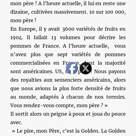
mon père ! A l’heure actuelle, il lui en reste une
dizaine, cultivées massivement. 10 sur 100 000,
mon père !
En Europe, il y avait 3600 variétés de fruits en
1904. Il fallait 13 volumes pour décrire les
pommes de France. A l’heure actuelle, vous
n’avez plus que sept variétés de pommes
commercialisées en France, dont la majorité
sont américaines. US, mon père ! Nous payons
des royalties aux semenciers américains, alors
que nous avions la plus forte densité de fruits
au monde, adaptés à chacun de nos terroirs.
Vous rendez-vous compte, mon père ? »
Il sortit alors un peigne à poux et joua du pouce
avec.
» Le pire, mon Père, c’est la Golden. La Golden