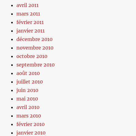
avril 2011
mars 2011
février 2011
janvier 2011
décembre 2010
novembre 2010
octobre 2010
septembre 2010
août 2010
juillet 2010
juin 2010
mai 2010
avril 2010
mars 2010
février 2010
janvier 2010