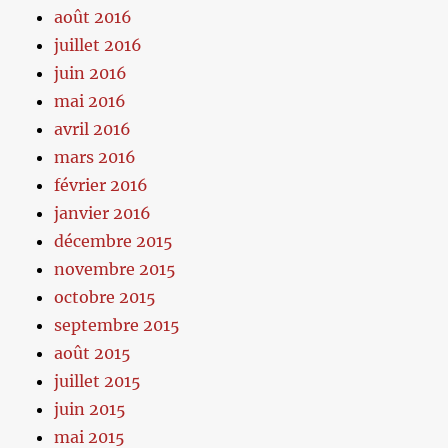
août 2016
juillet 2016
juin 2016
mai 2016
avril 2016
mars 2016
février 2016
janvier 2016
décembre 2015
novembre 2015
octobre 2015
septembre 2015
août 2015
juillet 2015
juin 2015
mai 2015