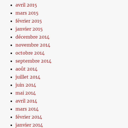
avril 2015
mars 2015
février 2015
janvier 2015
décembre 2014
novembre 2014
octobre 2014
septembre 2014
août 2014
juillet 2014
juin 2014
mai 2014
avril 2014
mars 2014
février 2014
janvier 2014