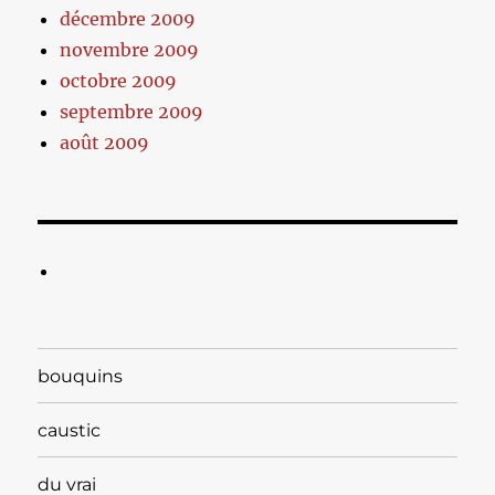
décembre 2009
novembre 2009
octobre 2009
septembre 2009
août 2009
bouquins
caustic
du vrai