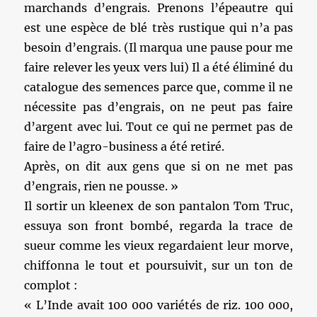
marchands d’engrais. Prenons l’épeautre qui
est une espèce de blé très rustique qui n’a pas
besoin d’engrais. (Il marqua une pause pour me
faire relever les yeux vers lui) Il a été éliminé du
catalogue des semences parce que, comme il ne
nécessite pas d’engrais, on ne peut pas faire
d’argent avec lui. Tout ce qui ne permet pas de
faire de l’agro-business a été retiré.
Après, on dit aux gens que si on ne met pas
d’engrais, rien ne pousse. »
Il sortir un kleenex de son pantalon Tom Truc,
essuya son front bombé, regarda la trace de
sueur comme les vieux regardaient leur morve,
chiffonna le tout et poursuivit, sur un ton de
complot :
« L’Inde avait 100 000 variétés de riz. 100 000,