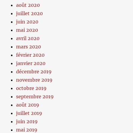
août 2020
juillet 2020
juin 2020
mai 2020
avril 2020
mars 2020
février 2020
janvier 2020
décembre 2019
novembre 2019
octobre 2019
septembre 2019
août 2019
juillet 2019
juin 2019
mai 2019