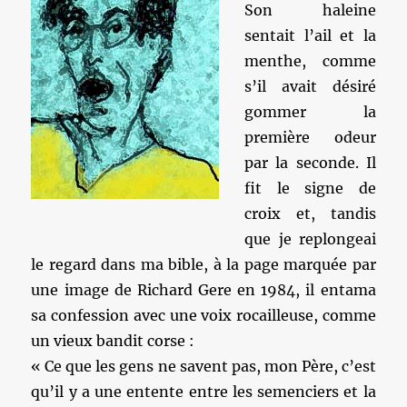
Son haleine
sentait l’ail et la
menthe, comme
s’il avait désiré
gommer la
première odeur
par la seconde. Il
fit le signe de
croix et, tandis
que je replongeai
le regard dans ma bible, à la page marquée par
une image de Richard Gere en 1984, il entama
sa confession avec une voix rocailleuse, comme
un vieux bandit corse :
« Ce que les gens ne savent pas, mon Père, c’est
qu’il y a une entente entre les semenciers et la