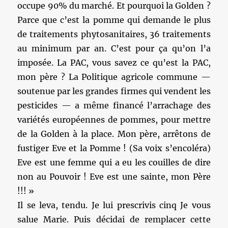
occupe 90% du marché. Et pourquoi la Golden ?
Parce que c’est la pomme qui demande le plus
de traitements phytosanitaires, 36 traitements
au minimum par an. C’est pour ça qu’on l’a
imposée. La PAC, vous savez ce qu’est la PAC,
mon père ? La Politique agricole commune —
soutenue par les grandes firmes qui vendent les
pesticides — a même financé l’arrachage des
variétés européennes de pommes, pour mettre
de la Golden à la place. Mon père, arrêtons de
fustiger Eve et la Pomme ! (Sa voix s’encoléra)
Eve est une femme qui a eu les couilles de dire
non au Pouvoir ! Eve est une sainte, mon Père
!!! »
Il se leva, tendu. Je lui prescrivis cinq Je vous
salue Marie. Puis décidai de remplacer cette