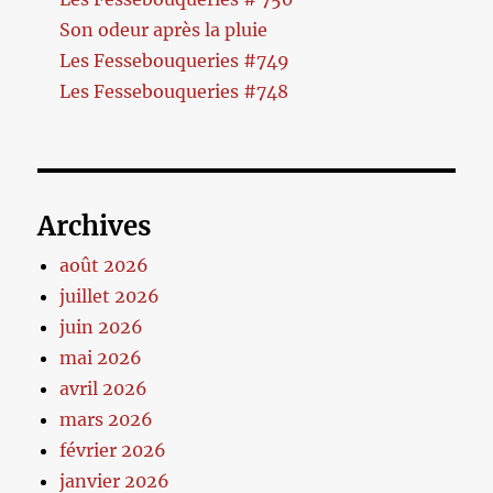
Son odeur après la pluie
Les Fessebouqueries #749
Les Fessebouqueries #748
Archives
août 2026
juillet 2026
juin 2026
mai 2026
avril 2026
mars 2026
février 2026
janvier 2026