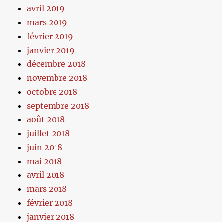
avril 2019
mars 2019
février 2019
janvier 2019
décembre 2018
novembre 2018
octobre 2018
septembre 2018
août 2018
juillet 2018
juin 2018
mai 2018
avril 2018
mars 2018
février 2018
janvier 2018