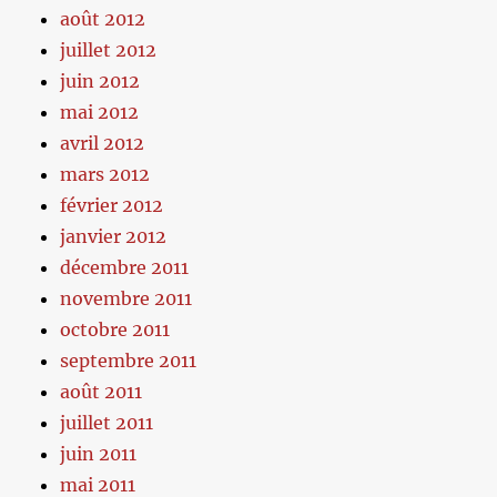
août 2012
juillet 2012
juin 2012
mai 2012
avril 2012
mars 2012
février 2012
janvier 2012
décembre 2011
novembre 2011
octobre 2011
septembre 2011
août 2011
juillet 2011
juin 2011
mai 2011