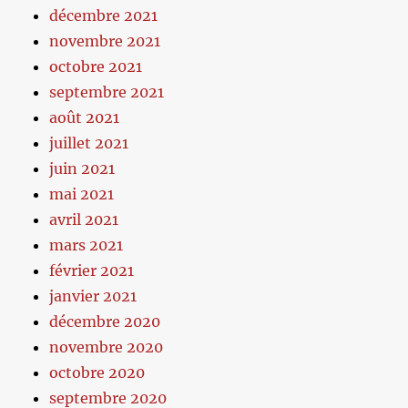
décembre 2021
novembre 2021
octobre 2021
septembre 2021
août 2021
juillet 2021
juin 2021
mai 2021
avril 2021
mars 2021
février 2021
janvier 2021
décembre 2020
novembre 2020
octobre 2020
septembre 2020