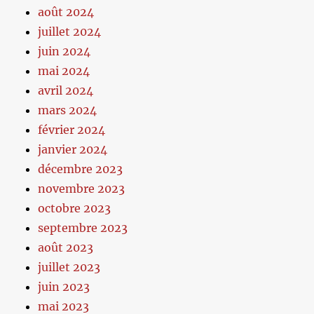
août 2024
juillet 2024
juin 2024
mai 2024
avril 2024
mars 2024
février 2024
janvier 2024
décembre 2023
novembre 2023
octobre 2023
septembre 2023
août 2023
juillet 2023
juin 2023
mai 2023