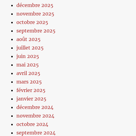
décembre 2025
novembre 2025
octobre 2025
septembre 2025
août 2025
juillet 2025
juin 2025
mai 2025
avril 2025
mars 2025
février 2025
janvier 2025
décembre 2024
novembre 2024
octobre 2024
septembre 2024