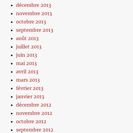
décembre 2013
novembre 2013
octobre 2013
septembre 2013
août 2013
juillet 2013
juin 2013
mai 2013
avril 2013
mars 2013
février 2013
janvier 2013
décembre 2012
novembre 2012
octobre 2012
septembre 2012