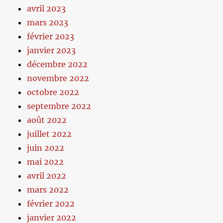
avril 2023
mars 2023
février 2023
janvier 2023
décembre 2022
novembre 2022
octobre 2022
septembre 2022
août 2022
juillet 2022
juin 2022
mai 2022
avril 2022
mars 2022
février 2022
janvier 2022