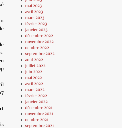
sé
mai 2023
avril 2023
mars 2023
un
février 2023
de
janvier 2023
décembre 2022
novembre 2022
de
octobre 2022
s.
septembre 2022
août 2022
eu
juillet 2022
op
juin 2022
mai 2022
avril 2022
il
mars 2022
67
février 2022
janvier 2022
décembre 2021
rt
novembre 2021
octobre 2021
is
septembre 2021