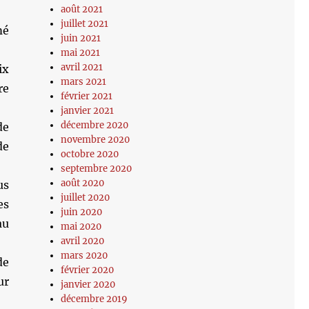
août 2021
juillet 2021
mé
juin 2021
mai 2021
avril 2021
ix
mars 2021
re
février 2021
janvier 2021
décembre 2020
de
novembre 2020
de
octobre 2020
septembre 2020
août 2020
us
juillet 2020
es
juin 2020
au
mai 2020
avril 2020
mars 2020
de
février 2020
ur
janvier 2020
décembre 2019