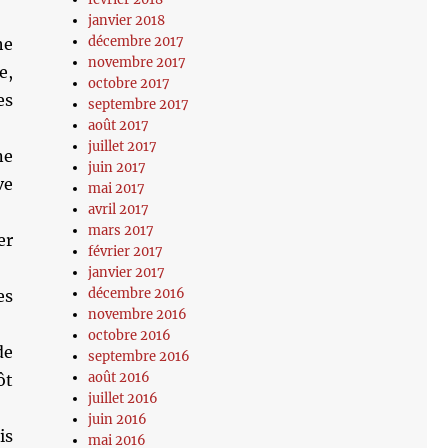
janvier 2018
décembre 2017
he
novembre 2017
e,
octobre 2017
es
septembre 2017
août 2017
juillet 2017
ne
juin 2017
ve
mai 2017
avril 2017
mars 2017
er
février 2017
janvier 2017
décembre 2016
es
novembre 2016
octobre 2016
de
septembre 2016
août 2016
ôt
juillet 2016
juin 2016
is
mai 2016