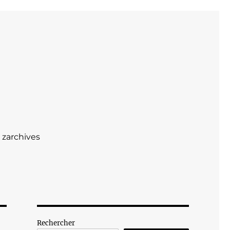
zarchives
Rechercher