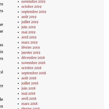
novembre 2019
es
octobre 2019
es
septembre 2019
août 2019
juillet 2019
me
juin 2019
ue
mai 2019
avril 2019
mars 2019
as
février 2019
in
janvier 2019
décembre 2018
es
novembre 2018
octobre 2018
té
septembre 2018
août 2018
juillet 2018
er
juin 2018
mai 2018
avril 2018
le
mars 2018
on
février 2018