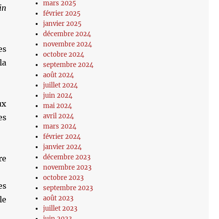
mars 2025
in
février 2025
janvier 2025
décembre 2024
novembre 2024
es
octobre 2024
la
septembre 2024
août 2024
juillet 2024
juin 2024
ux
mai 2024
avril 2024
es
mars 2024
février 2024
janvier 2024
décembre 2023
re
novembre 2023
octobre 2023
es
septembre 2023
août 2023
le
juillet 2023
juin 2023