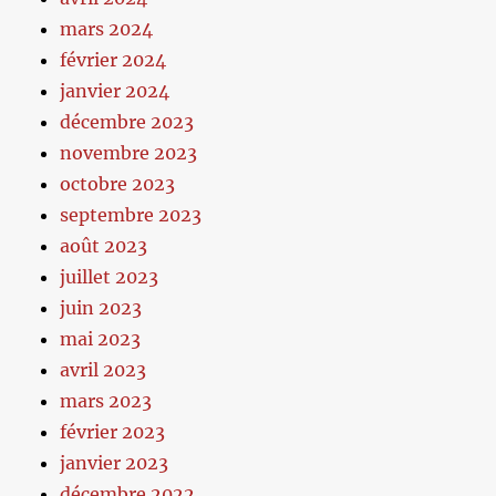
mars 2024
février 2024
janvier 2024
décembre 2023
novembre 2023
octobre 2023
septembre 2023
août 2023
juillet 2023
juin 2023
mai 2023
avril 2023
mars 2023
février 2023
janvier 2023
décembre 2022