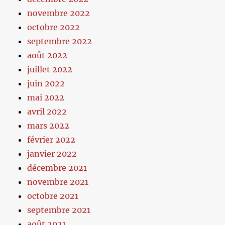
novembre 2022
octobre 2022
septembre 2022
août 2022
juillet 2022
juin 2022
mai 2022
avril 2022
mars 2022
février 2022
janvier 2022
décembre 2021
novembre 2021
octobre 2021
septembre 2021
août 2021