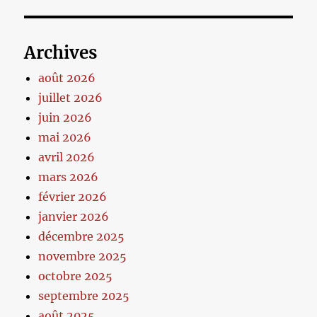
Archives
août 2026
juillet 2026
juin 2026
mai 2026
avril 2026
mars 2026
février 2026
janvier 2026
décembre 2025
novembre 2025
octobre 2025
septembre 2025
août 2025