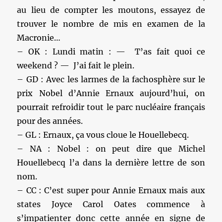
au lieu de compter les moutons, essayez de
trouver le nombre de mis en examen de la
Macronie…
– OK : Lundi matin : — T’as fait quoi ce
weekend ? — J’ai fait le plein.
– GD : Avec les larmes de la fachosphère sur le
prix Nobel d’Annie Ernaux aujourd’hui, on
pourrait refroidir tout le parc nucléaire français
pour des années.
– GL : Ernaux, ça vous cloue le Houellebecq.
– NA : Nobel : on peut dire que Michel
Houellebecq l’a dans la dernière lettre de son
nom.
– CC : C’est super pour Annie Ernaux mais aux
states Joyce Carol Oates commence à
s’impatienter donc cette année en signe de