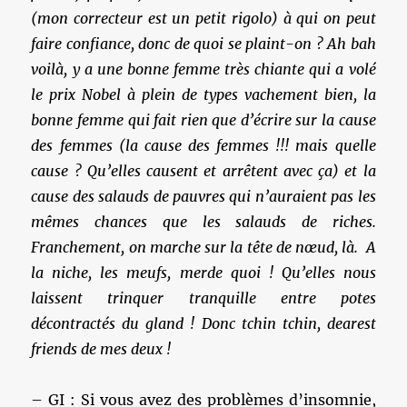
(mon correcteur est un petit rigolo) à qui on peut
faire confiance, donc de quoi se plaint-on ? Ah bah
voilà, y a une bonne femme très chiante qui a volé
le prix Nobel à plein de types vachement bien, la
bonne femme qui fait rien que d’écrire sur la cause
des femmes (la cause des femmes !!! mais quelle
cause ? Qu’elles causent et arrêtent avec ça) et la
cause des salauds de pauvres qui n’auraient pas les
mêmes chances que les salauds de riches.
Franchement, on marche sur la tête de nœud, là. A
la niche, les meufs, merde quoi ! Qu’elles nous
laissent trinquer tranquille entre potes
décontractés du gland ! Donc tchin tchin, dearest
friends de mes deux !
– GI : Si vous avez des problèmes d’insomnie,