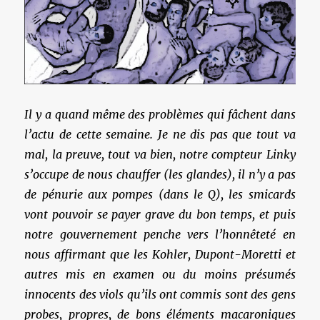
Il y a quand même des problèmes qui fâchent dans
l’actu de cette semaine. Je ne dis pas que tout va
mal, la preuve, tout va bien, notre compteur Linky
s’occupe de nous chauffer (les glandes), il n’y a pas
de pénurie aux pompes (dans le Q), les smicards
vont pouvoir se payer grave du bon temps, et puis
notre gouvernement penche vers l’honnêteté en
nous affirmant que les Kohler, Dupont-Moretti et
autres mis en examen ou du moins présumés
innocents des viols qu’ils ont commis sont des gens
probes, propres, de bons éléments macaroniques