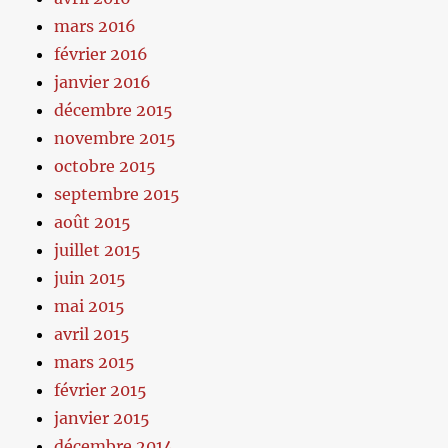
mars 2016
février 2016
janvier 2016
décembre 2015
novembre 2015
octobre 2015
septembre 2015
août 2015
juillet 2015
juin 2015
mai 2015
avril 2015
mars 2015
février 2015
janvier 2015
décembre 2014