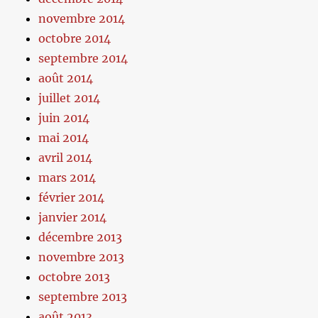
novembre 2014
octobre 2014
septembre 2014
août 2014
juillet 2014
juin 2014
mai 2014
avril 2014
mars 2014
février 2014
janvier 2014
décembre 2013
novembre 2013
octobre 2013
septembre 2013
août 2013