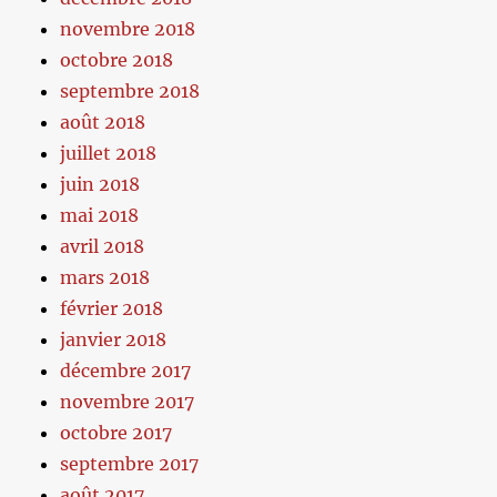
novembre 2018
octobre 2018
septembre 2018
août 2018
juillet 2018
juin 2018
mai 2018
avril 2018
mars 2018
février 2018
janvier 2018
décembre 2017
novembre 2017
octobre 2017
septembre 2017
août 2017