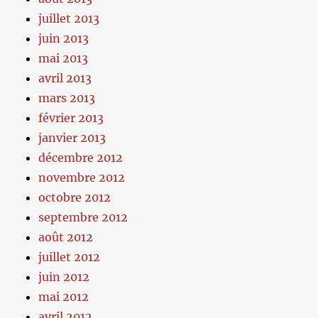
juillet 2013
juin 2013
mai 2013
avril 2013
mars 2013
février 2013
janvier 2013
décembre 2012
novembre 2012
octobre 2012
septembre 2012
août 2012
juillet 2012
juin 2012
mai 2012
avril 2012