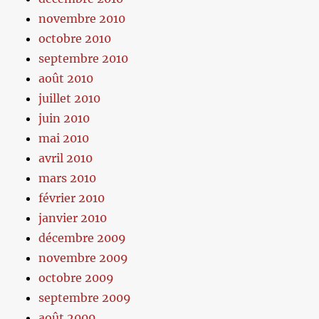
novembre 2010
octobre 2010
septembre 2010
août 2010
juillet 2010
juin 2010
mai 2010
avril 2010
mars 2010
février 2010
janvier 2010
décembre 2009
novembre 2009
octobre 2009
septembre 2009
août 2009