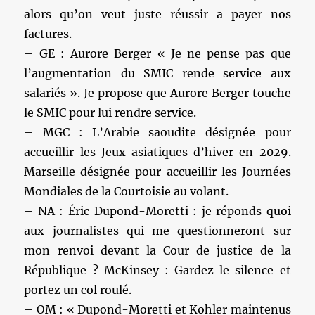
alors qu’on veut juste réussir a payer nos
factures.
– GE : Aurore Berger « Je ne pense pas que
l’augmentation du SMIC rende service aux
salariés ». Je propose que Aurore Berger touche
le SMIC pour lui rendre service.
– MGC : L’Arabie saoudite désignée pour
accueillir les Jeux asiatiques d’hiver en 2029.
Marseille désignée pour accueillir les Journées
Mondiales de la Courtoisie au volant.
– NA : Éric Dupond-Moretti : je réponds quoi
aux journalistes qui me questionneront sur
mon renvoi devant la Cour de justice de la
République ? McKinsey : Gardez le silence et
portez un col roulé.
– OM : « Dupond-Moretti et Kohler maintenus