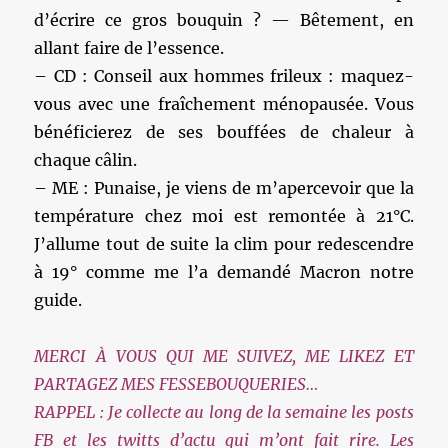
d’écrire ce gros bouquin ? — Bêtement, en
allant faire de l’essence.
– CD : Conseil aux hommes frileux : maquez-
vous avec une fraîchement ménopausée. Vous
bénéficierez de ses bouffées de chaleur à
chaque câlin.
– ME : Punaise, je viens de m’apercevoir que la
température chez moi est remontée à 21°C.
J’allume tout de suite la clim pour redescendre
à 19° comme me l’a demandé Macron notre
guide.
MERCI À VOUS QUI ME SUIVEZ, ME LIKEZ ET
PARTAGEZ MES FESSEBOUQUERIES…
RAPPEL : Je collecte au long de la semaine les posts
FB et les twitts d’actu qui m’ont fait rire. Les