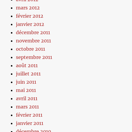
mars 2012
février 2012
janvier 2012
décembre 2011
novembre 2011
octobre 2011
septembre 2011
août 2011
juillet 2011
juin 2011
mai 2011
avril 2011
mars 2011
février 2011
janvier 2011
décembre 2010