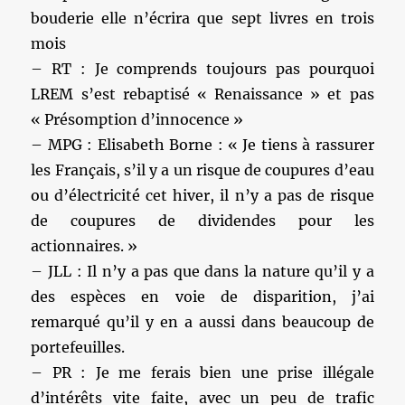
bouderie elle n’écrira que sept livres en trois
mois
– RT : Je comprends toujours pas pourquoi
LREM s’est rebaptisé « Renaissance » et pas
« Présomption d’innocence »
– MPG : Elisabeth Borne : « Je tiens à rassurer
les Français, s’il y a un risque de coupures d’eau
ou d’électricité cet hiver, il n’y a pas de risque
de coupures de dividendes pour les
actionnaires. »
– JLL : Il n’y a pas que dans la nature qu’il y a
des espèces en voie de disparition, j’ai
remarqué qu’il y en a aussi dans beaucoup de
portefeuilles.
– PR : Je me ferais bien une prise illégale
d’intérêts vite faite, avec un peu de trafic