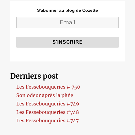
S'abonner au blog de Cozette
Derniers post
Les Fessebouqueries # 750
Son odeur après la pluie
Les Fessebouqueries #749
Les Fessebouqueries #748
Les Fessebouqueries #747