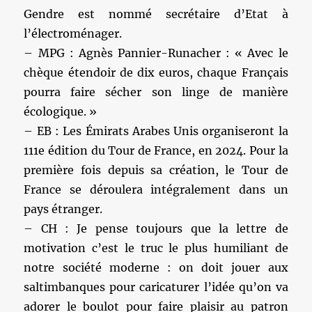
Gendre est nommé secrétaire d’Etat à
l’électroménager.
– MPG : Agnès Pannier-Runacher : « Avec le
chèque étendoir de dix euros, chaque Français
pourra faire sécher son linge de manière
écologique. »
– EB : Les Émirats Arabes Unis organiseront la
111e édition du Tour de France, en 2024. Pour la
première fois depuis sa création, le Tour de
France se déroulera intégralement dans un
pays étranger.
– CH : Je pense toujours que la lettre de
motivation c’est le truc le plus humiliant de
notre société moderne : on doit jouer aux
saltimbanques pour caricaturer l’idée qu’on va
adorer le boulot pour faire plaisir au patron