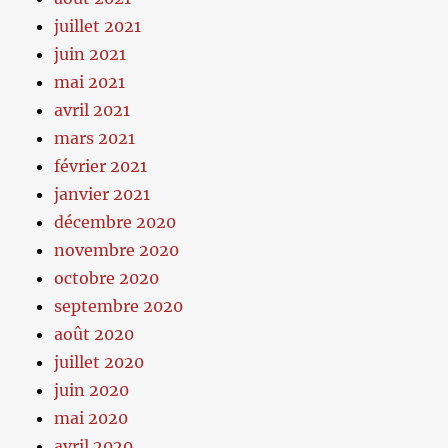
juillet 2021
juin 2021
mai 2021
avril 2021
mars 2021
février 2021
janvier 2021
décembre 2020
novembre 2020
octobre 2020
septembre 2020
août 2020
juillet 2020
juin 2020
mai 2020
avril 2020