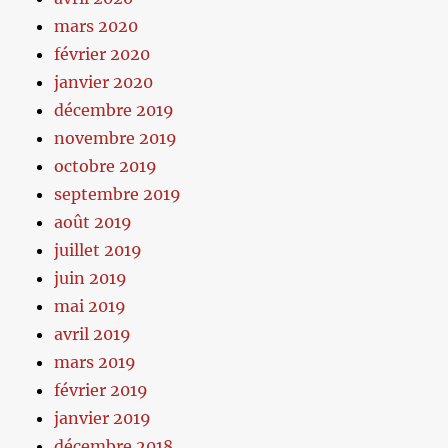
mars 2020
février 2020
janvier 2020
décembre 2019
novembre 2019
octobre 2019
septembre 2019
août 2019
juillet 2019
juin 2019
mai 2019
avril 2019
mars 2019
février 2019
janvier 2019
décembre 2018