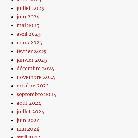
juillet 2025
juin 2025
mai 2025
avril 2025
mars 2025
février 2025
janvier 2025
décembre 2024
novembre 2024
octobre 2024
septembre 2024
août 2024
juillet 2024
juin 2024
mai 2024
avril 2024