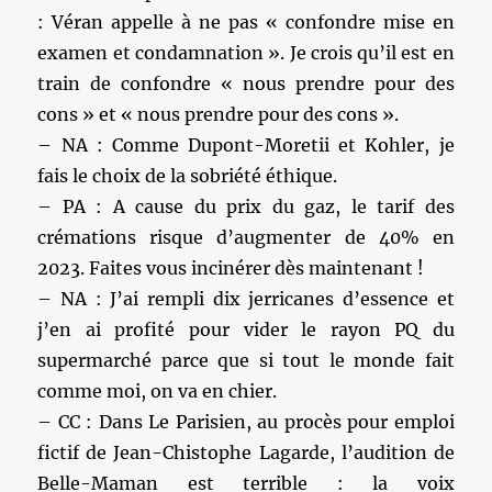
: Véran appelle à ne pas « confondre mise en
examen et condamnation ». Je crois qu’il est en
train de confondre « nous prendre pour des
cons » et « nous prendre pour des cons ».
– NA : Comme Dupont-Moretii et Kohler, je
fais le choix de la sobriété éthique.
– PA : A cause du prix du gaz, le tarif des
crémations risque d’augmenter de 40% en
2023. Faites vous incinérer dès maintenant !
– NA : J’ai rempli dix jerricanes d’essence et
j’en ai profité pour vider le rayon PQ du
supermarché parce que si tout le monde fait
comme moi, on va en chier.
– CC : Dans Le Parisien, au procès pour emploi
fictif de Jean-Chistophe Lagarde, l’audition de
Belle-Maman est terrible : la voix