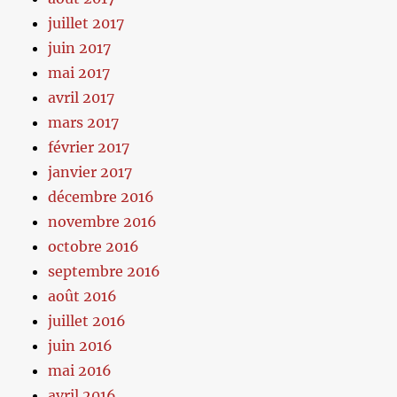
juillet 2017
juin 2017
mai 2017
avril 2017
mars 2017
février 2017
janvier 2017
décembre 2016
novembre 2016
octobre 2016
septembre 2016
août 2016
juillet 2016
juin 2016
mai 2016
avril 2016