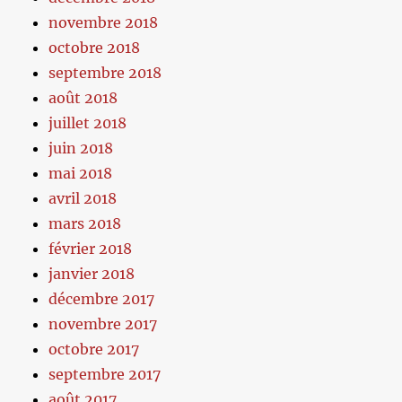
novembre 2018
octobre 2018
septembre 2018
août 2018
juillet 2018
juin 2018
mai 2018
avril 2018
mars 2018
février 2018
janvier 2018
décembre 2017
novembre 2017
octobre 2017
septembre 2017
août 2017