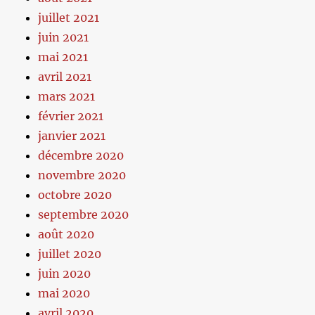
juillet 2021
juin 2021
mai 2021
avril 2021
mars 2021
février 2021
janvier 2021
décembre 2020
novembre 2020
octobre 2020
septembre 2020
août 2020
juillet 2020
juin 2020
mai 2020
avril 2020