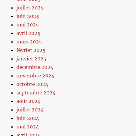
juillet 2025
juin 2025
mai 2025
avril 2025
mars 2025
février 2025
janvier 2025
décembre 2024
novembre 2024
octobre 2024
septembre 2024
août 2024
juillet 2024
juin 2024
mai 2024
avril 2024