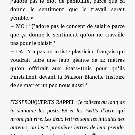
j’adore pas le mot de pénibilité, parce que ça
donne le sentiment que le travail serait
pénible. »
– MC : “J’adore pas le concept de salaire parce
que ça donne le sentiment qu’on ne travaille
pas pour le plaisir”
– DA : Y a pas un artiste plasticien français qui
voudrait faire une teub géante de 12 mètres
qu’on offrirait aux États-Unis pour qu’ils
l’installent devant la Maison Blanche histoire
de se marrer un peu nous aussi ?
FESSEBOUQUERIES RAPPEL : Je collecte au long de
la semaine les posts FB et les twitts d’actu qui
m’ont fait rire. Les deux lettres sont les initiales des
auteurs, ou les 2 premières lettres de leur pseudo.