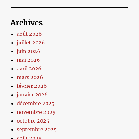
Archives
août 2026
juillet 2026
juin 2026
mai 2026
avril 2026
mars 2026
février 2026
janvier 2026
décembre 2025
novembre 2025
octobre 2025
septembre 2025
août 2025