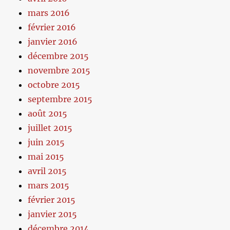
mars 2016
février 2016
janvier 2016
décembre 2015
novembre 2015
octobre 2015
septembre 2015
août 2015
juillet 2015
juin 2015
mai 2015
avril 2015
mars 2015
février 2015
janvier 2015
décembre 2014