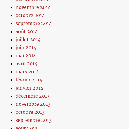
novembre 2014
octobre 2014
septembre 2014
août 2014
juillet 2014
juin 2014
mai 2014
avril 2014
mars 2014
février 2014
janvier 2014
décembre 2013
novembre 2013
octobre 2013
septembre 2013
août 2013