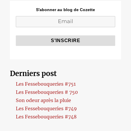
S'abonner au blog de Cozette
Derniers post
Les Fessebouqueries #751
Les Fessebouqueries # 750
Son odeur après la pluie
Les Fessebouqueries #749
Les Fessebouqueries #748