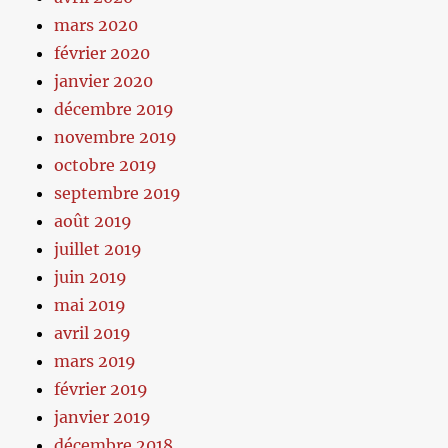
mars 2020
février 2020
janvier 2020
décembre 2019
novembre 2019
octobre 2019
septembre 2019
août 2019
juillet 2019
juin 2019
mai 2019
avril 2019
mars 2019
février 2019
janvier 2019
décembre 2018