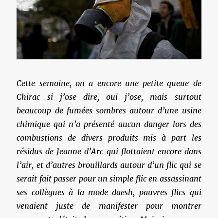
Cette semaine, on a encore une petite queue de
Chirac si j’ose dire, oui j’ose, mais surtout
beaucoup de fumées sombres autour d’une usine
chimique qui n’a présenté aucun danger lors des
combustions de divers produits mis à part les
résidus de Jeanne d’Arc qui flottaient encore dans
l’air, et d’autres brouillards autour d’un flic qui se
serait fait passer pour un simple flic en assassinant
ses collègues à la mode daesh, pauvres flics qui
venaient juste de manifester pour montrer