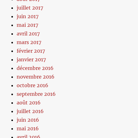
juillet 2017
juin 2017
mai 2017
avril 2017
mars 2017
février 2017
janvier 2017
décembre 2016
novembre 2016
octobre 2016
septembre 2016
août 2016
juillet 2016
juin 2016
mai 2016
avril 2016