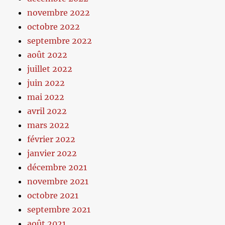
novembre 2022
octobre 2022
septembre 2022
août 2022
juillet 2022
juin 2022
mai 2022
avril 2022
mars 2022
février 2022
janvier 2022
décembre 2021
novembre 2021
octobre 2021
septembre 2021
août 2021