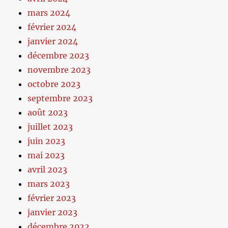
mars 2024
février 2024
janvier 2024
décembre 2023
novembre 2023
octobre 2023
septembre 2023
août 2023
juillet 2023
juin 2023
mai 2023
avril 2023
mars 2023
février 2023
janvier 2023
décembre 2022