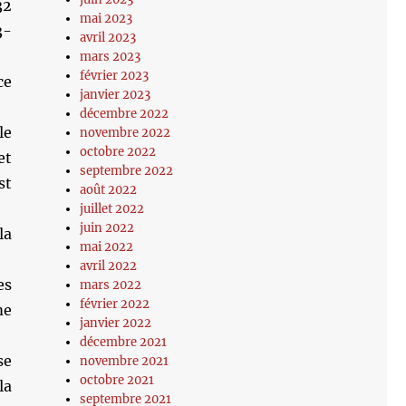
32
mai 2023
3-
avril 2023
mars 2023
février 2023
ce
janvier 2023
décembre 2022
le
novembre 2022
octobre 2022
et
septembre 2022
st
août 2022
juillet 2022
juin 2022
la
mai 2022
avril 2022
es
mars 2022
février 2022
me
janvier 2022
décembre 2021
se
novembre 2021
octobre 2021
la
septembre 2021