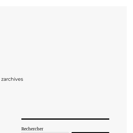
zarchives
Rechercher