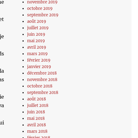
ne
novembre 2019
octobre 2019
septembre 2019
et
août 2019
juillet 2019
juin 2019
je
mai 2019
avril 2019
ds
mars 2019
février 2019
janvier 2019
la
décembre 2018
as
novembre 2018
octobre 2018
septembre 2018
ie
août 2018
va
juillet 2018
juin 2018
mai 2018
ui
avril 2018
mars 2018
février 2018