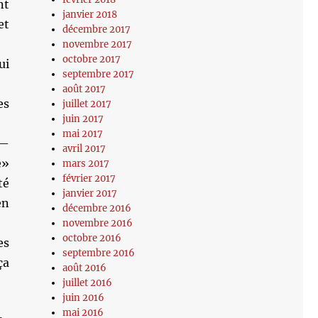
nt
janvier 2018
et
décembre 2017
novembre 2017
octobre 2017
ui
septembre 2017
août 2017
es
juillet 2017
juin 2017
mai 2017
 —
avril 2017
e»
mars 2017
février 2017
té
janvier 2017
en
décembre 2016
novembre 2016
octobre 2016
es
septembre 2016
ça
août 2016
juillet 2016
juin 2016
mai 2016