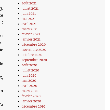
août 2021
3.
juillet 2021
juin 2021
re
mai 2021
 :
avril 2021
mars 2021
février 2021
nt
janvier 2021
r.
décembre 2020
ie
novembre 2020
octobre 2020
septembre 2020
de
août 2020
juillet 2020
juin 2020
t,
mai 2020
avril 2020
in
mars 2020
février 2020
janvier 2020
’a
décembre 2019