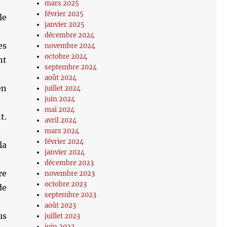
mars 2025
février 2025
le
janvier 2025
décembre 2024
es
novembre 2024
octobre 2024
nt
septembre 2024
août 2024
en
juillet 2024
juin 2024
mai 2024
t.
avril 2024
mars 2024
février 2024
la
janvier 2024
décembre 2023
re
novembre 2023
octobre 2023
de
septembre 2023
août 2023
us
juillet 2023
juin 2023