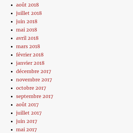
août 2018
juillet 2018
juin 2018
mai 2018
avril 2018
mars 2018
février 2018
janvier 2018
décembre 2017
novembre 2017
octobre 2017
septembre 2017
août 2017
juillet 2017
juin 2017
mai 2017