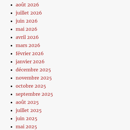
août 2026
juillet 2026
juin 2026
mai 2026
avril 2026
mars 2026
février 2026
janvier 2026
décembre 2025
novembre 2025
octobre 2025
septembre 2025
août 2025
juillet 2025
juin 2025
mai 2025