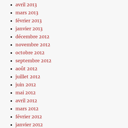
avril 2013
mars 2013
février 2013
janvier 2013
décembre 2012
novembre 2012
octobre 2012
septembre 2012
août 2012
juillet 2012
juin 2012
mai 2012
avril 2012
mars 2012
février 2012
janvier 2012