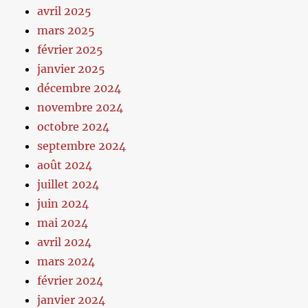
avril 2025
mars 2025
février 2025
janvier 2025
décembre 2024
novembre 2024
octobre 2024
septembre 2024
août 2024
juillet 2024
juin 2024
mai 2024
avril 2024
mars 2024
février 2024
janvier 2024