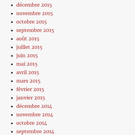
décembre 2015
novembre 2015
octobre 2015
septembre 2015
août 2015
juillet 2015
juin 2015
mai 2015
avril 2015
mars 2015
février 2015
janvier 2015
décembre 2014
novembre 2014
octobre 2014
septembre 2014