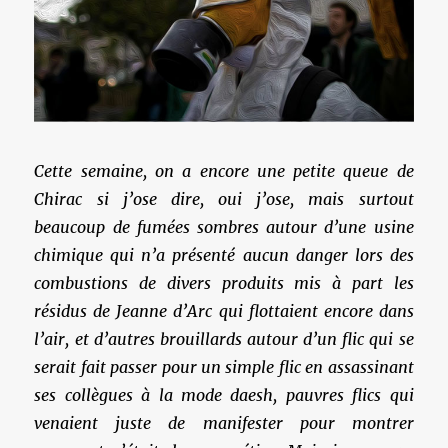
Cette semaine, on a encore une petite queue de
Chirac si j’ose dire, oui j’ose, mais surtout
beaucoup de fumées sombres autour d’une usine
chimique qui n’a présenté aucun danger lors des
combustions de divers produits mis à part les
résidus de Jeanne d’Arc qui flottaient encore dans
l’air, et d’autres brouillards autour d’un flic qui se
serait fait passer pour un simple flic en assassinant
ses collègues à la mode daesh, pauvres flics qui
venaient juste de manifester pour montrer