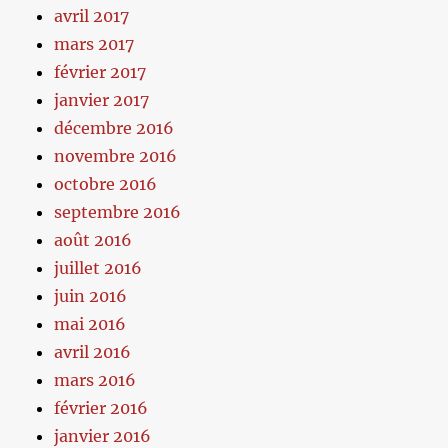
avril 2017
mars 2017
février 2017
janvier 2017
décembre 2016
novembre 2016
octobre 2016
septembre 2016
août 2016
juillet 2016
juin 2016
mai 2016
avril 2016
mars 2016
février 2016
janvier 2016