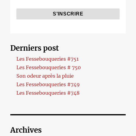
Derniers post
Les Fessebouqueries #751
Les Fessebouqueries # 750
Son odeur après la pluie
Les Fessebouqueries #749
Les Fessebouqueries #748
Archives