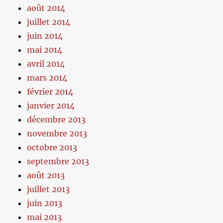
août 2014
juillet 2014
juin 2014
mai 2014
avril 2014
mars 2014
février 2014
janvier 2014
décembre 2013
novembre 2013
octobre 2013
septembre 2013
août 2013
juillet 2013
juin 2013
mai 2013