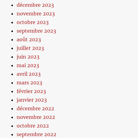
décembre 2023
novembre 2023
octobre 2023
septembre 2023
août 2023
juillet 2023
juin 2023
mai 2023
avril 2023
mars 2023
février 2023
janvier 2023
décembre 2022
novembre 2022
octobre 2022
septembre 2022