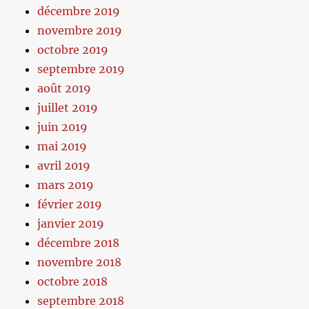
décembre 2019
novembre 2019
octobre 2019
septembre 2019
août 2019
juillet 2019
juin 2019
mai 2019
avril 2019
mars 2019
février 2019
janvier 2019
décembre 2018
novembre 2018
octobre 2018
septembre 2018