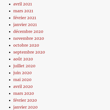
avril 2021
mars 2021
février 2021
janvier 2021
décembre 2020
novembre 2020
octobre 2020
septembre 2020
août 2020
juillet 2020
juin 2020
mai 2020
avril 2020
mars 2020
février 2020
janvier 2020