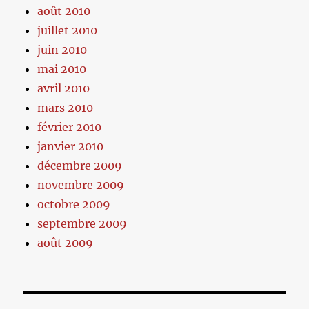
août 2010
juillet 2010
juin 2010
mai 2010
avril 2010
mars 2010
février 2010
janvier 2010
décembre 2009
novembre 2009
octobre 2009
septembre 2009
août 2009