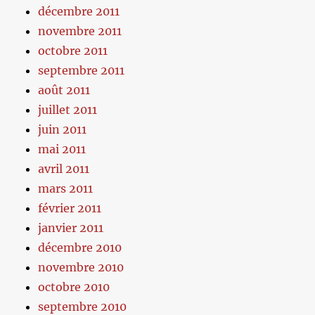
décembre 2011
novembre 2011
octobre 2011
septembre 2011
août 2011
juillet 2011
juin 2011
mai 2011
avril 2011
mars 2011
février 2011
janvier 2011
décembre 2010
novembre 2010
octobre 2010
septembre 2010