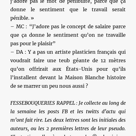
j’adore pas le mot de pénibilité, parce que ça
donne le sentiment que le travail serait
pénible. »
– MC : “J’adore pas le concept de salaire parce
que ça donne le sentiment qu’on ne travaille
pas pour le plaisir”
– DA : Y a pas un artiste plasticien français qui
voudrait faire une teub géante de 12 mètres
qu’on offrirait aux États-Unis pour qu’ils
l’installent devant la Maison Blanche histoire
de se marrer un peu nous aussi ?
FESSEBOUQUERIES RAPPEL : Je collecte au long de
la semaine les posts FB et les twitts d’actu qui
m’ont fait rire. Les deux lettres sont les initiales des
auteurs, ou les 2 premières lettres de leur pseudo.