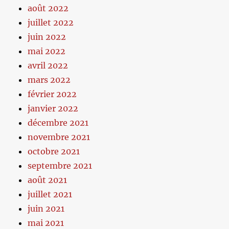
août 2022
juillet 2022
juin 2022
mai 2022
avril 2022
mars 2022
février 2022
janvier 2022
décembre 2021
novembre 2021
octobre 2021
septembre 2021
août 2021
juillet 2021
juin 2021
mai 2021