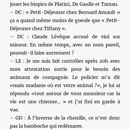
jouer les biopics de Platini, De Gaulle et Tarzan.
– DC : « Petit-Déjeuner chez Bernard Arnault »
ça a quand même moins de gueule que « Petit-
Déjeuner chez Tiffany ».
– DC : Claude Lévêque accusé de viol sur
mineur. En même temps, avec un nom pareil,
pouvait-il faire autrement ?
– LE : Je me suis fait contrôler après 20h avec
mon attestation sortie pour le besoin des
animaux de compagnie. Le policier m’a dit
«mais madame où est votre animal ?», je lui ai
répondu «tout autour de vous monsieur car la
vie est une chienne… » et j’ai fini en garde à
vue.
– GD : À l’inverse de la chenille, ce n’est donc
pas la bamboche qui redémarre.