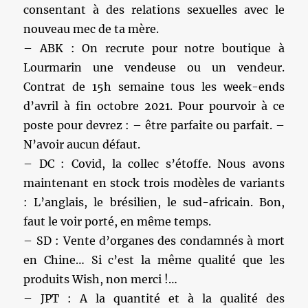
consentant à des relations sexuelles avec le
nouveau mec de ta mère.
– ABK : On recrute pour notre boutique à
Lourmarin une vendeuse ou un vendeur.
Contrat de 15h semaine tous les week-ends
d’avril à fin octobre 2021. Pour pourvoir à ce
poste pour devrez : – être parfaite ou parfait. –
N’avoir aucun défaut.
– DC : Covid, la collec s’étoffe. Nous avons
maintenant en stock trois modèles de variants
: L’anglais, le brésilien, le sud-africain. Bon,
faut le voir porté, en même temps.
– SD : Vente d’organes des condamnés à mort
en Chine… Si c’est la même qualité que les
produits Wish, non merci !…
– JPT : A la quantité et à la qualité des