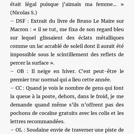
était légal puisque j’aimais ma femme… »
(Nicolas S.)
– DSF : Extrait du livre de Bruno Le Maire sur
Macron : « il se tut, me fixa de son regard bleu
sur lequel glissaient des éclats métalliques
comme un lac accablé de soleil dont il aurait été
impossible sous le scintillement des reflets de
percer la surface ».
– OB : Il neige en hiver. C’est peut-être le
premier truc normal qui a lieu cette année.
– CC : Quand je vois le nombre de gens qui font
la queue à la poste, dehors, dans le froid, je me
demande quand même s’ils n’offrent pas des
pochons de cocaïne gratuits avec les colis et les
lettres recommandées.
– OL : Soudaine envie de traverser une piste de