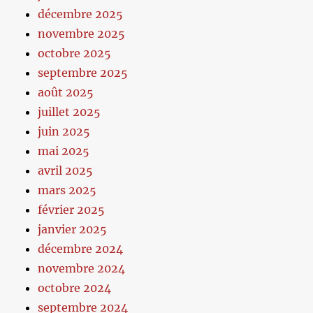
décembre 2025
novembre 2025
octobre 2025
septembre 2025
août 2025
juillet 2025
juin 2025
mai 2025
avril 2025
mars 2025
février 2025
janvier 2025
décembre 2024
novembre 2024
octobre 2024
septembre 2024