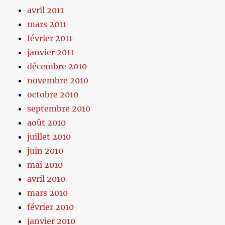
avril 2011
mars 2011
février 2011
janvier 2011
décembre 2010
novembre 2010
octobre 2010
septembre 2010
août 2010
juillet 2010
juin 2010
mai 2010
avril 2010
mars 2010
février 2010
janvier 2010