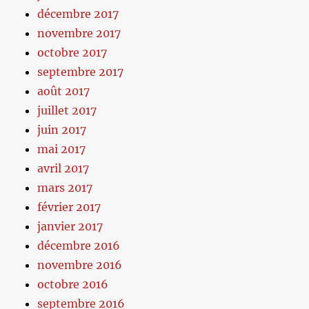
décembre 2017
novembre 2017
octobre 2017
septembre 2017
août 2017
juillet 2017
juin 2017
mai 2017
avril 2017
mars 2017
février 2017
janvier 2017
décembre 2016
novembre 2016
octobre 2016
septembre 2016