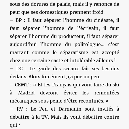
sous des dorures de palais, mais il y renonce de
peur que ses domestiques prennent froid.
– BP : Il faut séparer l’homme du cinéaste, il
faut séparer l’homme de l’écrivain, il faut
séparer l’homme du producteur, il faut séparer
aujourd’hui l’homme du politologue… c’est
marrant comme le séparatisme est accepté
chez une certaine caste et intolérable ailleurs !
– DC : Le garde des sceaux fait ses besoins
dedans. Alors forcément, ça pue un peu.
– CEMT : « Et les Français qui vont faire du ski
à Madrid devront éviter les remontées
mécaniques sous peine d’être reconfinés. »
– RV : Le Pen et Darmanin sont invités à
débattre à la TV. Mais ils vont débattre contre
qui ?