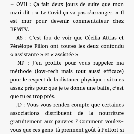
– OVH : Ça fait deux jours de suite que mon
mari dit : « Le Covid ça va pas s’arranger. » Il
est mur pour devenir commentateur chez
BFMTV.
– AS : C’est fou de voir que Cécilia Attias et
Pénélope Fillon ont toutes les deux confondu
« assistante » et « assistée ».
– NP : J’en profite pour vous rappeler ma
méthode (low-tech mais tout aussi efficace)
pour le respect de la distance physique : si tu es
assez près pour que je te donne une baffe, c’est
que tu es trop près.
– JD : Vous vous rendez compte que certaines
associations distribuent de la nourriture
gratuitement aux pauvres ? Comment voulez-
vous que ces gens-là prennent goût à l’effort si