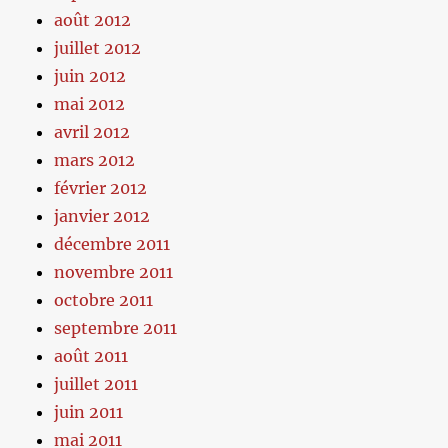
août 2012
juillet 2012
juin 2012
mai 2012
avril 2012
mars 2012
février 2012
janvier 2012
décembre 2011
novembre 2011
octobre 2011
septembre 2011
août 2011
juillet 2011
juin 2011
mai 2011