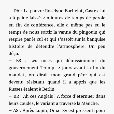
– DA : La pauvre Roselyne Bachelot, Castex lui
a à peine laissé 2 minutes de temps de parole
en fin de conférence, elle a même pas eu le
temps de nous sortir la vanne du pingouin qui
respire par le cul et qui s’assoit sur la banquise
histoire de détendre l’atmosphère. Un peu
déçu.
– ES : Les mecs qui démissionnent du
gouvernement Trump 12 jours avant la fin du
mandat, on dirait mon grand-père qui est
devenu résistant quand il a appris que les
Russes étaient à Berlin.
– BR : Ah ces Anglais ! A force d’éternuer dans
leurs coudes, le variant a traversé la Manche.
– AS : Après Lupin, Omar Sy est pressenti pour