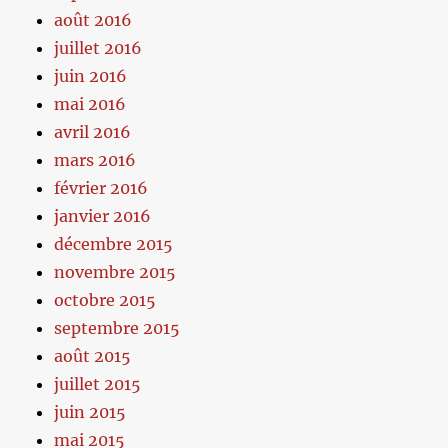
août 2016
juillet 2016
juin 2016
mai 2016
avril 2016
mars 2016
février 2016
janvier 2016
décembre 2015
novembre 2015
octobre 2015
septembre 2015
août 2015
juillet 2015
juin 2015
mai 2015