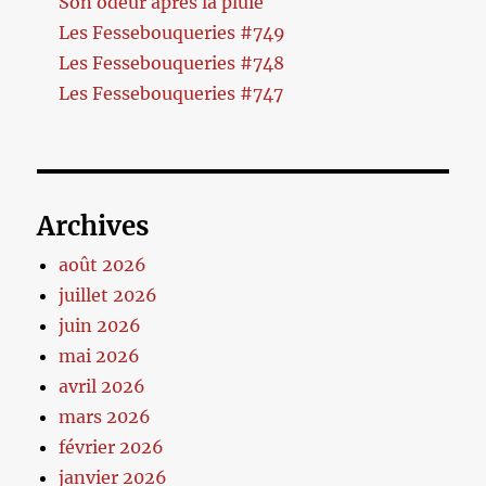
Son odeur après la pluie
Les Fessebouqueries #749
Les Fessebouqueries #748
Les Fessebouqueries #747
Archives
août 2026
juillet 2026
juin 2026
mai 2026
avril 2026
mars 2026
février 2026
janvier 2026