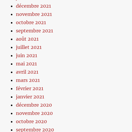
décembre 2021
novembre 2021
octobre 2021
septembre 2021
août 2021
juillet 2021
juin 2021
mai 2021
avril 2021
mars 2021
février 2021
janvier 2021
décembre 2020
novembre 2020
octobre 2020
septembre 2020