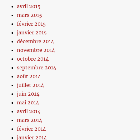
avril 2015
mars 2015
février 2015
janvier 2015
décembre 2014
novembre 2014
octobre 2014
septembre 2014
août 2014
juillet 2014
juin 2014
mai 2014
avril 2014
mars 2014
février 2014
janvier 2014