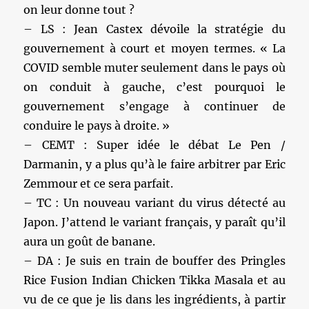
on leur donne tout ?
– LS : Jean Castex dévoile la stratégie du
gouvernement à court et moyen termes. « La
COVID semble muter seulement dans le pays où
on conduit à gauche, c’est pourquoi le
gouvernement s’engage à continuer de
conduire le pays à droite. »
– CEMT : Super idée le débat Le Pen /
Darmanin, y a plus qu’à le faire arbitrer par Eric
Zemmour et ce sera parfait.
– TC : Un nouveau variant du virus détecté au
Japon. J’attend le variant français, y paraît qu’il
aura un goût de banane.
– DA : Je suis en train de bouffer des Pringles
Rice Fusion Indian Chicken Tikka Masala et au
vu de ce que je lis dans les ingrédients, à partir