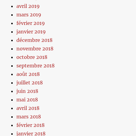
avril 2019
mars 2019
février 2019
janvier 2019
décembre 2018
novembre 2018
octobre 2018
septembre 2018
août 2018
juillet 2018
juin 2018
mai 2018
avril 2018
mars 2018
février 2018
janvier 2018