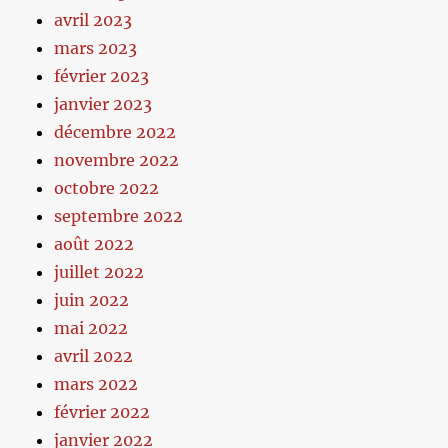
avril 2023
mars 2023
février 2023
janvier 2023
décembre 2022
novembre 2022
octobre 2022
septembre 2022
août 2022
juillet 2022
juin 2022
mai 2022
avril 2022
mars 2022
février 2022
janvier 2022