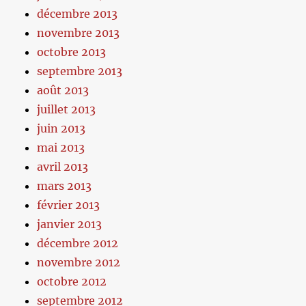
décembre 2013
novembre 2013
octobre 2013
septembre 2013
août 2013
juillet 2013
juin 2013
mai 2013
avril 2013
mars 2013
février 2013
janvier 2013
décembre 2012
novembre 2012
octobre 2012
septembre 2012