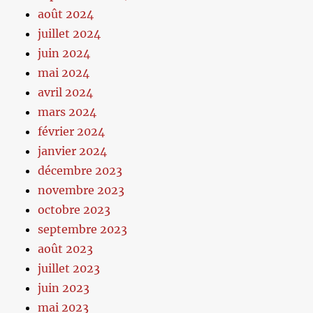
août 2024
juillet 2024
juin 2024
mai 2024
avril 2024
mars 2024
février 2024
janvier 2024
décembre 2023
novembre 2023
octobre 2023
septembre 2023
août 2023
juillet 2023
juin 2023
mai 2023