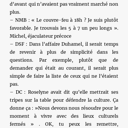
d’avant qui n’avaient pas vraiment marché non
plus.
– NMB : « Le couvre-feu à 18h ? Je suis plutôt
favorable. Je trouvais les 5 à 7 un peu longs ».
Michel, éjaculateur précoce
– DSF : Dans l’affaire Duhamel, il serait temps
de revenir à plus de simplicité dans les
questions. Par exemple, plutôt que de
demander qui était au courant, il serait plus
simple de faire la liste de ceux qui ne l’étaient
pas.
– DC : Roselyne avait dit qu’elle mettrait ses
tripes sur la table pour défendre la culture. Ça
donne ça : »Nous devons nous résoudre pour le
moment à vivre avec des lieux culturels
fermés » . OK, tu peux les remettre,