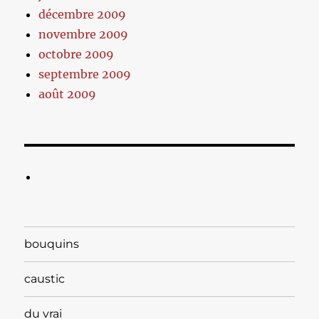
décembre 2009
novembre 2009
octobre 2009
septembre 2009
août 2009
bouquins
caustic
du vrai