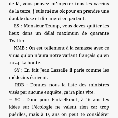
de là, vous pouvez m’injecter tous les vaccins
de la terre, j’suis même ok pour en prendre une
double dose et dire merci en partant.
– ES : Monsieur Trump, vous devez quitter les
lieux dans un délai maximum de quarante
Twitter.
– NMB : On est tellement à la ramasse avec ce
virus qu’on n’aura notre variant français qu’en
2023. La honte.
– SY : En fait Jean Lassalle il parle comme les
médecins écrivent.
– RDB : Donnez-nous la liste des ministres
visés par aucune enquête, ça ira plus vite.
– SC : Donc pour Finkielkraut, à 16 ans tes
idées sur l’écologie ne valent rien car trop
puériles, mais à 14 ans on peut te considérer