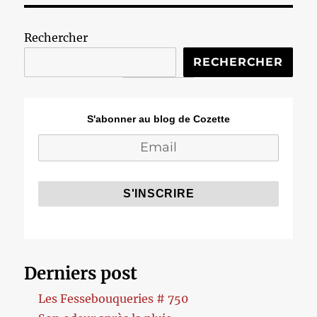
Rechercher
RECHERCHER
S'abonner au blog de Cozette
Derniers post
Les Fessebouqueries # 750