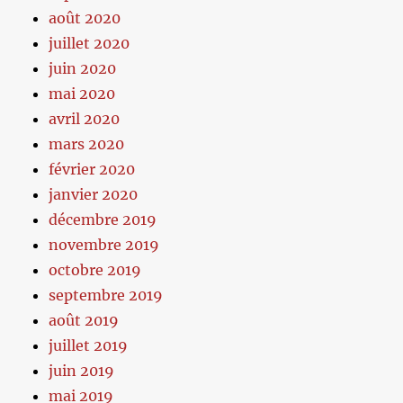
août 2020
juillet 2020
juin 2020
mai 2020
avril 2020
mars 2020
février 2020
janvier 2020
décembre 2019
novembre 2019
octobre 2019
septembre 2019
août 2019
juillet 2019
juin 2019
mai 2019