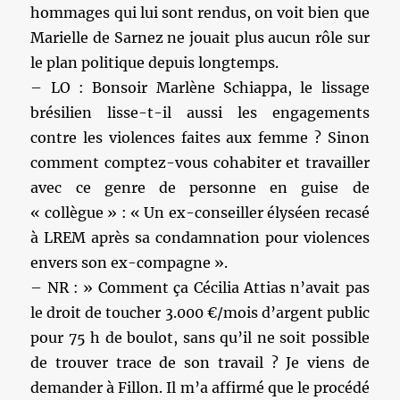
hommages qui lui sont rendus, on voit bien que
Marielle de Sarnez ne jouait plus aucun rôle sur
le plan politique depuis longtemps.
– LO : Bonsoir Marlène Schiappa, le lissage
brésilien lisse-t-il aussi les engagements
contre les violences faites aux femme ? Sinon
comment comptez-vous cohabiter et travailler
avec ce genre de personne en guise de
« collègue » : « Un ex-conseiller élyséen recasé
à LREM après sa condamnation pour violences
envers son ex-compagne ».
– NR : » Comment ça Cécilia Attias n’avait pas
le droit de toucher 3.000 €/mois d’argent public
pour 75 h de boulot, sans qu’il ne soit possible
de trouver trace de son travail ? Je viens de
demander à Fillon. Il m’a affirmé que le procédé