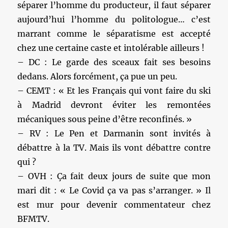
séparer l’homme du producteur, il faut séparer
aujourd’hui l’homme du politologue… c’est
marrant comme le séparatisme est accepté
chez une certaine caste et intolérable ailleurs !
– DC : Le garde des sceaux fait ses besoins
dedans. Alors forcément, ça pue un peu.
– CEMT : « Et les Français qui vont faire du ski
à Madrid devront éviter les remontées
mécaniques sous peine d’être reconfinés. »
– RV : Le Pen et Darmanin sont invités à
débattre à la TV. Mais ils vont débattre contre
qui ?
– OVH : Ça fait deux jours de suite que mon
mari dit : « Le Covid ça va pas s’arranger. » Il
est mur pour devenir commentateur chez
BFMTV.