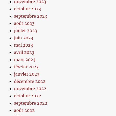
novembre 2023
octobre 2023
septembre 2023
août 2023
juillet 2023
juin 2023
mai 2023
avril 2023
mars 2023
février 2023
janvier 2023
décembre 2022
novembre 2022
octobre 2022
septembre 2022
août 2022