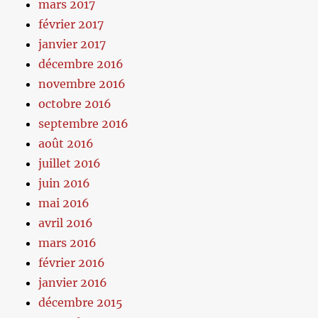
mars 2017
février 2017
janvier 2017
décembre 2016
novembre 2016
octobre 2016
septembre 2016
août 2016
juillet 2016
juin 2016
mai 2016
avril 2016
mars 2016
février 2016
janvier 2016
décembre 2015