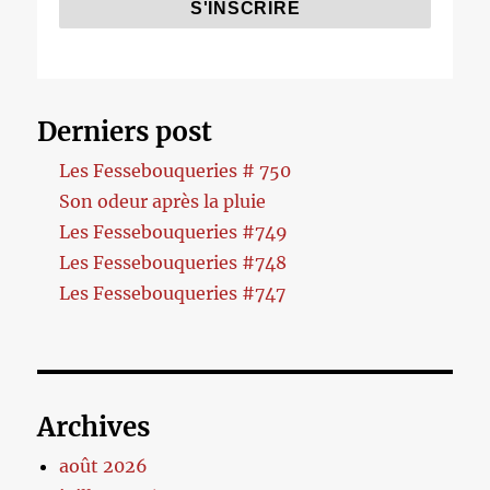
Derniers post
Les Fessebouqueries # 750
Son odeur après la pluie
Les Fessebouqueries #749
Les Fessebouqueries #748
Les Fessebouqueries #747
Archives
août 2026