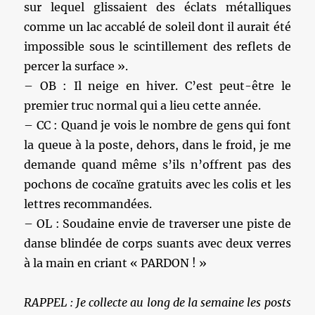
sur lequel glissaient des éclats métalliques
comme un lac accablé de soleil dont il aurait été
impossible sous le scintillement des reflets de
percer la surface ».
– OB : Il neige en hiver. C’est peut-être le
premier truc normal qui a lieu cette année.
– CC : Quand je vois le nombre de gens qui font
la queue à la poste, dehors, dans le froid, je me
demande quand même s’ils n’offrent pas des
pochons de cocaïne gratuits avec les colis et les
lettres recommandées.
– OL : Soudaine envie de traverser une piste de
danse blindée de corps suants avec deux verres
à la main en criant « PARDON ! »
RAPPEL : Je collecte au long de la semaine les posts