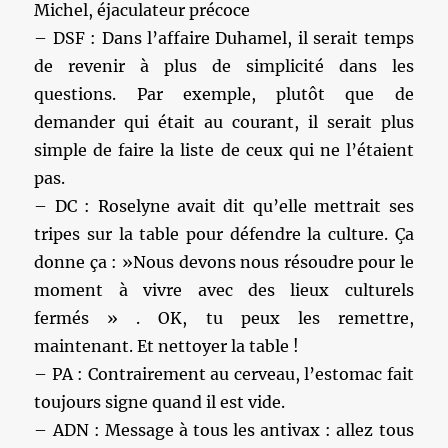
Michel, éjaculateur précoce
– DSF : Dans l’affaire Duhamel, il serait temps
de revenir à plus de simplicité dans les
questions. Par exemple, plutôt que de
demander qui était au courant, il serait plus
simple de faire la liste de ceux qui ne l’étaient
pas.
– DC : Roselyne avait dit qu’elle mettrait ses
tripes sur la table pour défendre la culture. Ça
donne ça : »Nous devons nous résoudre pour le
moment à vivre avec des lieux culturels
fermés » . OK, tu peux les remettre,
maintenant. Et nettoyer la table !
– PA : Contrairement au cerveau, l’estomac fait
toujours signe quand il est vide.
– ADN : Message à tous les antivax : allez tous