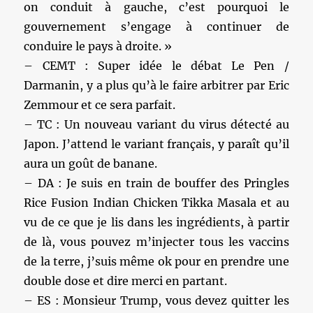
on conduit à gauche, c’est pourquoi le
gouvernement s’engage à continuer de
conduire le pays à droite. »
– CEMT : Super idée le débat Le Pen /
Darmanin, y a plus qu’à le faire arbitrer par Eric
Zemmour et ce sera parfait.
– TC : Un nouveau variant du virus détecté au
Japon. J’attend le variant français, y paraît qu’il
aura un goût de banane.
– DA : Je suis en train de bouffer des Pringles
Rice Fusion Indian Chicken Tikka Masala et au
vu de ce que je lis dans les ingrédients, à partir
de là, vous pouvez m’injecter tous les vaccins
de la terre, j’suis même ok pour en prendre une
double dose et dire merci en partant.
– ES : Monsieur Trump, vous devez quitter les