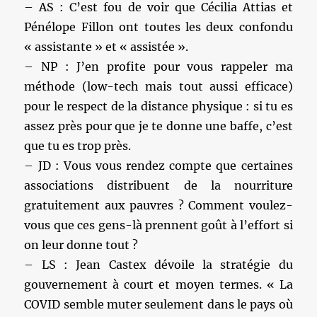
– AS : C’est fou de voir que Cécilia Attias et
Pénélope Fillon ont toutes les deux confondu
« assistante » et « assistée ».
– NP : J’en profite pour vous rappeler ma
méthode (low-tech mais tout aussi efficace)
pour le respect de la distance physique : si tu es
assez près pour que je te donne une baffe, c’est
que tu es trop près.
– JD : Vous vous rendez compte que certaines
associations distribuent de la nourriture
gratuitement aux pauvres ? Comment voulez-
vous que ces gens-là prennent goût à l’effort si
on leur donne tout ?
– LS : Jean Castex dévoile la stratégie du
gouvernement à court et moyen termes. « La
COVID semble muter seulement dans le pays où