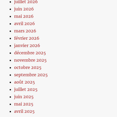
juillet 2026
juin 2026
mai 2026
avril 2026
mars 2026
février 2026
janvier 2026
décembre 2025
novembre 2025
octobre 2025
septembre 2025
août 2025
juillet 2025
juin 2025
mai 2025
avril 2025