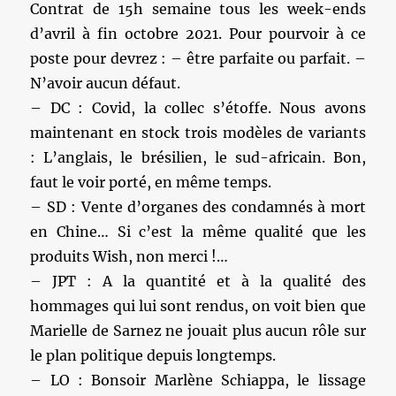
Contrat de 15h semaine tous les week-ends
d’avril à fin octobre 2021. Pour pourvoir à ce
poste pour devrez : – être parfaite ou parfait. –
N’avoir aucun défaut.
– DC : Covid, la collec s’étoffe. Nous avons
maintenant en stock trois modèles de variants
: L’anglais, le brésilien, le sud-africain. Bon,
faut le voir porté, en même temps.
– SD : Vente d’organes des condamnés à mort
en Chine… Si c’est la même qualité que les
produits Wish, non merci !…
– JPT : A la quantité et à la qualité des
hommages qui lui sont rendus, on voit bien que
Marielle de Sarnez ne jouait plus aucun rôle sur
le plan politique depuis longtemps.
– LO : Bonsoir Marlène Schiappa, le lissage