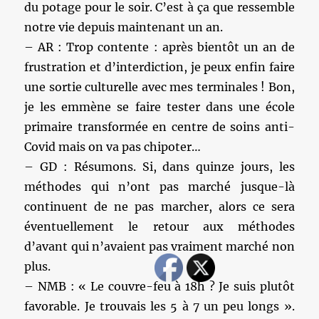
du potage pour le soir. C’est à ça que ressemble
notre vie depuis maintenant un an.
– AR : Trop contente : après bientôt un an de
frustration et d’interdiction, je peux enfin faire
une sortie culturelle avec mes terminales ! Bon,
je les emmène se faire tester dans une école
primaire transformée en centre de soins anti-
Covid mais on va pas chipoter…
– GD : Résumons. Si, dans quinze jours, les
méthodes qui n’ont pas marché jusque-là
continuent de ne pas marcher, alors ce sera
éventuellement le retour aux méthodes
d’avant qui n’avaient pas vraiment marché non
plus.
– NMB : « Le couvre-feu à 18h ? Je suis plutôt
favorable. Je trouvais les 5 à 7 un peu longs ».