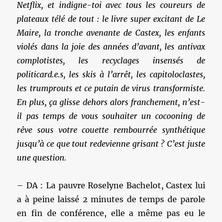
Netflix, et indigne-toi avec tous les coureurs de
plateaux télé de tout : le livre super excitant de Le
Maire, la tronche avenante de Castex, les enfants
violés dans la joie des années d’avant, les antivax
complotistes, les recyclages insensés de
politicard.e.s, les skis à l’arrêt, les capitoloclastes,
les trumprouts et ce putain de virus transformiste.
En plus, ça glisse dehors alors franchement, n’est-
il pas temps de vous souhaiter un cocooning de
rêve sous votre couette rembourrée synthétique
jusqu’à ce que tout redevienne grisant ? C’est juste
une question.
– DA : La pauvre Roselyne Bachelot, Castex lui
a à peine laissé 2 minutes de temps de parole
en fin de conférence, elle a même pas eu le