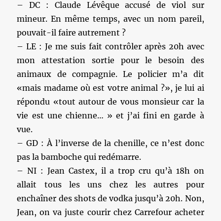
– DC : Claude Lévêque accusé de viol sur
mineur. En même temps, avec un nom pareil,
pouvait-il faire autrement ?
– LE : Je me suis fait contrôler après 20h avec
mon attestation sortie pour le besoin des
animaux de compagnie. Le policier m’a dit
«mais madame où est votre animal ?», je lui ai
répondu «tout autour de vous monsieur car la
vie est une chienne… » et j’ai fini en garde à
vue.
– GD : À l’inverse de la chenille, ce n’est donc
pas la bamboche qui redémarre.
– NI : Jean Castex, il a trop cru qu’à 18h on
allait tous les uns chez les autres pour
enchaîner des shots de vodka jusqu’à 20h. Non,
Jean, on va juste courir chez Carrefour acheter