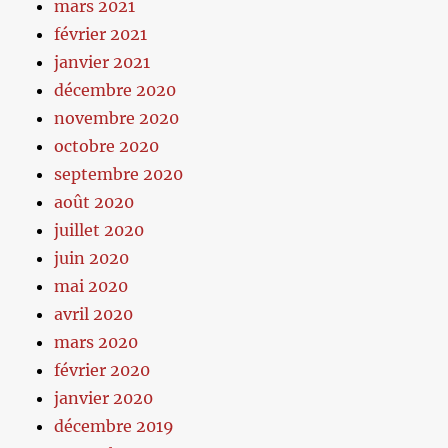
mars 2021
février 2021
janvier 2021
décembre 2020
novembre 2020
octobre 2020
septembre 2020
août 2020
juillet 2020
juin 2020
mai 2020
avril 2020
mars 2020
février 2020
janvier 2020
décembre 2019