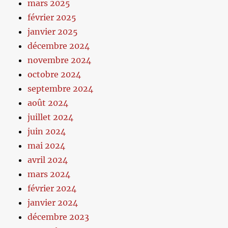
mars 2025
février 2025
janvier 2025
décembre 2024
novembre 2024
octobre 2024
septembre 2024
août 2024
juillet 2024
juin 2024
mai 2024
avril 2024
mars 2024
février 2024
janvier 2024
décembre 2023