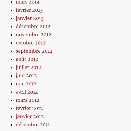
mars 2013
février 2013
janvier 2013
décembre 2012
novembre 2012
octobre 2012
septembre 2012
août 2012
juillet 2012
juin 2012
mai 2012
avril 2012
mars 2012
février 2012
janvier 2012
décembre 2011