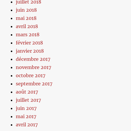
juillet 2018
juin 2018
mai 2018
avril 2018
mars 2018
février 2018
janvier 2018
décembre 2017
novembre 2017
octobre 2017
septembre 2017
août 2017
juillet 2017
juin 2017
mai 2017
avril 2017