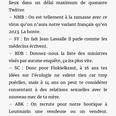
lieux dans un délai maximum de quarante
Twitter.
– NMB : On est tellement à la ramasse avec ce
virus qu’on n’aura notre variant français qu’en
2023. La honte.
– SY : En fait Jean Lassalle il parle comme les
médecins écrivent.
– RDB : Donnez-nous la liste des ministres
visés par aucune enquête, ça ira plus vite.
– SC : Donc pour Finkielkraut, à 16 ans tes
idées sur l’écologie ne valent rien car trop
puériles, mais à 14 ans on peut te considérer
consentant à des relations sexuelles avec le
nouveau mec de ta mère.
– ABK : On recrute pour notre boutique à
Lourmarin une vendeuse ou un vendeur.