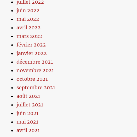
juillet 2022
juin 2022
mai 2022
avril 2022
mars 2022
février 2022
janvier 2022
décembre 2021
novembre 2021
octobre 2021
septembre 2021
août 2021
juillet 2021
juin 2021
mai 2021
avril 2021