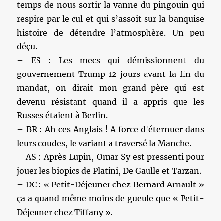
temps de nous sortir la vanne du pingouin qui
respire par le cul et qui s’assoit sur la banquise
histoire de détendre l’atmosphère. Un peu
déçu.
– ES : Les mecs qui démissionnent du
gouvernement Trump 12 jours avant la fin du
mandat, on dirait mon grand-père qui est
devenu résistant quand il a appris que les
Russes étaient à Berlin.
– BR : Ah ces Anglais ! A force d’éternuer dans
leurs coudes, le variant a traversé la Manche.
– AS : Après Lupin, Omar Sy est pressenti pour
jouer les biopics de Platini, De Gaulle et Tarzan.
– DC : « Petit-Déjeuner chez Bernard Arnault »
ça a quand même moins de gueule que « Petit-
Déjeuner chez Tiffany ».