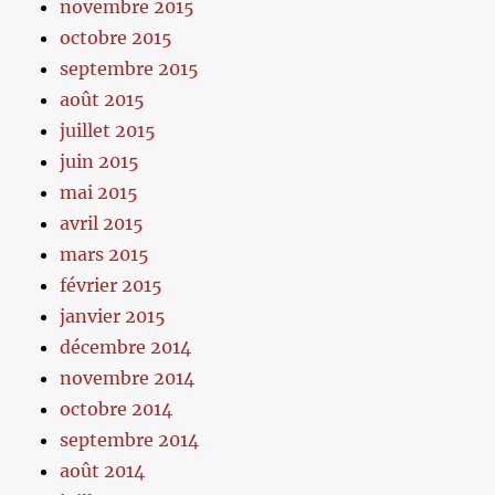
novembre 2015
octobre 2015
septembre 2015
août 2015
juillet 2015
juin 2015
mai 2015
avril 2015
mars 2015
février 2015
janvier 2015
décembre 2014
novembre 2014
octobre 2014
septembre 2014
août 2014