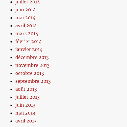
juillet 2014
juin 2014
mai 2014
avril 2014
mars 2014
février 2014
janvier 2014
décembre 2013
novembre 2013
octobre 2013
septembre 2013
août 2013
juillet 2013
juin 2013
mai 2013
avril 2013