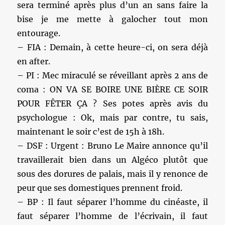
sera terminé après plus d’un an sans faire la
bise je me mette à galocher tout mon
entourage.
– FIA : Demain, à cette heure-ci, on sera déjà
en after.
– PI : Mec miraculé se réveillant après 2 ans de
coma : ON VA SE BOIRE UNE BIÈRE CE SOIR
POUR FÊTER ÇA ? Ses potes après avis du
psychologue : Ok, mais par contre, tu sais,
maintenant le soir c’est de 15h à 18h.
– DSF : Urgent : Bruno Le Maire annonce qu’il
travaillerait bien dans un Algéco plutôt que
sous des dorures de palais, mais il y renonce de
peur que ses domestiques prennent froid.
– BP : Il faut séparer l’homme du cinéaste, il
faut séparer l’homme de l’écrivain, il faut