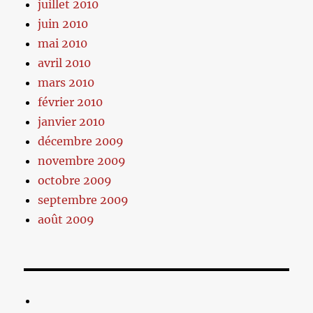
juillet 2010
juin 2010
mai 2010
avril 2010
mars 2010
février 2010
janvier 2010
décembre 2009
novembre 2009
octobre 2009
septembre 2009
août 2009