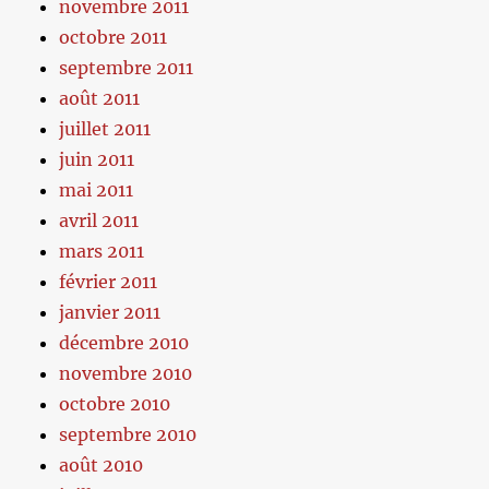
novembre 2011
octobre 2011
septembre 2011
août 2011
juillet 2011
juin 2011
mai 2011
avril 2011
mars 2011
février 2011
janvier 2011
décembre 2010
novembre 2010
octobre 2010
septembre 2010
août 2010