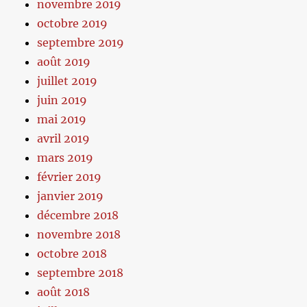
novembre 2019
octobre 2019
septembre 2019
août 2019
juillet 2019
juin 2019
mai 2019
avril 2019
mars 2019
février 2019
janvier 2019
décembre 2018
novembre 2018
octobre 2018
septembre 2018
août 2018