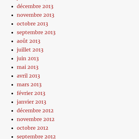
décembre 2013
novembre 2013
octobre 2013
septembre 2013
août 2013
juillet 2013
juin 2013
mai 2013
avril 2013
mars 2013
février 2013
janvier 2013
décembre 2012
novembre 2012
octobre 2012
septembre 2012