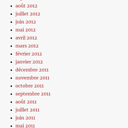
août 2012
juillet 2012
juin 2012
mai 2012
avril 2012
mars 2012
février 2012
janvier 2012
décembre 2011
novembre 2011
octobre 2011
septembre 2011
août 2011
juillet 2011
juin 2011
mai 2011