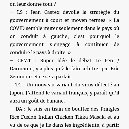
on leur donne tout ?
– LS : Jean Castex dévoile la stratégie du
gouvernement à court et moyen termes. « La
COVID semble muter seulement dans le pays où
on conduit à gauche, c’est pourquoi le
gouvernement s’engage à continuer de
conduire le pays à droite. »
– CEMT : Super idée le débat Le Pen /
Darmanin, y a plus qu’à le faire arbitrer par Eric
Zemmour et ce sera parfait.
– TC : Un nouveau variant du virus détecté au
Japon. J’attend le variant français, y paraît qu’il
aura un goût de banane.
– DA : Je suis en train de bouffer des Pringles
Rice Fusion Indian Chicken Tikka Masala et au
vu de ce que je lis dans les ingrédients, à partir