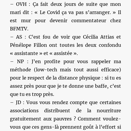
– OVH : Ça fait deux jours de suite que mon
mari dit : « Le Covid ça va pas s’arranger. » Il
est mur pour devenir commentateur chez
BFMTV.
– AS : C’est fou de voir que Cécilia Attias et
Pénélope Fillon ont toutes les deux confondu
« assistante » et « assistée ».
– NP : J’en profite pour vous rappeler ma
méthode (low-tech mais tout aussi efficace)
pour le respect de la distance physique : si tu es
assez près pour que je te donne une baffe, c’est
que tu es trop près.
– JD : Vous vous rendez compte que certaines
associations distribuent de la nourriture
gratuitement aux pauvres ? Comment voulez-
vous que ces gens-là prennent goût à l’effort si