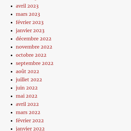
avril 2023
mars 2023
février 2023
janvier 2023
décembre 2022
novembre 2022
octobre 2022
septembre 2022
août 2022
juillet 2022
juin 2022
mai 2022
avril 2022
mars 2022
février 2022
janvier 2022