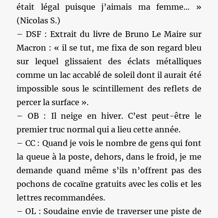
était légal puisque j’aimais ma femme… »
(Nicolas S.)
– DSF : Extrait du livre de Bruno Le Maire sur
Macron : « il se tut, me fixa de son regard bleu
sur lequel glissaient des éclats métalliques
comme un lac accablé de soleil dont il aurait été
impossible sous le scintillement des reflets de
percer la surface ».
– OB : Il neige en hiver. C’est peut-être le
premier truc normal qui a lieu cette année.
– CC : Quand je vois le nombre de gens qui font
la queue à la poste, dehors, dans le froid, je me
demande quand même s’ils n’offrent pas des
pochons de cocaïne gratuits avec les colis et les
lettres recommandées.
– OL : Soudaine envie de traverser une piste de