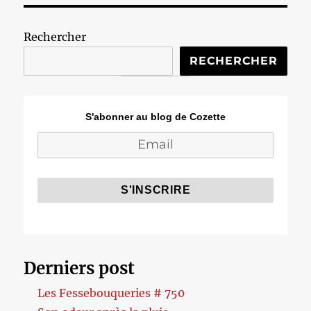
Rechercher
RECHERCHER
S'abonner au blog de Cozette
Derniers post
Les Fessebouqueries # 750