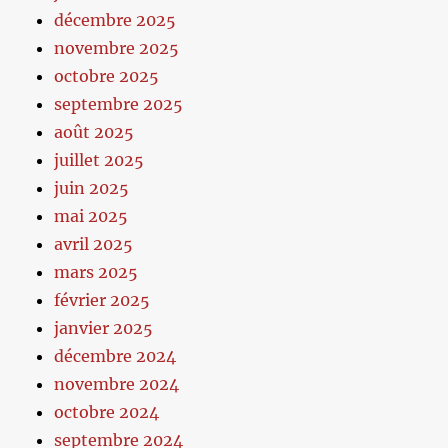
décembre 2025
novembre 2025
octobre 2025
septembre 2025
août 2025
juillet 2025
juin 2025
mai 2025
avril 2025
mars 2025
février 2025
janvier 2025
décembre 2024
novembre 2024
octobre 2024
septembre 2024