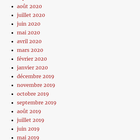
août 2020
juillet 2020
juin 2020
mai 2020
avril 2020
mars 2020
février 2020
janvier 2020
décembre 2019
novembre 2019
octobre 2019
septembre 2019
août 2019
juillet 2019
juin 2019
mai 2019