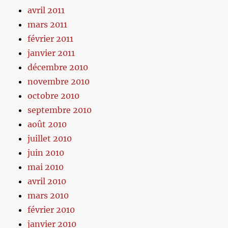
avril 2011
mars 2011
février 2011
janvier 2011
décembre 2010
novembre 2010
octobre 2010
septembre 2010
août 2010
juillet 2010
juin 2010
mai 2010
avril 2010
mars 2010
février 2010
janvier 2010