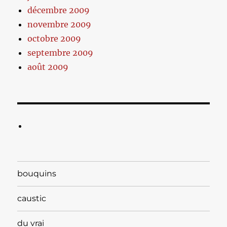
décembre 2009
novembre 2009
octobre 2009
septembre 2009
août 2009
bouquins
caustic
du vrai