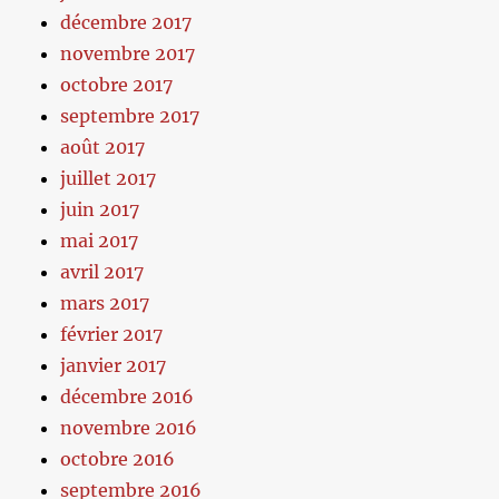
décembre 2017
novembre 2017
octobre 2017
septembre 2017
août 2017
juillet 2017
juin 2017
mai 2017
avril 2017
mars 2017
février 2017
janvier 2017
décembre 2016
novembre 2016
octobre 2016
septembre 2016