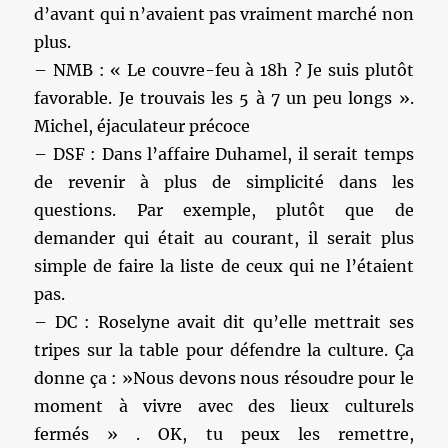
d’avant qui n’avaient pas vraiment marché non
plus.
– NMB : « Le couvre-feu à 18h ? Je suis plutôt
favorable. Je trouvais les 5 à 7 un peu longs ».
Michel, éjaculateur précoce
– DSF : Dans l’affaire Duhamel, il serait temps
de revenir à plus de simplicité dans les
questions. Par exemple, plutôt que de
demander qui était au courant, il serait plus
simple de faire la liste de ceux qui ne l’étaient
pas.
– DC : Roselyne avait dit qu’elle mettrait ses
tripes sur la table pour défendre la culture. Ça
donne ça : »Nous devons nous résoudre pour le
moment à vivre avec des lieux culturels
fermés » . OK, tu peux les remettre,