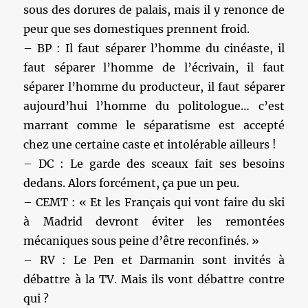
sous des dorures de palais, mais il y renonce de
peur que ses domestiques prennent froid.
– BP : Il faut séparer l’homme du cinéaste, il
faut séparer l’homme de l’écrivain, il faut
séparer l’homme du producteur, il faut séparer
aujourd’hui l’homme du politologue… c’est
marrant comme le séparatisme est accepté
chez une certaine caste et intolérable ailleurs !
– DC : Le garde des sceaux fait ses besoins
dedans. Alors forcément, ça pue un peu.
– CEMT : « Et les Français qui vont faire du ski
à Madrid devront éviter les remontées
mécaniques sous peine d’être reconfinés. »
– RV : Le Pen et Darmanin sont invités à
débattre à la TV. Mais ils vont débattre contre
qui ?