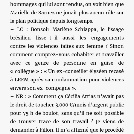
hommages qui lui sont rendus, on voit bien que
Marielle de Sarnez ne jouait plus aucun rôle sur
le plan politique depuis longtemps.
– LO : Bonsoir Marlène Schiappa, le lissage
brésilien lisse-t-il aussi les engagements
contre les violences faites aux femme ? Sinon
comment comptez-vous cohabiter et travailler
avec ce genre de personne en guise de
« collègue » : « Un ex-conseiller élyséen recasé
à LREM après sa condamnation pour violences
envers son ex-compagne ».
– NR : » Comment ça Cécilia Attias n’avait pas
le droit de toucher 3.000 €/mois d’argent public
pour 75 h de boulot, sans qu’il ne soit possible
de trouver trace de son travail ? Je viens de
demander à Fillon. Il m’a affirmé que le procédé