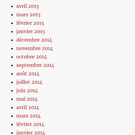
avril 2015
mars 2015
février 2015
janvier 2015
décembre 2014
novembre 2014
octobre 2014
septembre 2014
août 2014
juillet 2014
juin 2014
mai 2014
avril 2014
mars 2014
février 2014
janvier 2014