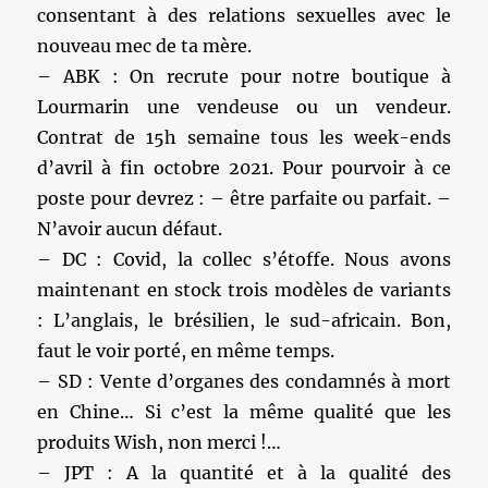
consentant à des relations sexuelles avec le
nouveau mec de ta mère.
– ABK : On recrute pour notre boutique à
Lourmarin une vendeuse ou un vendeur.
Contrat de 15h semaine tous les week-ends
d’avril à fin octobre 2021. Pour pourvoir à ce
poste pour devrez : – être parfaite ou parfait. –
N’avoir aucun défaut.
– DC : Covid, la collec s’étoffe. Nous avons
maintenant en stock trois modèles de variants
: L’anglais, le brésilien, le sud-africain. Bon,
faut le voir porté, en même temps.
– SD : Vente d’organes des condamnés à mort
en Chine… Si c’est la même qualité que les
produits Wish, non merci !…
– JPT : A la quantité et à la qualité des