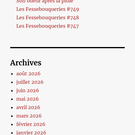
Son odeur après la pluie
Les Fessebouqueries #749
Les Fessebouqueries #748
Les Fessebouqueries #747
Archives
août 2026
juillet 2026
juin 2026
mai 2026
avril 2026
mars 2026
février 2026
janvier 2026