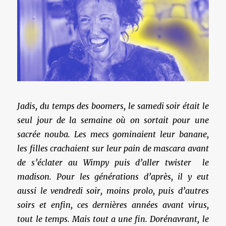
Jadis, du temps des boomers, le samedi soir était le
seul jour de la semaine où on sortait pour une
sacrée nouba. Les mecs gominaient leur banane,
les filles crachaient sur leur pain de mascara avant
de s’éclater au Wimpy puis d’aller twister le
madison. Pour les générations d’après, il y eut
aussi le vendredi soir, moins prolo, puis d’autres
soirs et enfin, ces dernières années avant virus,
tout le temps. Mais tout a une fin. Dorénavrant, le