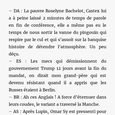
– DA : La pauvre Roselyne Bachelot, Castex lui
a à peine laissé 2 minutes de temps de parole
en fin de conférence, elle a même pas eu le
temps de nous sortir la vanne du pingouin qui
respire par le cul et qui s’assoit sur la banquise
histoire de détendre l’atmosphère. Un peu
déçu.
– ES : Les mecs qui démissionnent du
gouvernement Trump 12 jours avant la fin du
mandat, on dirait mon grand-père qui est
devenu résistant quand il a appris que les
Russes étaient à Berlin.
– BR : Ah ces Anglais ! A force d’éternuer dans
leurs coudes, le variant a traversé la Manche.
– AS : Après Lupin, Omar Sy est pressenti pour