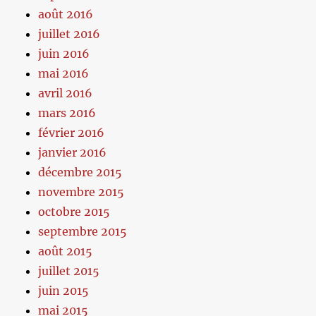
août 2016
juillet 2016
juin 2016
mai 2016
avril 2016
mars 2016
février 2016
janvier 2016
décembre 2015
novembre 2015
octobre 2015
septembre 2015
août 2015
juillet 2015
juin 2015
mai 2015