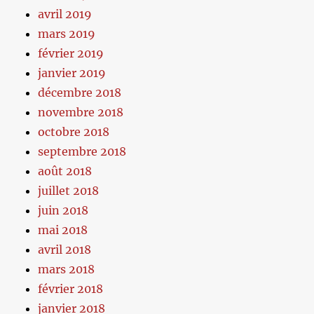
avril 2019
mars 2019
février 2019
janvier 2019
décembre 2018
novembre 2018
octobre 2018
septembre 2018
août 2018
juillet 2018
juin 2018
mai 2018
avril 2018
mars 2018
février 2018
janvier 2018