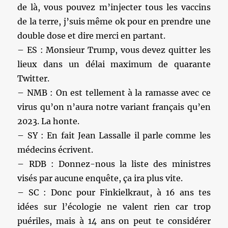
de là, vous pouvez m’injecter tous les vaccins
de la terre, j’suis même ok pour en prendre une
double dose et dire merci en partant.
– ES : Monsieur Trump, vous devez quitter les
lieux dans un délai maximum de quarante
Twitter.
– NMB : On est tellement à la ramasse avec ce
virus qu’on n’aura notre variant français qu’en
2023. La honte.
– SY : En fait Jean Lassalle il parle comme les
médecins écrivent.
– RDB : Donnez-nous la liste des ministres
visés par aucune enquête, ça ira plus vite.
– SC : Donc pour Finkielkraut, à 16 ans tes
idées sur l’écologie ne valent rien car trop
puériles, mais à 14 ans on peut te considérer