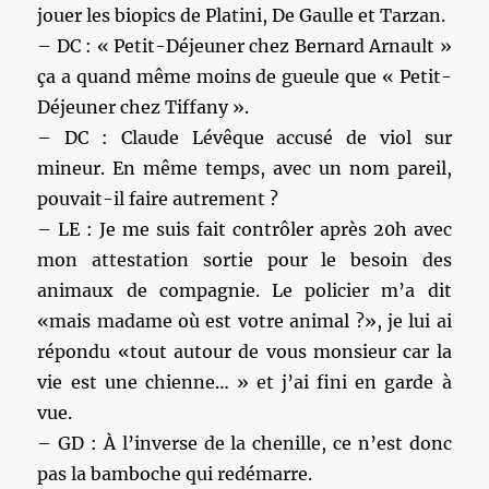
jouer les biopics de Platini, De Gaulle et Tarzan.
– DC : « Petit-Déjeuner chez Bernard Arnault »
ça a quand même moins de gueule que « Petit-
Déjeuner chez Tiffany ».
– DC : Claude Lévêque accusé de viol sur
mineur. En même temps, avec un nom pareil,
pouvait-il faire autrement ?
– LE : Je me suis fait contrôler après 20h avec
mon attestation sortie pour le besoin des
animaux de compagnie. Le policier m’a dit
«mais madame où est votre animal ?», je lui ai
répondu «tout autour de vous monsieur car la
vie est une chienne… » et j’ai fini en garde à
vue.
– GD : À l’inverse de la chenille, ce n’est donc
pas la bamboche qui redémarre.