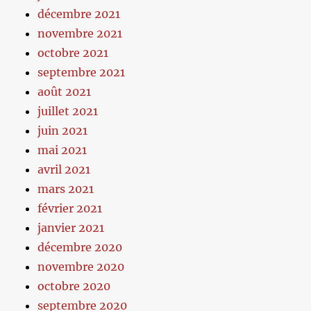
décembre 2021
novembre 2021
octobre 2021
septembre 2021
août 2021
juillet 2021
juin 2021
mai 2021
avril 2021
mars 2021
février 2021
janvier 2021
décembre 2020
novembre 2020
octobre 2020
septembre 2020