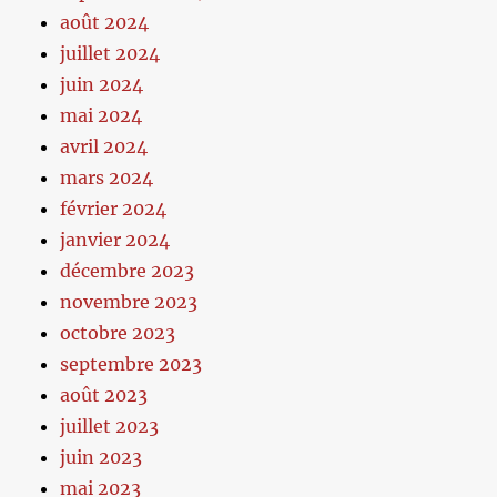
août 2024
juillet 2024
juin 2024
mai 2024
avril 2024
mars 2024
février 2024
janvier 2024
décembre 2023
novembre 2023
octobre 2023
septembre 2023
août 2023
juillet 2023
juin 2023
mai 2023