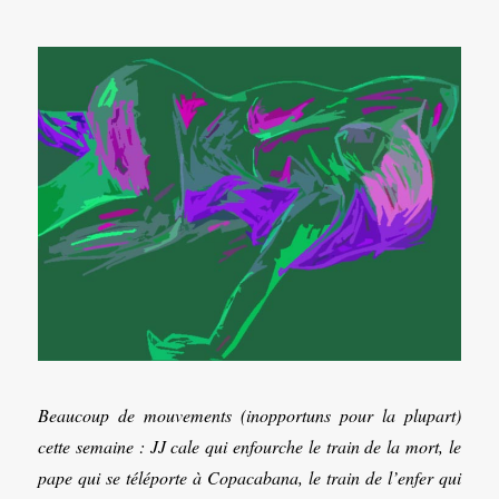
Beaucoup de mouvements (inopportuns pour la plupart)
cette semaine : JJ cale qui enfourche le train de la mort, le
pape qui se téléporte à Copacabana, le train de l’enfer qui