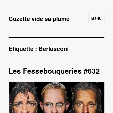
Cozette vide sa plume
MENU
Étiquette :
Berlusconi
Les Fessebouqueries #632