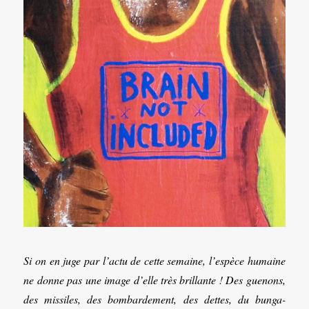
Si on en juge par l’actu de cette semaine, l’espèce humaine
ne donne pas une image d’elle très brillante ! Des guenons,
des missiles, des bombardement, des dettes, du bunga-