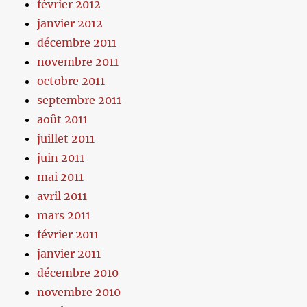
février 2012
janvier 2012
décembre 2011
novembre 2011
octobre 2011
septembre 2011
août 2011
juillet 2011
juin 2011
mai 2011
avril 2011
mars 2011
février 2011
janvier 2011
décembre 2010
novembre 2010