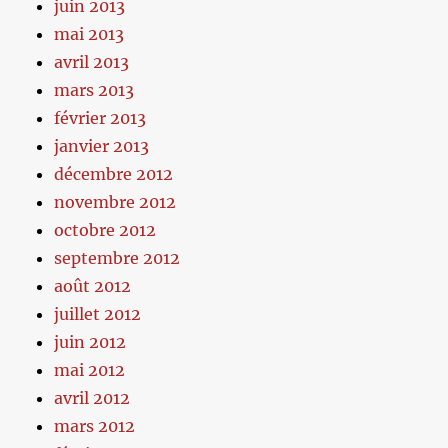
juin 2013
mai 2013
avril 2013
mars 2013
février 2013
janvier 2013
décembre 2012
novembre 2012
octobre 2012
septembre 2012
août 2012
juillet 2012
juin 2012
mai 2012
avril 2012
mars 2012