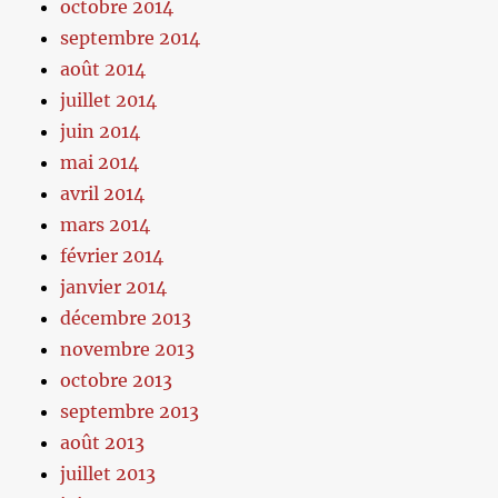
octobre 2014
septembre 2014
août 2014
juillet 2014
juin 2014
mai 2014
avril 2014
mars 2014
février 2014
janvier 2014
décembre 2013
novembre 2013
octobre 2013
septembre 2013
août 2013
juillet 2013