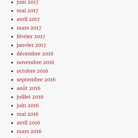
juin 2017
mai 2017
avril 2017
mars 2017
février 2017
janvier 2017
décembre 2016
novembre 2016
octobre 2016
septembre 2016
août 2016
juillet 2016
juin 2016
mai 2016
avril 2016
mars 2016