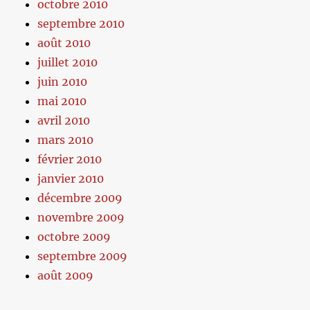
octobre 2010
septembre 2010
août 2010
juillet 2010
juin 2010
mai 2010
avril 2010
mars 2010
février 2010
janvier 2010
décembre 2009
novembre 2009
octobre 2009
septembre 2009
août 2009