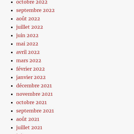
octobre 2022
septembre 2022
août 2022
juillet 2022
juin 2022
mai 2022
avril 2022
mars 2022
février 2022
janvier 2022
décembre 2021
novembre 2021
octobre 2021
septembre 2021
août 2021
juillet 2021