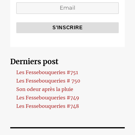
Derniers post
Les Fessebouqueries #751
Les Fessebouqueries # 750
Son odeur après la pluie
Les Fessebouqueries #749
Les Fessebouqueries #748