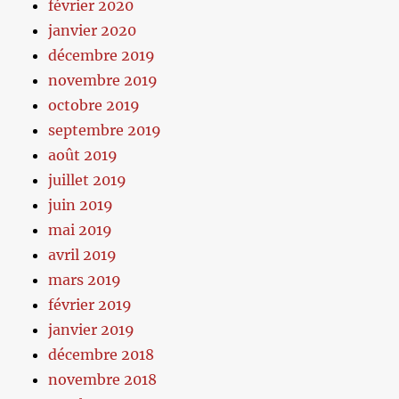
février 2020
janvier 2020
décembre 2019
novembre 2019
octobre 2019
septembre 2019
août 2019
juillet 2019
juin 2019
mai 2019
avril 2019
mars 2019
février 2019
janvier 2019
décembre 2018
novembre 2018