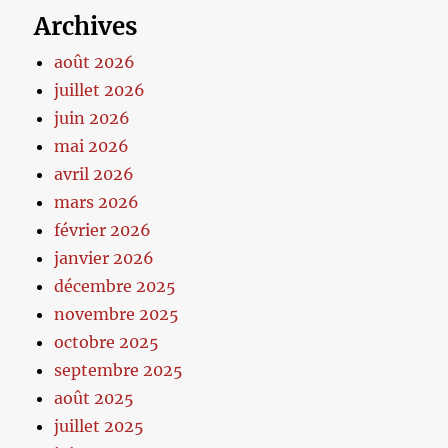
Archives
août 2026
juillet 2026
juin 2026
mai 2026
avril 2026
mars 2026
février 2026
janvier 2026
décembre 2025
novembre 2025
octobre 2025
septembre 2025
août 2025
juillet 2025