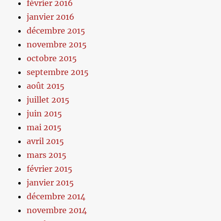
février 2016
janvier 2016
décembre 2015
novembre 2015
octobre 2015
septembre 2015
août 2015
juillet 2015
juin 2015
mai 2015
avril 2015
mars 2015
février 2015
janvier 2015
décembre 2014
novembre 2014