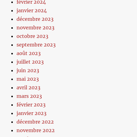
février 2024
janvier 2024
décembre 2023
novembre 2023
octobre 2023
septembre 2023
août 2023
juillet 2023
juin 2023
mai 2023
avril 2023
mars 2023
février 2023
janvier 2023
décembre 2022
novembre 2022