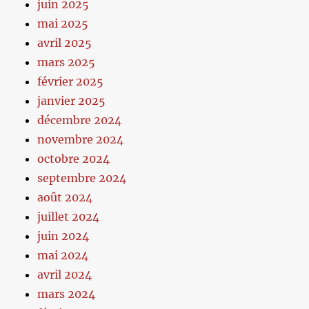
juin 2025
mai 2025
avril 2025
mars 2025
février 2025
janvier 2025
décembre 2024
novembre 2024
octobre 2024
septembre 2024
août 2024
juillet 2024
juin 2024
mai 2024
avril 2024
mars 2024