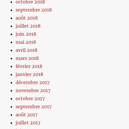
octobre 2018
septembre 2018
août 2018
juillet 2018
juin 2018
mai 2018
avril 2018
mars 2018
février 2018
janvier 2018
décembre 2017
novembre 2017
octobre 2017
septembre 2017
août 2017
juillet 2017