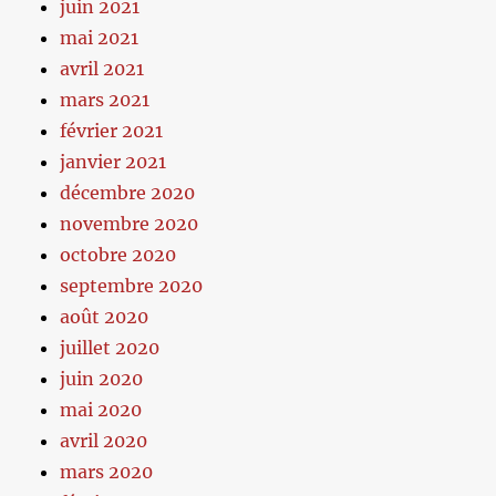
juin 2021
mai 2021
avril 2021
mars 2021
février 2021
janvier 2021
décembre 2020
novembre 2020
octobre 2020
septembre 2020
août 2020
juillet 2020
juin 2020
mai 2020
avril 2020
mars 2020