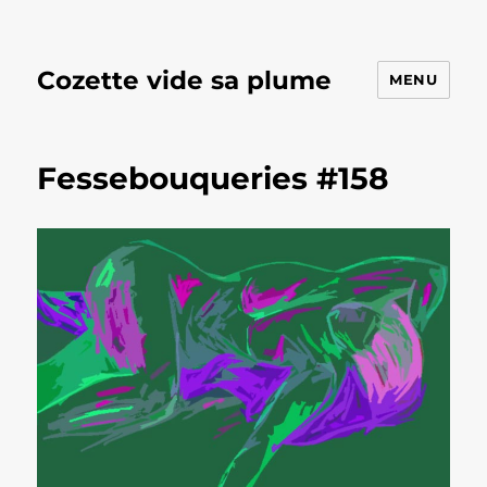
Cozette vide sa plume
MENU
Fessebouqueries #158