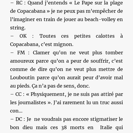
– RC : Quand j’entends « Le Pape sur la plage
de Copacabana » je ne peux pas m’empêcher de
l’imaginer en train de jouer au beach-volley en
string.
– OK : Toutes ces petites calottes à
Copacabana, c’est mignon.
– FM : Clamer qu’on ne veut plus tomber
amoureux parce qu’on a peur de souffrir, c’est
comme de dire qu’on ne veut plus mettre de
Louboutin parce qu’on aurait peur d’avoir mal
au pieds. Ça n’a pas de sens, donc.
– CC : « Physiquement, je ne suis pas attiré par
les journalistes ». J’ai rarement lu un truc aussi
con…
– DC : Je ne voudrais pas encore stigmatiser le
bon dieu mais ces 38 morts en Italie qui