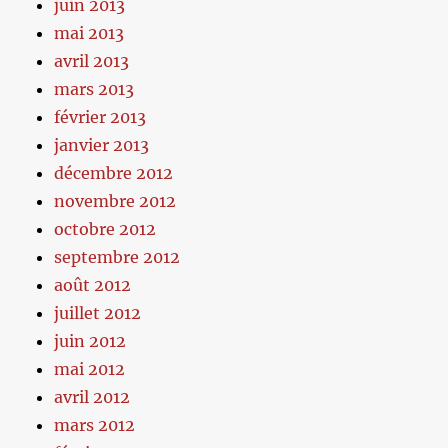
juin 2013
mai 2013
avril 2013
mars 2013
février 2013
janvier 2013
décembre 2012
novembre 2012
octobre 2012
septembre 2012
août 2012
juillet 2012
juin 2012
mai 2012
avril 2012
mars 2012