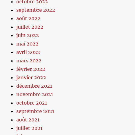
octobre 2022
septembre 2022
août 2022
juillet 2022
juin 2022
mai 2022
avril 2022
mars 2022
février 2022
janvier 2022
décembre 2021
novembre 2021
octobre 2021
septembre 2021
août 2021
juillet 2021