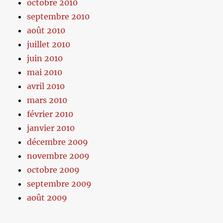
octobre 2010
septembre 2010
août 2010
juillet 2010
juin 2010
mai 2010
avril 2010
mars 2010
février 2010
janvier 2010
décembre 2009
novembre 2009
octobre 2009
septembre 2009
août 2009