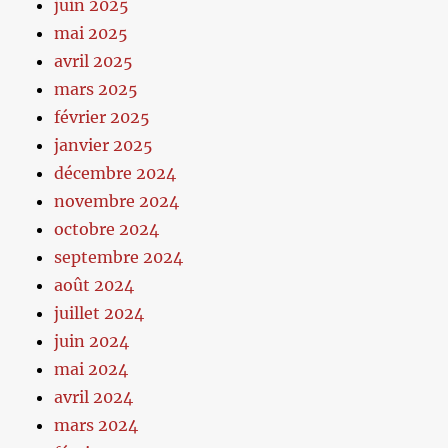
juin 2025
mai 2025
avril 2025
mars 2025
février 2025
janvier 2025
décembre 2024
novembre 2024
octobre 2024
septembre 2024
août 2024
juillet 2024
juin 2024
mai 2024
avril 2024
mars 2024