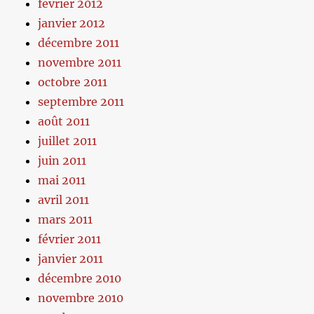
février 2012
janvier 2012
décembre 2011
novembre 2011
octobre 2011
septembre 2011
août 2011
juillet 2011
juin 2011
mai 2011
avril 2011
mars 2011
février 2011
janvier 2011
décembre 2010
novembre 2010