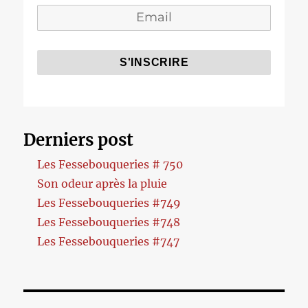
Derniers post
Les Fessebouqueries # 750
Son odeur après la pluie
Les Fessebouqueries #749
Les Fessebouqueries #748
Les Fessebouqueries #747