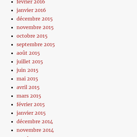
février 2016
janvier 2016
décembre 2015
novembre 2015
octobre 2015
septembre 2015
août 2015
juillet 2015
juin 2015
mai 2015
avril 2015
mars 2015
février 2015
janvier 2015
décembre 2014
novembre 2014