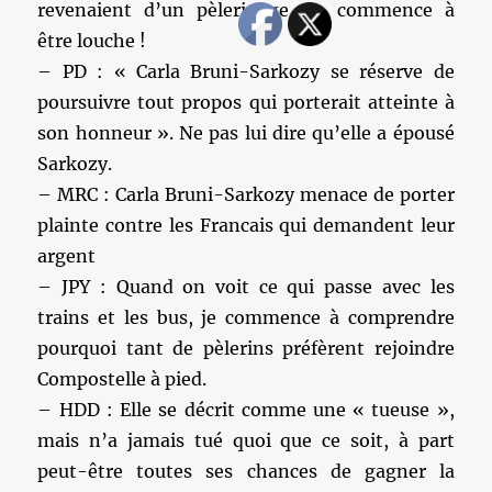
revenaient d’un pèlerinage, ça commence à
être louche !
– PD : « Carla Bruni-Sarkozy se réserve de
poursuivre tout propos qui porterait atteinte à
son honneur ». Ne pas lui dire qu’elle a épousé
Sarkozy.
– MRC : Carla Bruni-Sarkozy menace de porter
plainte contre les Francais qui demandent leur
argent
– JPY : Quand on voit ce qui passe avec les
trains et les bus, je commence à comprendre
pourquoi tant de pèlerins préfèrent rejoindre
Compostelle à pied.
– HDD : Elle se décrit comme une « tueuse »,
mais n’a jamais tué quoi que ce soit, à part
peut-être toutes ses chances de gagner la