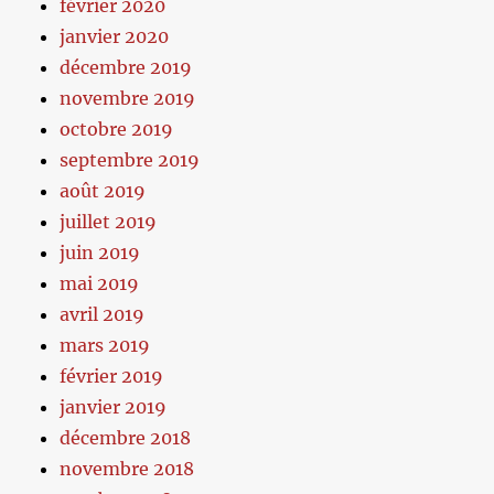
février 2020
janvier 2020
décembre 2019
novembre 2019
octobre 2019
septembre 2019
août 2019
juillet 2019
juin 2019
mai 2019
avril 2019
mars 2019
février 2019
janvier 2019
décembre 2018
novembre 2018