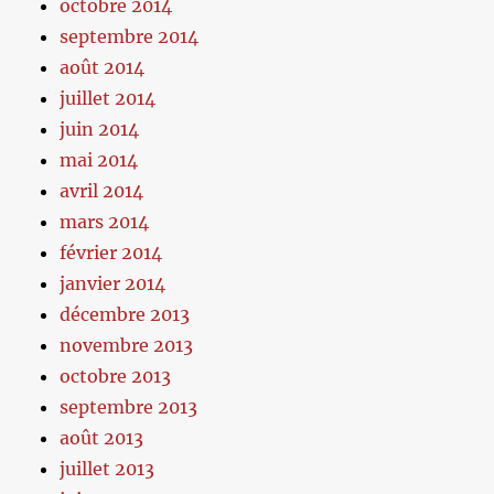
octobre 2014
septembre 2014
août 2014
juillet 2014
juin 2014
mai 2014
avril 2014
mars 2014
février 2014
janvier 2014
décembre 2013
novembre 2013
octobre 2013
septembre 2013
août 2013
juillet 2013