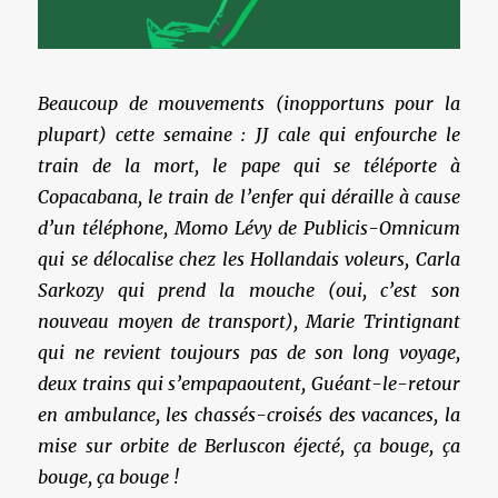
Beaucoup de mouvements (inopportuns pour la
plupart) cette semaine : JJ cale qui enfourche le
train de la mort, le pape qui se téléporte à
Copacabana, le train de l’enfer qui déraille à cause
d’un téléphone, Momo Lévy de Publicis-Omnicum
qui se délocalise chez les Hollandais voleurs, Carla
Sarkozy qui prend la mouche (oui, c’est son
nouveau moyen de transport), Marie Trintignant
qui ne revient toujours pas de son long voyage,
deux trains qui s’empapaoutent, Guéant-le-retour
en ambulance, les chassés-croisés des vacances, la
mise sur orbite de Berluscon éjecté, ça bouge, ça
bouge, ça bouge !