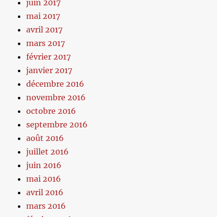
juin 2017
mai 2017
avril 2017
mars 2017
février 2017
janvier 2017
décembre 2016
novembre 2016
octobre 2016
septembre 2016
août 2016
juillet 2016
juin 2016
mai 2016
avril 2016
mars 2016