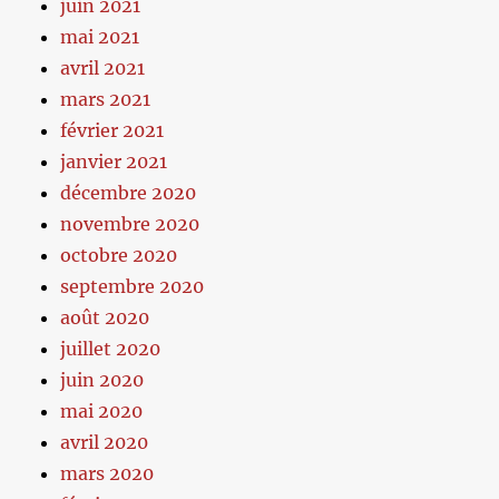
juin 2021
mai 2021
avril 2021
mars 2021
février 2021
janvier 2021
décembre 2020
novembre 2020
octobre 2020
septembre 2020
août 2020
juillet 2020
juin 2020
mai 2020
avril 2020
mars 2020