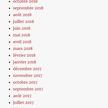
octobre 2018
septembre 2018
août 2018
juillet 2018
juin 2018
mai 2018
avril 2018
mars 2018
février 2018
janvier 2018
décembre 2017
novembre 2017
octobre 2017
septembre 2017
août 2017
juillet 2017