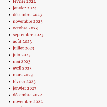
février 2024
janvier 2024
décembre 2023
novembre 2023
octobre 2023
septembre 2023
août 2023
juillet 2023
juin 2023
mai 2023
avril 2023
mars 2023
février 2023
janvier 2023
décembre 2022
novembre 2022