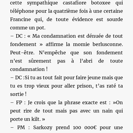
cette sympathique castafiore botoxee qui
téléphone pour la quatrième fois à une certaine
Francine qui, de toute évidence est sourde
comme un pot.
– DC : « Ma condamnation est dénuée de tout
fondement » affirme la momie berlusconne.
Peut-être. N’empêche que son fondement
n’est sûrement pas à l’abri de toute
condamnation !
– DC :Si tu as tout fait pour faire jeune mais que
tu es trop vieux pour aller prison, t’as raté ta
sortie !
– FP : Je crois que la phrase exacte est : »On
peut rire de tout mais pas avec un nain qui
porte un kilt. »
– PM : Sarkozy prend 100 000€ pour une