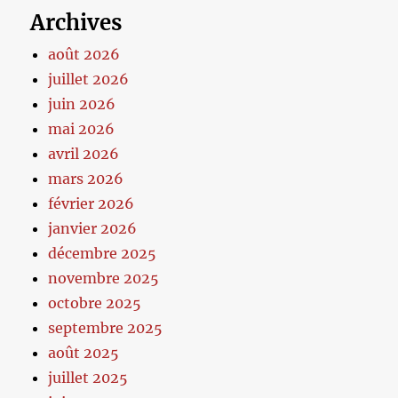
Archives
août 2026
juillet 2026
juin 2026
mai 2026
avril 2026
mars 2026
février 2026
janvier 2026
décembre 2025
novembre 2025
octobre 2025
septembre 2025
août 2025
juillet 2025