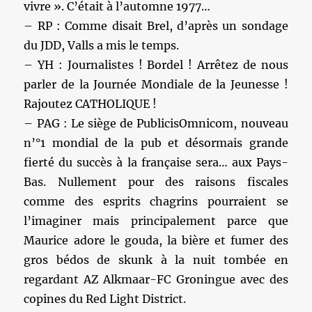
vivre ». C’était à l’automne 1977…
– RP : Comme disait Brel, d’après un sondage
du JDD, Valls a mis le temps.
– YH : Journalistes ! Bordel ! Arrêtez de nous
parler de la Journée Mondiale de la Jeunesse !
Rajoutez CATHOLIQUE !
– PAG : Le siège de PublicisOmnicom, nouveau
n’°1 mondial de la pub et désormais grande
fierté du succès à la française sera… aux Pays-
Bas. Nullement pour des raisons fiscales
comme des esprits chagrins pourraient se
l’imaginer mais principalement parce que
Maurice adore le gouda, la bière et fumer des
gros bédos de skunk à la nuit tombée en
regardant AZ Alkmaar-FC Groningue avec des
copines du Red Light District.