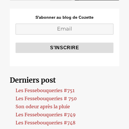
S'abonner au blog de Cozette
Derniers post
Les Fessebouqueries #751
Les Fessebouqueries # 750
Son odeur après la pluie
Les Fessebouqueries #749
Les Fessebouqueries #748