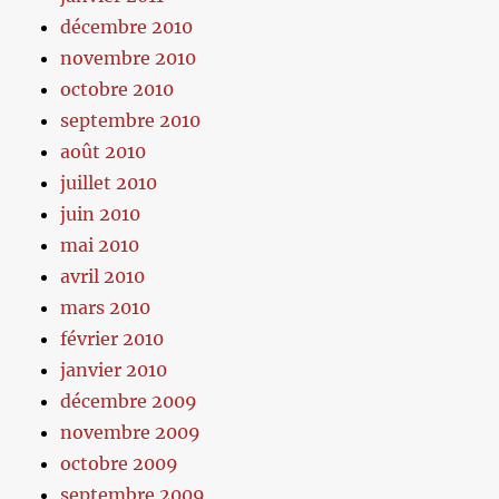
décembre 2010
novembre 2010
octobre 2010
septembre 2010
août 2010
juillet 2010
juin 2010
mai 2010
avril 2010
mars 2010
février 2010
janvier 2010
décembre 2009
novembre 2009
octobre 2009
septembre 2009