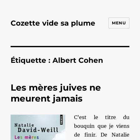
Cozette vide sa plume
MENU
Étiquette :
Albert Cohen
Les mères juives ne
meurent jamais
C’est le titre du
bouquin que je viens
de finir. De Natalie