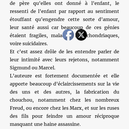
de père qu’elles ont donné à l’enfant, le
ressenti de l’enfant par rapport au sentiment
étouffant qu’engendre cette sorte d’amour,
leur santé aussi car beaucoup de ces génies
étaient fragiles, maladifs, hypochondriaques,
voire suicidaires.
Et c’est assez drôle de les entendre parler de
leur intimité avec leurs rejetons, notamment
Sigmund ou Marcel.
L’auteure est fortement documentée et elle
apporte beaucoup d’éclaircissements sur la vie
des uns et des autres, la fabrication du
chouchou, notamment chez les nombreux
Freud, ou encore chez les Marx, et sur les ruses
des fils pour feindre un amour réciproque
masquant une haine assassine.