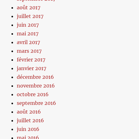
août 2017
juillet 2017
juin 2017
mai 2017
avril 2017
mars 2017
février 2017
janvier 2017
décembre 2016
novembre 2016
octobre 2016
septembre 2016
août 2016
juillet 2016
juin 2016
mai 2016