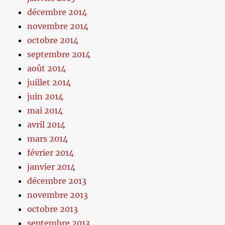
décembre 2014
novembre 2014
octobre 2014
septembre 2014
août 2014
juillet 2014
juin 2014
mai 2014
avril 2014
mars 2014
février 2014
janvier 2014
décembre 2013
novembre 2013
octobre 2013
septembre 2013