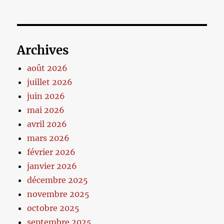
Archives
août 2026
juillet 2026
juin 2026
mai 2026
avril 2026
mars 2026
février 2026
janvier 2026
décembre 2025
novembre 2025
octobre 2025
septembre 2025