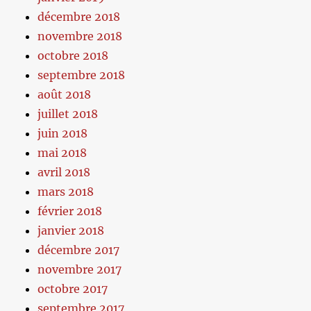
décembre 2018
novembre 2018
octobre 2018
septembre 2018
août 2018
juillet 2018
juin 2018
mai 2018
avril 2018
mars 2018
février 2018
janvier 2018
décembre 2017
novembre 2017
octobre 2017
septembre 2017