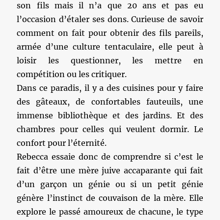
son fils mais il n’a que 20 ans et pas eu
l’occasion d’étaler ses dons. Curieuse de savoir
comment on fait pour obtenir des fils pareils,
armée d’une culture tentaculaire, elle peut à
loisir les questionner, les mettre en
compétition ou les critiquer.
Dans ce paradis, il y a des cuisines pour y faire
des gâteaux, de confortables fauteuils, une
immense bibliothèque et des jardins. Et des
chambres pour celles qui veulent dormir. Le
confort pour l’éternité.
Rebecca essaie donc de comprendre si c’est le
fait d’être une mère juive accaparante qui fait
d’un garçon un génie ou si un petit génie
génère l’instinct de couvaison de la mère. Elle
explore le passé amoureux de chacune, le type