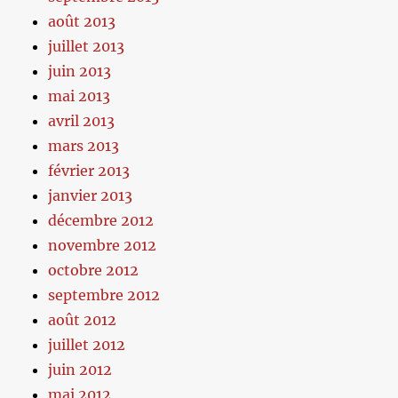
août 2013
juillet 2013
juin 2013
mai 2013
avril 2013
mars 2013
février 2013
janvier 2013
décembre 2012
novembre 2012
octobre 2012
septembre 2012
août 2012
juillet 2012
juin 2012
mai 2012