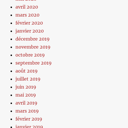
avril 2020
mars 2020
février 2020
janvier 2020
décembre 2019
novembre 2019
octobre 2019
septembre 2019
août 2019
juillet 2019
juin 2019
mai 2019
avril 2019
mars 2019
février 2019
janvier 2019