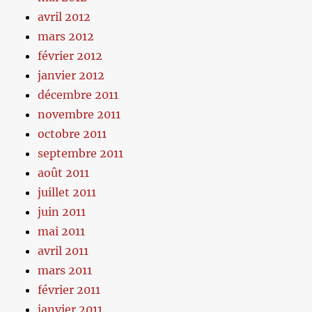
avril 2012
mars 2012
février 2012
janvier 2012
décembre 2011
novembre 2011
octobre 2011
septembre 2011
août 2011
juillet 2011
juin 2011
mai 2011
avril 2011
mars 2011
février 2011
janvier 2011