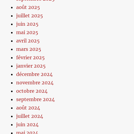
août 2025
juillet 2025
juin 2025
mai 2025
avril 2025
mars 2025
février 2025
janvier 2025
décembre 2024
novembre 2024
octobre 2024
septembre 2024
août 2024
juillet 2024
juin 2024
mai 2024