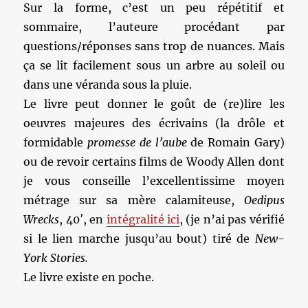
Sur la forme, c’est un peu répétitif et
sommaire, l’auteure procédant par
questions/réponses sans trop de nuances. Mais
ça se lit facilement sous un arbre au soleil ou
dans une véranda sous la pluie.
Le livre peut donner le goût de (re)lire les
oeuvres majeures des écrivains (la drôle et
formidable
promesse de l’aube
de Romain Gary)
ou de revoir certains films de Woody Allen dont
je vous conseille l’excellentissime moyen
métrage sur sa mère calamiteuse,
Oedipus
Wrecks
, 40′, en
intégralité ici
, (je n’ai pas vérifié
si le lien marche jusqu’au bout) tiré de
New-
York Stories.
Le livre existe en poche.