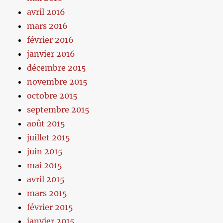
avril 2016
mars 2016
février 2016
janvier 2016
décembre 2015
novembre 2015
octobre 2015
septembre 2015
août 2015
juillet 2015
juin 2015
mai 2015
avril 2015
mars 2015
février 2015
janvier 2015