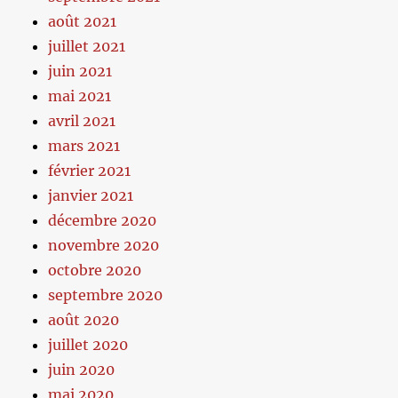
août 2021
juillet 2021
juin 2021
mai 2021
avril 2021
mars 2021
février 2021
janvier 2021
décembre 2020
novembre 2020
octobre 2020
septembre 2020
août 2020
juillet 2020
juin 2020
mai 2020