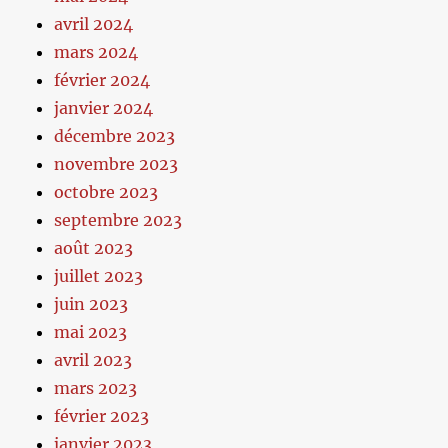
avril 2024
mars 2024
février 2024
janvier 2024
décembre 2023
novembre 2023
octobre 2023
septembre 2023
août 2023
juillet 2023
juin 2023
mai 2023
avril 2023
mars 2023
février 2023
janvier 2023