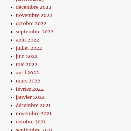
décembre 2022
novembre 2022
octobre 2022
septembre 2022
août 2022
juillet 2022
juin 2022
mai 2022
avril 2022
mars 2022
février 2022
janvier 2022
décembre 2021
novembre 2021
octobre 2021
septembre 2021