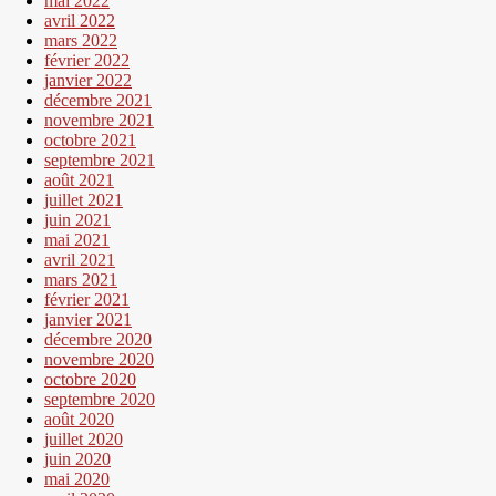
mai 2022
avril 2022
mars 2022
février 2022
janvier 2022
décembre 2021
novembre 2021
octobre 2021
septembre 2021
août 2021
juillet 2021
juin 2021
mai 2021
avril 2021
mars 2021
février 2021
janvier 2021
décembre 2020
novembre 2020
octobre 2020
septembre 2020
août 2020
juillet 2020
juin 2020
mai 2020