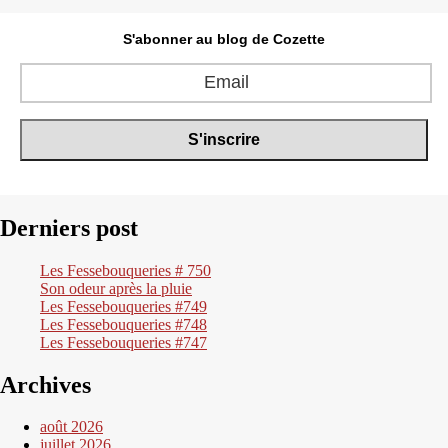
S'abonner au blog de Cozette
Derniers post
Les Fessebouqueries # 750
Son odeur après la pluie
Les Fessebouqueries #749
Les Fessebouqueries #748
Les Fessebouqueries #747
Archives
août 2026
juillet 2026