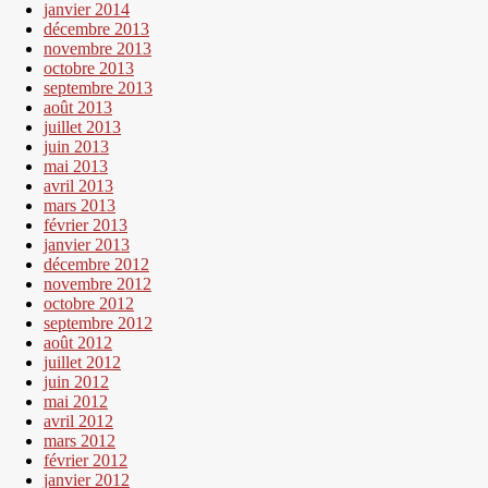
janvier 2014
décembre 2013
novembre 2013
octobre 2013
septembre 2013
août 2013
juillet 2013
juin 2013
mai 2013
avril 2013
mars 2013
février 2013
janvier 2013
décembre 2012
novembre 2012
octobre 2012
septembre 2012
août 2012
juillet 2012
juin 2012
mai 2012
avril 2012
mars 2012
février 2012
janvier 2012