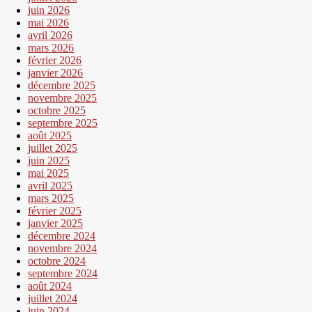
juin 2026
mai 2026
avril 2026
mars 2026
février 2026
janvier 2026
décembre 2025
novembre 2025
octobre 2025
septembre 2025
août 2025
juillet 2025
juin 2025
mai 2025
avril 2025
mars 2025
février 2025
janvier 2025
décembre 2024
novembre 2024
octobre 2024
septembre 2024
août 2024
juillet 2024
juin 2024