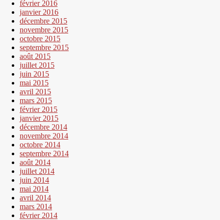
février 2016
janvier 2016
décembre 2015
novembre 2015
octobre 2015
septembre 2015
août 2015
juillet 2015
juin 2015
mai 2015
avril 2015
mars 2015
février 2015
janvier 2015
décembre 2014
novembre 2014
octobre 2014
septembre 2014
août 2014
juillet 2014
juin 2014
mai 2014
avril 2014
mars 2014
février 2014