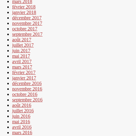
mars 2018
février 2018
janvier 2018
décembre 2017
novembre 2017
octobre 2017
septembre 2017
août 2017
juillet 2017
juin 2017
mai 2017
avril 2017
mars 2017
février 2017
janvier 2017
décembre 2016
novembre 2016
octobre 2016
septembre 2016
août 2016
juillet 2016
juin 2016
mai 2016
avril 2016
mars 2016