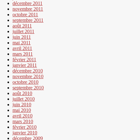
décembre 2011
novembre 2011
octobre 2011
septembre 2011
août 2011
juillet 2011
juin 2011
mai 2011
avril 2011
mars 2011
février 2011
janvier 2011
décembre 2010
novembre 2010
octobre 2010
septembre 2010
août 2010
juillet 2010
juin 2010
mai 2010
avril 2010
mars 2010
février 2010
janvier 2010
décembre 2009