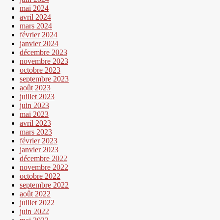
mai 2024
avril 2024
mars 2024
février 2024
janvier 2024
décembre 2023
novembre 2023
octobre 2023
septembre 2023
août 2023
juillet 2023
juin 2023
mai 2023
avril 2023
mars 2023
février 2023
janvier 2023
décembre 2022
novembre 2022
octobre 2022
septembre 2022
août 2022
juillet 2022
juin 2022