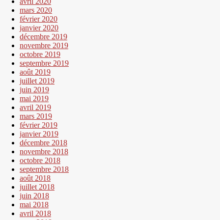
avril 2020
mars 2020
février 2020
janvier 2020
décembre 2019
novembre 2019
octobre 2019
septembre 2019
août 2019
juillet 2019
juin 2019
mai 2019
avril 2019
mars 2019
février 2019
janvier 2019
décembre 2018
novembre 2018
octobre 2018
septembre 2018
août 2018
juillet 2018
juin 2018
mai 2018
avril 2018