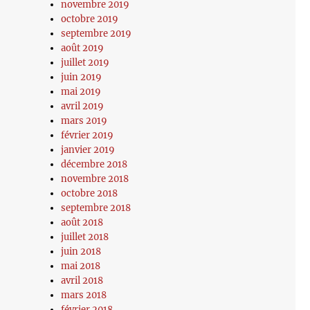
novembre 2019
octobre 2019
septembre 2019
août 2019
juillet 2019
juin 2019
mai 2019
avril 2019
mars 2019
février 2019
janvier 2019
décembre 2018
novembre 2018
octobre 2018
septembre 2018
août 2018
juillet 2018
juin 2018
mai 2018
avril 2018
mars 2018
février 2018