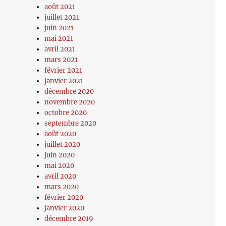
août 2021
juillet 2021
juin 2021
mai 2021
avril 2021
mars 2021
février 2021
janvier 2021
décembre 2020
novembre 2020
octobre 2020
septembre 2020
août 2020
juillet 2020
juin 2020
mai 2020
avril 2020
mars 2020
février 2020
janvier 2020
décembre 2019