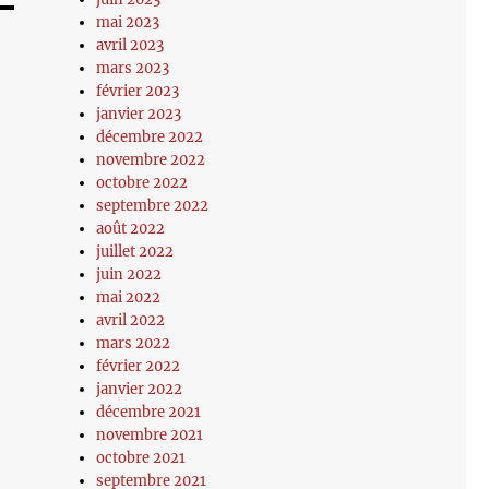
mai 2023
avril 2023
mars 2023
février 2023
janvier 2023
décembre 2022
novembre 2022
octobre 2022
septembre 2022
août 2022
juillet 2022
juin 2022
mai 2022
avril 2022
mars 2022
février 2022
janvier 2022
décembre 2021
novembre 2021
octobre 2021
septembre 2021