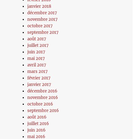
janvier 2018
décembre 2017
novembre 2017
octobre 2017
septembre 2017
août 2017
juillet 2017
juin 2017
mai 2017
avril 2017
mars 2017
février 2017
janvier 2017
décembre 2016
novembre 2016
octobre 2016
septembre 2016
août 2016
juillet 2016
juin 2016
mai 2016