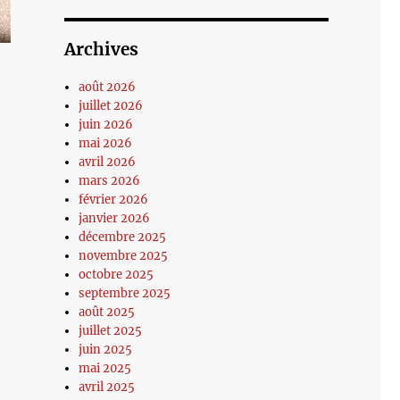
Archives
août 2026
juillet 2026
juin 2026
mai 2026
avril 2026
mars 2026
février 2026
janvier 2026
décembre 2025
novembre 2025
octobre 2025
septembre 2025
août 2025
juillet 2025
juin 2025
mai 2025
avril 2025