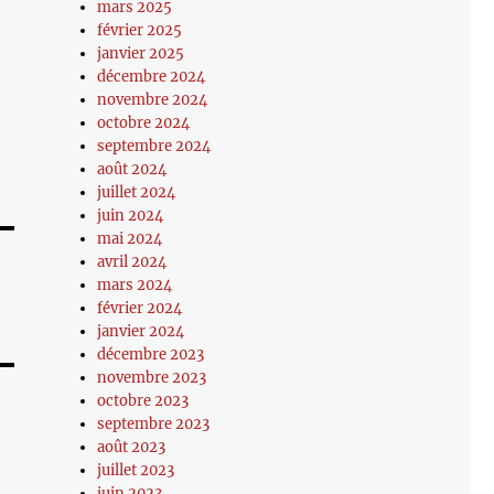
mars 2025
février 2025
janvier 2025
décembre 2024
novembre 2024
octobre 2024
septembre 2024
août 2024
juillet 2024
juin 2024
mai 2024
avril 2024
mars 2024
février 2024
janvier 2024
décembre 2023
novembre 2023
octobre 2023
septembre 2023
août 2023
juillet 2023
juin 2023