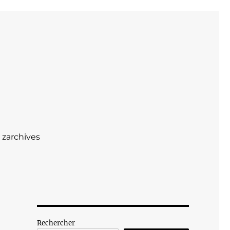
zarchives
Rechercher