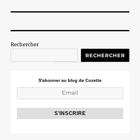
Rechercher
RECHERCHER
S'abonner au blog de Cozette