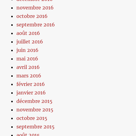
novembre 2016
octobre 2016
septembre 2016
août 2016
juillet 2016
juin 2016
mai 2016
avril 2016
mars 2016
février 2016
janvier 2016
décembre 2015
novembre 2015
octobre 2015
septembre 2015
août 2015