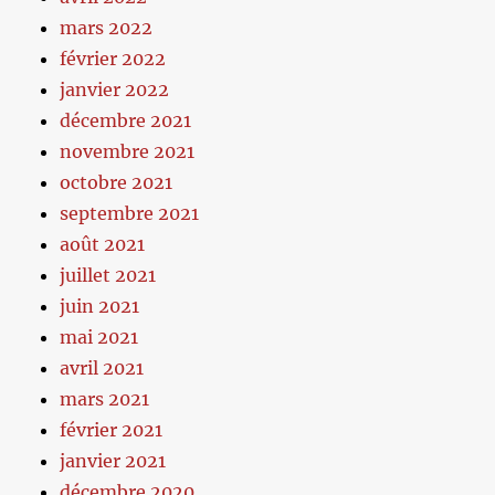
mars 2022
février 2022
janvier 2022
décembre 2021
novembre 2021
octobre 2021
septembre 2021
août 2021
juillet 2021
juin 2021
mai 2021
avril 2021
mars 2021
février 2021
janvier 2021
décembre 2020