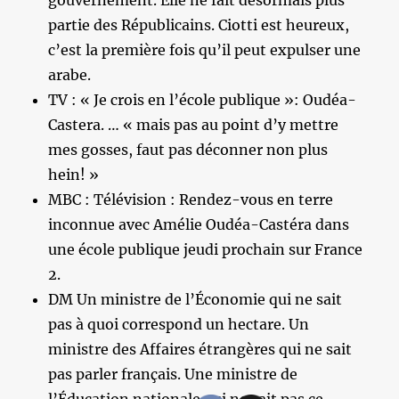
gouvernement. Elle ne fait désormais plus
partie des Républicains. Ciotti est heureux,
c’est la première fois qu’il peut expulser une
arabe.
TV : « Je crois en l’école publique »: Oudéa-
Castera. … « mais pas au point d’y mettre
mes gosses, faut pas déconner non plus
hein! »
MBC : Télévision : Rendez-vous en terre
inconnue avec Amélie Oudéa-Castéra dans
une école publique jeudi prochain sur France
2.
DM Un ministre de l’Économie qui ne sait
pas à quoi correspond un hectare. Un
ministre des Affaires étrangères qui ne sait
pas parler français. Une ministre de