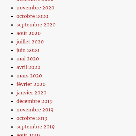
novembre 2020
octobre 2020
septembre 2020
août 2020
juillet 2020
juin 2020
mai 2020
avril 2020
mars 2020
février 2020
janvier 2020
décembre 2019
novembre 2019
octobre 2019
septembre 2019
août 2019