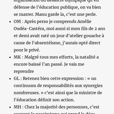
organisation du désastre olympique qu’en
défense de l’éducation publique, on va bien
se marrer. Manu garde la, c’est une perle.
OM : Après perso je comprends Amélie
Oudéa-Castéra, moi aussi si mon fils de 2 ans
et demi avait raté un jour d’atelier gouache à
cause de l’absentéisme, j’aurais opté direct
pour le privé.
MK : Malgré tous mes efforts, la natalité a
encore baissé l’an passé. Je vais me
reprendre
GL : Retenez bien cette expression : « un
continuum de responsabilités aux synergies
nombreuses. » c’est ainsi que la ministre de
l’éducation définit son action.
MH : Chez la majorité des personnes, c’est