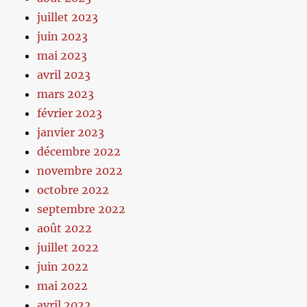
juillet 2023
juin 2023
mai 2023
avril 2023
mars 2023
février 2023
janvier 2023
décembre 2022
novembre 2022
octobre 2022
septembre 2022
août 2022
juillet 2022
juin 2022
mai 2022
avril 2022