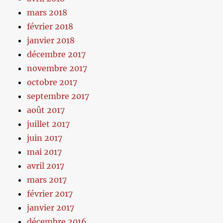
mars 2018
février 2018
janvier 2018
décembre 2017
novembre 2017
octobre 2017
septembre 2017
août 2017
juillet 2017
juin 2017
mai 2017
avril 2017
mars 2017
février 2017
janvier 2017
décembre 2016