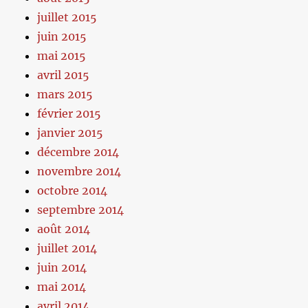
juillet 2015
juin 2015
mai 2015
avril 2015
mars 2015
février 2015
janvier 2015
décembre 2014
novembre 2014
octobre 2014
septembre 2014
août 2014
juillet 2014
juin 2014
mai 2014
avril 2014