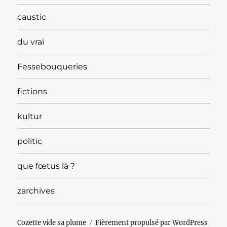
caustic
du vrai
Fessebouqueries
fictions
kultur
politic
que fœtus là ?
zarchives
Cozette vide sa plume
Fièrement propulsé par WordPress