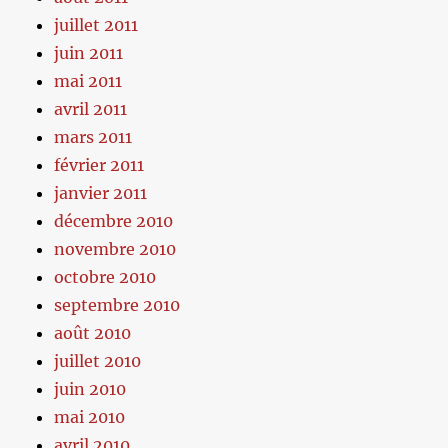
juillet 2011
juin 2011
mai 2011
avril 2011
mars 2011
février 2011
janvier 2011
décembre 2010
novembre 2010
octobre 2010
septembre 2010
août 2010
juillet 2010
juin 2010
mai 2010
avril 2010