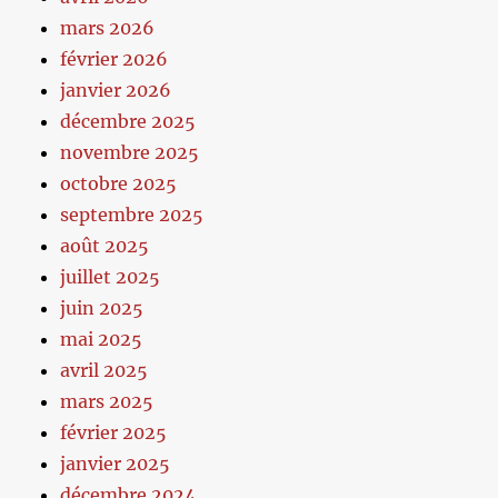
mars 2026
février 2026
janvier 2026
décembre 2025
novembre 2025
octobre 2025
septembre 2025
août 2025
juillet 2025
juin 2025
mai 2025
avril 2025
mars 2025
février 2025
janvier 2025
décembre 2024