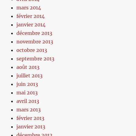
mars 2014
février 2014
janvier 2014
décembre 2013
novembre 2013
octobre 2013
septembre 2013
août 2013
juillet 2013
juin 2013
mai 2013
avril 2013
mars 2013
février 2013
janvier 2013
décembre 2012