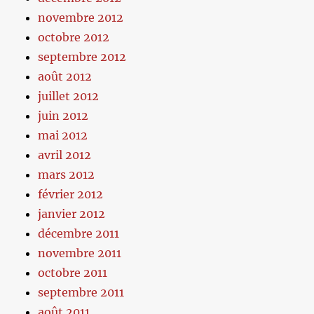
novembre 2012
octobre 2012
septembre 2012
août 2012
juillet 2012
juin 2012
mai 2012
avril 2012
mars 2012
février 2012
janvier 2012
décembre 2011
novembre 2011
octobre 2011
septembre 2011
août 2011