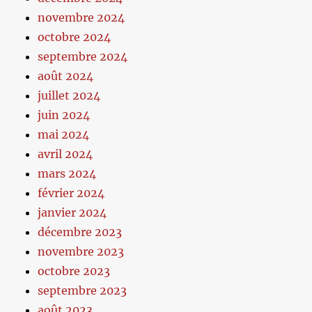
novembre 2024
octobre 2024
septembre 2024
août 2024
juillet 2024
juin 2024
mai 2024
avril 2024
mars 2024
février 2024
janvier 2024
décembre 2023
novembre 2023
octobre 2023
septembre 2023
août 2023