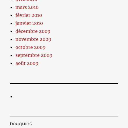
mars 2010
février 2010
janvier 2010
décembre 2009
novembre 2009
octobre 2009
septembre 2009
août 2009
bouquins