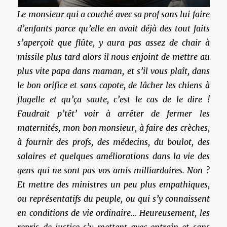
Le monsieur qui a couché avec sa prof sans lui faire
d’enfants parce qu’elle en avait déjà des tout faits
s’aperçoit que flûte, y aura pas assez de chair à
missile plus tard alors il nous enjoint de mettre au
plus vite papa dans maman, et s’il vous plaît, dans
le bon orifice et sans capote, de lâcher les chiens à
flagelle et qu’ça saute, c’est le cas de le dire !
Faudrait p’têt’ voir à arrêter de fermer les
maternités, mon bon monsieur, à faire des crèches,
à fournir des profs, des médecins, du boulot, des
salaires et quelques améliorations dans la vie des
gens qui ne sont pas vos amis milliardaires. Non ?
Et mettre des ministres un peu plus empathiques,
ou représentatifs du peuple, ou qui s’y connaissent
en conditions de vie ordinaire… Heureusement, les