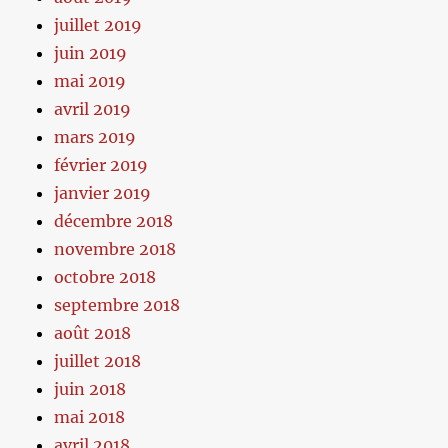
juillet 2019
juin 2019
mai 2019
avril 2019
mars 2019
février 2019
janvier 2019
décembre 2018
novembre 2018
octobre 2018
septembre 2018
août 2018
juillet 2018
juin 2018
mai 2018
avril 2018