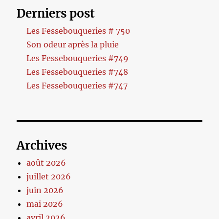
Derniers post
Les Fessebouqueries # 750
Son odeur après la pluie
Les Fessebouqueries #749
Les Fessebouqueries #748
Les Fessebouqueries #747
Archives
août 2026
juillet 2026
juin 2026
mai 2026
avril 2026