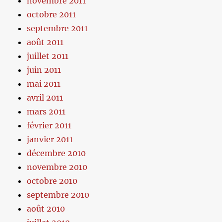
novembre 2011
octobre 2011
septembre 2011
août 2011
juillet 2011
juin 2011
mai 2011
avril 2011
mars 2011
février 2011
janvier 2011
décembre 2010
novembre 2010
octobre 2010
septembre 2010
août 2010