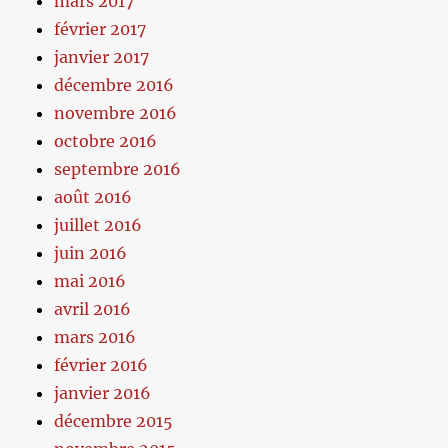
mars 2017
février 2017
janvier 2017
décembre 2016
novembre 2016
octobre 2016
septembre 2016
août 2016
juillet 2016
juin 2016
mai 2016
avril 2016
mars 2016
février 2016
janvier 2016
décembre 2015