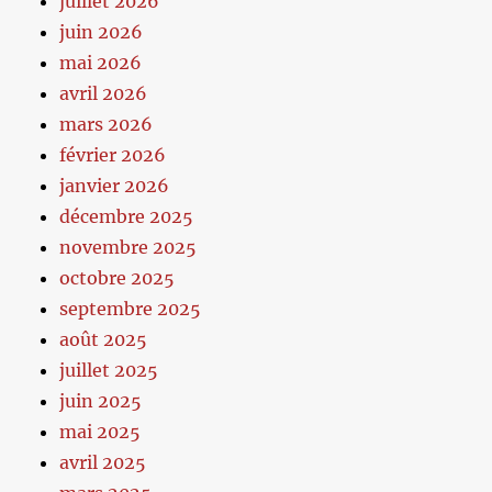
juillet 2026
juin 2026
mai 2026
avril 2026
mars 2026
février 2026
janvier 2026
décembre 2025
novembre 2025
octobre 2025
septembre 2025
août 2025
juillet 2025
juin 2025
mai 2025
avril 2025