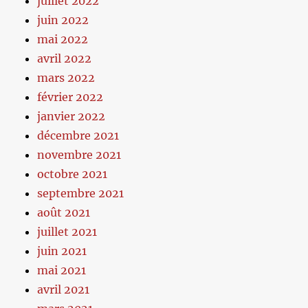
juillet 2022
juin 2022
mai 2022
avril 2022
mars 2022
février 2022
janvier 2022
décembre 2021
novembre 2021
octobre 2021
septembre 2021
août 2021
juillet 2021
juin 2021
mai 2021
avril 2021