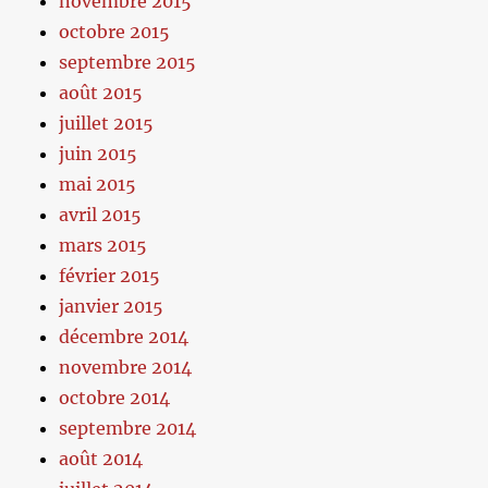
novembre 2015
octobre 2015
septembre 2015
août 2015
juillet 2015
juin 2015
mai 2015
avril 2015
mars 2015
février 2015
janvier 2015
décembre 2014
novembre 2014
octobre 2014
septembre 2014
août 2014