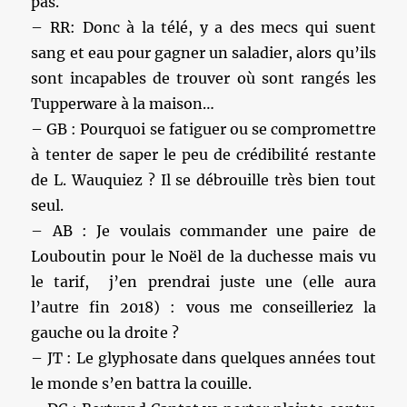
pas.
– RR: Donc à la télé, y a des mecs qui suent
sang et eau pour gagner un saladier, alors qu’ils
sont incapables de trouver où sont rangés les
Tupperware à la maison…
– GB : Pourquoi se fatiguer ou se compromettre
à tenter de saper le peu de crédibilité restante
de L. Wauquiez ? Il se débrouille très bien tout
seul.
– AB : Je voulais commander une paire de
Louboutin pour le Noël de la duchesse mais vu
le tarif, j’en prendrai juste une (elle aura
l’autre fin 2018) : vous me conseilleriez la
gauche ou la droite ?
– JT : Le glyphosate dans quelques années tout
le monde s’en battra la couille.