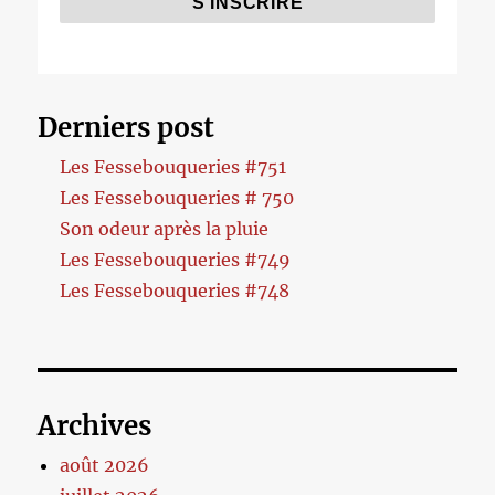
Derniers post
Les Fessebouqueries #751
Les Fessebouqueries # 750
Son odeur après la pluie
Les Fessebouqueries #749
Les Fessebouqueries #748
Archives
août 2026