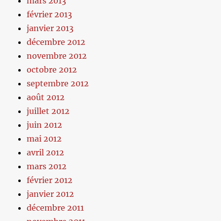
mars 2013
février 2013
janvier 2013
décembre 2012
novembre 2012
octobre 2012
septembre 2012
août 2012
juillet 2012
juin 2012
mai 2012
avril 2012
mars 2012
février 2012
janvier 2012
décembre 2011