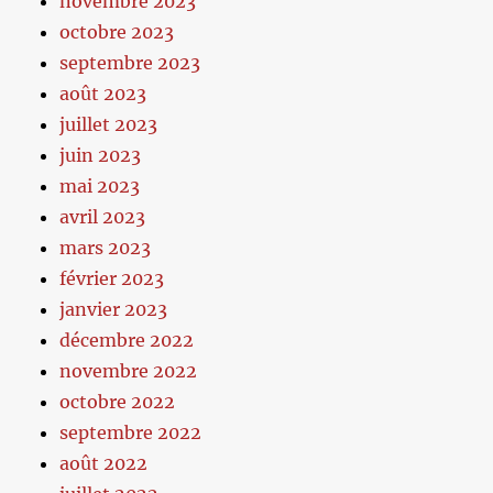
novembre 2023
octobre 2023
septembre 2023
août 2023
juillet 2023
juin 2023
mai 2023
avril 2023
mars 2023
février 2023
janvier 2023
décembre 2022
novembre 2022
octobre 2022
septembre 2022
août 2022