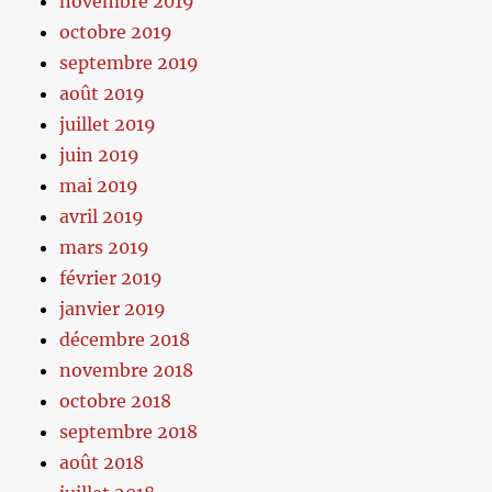
novembre 2019
octobre 2019
septembre 2019
août 2019
juillet 2019
juin 2019
mai 2019
avril 2019
mars 2019
février 2019
janvier 2019
décembre 2018
novembre 2018
octobre 2018
septembre 2018
août 2018