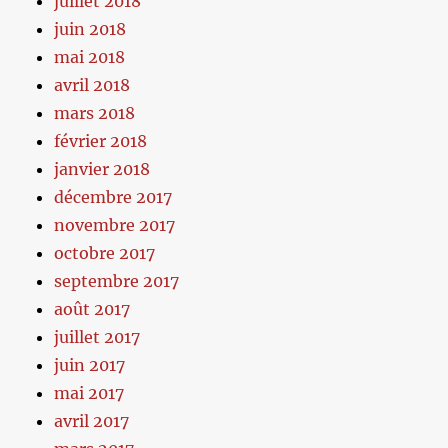
juillet 2018
juin 2018
mai 2018
avril 2018
mars 2018
février 2018
janvier 2018
décembre 2017
novembre 2017
octobre 2017
septembre 2017
août 2017
juillet 2017
juin 2017
mai 2017
avril 2017