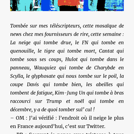
Tombée sur mes téléscripteurs, cette mosaïque de
news chez mes fournisseurs de rire, cette semaine :
La neige qui tombe drue, le FN qui tombe en
quenouille, le tigre qui tombe mort, Cantat qui
tombe sous ses coups, Hulot qui tombe dans le
panneau, Wauquiez qui tombe de Charybde en
Scylla, le glyphosate qui nous tombe sur le poil, la
coupe Davis qui tombe bien, les abeilles qui
tombent de fatigue, Kim-Jung Un qui tombe à bras
raccourci sur Trump et noël qui tombe en
décembre, y a de quoi tomber sul’ cul !
– OM : J’ai vérifié : l’endroit où il neige le plus
en France aujourd’hui, c’est sur Twitter.