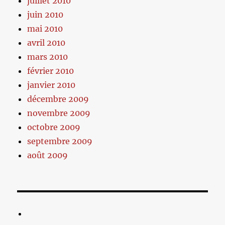
juillet 2010
juin 2010
mai 2010
avril 2010
mars 2010
février 2010
janvier 2010
décembre 2009
novembre 2009
octobre 2009
septembre 2009
août 2009