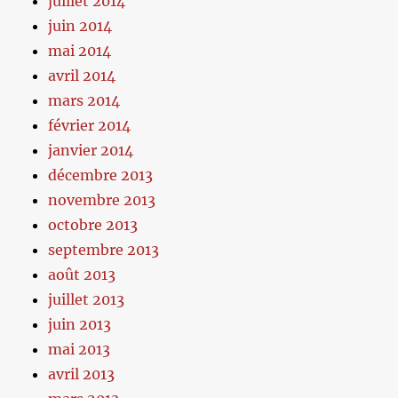
juillet 2014
juin 2014
mai 2014
avril 2014
mars 2014
février 2014
janvier 2014
décembre 2013
novembre 2013
octobre 2013
septembre 2013
août 2013
juillet 2013
juin 2013
mai 2013
avril 2013