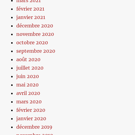
mars 2021
février 2021
janvier 2021
décembre 2020
novembre 2020
octobre 2020
septembre 2020
août 2020
juillet 2020
juin 2020
mai 2020
avril 2020
mars 2020
février 2020
janvier 2020
décembre 2019