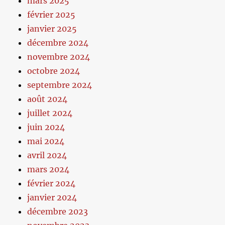
mars 2025
février 2025
janvier 2025
décembre 2024
novembre 2024
octobre 2024
septembre 2024
août 2024
juillet 2024
juin 2024
mai 2024
avril 2024
mars 2024
février 2024
janvier 2024
décembre 2023