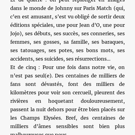
dans le monde de Johnny sur Paris Match (qui,
c’en est amusant, s’est vu obligé de sortir deux
éditions spéciales, une pour Jean d’O, une pour
Jojo), ses débuts, ses succès, ses conneries, ses
femmes, ses gosses, sa famille, ses baraques,
ses tatouages, ses potes, ses bons mots, ses
accidents, ses suicides, ses résurrections…
Et de cinq : Pour une fois dans notre vie, on
n’est pas seul(e). Des centaines de milliers de
fans sont dévastés, font des milliers de
kilomètres pour voir son cercueil, pleurent des
rivières en hoquetant douloureusement,
passent la nuit dehors pour être bien placés sur
les Champs Elysées. Bref, des centaines de
milliers d’âmes sensibles sont bien plus
malheureuses que nous.