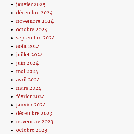
janvier 2025
décembre 2024
novembre 2024
octobre 2024
septembre 2024
août 2024
juillet 2024
juin 2024
mai 2024
avril 2024
mars 2024
février 2024
janvier 2024
décembre 2023
novembre 2023
octobre 2023