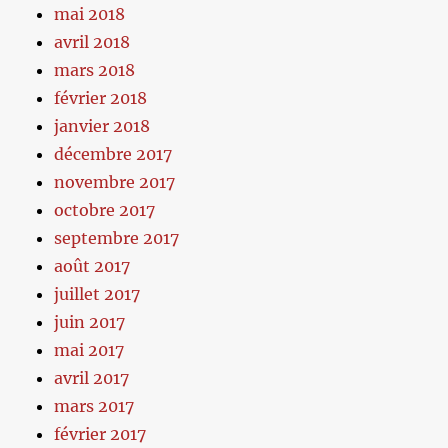
mai 2018
avril 2018
mars 2018
février 2018
janvier 2018
décembre 2017
novembre 2017
octobre 2017
septembre 2017
août 2017
juillet 2017
juin 2017
mai 2017
avril 2017
mars 2017
février 2017