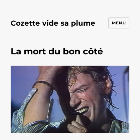
Cozette vide sa plume
MENU
La mort du bon côté