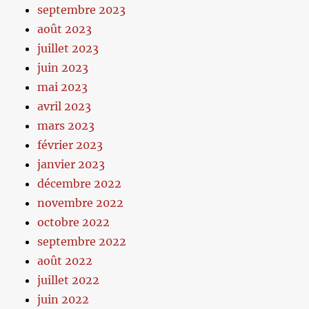
septembre 2023
août 2023
juillet 2023
juin 2023
mai 2023
avril 2023
mars 2023
février 2023
janvier 2023
décembre 2022
novembre 2022
octobre 2022
septembre 2022
août 2022
juillet 2022
juin 2022