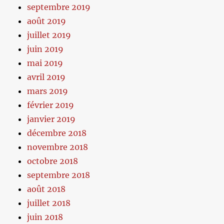
septembre 2019
août 2019
juillet 2019
juin 2019
mai 2019
avril 2019
mars 2019
février 2019
janvier 2019
décembre 2018
novembre 2018
octobre 2018
septembre 2018
août 2018
juillet 2018
juin 2018