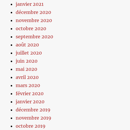
janvier 2021
décembre 2020
novembre 2020
octobre 2020
septembre 2020
août 2020
juillet 2020
juin 2020
mai 2020
avril 2020
mars 2020
février 2020
janvier 2020
décembre 2019
novembre 2019
octobre 2019