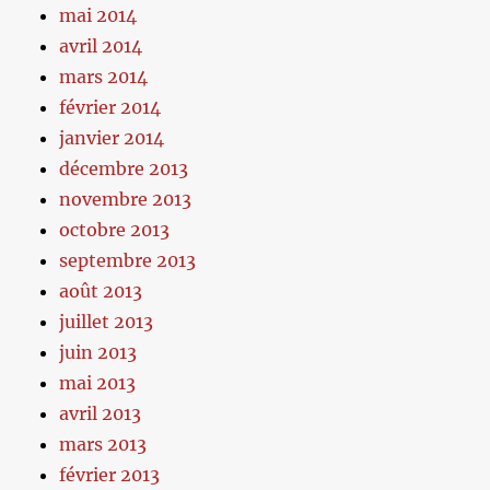
mai 2014
avril 2014
mars 2014
février 2014
janvier 2014
décembre 2013
novembre 2013
octobre 2013
septembre 2013
août 2013
juillet 2013
juin 2013
mai 2013
avril 2013
mars 2013
février 2013