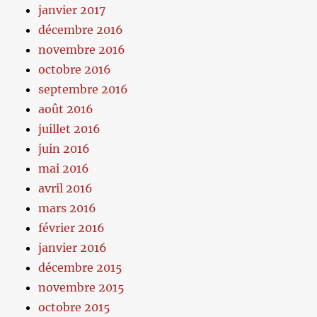
janvier 2017
décembre 2016
novembre 2016
octobre 2016
septembre 2016
août 2016
juillet 2016
juin 2016
mai 2016
avril 2016
mars 2016
février 2016
janvier 2016
décembre 2015
novembre 2015
octobre 2015