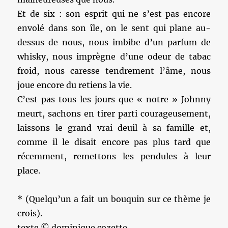
Et de six : son esprit qui ne s’est pas encore
envolé dans son île, on le sent qui plane au-
dessus de nous, nous imbibe d’un parfum de
whisky, nous imprègne d’une odeur de tabac
froid, nous caresse tendrement l’âme, nous
joue encore du retiens la vie.
C’est pas tous les jours que « notre » Johnny
meurt, sachons en tirer parti courageusement,
laissons le grand vrai deuil à sa famille et,
comme il le disait encore pas plus tard que
récemment, remettons les pendules à leur
place.
* (Quelqu’un a fait un bouquin sur ce thème je
crois).
texte © dominique cozette