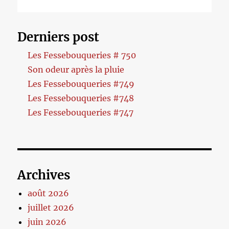
Derniers post
Les Fessebouqueries # 750
Son odeur après la pluie
Les Fessebouqueries #749
Les Fessebouqueries #748
Les Fessebouqueries #747
Archives
août 2026
juillet 2026
juin 2026