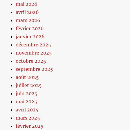
mai 2026
avril 2026
mars 2026
février 2026
janvier 2026
décembre 2025
novembre 2025
octobre 2025
septembre 2025
août 2025
juillet 2025
juin 2025
mai 2025
avril 2025
mars 2025
février 2025