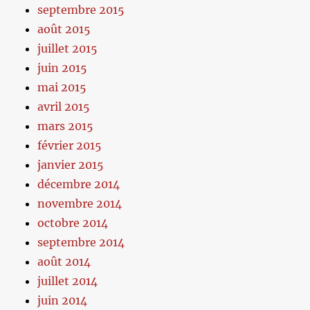
septembre 2015
août 2015
juillet 2015
juin 2015
mai 2015
avril 2015
mars 2015
février 2015
janvier 2015
décembre 2014
novembre 2014
octobre 2014
septembre 2014
août 2014
juillet 2014
juin 2014