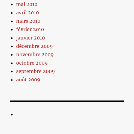
mai 2010
avril 2010
mars 2010
février 2010
janvier 2010
décembre 2009
novembre 2009
octobre 2009
septembre 2009
août 2009