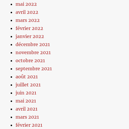
mai 2022
avril 2022
mars 2022
février 2022
janvier 2022
décembre 2021
novembre 2021
octobre 2021
septembre 2021
août 2021
juillet 2021
juin 2021
mai 2021
avril 2021
mars 2021
février 2021