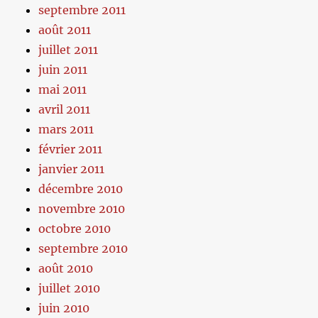
septembre 2011
août 2011
juillet 2011
juin 2011
mai 2011
avril 2011
mars 2011
février 2011
janvier 2011
décembre 2010
novembre 2010
octobre 2010
septembre 2010
août 2010
juillet 2010
juin 2010