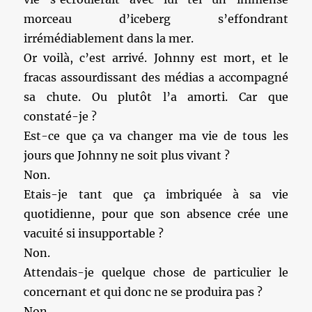
morceau d’iceberg s’effondrant
irrémédiablement dans la mer.
Or voilà, c’est arrivé. Johnny est mort, et le
fracas assourdissant des médias a accompagné
sa chute. Ou plutôt l’a amorti. Car que
constaté-je ?
Est-ce que ça va changer ma vie de tous les
jours que Johnny ne soit plus vivant ?
Non.
Etais-je tant que ça imbriquée à sa vie
quotidienne, pour que son absence crée une
vacuité si insupportable ?
Non.
Attendais-je quelque chose de particulier le
concernant et qui donc ne se produira pas ?
Non.