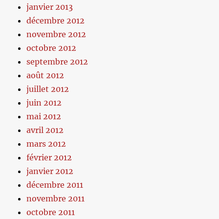
janvier 2013
décembre 2012
novembre 2012
octobre 2012
septembre 2012
août 2012
juillet 2012
juin 2012
mai 2012
avril 2012
mars 2012
février 2012
janvier 2012
décembre 2011
novembre 2011
octobre 2011