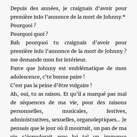
Depuis des années, je craignais d’avoir pour
première info l’annonce de la mort de Johnny.*
Pourquoi ?
Pourquoi quoi ?
Bah pourquoi tu craignais d’avoir pour
première info l’annonce de la mort de Johnny ?
me demande mon for intérieur.
Parce que Johnny est emblématique de mon
adolescence, c’te bonne paire !
C’est pas la peine d’être vulgaire !
Ah, oui, tu as raison. Et qu’il a marqué pas mal
de séquences de ma vie, pour des raisons
personnelles, musicales, festives,
administratives, sexuelles, organoleptiques… Je
pensais que le jour où il mourrait, un pan de ma
vie s’écroulerait avec lui tel un immense