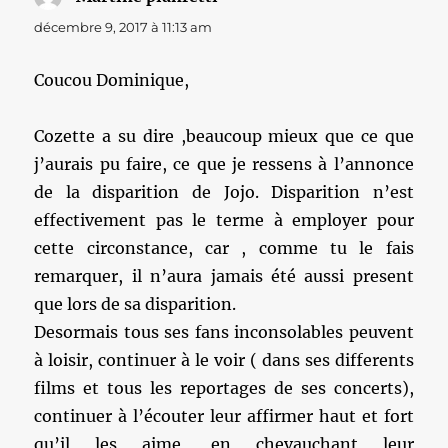
décembre 9, 2017 à 11:13 am
Coucou Dominique,
Cozette a su dire ,beaucoup mieux que ce que
j’aurais pu faire, ce que je ressens à l’annonce
de la disparition de Jojo. Disparition n’est
effectivement pas le terme à employer pour
cette circonstance, car , comme tu le fais
remarquer, il n’aura jamais été aussi present
que lors de sa disparition.
Desormais tous ses fans inconsolables peuvent
à loisir, continuer à le voir ( dans ses differents
films et tous les reportages de ses concerts),
continuer à l’écouter leur affirmer haut et fort
qu’il les aime, en chevauchant leur