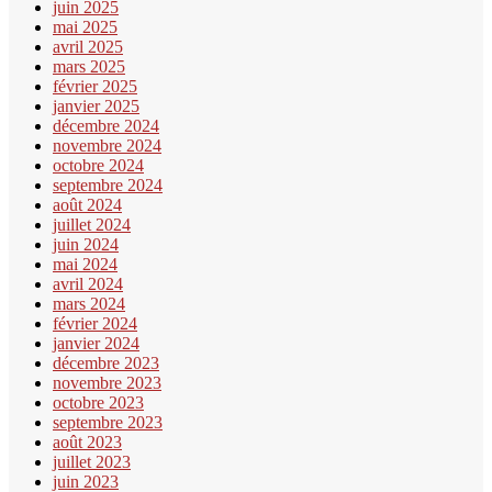
juin 2025
mai 2025
avril 2025
mars 2025
février 2025
janvier 2025
décembre 2024
novembre 2024
octobre 2024
septembre 2024
août 2024
juillet 2024
juin 2024
mai 2024
avril 2024
mars 2024
février 2024
janvier 2024
décembre 2023
novembre 2023
octobre 2023
septembre 2023
août 2023
juillet 2023
juin 2023