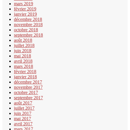
mars 2019
février 2019
janvier 2019
décembre 2018
novembre 2018
octobre 2018
septembre 2018
août 2018
juillet 2018
juin 2018
mai 2018
avril 2018
mars 2018
février 2018
janvier 2018
décembre 2017
novembre 2017
octobre 2017
septembre 2017
août 2017
juillet 2017
juin 2017
mai 2017
avril 2017
mars 2017