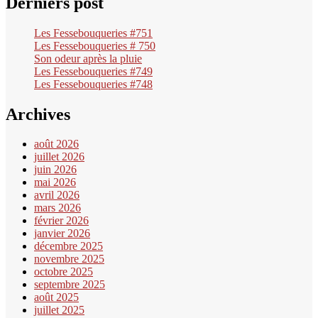
Derniers post
Les Fessebouqueries #751
Les Fessebouqueries # 750
Son odeur après la pluie
Les Fessebouqueries #749
Les Fessebouqueries #748
Archives
août 2026
juillet 2026
juin 2026
mai 2026
avril 2026
mars 2026
février 2026
janvier 2026
décembre 2025
novembre 2025
octobre 2025
septembre 2025
août 2025
juillet 2025