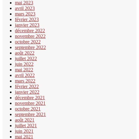
mai 2023
avril 2023
mars 2023
février 2023
janvier 2023
décembre 2022
novembre 2022
octobre 2022
septembre 2022
août 2022
juillet 2022
juin 2022
mai 2022
avril 2022
mars 2022
février 2022
janvier 2022
décembre 2021
novembre 2021
octobre 2021
septembre 2021
août 2021
juillet 2021
juin 2021
mai 2021