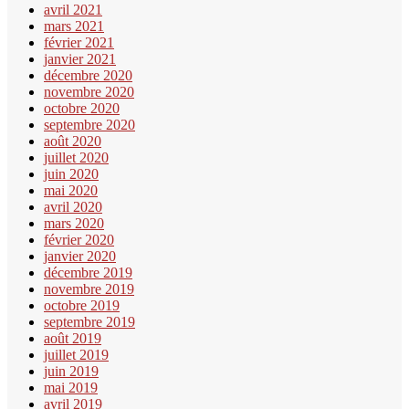
avril 2021
mars 2021
février 2021
janvier 2021
décembre 2020
novembre 2020
octobre 2020
septembre 2020
août 2020
juillet 2020
juin 2020
mai 2020
avril 2020
mars 2020
février 2020
janvier 2020
décembre 2019
novembre 2019
octobre 2019
septembre 2019
août 2019
juillet 2019
juin 2019
mai 2019
avril 2019