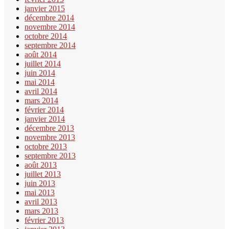
janvier 2015
décembre 2014
novembre 2014
octobre 2014
septembre 2014
août 2014
juillet 2014
juin 2014
mai 2014
avril 2014
mars 2014
février 2014
janvier 2014
décembre 2013
novembre 2013
octobre 2013
septembre 2013
août 2013
juillet 2013
juin 2013
mai 2013
avril 2013
mars 2013
février 2013