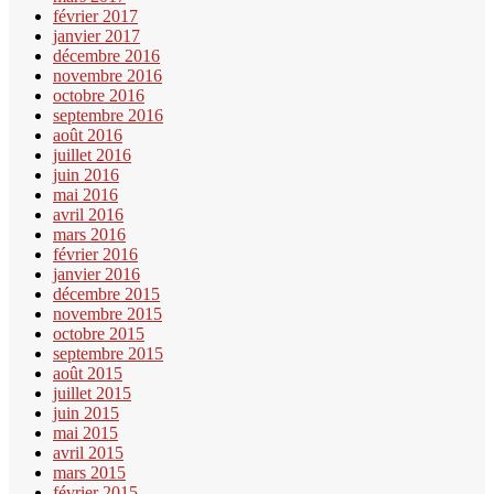
février 2017
janvier 2017
décembre 2016
novembre 2016
octobre 2016
septembre 2016
août 2016
juillet 2016
juin 2016
mai 2016
avril 2016
mars 2016
février 2016
janvier 2016
décembre 2015
novembre 2015
octobre 2015
septembre 2015
août 2015
juillet 2015
juin 2015
mai 2015
avril 2015
mars 2015
février 2015