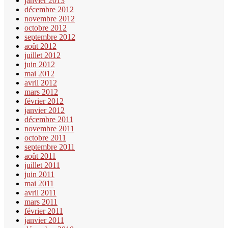
janvier 2013
décembre 2012
novembre 2012
octobre 2012
septembre 2012
août 2012
juillet 2012
juin 2012
mai 2012
avril 2012
mars 2012
février 2012
janvier 2012
décembre 2011
novembre 2011
octobre 2011
septembre 2011
août 2011
juillet 2011
juin 2011
mai 2011
avril 2011
mars 2011
février 2011
janvier 2011