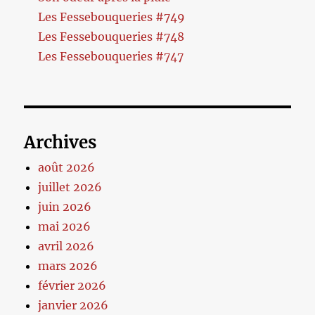
Les Fessebouqueries #749
Les Fessebouqueries #748
Les Fessebouqueries #747
Archives
août 2026
juillet 2026
juin 2026
mai 2026
avril 2026
mars 2026
février 2026
janvier 2026