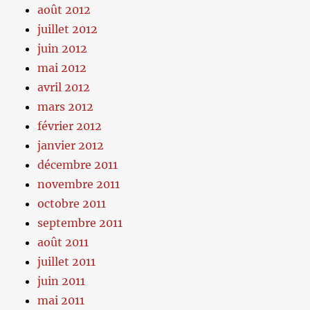
août 2012
juillet 2012
juin 2012
mai 2012
avril 2012
mars 2012
février 2012
janvier 2012
décembre 2011
novembre 2011
octobre 2011
septembre 2011
août 2011
juillet 2011
juin 2011
mai 2011