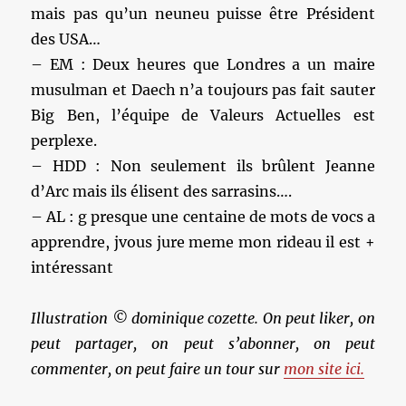
mais pas qu’un neuneu puisse être Président
des USA…
– EM : Deux heures que Londres a un maire
musulman et Daech n’a toujours pas fait sauter
Big Ben, l’équipe de Valeurs Actuelles est
perplexe.
– HDD : Non seulement ils brûlent Jeanne
d’Arc mais ils élisent des sarrasins….
– AL : g presque une centaine de mots de vocs a
apprendre, jvous jure meme mon rideau il est +
intéressant
Illustration © dominique cozette. On peut liker, on
peut partager, on peut s’abonner, on peut
commenter, on peut faire un tour sur
mon site ici.