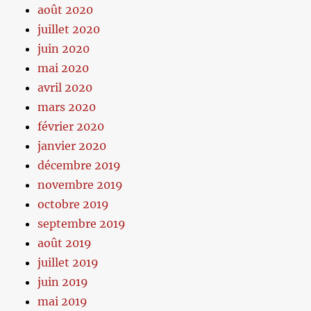
août 2020
juillet 2020
juin 2020
mai 2020
avril 2020
mars 2020
février 2020
janvier 2020
décembre 2019
novembre 2019
octobre 2019
septembre 2019
août 2019
juillet 2019
juin 2019
mai 2019