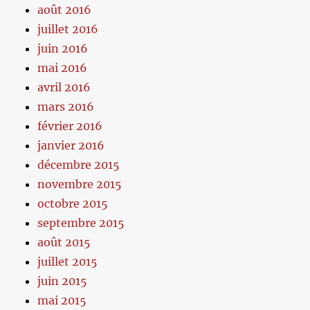
août 2016
juillet 2016
juin 2016
mai 2016
avril 2016
mars 2016
février 2016
janvier 2016
décembre 2015
novembre 2015
octobre 2015
septembre 2015
août 2015
juillet 2015
juin 2015
mai 2015