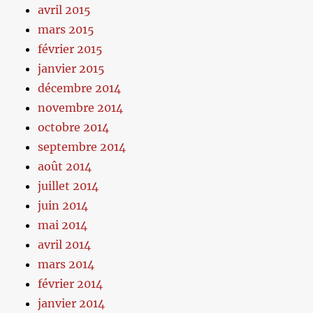
avril 2015
mars 2015
février 2015
janvier 2015
décembre 2014
novembre 2014
octobre 2014
septembre 2014
août 2014
juillet 2014
juin 2014
mai 2014
avril 2014
mars 2014
février 2014
janvier 2014