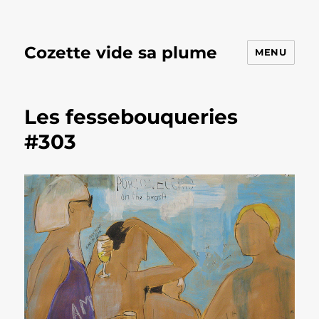
Cozette vide sa plume
MENU
Les fessebouqueries
#303