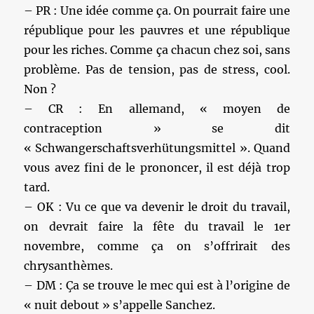
– PR : Une idée comme ça. On pourrait faire une
république pour les pauvres et une république
pour les riches. Comme ça chacun chez soi, sans
problème. Pas de tension, pas de stress, cool.
Non ?
– CR : En allemand, « moyen de
contraception » se dit
« Schwangerschaftsverhütungsmittel ». Quand
vous avez fini de le prononcer, il est déjà trop
tard.
– OK : Vu ce que va devenir le droit du travail,
on devrait faire la fête du travail le 1er
novembre, comme ça on s’offrirait des
chrysanthèmes.
– DM : Ça se trouve le mec qui est à l’origine de
« nuit debout » s’appelle Sanchez.