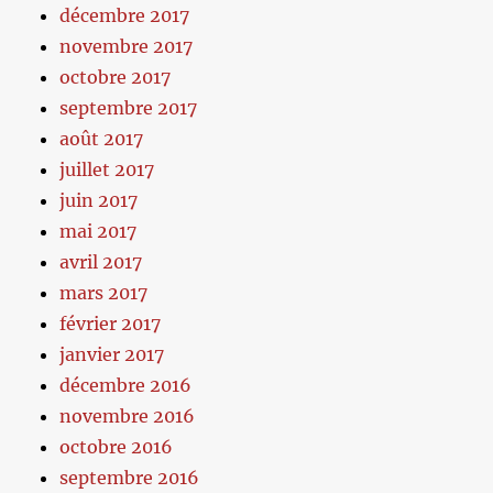
décembre 2017
novembre 2017
octobre 2017
septembre 2017
août 2017
juillet 2017
juin 2017
mai 2017
avril 2017
mars 2017
février 2017
janvier 2017
décembre 2016
novembre 2016
octobre 2016
septembre 2016