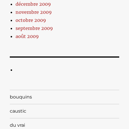
décembre 2009
novembre 2009
octobre 2009
septembre 2009
août 2009
bouquins
caustic
du vrai