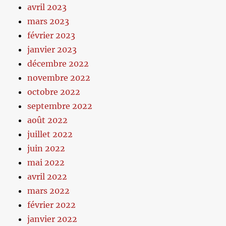
avril 2023
mars 2023
février 2023
janvier 2023
décembre 2022
novembre 2022
octobre 2022
septembre 2022
août 2022
juillet 2022
juin 2022
mai 2022
avril 2022
mars 2022
février 2022
janvier 2022