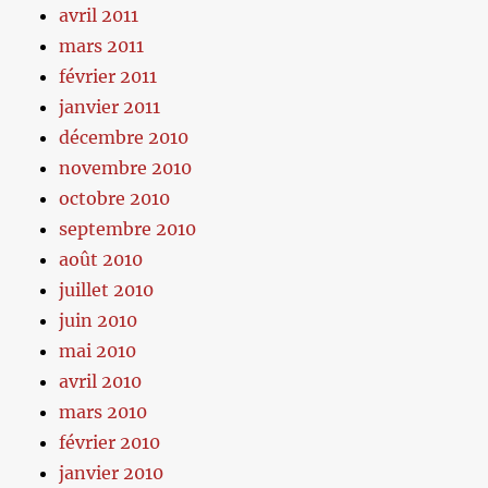
avril 2011
mars 2011
février 2011
janvier 2011
décembre 2010
novembre 2010
octobre 2010
septembre 2010
août 2010
juillet 2010
juin 2010
mai 2010
avril 2010
mars 2010
février 2010
janvier 2010