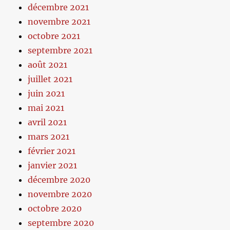
décembre 2021
novembre 2021
octobre 2021
septembre 2021
août 2021
juillet 2021
juin 2021
mai 2021
avril 2021
mars 2021
février 2021
janvier 2021
décembre 2020
novembre 2020
octobre 2020
septembre 2020