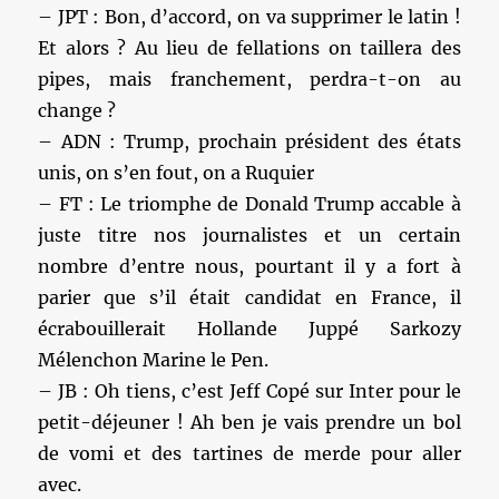
– JPT : Bon, d’accord, on va supprimer le latin !
Et alors ? Au lieu de fellations on taillera des
pipes, mais franchement, perdra-t-on au
change ?
– ADN : Trump, prochain président des états
unis, on s’en fout, on a Ruquier
– FT : Le triomphe de Donald Trump accable à
juste titre nos journalistes et un certain
nombre d’entre nous, pourtant il y a fort à
parier que s’il était candidat en France, il
écrabouillerait Hollande Juppé Sarkozy
Mélenchon Marine le Pen.
– JB : Oh tiens, c’est Jeff Copé sur Inter pour le
petit-déjeuner ! Ah ben je vais prendre un bol
de vomi et des tartines de merde pour aller
avec.