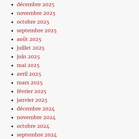
décembre 2025
novembre 2025
octobre 2025
septembre 2025
août 2025
juillet 2025
juin 2025
mai 2025
avril 2025
mars 2025
février 2025
janvier 2025
décembre 2024
novembre 2024
octobre 2024
septembre 2024