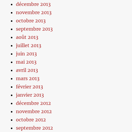
décembre 2013
novembre 2013
octobre 2013
septembre 2013
août 2013
juillet 2013
juin 2013
mai 2013
avril 2013
mars 2013
février 2013
janvier 2013
décembre 2012
novembre 2012
octobre 2012
septembre 2012