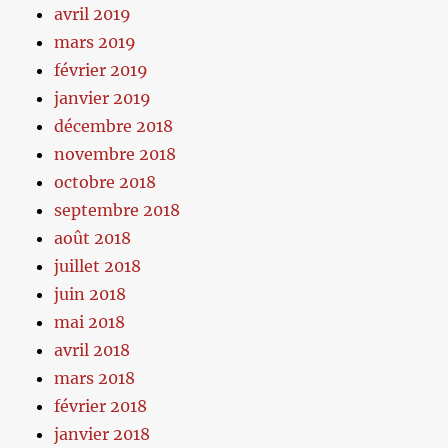
avril 2019
mars 2019
février 2019
janvier 2019
décembre 2018
novembre 2018
octobre 2018
septembre 2018
août 2018
juillet 2018
juin 2018
mai 2018
avril 2018
mars 2018
février 2018
janvier 2018