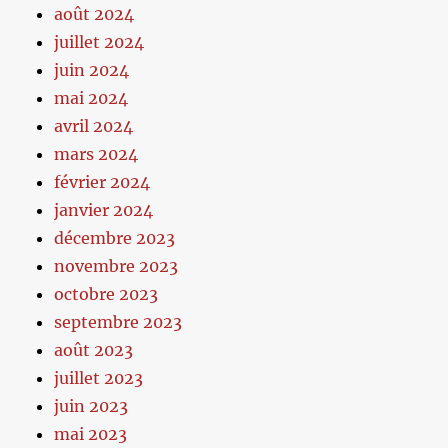
août 2024
juillet 2024
juin 2024
mai 2024
avril 2024
mars 2024
février 2024
janvier 2024
décembre 2023
novembre 2023
octobre 2023
septembre 2023
août 2023
juillet 2023
juin 2023
mai 2023