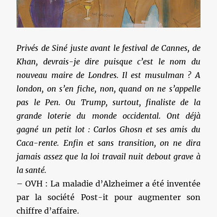
Privés de Siné juste avant le festival de Cannes, de
Khan, devrais-je dire puisque c’est le nom du
nouveau maire de Londres. Il est musulman ? A
london, on s’en fiche, non, quand on ne s’appelle
pas le Pen. Ou Trump, surtout, finaliste de la
grande loterie du monde occidental. Ont déjà
gagné un petit lot : Carlos Ghosn et ses amis du
Caca-rente. Enfin et sans transition, on ne dira
jamais assez que la loi travail nuit debout grave à
la santé.
– OVH : La maladie d’Alzheimer a été inventée
par la société Post-it pour augmenter son
chiffre d’affaire.