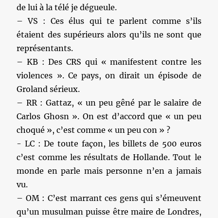
de lui à la télé je dégueule.
– VS : Ces élus qui te parlent comme s’ils
étaient des supérieurs alors qu’ils ne sont que
représentants.
– KB : Des CRS qui « manifestent contre les
violences ». Ce pays, on dirait un épisode de
Groland sérieux.
– RR : Gattaz, « un peu gêné par le salaire de
Carlos Ghosn ». On est d’accord que « un peu
choqué », c’est comme « un peu con » ?
c’est comme les résultats de Hollande. Tout le
monde en parle mais personne n’en a jamais
vu.
– OM : C’est marrant ces gens qui s’émeuvent
qu’un musulman puisse être maire de Londres,