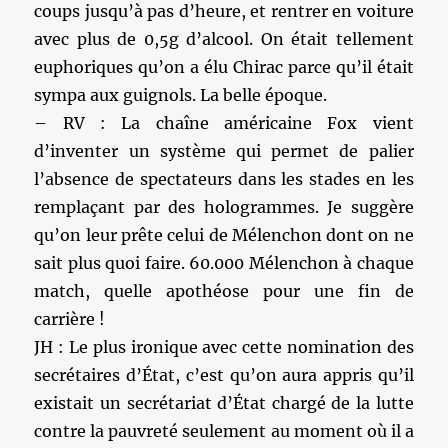
coups jusqu’à pas d’heure, et rentrer en voiture
avec plus de 0,5g d’alcool. On était tellement
euphoriques qu’on a élu Chirac parce qu’il était
sympa aux guignols. La belle époque.
– RV : La chaîne américaine Fox vient
d’inventer un système qui permet de palier
l’absence de spectateurs dans les stades en les
remplaçant par des hologrammes. Je suggère
qu’on leur prête celui de Mélenchon dont on ne
sait plus quoi faire. 60.000 Mélenchon à chaque
match, quelle apothéose pour une fin de
carrière !
JH : Le plus ironique avec cette nomination des
secrétaires d’État, c’est qu’on aura appris qu’il
existait un secrétariat d’État chargé de la lutte
contre la pauvreté seulement au moment où il a