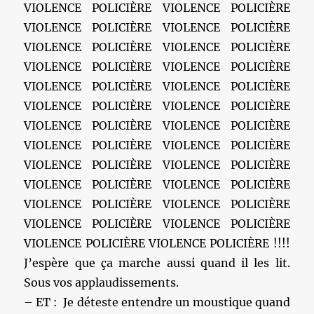
VIOLENCE POLICIÈRE VIOLENCE POLICIÈRE
VIOLENCE POLICIÈRE VIOLENCE POLICIÈRE
VIOLENCE POLICIÈRE VIOLENCE POLICIÈRE
VIOLENCE POLICIÈRE VIOLENCE POLICIÈRE
VIOLENCE POLICIÈRE VIOLENCE POLICIÈRE
VIOLENCE POLICIÈRE VIOLENCE POLICIÈRE
VIOLENCE POLICIÈRE VIOLENCE POLICIÈRE
VIOLENCE POLICIÈRE VIOLENCE POLICIÈRE
VIOLENCE POLICIÈRE VIOLENCE POLICIÈRE
VIOLENCE POLICIÈRE VIOLENCE POLICIÈRE
VIOLENCE POLICIÈRE VIOLENCE POLICIÈRE
VIOLENCE POLICIÈRE VIOLENCE POLICIÈRE
VIOLENCE POLICIÈRE VIOLENCE POLICIÈRE !!!!
J’espère que ça marche aussi quand il les lit.
Sous vos applaudissements.
– ET : Je déteste entendre un moustique quand