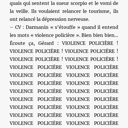
quais qui sentent la sueur scorpio et le vomi de
la veille. Ils voulaient relancer le tourisme, ils
ont relancé la dépression nerveuse.
– CV : Darmanin « s’étouffe » quand il entend
les mots « violence policière ». Bien bien bien…
Écoute ça, Gérard : VIOLENCE POLICIÈRE !
VIOLENCE POLICIÈRE ! VIOLENCE POLICIÈRE !
VIOLENCE POLICIÈRE ! VIOLENCE POLICIÈRE !
VIOLENCE POLICIÈRE VIOLENCE POLICIÈRE
VIOLENCE POLICIÈRE VIOLENCE POLICIÈRE
VIOLENCE POLICIÈRE VIOLENCE POLICIÈRE
VIOLENCE POLICIÈRE VIOLENCE POLICIÈRE
VIOLENCE POLICIÈRE VIOLENCE POLICIÈRE
VIOLENCE POLICIÈRE VIOLENCE POLICIÈRE
VIOLENCE POLICIÈRE VIOLENCE POLICIÈRE
VIOLENCE POLICIÈRE VIOLENCE POLICIÈRE