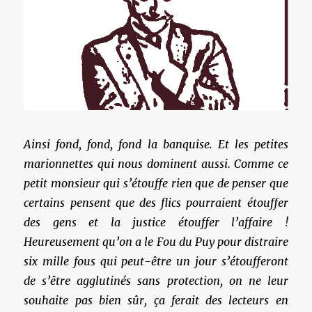
Ainsi fond, fond, fond la banquise. Et les petites
marionnettes qui nous dominent aussi. Comme ce
petit monsieur qui s’étouffe rien que de penser que
certains pensent que des flics pourraient étouffer
des gens et la justice étouffer l’affaire !
Heureusement qu’on a le Fou du Puy pour distraire
six mille fous qui peut-être un jour s’étoufferont
de s’être agglutinés sans protection, on ne leur
souhaite pas bien sûr, ça ferait des lecteurs en