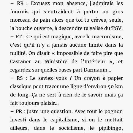
– RR : Excusez mon absence, j’admirais les
fourmis qui s’entraident à porter un gros
morceau de pain alors que toi tu crèves, seule,
la bouche ouverte, à descendre ta valise du TGV.
– FT : Ce qui est magique, avec le macronisme,
c’est qu’il n’y a jamais aucune limite dans la
nullité. On disait « impossible de faire pire que
Castaner au Ministère de l’Intérieur », et
regardez sur quelles bases part Darmanin…
– RS : Le saviez-vous ? Un crayon à papier
classique peut tracer une ligne d’environ 50 km
de long. Ça ne sert à rien de le savoir mais ça
fait toujours plaisir…
– PR : Juste une question. Avec tout le pognon
investi dans le capitalisme, si on le mettait
ailleurs, dans le socialisme, le pipibingo,