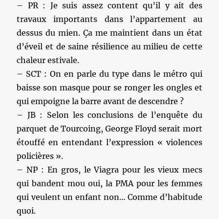
– PR : Je suis assez content qu’il y ait des
travaux importants dans l’appartement au
dessus du mien. Ça me maintient dans un état
d’éveil et de saine résilience au milieu de cette
chaleur estivale.
– SCT : On en parle du type dans le métro qui
baisse son masque pour se ronger les ongles et
qui empoigne la barre avant de descendre ?
– JB : Selon les conclusions de l’enquête du
parquet de Tourcoing, George Floyd serait mort
étouffé en entendant l’expression « violences
policières ».
– NP : En gros, le Viagra pour les vieux mecs
qui bandent mou oui, la PMA pour les femmes
qui veulent un enfant non… Comme d’habitude
quoi.