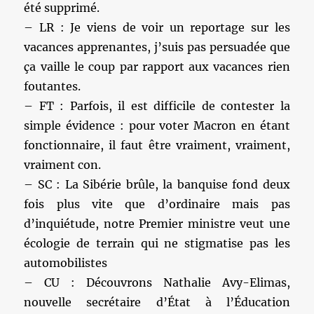
été supprimé.
– LR : Je viens de voir un reportage sur les
vacances apprenantes, j’suis pas persuadée que
ça vaille le coup par rapport aux vacances rien
foutantes.
– FT : Parfois, il est difficile de contester la
simple évidence : pour voter Macron en étant
fonctionnaire, il faut être vraiment, vraiment,
vraiment con.
– SC : La Sibérie brûle, la banquise fond deux
fois plus vite que d’ordinaire mais pas
d’inquiétude, notre Premier ministre veut une
écologie de terrain qui ne stigmatise pas les
automobilistes
– CU : Découvrons Nathalie Avy-Elimas,
nouvelle secrétaire d’État à l’Éducation