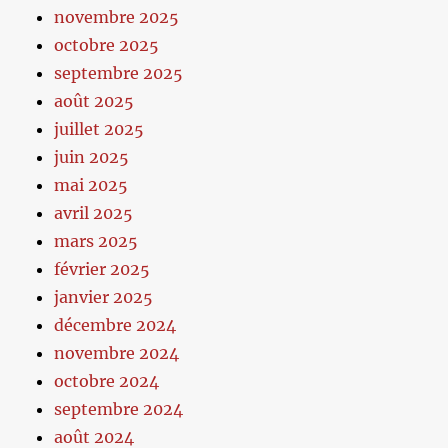
novembre 2025
octobre 2025
septembre 2025
août 2025
juillet 2025
juin 2025
mai 2025
avril 2025
mars 2025
février 2025
janvier 2025
décembre 2024
novembre 2024
octobre 2024
septembre 2024
août 2024