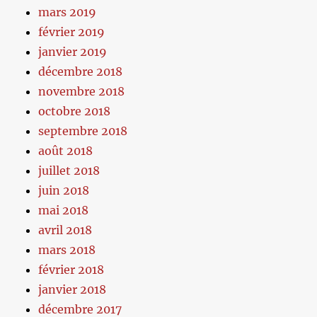
mars 2019
février 2019
janvier 2019
décembre 2018
novembre 2018
octobre 2018
septembre 2018
août 2018
juillet 2018
juin 2018
mai 2018
avril 2018
mars 2018
février 2018
janvier 2018
décembre 2017