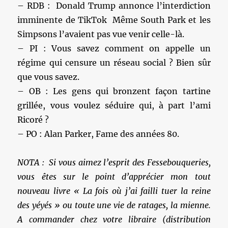
– RDB : Donald Trump annonce l’interdiction
imminente de TikTok Même South Park et les
Simpsons l’avaient pas vue venir celle-là.
– PI : Vous savez comment on appelle un
régime qui censure un réseau social ? Bien sûr
que vous savez.
– OB : Les gens qui bronzent façon tartine
grillée, vous voulez séduire qui, à part l’ami
Ricoré ?
– PO : Alan Parker, Fame des années 80.
NOTA : Si vous aimez l’esprit des Fessebouqueries,
vous êtes sur le point d’apprécier mon tout
nouveau livre « La fois où j’ai failli tuer la reine
des yéyés » ou toute une vie de ratages, la mienne.
A commander chez votre libraire (distribution