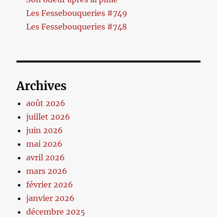
Les Fessebouqueries #749
Les Fessebouqueries #748
Archives
août 2026
juillet 2026
juin 2026
mai 2026
avril 2026
mars 2026
février 2026
janvier 2026
décembre 2025