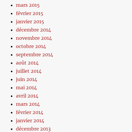
mars 2015
février 2015
janvier 2015
décembre 2014
novembre 2014
octobre 2014
septembre 2014
août 2014
juillet 2014
juin 2014
mai 2014
avril 2014
mars 2014
février 2014
janvier 2014
décembre 2013