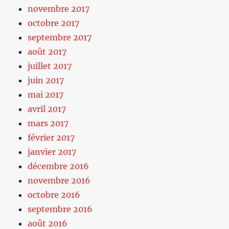
novembre 2017
octobre 2017
septembre 2017
août 2017
juillet 2017
juin 2017
mai 2017
avril 2017
mars 2017
février 2017
janvier 2017
décembre 2016
novembre 2016
octobre 2016
septembre 2016
août 2016