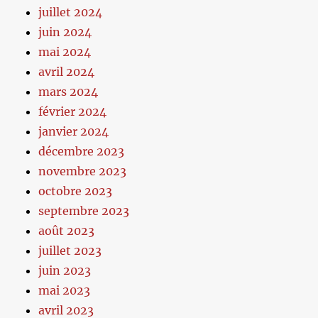
juillet 2024
juin 2024
mai 2024
avril 2024
mars 2024
février 2024
janvier 2024
décembre 2023
novembre 2023
octobre 2023
septembre 2023
août 2023
juillet 2023
juin 2023
mai 2023
avril 2023