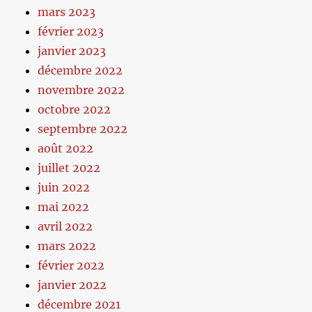
mars 2023
février 2023
janvier 2023
décembre 2022
novembre 2022
octobre 2022
septembre 2022
août 2022
juillet 2022
juin 2022
mai 2022
avril 2022
mars 2022
février 2022
janvier 2022
décembre 2021