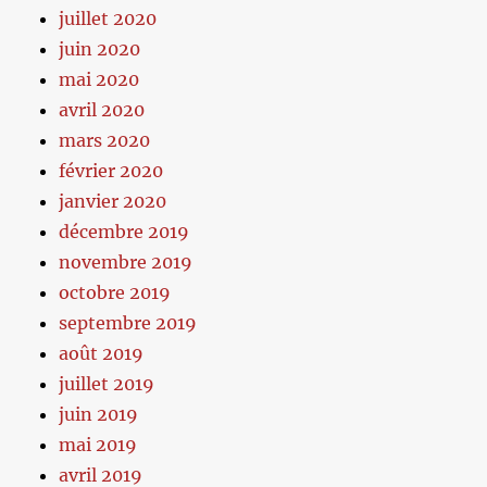
juillet 2020
juin 2020
mai 2020
avril 2020
mars 2020
février 2020
janvier 2020
décembre 2019
novembre 2019
octobre 2019
septembre 2019
août 2019
juillet 2019
juin 2019
mai 2019
avril 2019