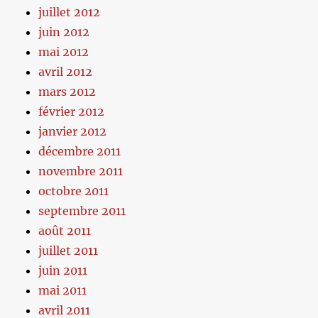
juillet 2012
juin 2012
mai 2012
avril 2012
mars 2012
février 2012
janvier 2012
décembre 2011
novembre 2011
octobre 2011
septembre 2011
août 2011
juillet 2011
juin 2011
mai 2011
avril 2011