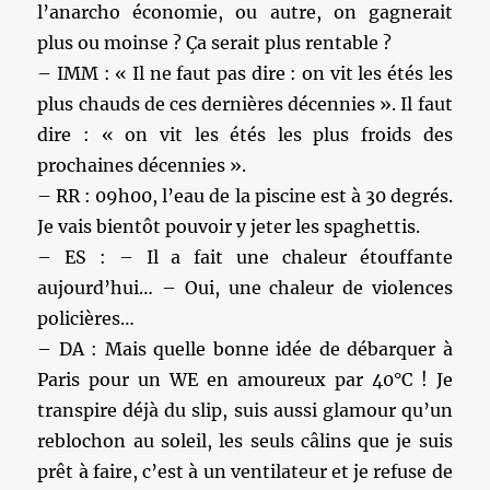
l’anarcho économie, ou autre, on gagnerait
plus ou moinse ? Ça serait plus rentable ?
– IMM : « Il ne faut pas dire : on vit les étés les
plus chauds de ces dernières décennies ». Il faut
dire : « on vit les étés les plus froids des
prochaines décennies ».
– RR : 09h00, l’eau de la piscine est à 30 degrés.
Je vais bientôt pouvoir y jeter les spaghettis.
– ES : – Il a fait une chaleur étouffante
aujourd’hui… – Oui, une chaleur de violences
policières…
– DA : Mais quelle bonne idée de débarquer à
Paris pour un WE en amoureux par 40°C ! Je
transpire déjà du slip, suis aussi glamour qu’un
reblochon au soleil, les seuls câlins que je suis
prêt à faire, c’est à un ventilateur et je refuse de