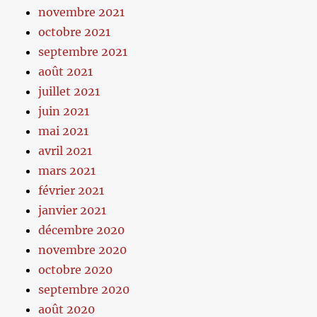
novembre 2021
octobre 2021
septembre 2021
août 2021
juillet 2021
juin 2021
mai 2021
avril 2021
mars 2021
février 2021
janvier 2021
décembre 2020
novembre 2020
octobre 2020
septembre 2020
août 2020