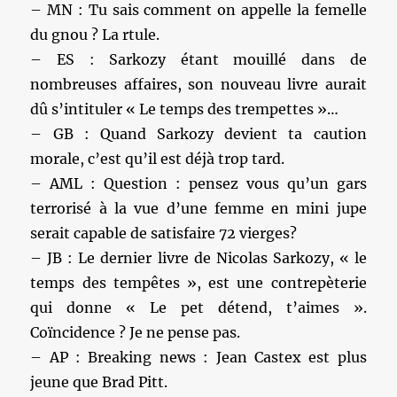
– MN : Tu sais comment on appelle la femelle
du gnou ? La rtule.
– ES : Sarkozy étant mouillé dans de
nombreuses affaires, son nouveau livre aurait
dû s’intituler « Le temps des trempettes »…
– GB : Quand Sarkozy devient ta caution
morale, c’est qu’il est déjà trop tard.
– AML : Question : pensez vous qu’un gars
terrorisé à la vue d’une femme en mini jupe
serait capable de satisfaire 72 vierges?
– JB : Le dernier livre de Nicolas Sarkozy, « le
temps des tempêtes », est une contrepèterie
qui donne « Le pet détend, t’aimes ».
Coïncidence ? Je ne pense pas.
– AP : Breaking news : Jean Castex est plus
jeune que Brad Pitt.