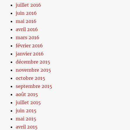
juillet 2016
juin 2016
mai 2016
avril 2016
mars 2016
février 2016
janvier 2016
décembre 2015
novembre 2015
octobre 2015
septembre 2015
août 2015
juillet 2015
juin 2015
mai 2015
avril 2015