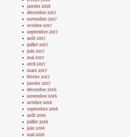
janvier 2018
décembre 2017
novembre 2017
octobre 2017
septembre 2017
août 2017
juillet 2017
juin 2017
mai 2017
avril 2017
mars 2017
février 2017
janvier 2017
décembre 2016
novembre 2016
octobre 2016
septembre 2016
août 2016
juillet 2016
juin 2016
mai 2016