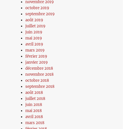
novembre 2019
octobre 2019
septembre 2019
août 2019
juillet 2019
juin 2019
mai 2019
avril 2019
mars 2019
février 2019
janvier 2019
décembre 2018
novembre 2018
octobre 2018
septembre 2018
août 2018
juillet 2018
juin 2018
mai 2018
avril 2018
mars 2018
février 2018