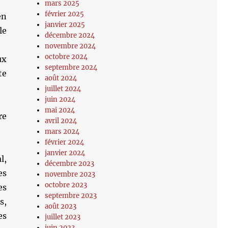
mars 2025
février 2025
en
janvier 2025
le
décembre 2024
novembre 2024
octobre 2024
ux
septembre 2024
te
août 2024
juillet 2024
juin 2024
mai 2024
re
avril 2024
mars 2024
février 2024
janvier 2024
l,
décembre 2023
es
novembre 2023
octobre 2023
es
septembre 2023
s,
août 2023
es
juillet 2023
juin 2023