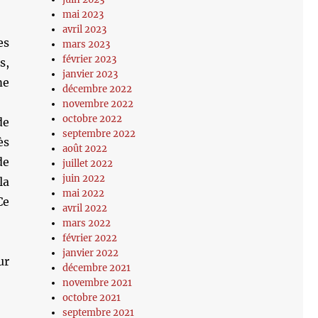
mai 2023
avril 2023
es
mars 2023
février 2023
s,
janvier 2023
me
décembre 2022
novembre 2022
octobre 2022
de
septembre 2022
ès
août 2022
de
juillet 2022
juin 2022
la
mai 2022
Ce
avril 2022
mars 2022
février 2022
janvier 2022
ur
décembre 2021
novembre 2021
octobre 2021
septembre 2021