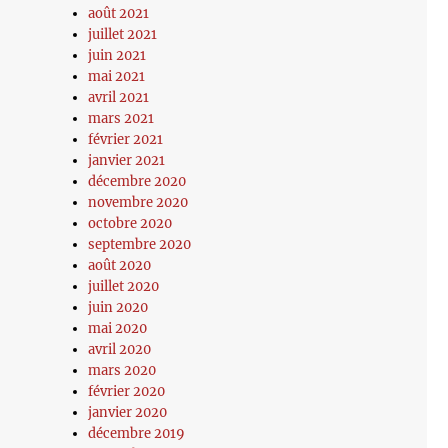
août 2021
juillet 2021
juin 2021
mai 2021
avril 2021
mars 2021
février 2021
janvier 2021
décembre 2020
novembre 2020
octobre 2020
septembre 2020
août 2020
juillet 2020
juin 2020
mai 2020
avril 2020
mars 2020
février 2020
janvier 2020
décembre 2019