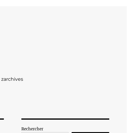
zarchives
Rechercher