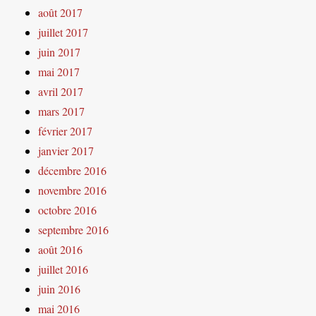
août 2017
juillet 2017
juin 2017
mai 2017
avril 2017
mars 2017
février 2017
janvier 2017
décembre 2016
novembre 2016
octobre 2016
septembre 2016
août 2016
juillet 2016
juin 2016
mai 2016