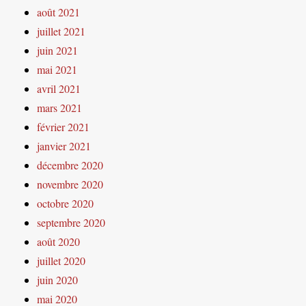
août 2021
juillet 2021
juin 2021
mai 2021
avril 2021
mars 2021
février 2021
janvier 2021
décembre 2020
novembre 2020
octobre 2020
septembre 2020
août 2020
juillet 2020
juin 2020
mai 2020