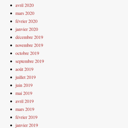
avril 2020
mars 2020
février 2020
janvier 2020
décembre 2019
novembre 2019
octobre 2019
septembre 2019
août 2019
juillet 2019
juin 2019
mai 2019
avril 2019
mars 2019
février 2019
janvier 2019