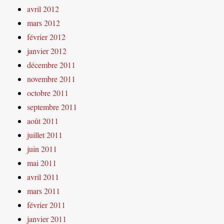
avril 2012
mars 2012
février 2012
janvier 2012
décembre 2011
novembre 2011
octobre 2011
septembre 2011
août 2011
juillet 2011
juin 2011
mai 2011
avril 2011
mars 2011
février 2011
janvier 2011