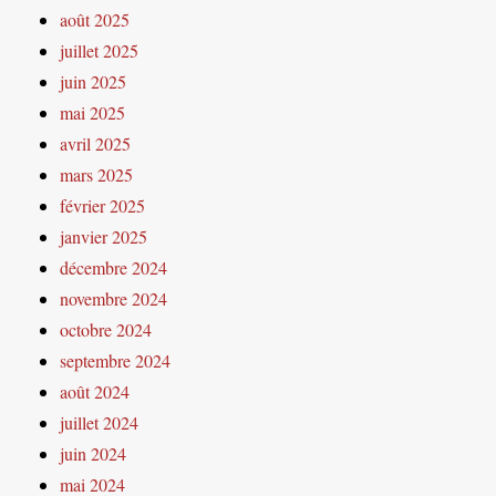
août 2025
juillet 2025
juin 2025
mai 2025
avril 2025
mars 2025
février 2025
janvier 2025
décembre 2024
novembre 2024
octobre 2024
septembre 2024
août 2024
juillet 2024
juin 2024
mai 2024