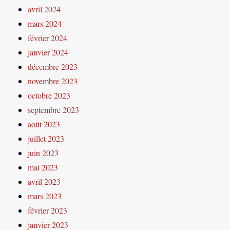
avril 2024
mars 2024
février 2024
janvier 2024
décembre 2023
novembre 2023
octobre 2023
septembre 2023
août 2023
juillet 2023
juin 2023
mai 2023
avril 2023
mars 2023
février 2023
janvier 2023