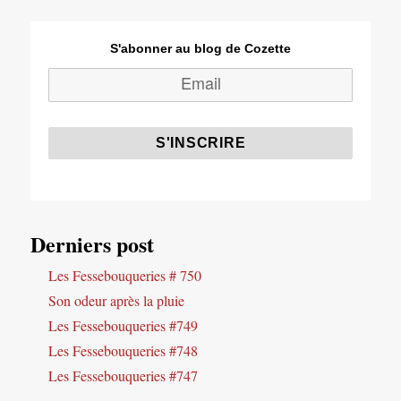
S'abonner au blog de Cozette
Derniers post
Les Fessebouqueries # 750
Son odeur après la pluie
Les Fessebouqueries #749
Les Fessebouqueries #748
Les Fessebouqueries #747