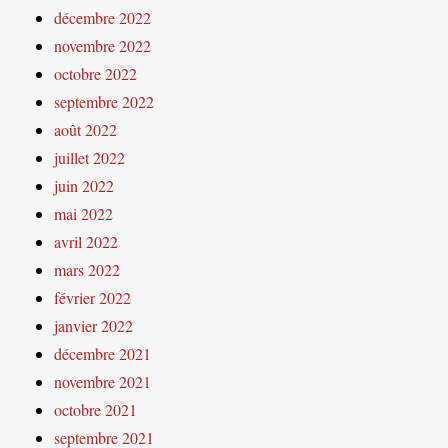
décembre 2022
novembre 2022
octobre 2022
septembre 2022
août 2022
juillet 2022
juin 2022
mai 2022
avril 2022
mars 2022
février 2022
janvier 2022
décembre 2021
novembre 2021
octobre 2021
septembre 2021