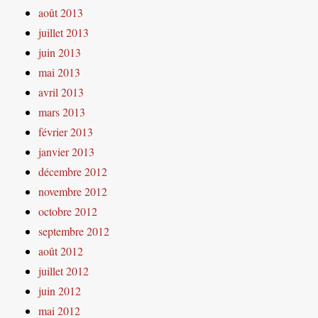
août 2013
juillet 2013
juin 2013
mai 2013
avril 2013
mars 2013
février 2013
janvier 2013
décembre 2012
novembre 2012
octobre 2012
septembre 2012
août 2012
juillet 2012
juin 2012
mai 2012