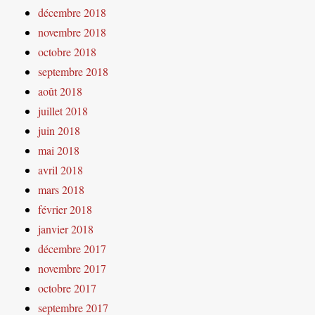
décembre 2018
novembre 2018
octobre 2018
septembre 2018
août 2018
juillet 2018
juin 2018
mai 2018
avril 2018
mars 2018
février 2018
janvier 2018
décembre 2017
novembre 2017
octobre 2017
septembre 2017