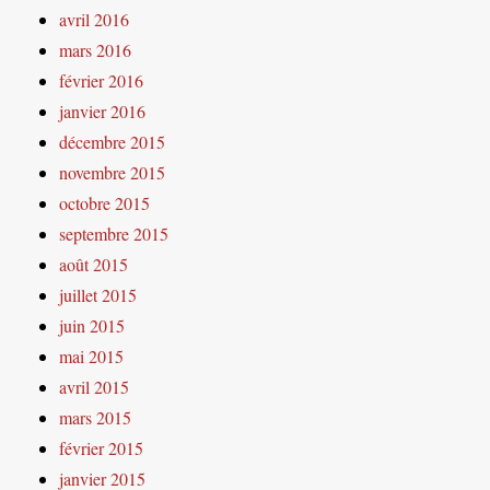
avril 2016
mars 2016
février 2016
janvier 2016
décembre 2015
novembre 2015
octobre 2015
septembre 2015
août 2015
juillet 2015
juin 2015
mai 2015
avril 2015
mars 2015
février 2015
janvier 2015