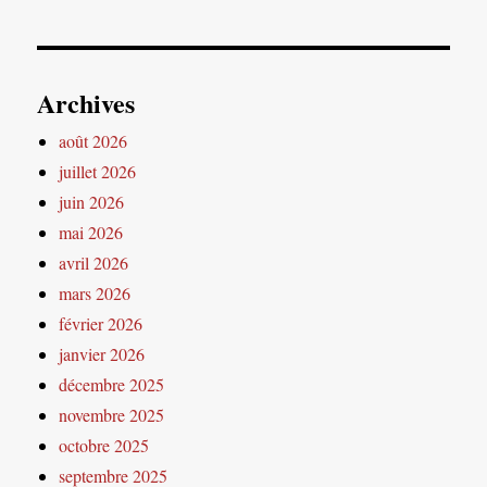
Archives
août 2026
juillet 2026
juin 2026
mai 2026
avril 2026
mars 2026
février 2026
janvier 2026
décembre 2025
novembre 2025
octobre 2025
septembre 2025