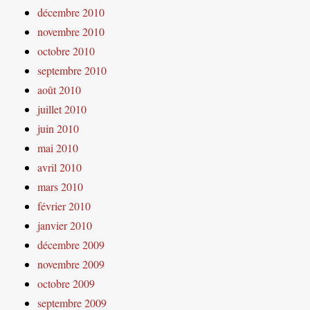
décembre 2010
novembre 2010
octobre 2010
septembre 2010
août 2010
juillet 2010
juin 2010
mai 2010
avril 2010
mars 2010
février 2010
janvier 2010
décembre 2009
novembre 2009
octobre 2009
septembre 2009