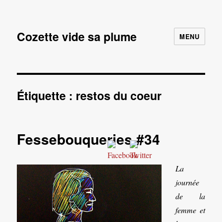
Cozette vide sa plume
MENU
Étiquette :
restos du coeur
Fessebouqueries #34
La
journée
de la
femme et