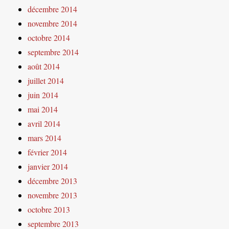
décembre 2014
novembre 2014
octobre 2014
septembre 2014
août 2014
juillet 2014
juin 2014
mai 2014
avril 2014
mars 2014
février 2014
janvier 2014
décembre 2013
novembre 2013
octobre 2013
septembre 2013