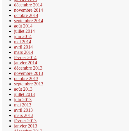
décembre 2014
novembre 2014
octobre 2014
septembre 2014
août 2014
juillet 2014
juin 2014
mai 2014
avril 2014
mars 2014
février 2014
janvier 2014
décembre 2013
novembre 2013
octobre 2013
septembre 2013
août 2013
juillet 2013
juin 2013
mai 2013
avril 2013
mars 2013
février 2013
janvier 2013