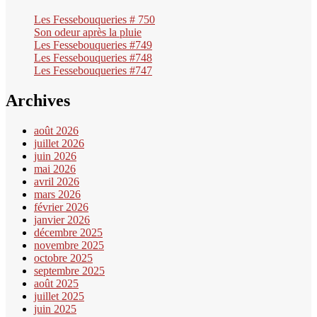
Les Fessebouqueries # 750
Son odeur après la pluie
Les Fessebouqueries #749
Les Fessebouqueries #748
Les Fessebouqueries #747
Archives
août 2026
juillet 2026
juin 2026
mai 2026
avril 2026
mars 2026
février 2026
janvier 2026
décembre 2025
novembre 2025
octobre 2025
septembre 2025
août 2025
juillet 2025
juin 2025