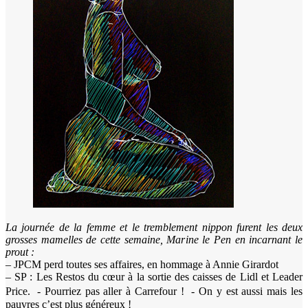
La journée de la femme et le tremblement nippon furent les deux
grosses mamelles de cette semaine, Marine le Pen en incarnant le
prout :
– JPCM perd toutes ses affaires, en hommage à Annie Girardot
– SP : Les Restos du cœur à la sortie des caisses de Lidl et Leader
Price. - Pourriez pas aller à Carrefour ! - On y est aussi mais les
pauvres c’est plus généreux !