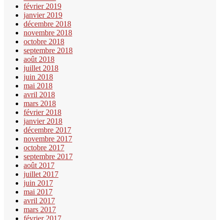
février 2019
janvier 2019
décembre 2018
novembre 2018
octobre 2018
septembre 2018
août 2018
juillet 2018
juin 2018
mai 2018
avril 2018
mars 2018
février 2018
janvier 2018
décembre 2017
novembre 2017
octobre 2017
septembre 2017
août 2017
juillet 2017
juin 2017
mai 2017
avril 2017
mars 2017
février 2017