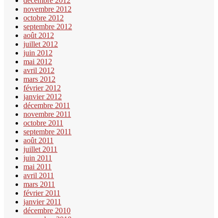
décembre 2012
novembre 2012
octobre 2012
septembre 2012
août 2012
juillet 2012
juin 2012
mai 2012
avril 2012
mars 2012
février 2012
janvier 2012
décembre 2011
novembre 2011
octobre 2011
septembre 2011
août 2011
juillet 2011
juin 2011
mai 2011
avril 2011
mars 2011
février 2011
janvier 2011
décembre 2010