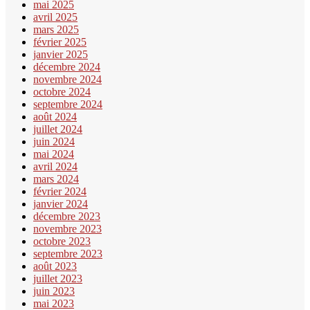
mai 2025
avril 2025
mars 2025
février 2025
janvier 2025
décembre 2024
novembre 2024
octobre 2024
septembre 2024
août 2024
juillet 2024
juin 2024
mai 2024
avril 2024
mars 2024
février 2024
janvier 2024
décembre 2023
novembre 2023
octobre 2023
septembre 2023
août 2023
juillet 2023
juin 2023
mai 2023