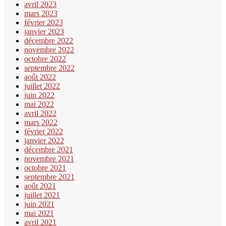
avril 2023
mars 2023
février 2023
janvier 2023
décembre 2022
novembre 2022
octobre 2022
septembre 2022
août 2022
juillet 2022
juin 2022
mai 2022
avril 2022
mars 2022
février 2022
janvier 2022
décembre 2021
novembre 2021
octobre 2021
septembre 2021
août 2021
juillet 2021
juin 2021
mai 2021
avril 2021