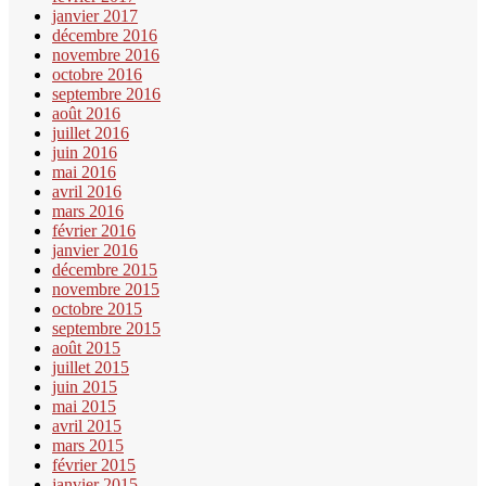
janvier 2017
décembre 2016
novembre 2016
octobre 2016
septembre 2016
août 2016
juillet 2016
juin 2016
mai 2016
avril 2016
mars 2016
février 2016
janvier 2016
décembre 2015
novembre 2015
octobre 2015
septembre 2015
août 2015
juillet 2015
juin 2015
mai 2015
avril 2015
mars 2015
février 2015
janvier 2015