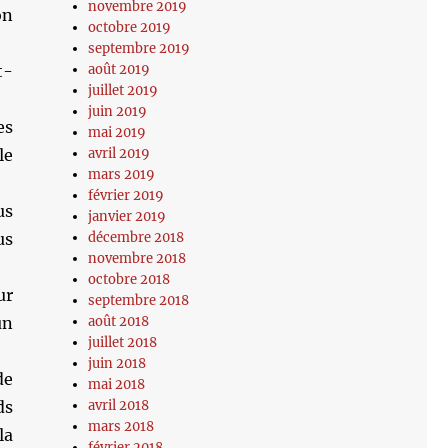
novembre 2019
on
octobre 2019
septembre 2019
t-
août 2019
juillet 2019
juin 2019
es
mai 2019
le
avril 2019
mars 2019
février 2019
us
janvier 2019
us
décembre 2018
novembre 2018
octobre 2018
ur
septembre 2018
un
août 2018
juillet 2018
juin 2018
de
mai 2018
ds
avril 2018
mars 2018
la
février 2018