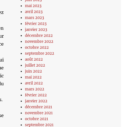
mai 2023
ez
avril 2023
mars 2023
février 2023
en
janvier 2023
ur
décembre 2022
novembre 2022
ce
octobre 2022
septembre 2022
ui
août 2022
juillet 2022
ue
juin 2022
ic
mai 2022
du
avril 2022
mars 2022
février 2022
s.
janvier 2022
décembre 2021
novembre 2021
se
octobre 2021
septembre 2021