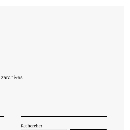
zarchives
Rechercher