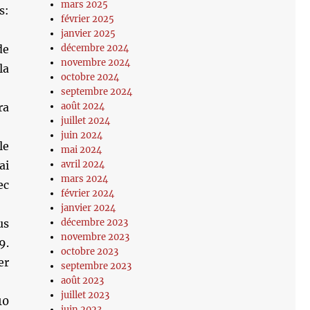
mars 2025
s:
février 2025
janvier 2025
de
décembre 2024
novembre 2024
la
octobre 2024
septembre 2024
ra
août 2024
juillet 2024
juin 2024
le
mai 2024
ai
avril 2024
mars 2024
ec
février 2024
janvier 2024
us
décembre 2023
novembre 2023
9.
octobre 2023
er
septembre 2023
août 2023
juillet 2023
10
juin 2023