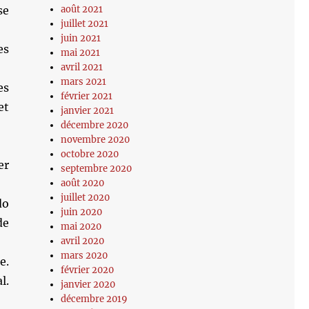
se
août 2021
juillet 2021
juin 2021
es
mai 2021
avril 2021
mars 2021
es
février 2021
et
janvier 2021
décembre 2020
novembre 2020
octobre 2020
er
septembre 2020
août 2020
juillet 2020
do
juin 2020
de
mai 2020
avril 2020
mars 2020
e.
février 2020
l.
janvier 2020
décembre 2019