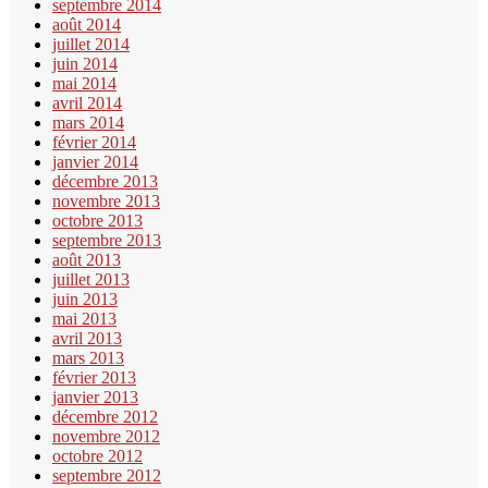
septembre 2014
août 2014
juillet 2014
juin 2014
mai 2014
avril 2014
mars 2014
février 2014
janvier 2014
décembre 2013
novembre 2013
octobre 2013
septembre 2013
août 2013
juillet 2013
juin 2013
mai 2013
avril 2013
mars 2013
février 2013
janvier 2013
décembre 2012
novembre 2012
octobre 2012
septembre 2012