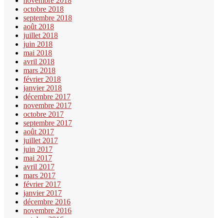
novembre 2018
octobre 2018
septembre 2018
août 2018
juillet 2018
juin 2018
mai 2018
avril 2018
mars 2018
février 2018
janvier 2018
décembre 2017
novembre 2017
octobre 2017
septembre 2017
août 2017
juillet 2017
juin 2017
mai 2017
avril 2017
mars 2017
février 2017
janvier 2017
décembre 2016
novembre 2016