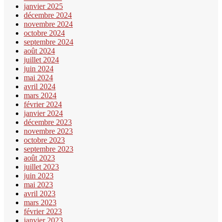
janvier 2025
décembre 2024
novembre 2024
octobre 2024
septembre 2024
août 2024
juillet 2024
juin 2024
mai 2024
avril 2024
mars 2024
février 2024
janvier 2024
décembre 2023
novembre 2023
octobre 2023
septembre 2023
août 2023
juillet 2023
juin 2023
mai 2023
avril 2023
mars 2023
février 2023
janvier 2023