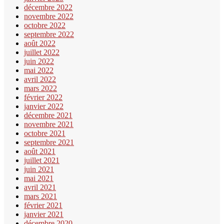
décembre 2022
novembre 2022
octobre 2022
septembre 2022
août 2022
juillet 2022
juin 2022
mai 2022
avril 2022
mars 2022
février 2022
janvier 2022
décembre 2021
novembre 2021
octobre 2021
septembre 2021
août 2021
juillet 2021
juin 2021
mai 2021
avril 2021
mars 2021
février 2021
janvier 2021
décembre 2020