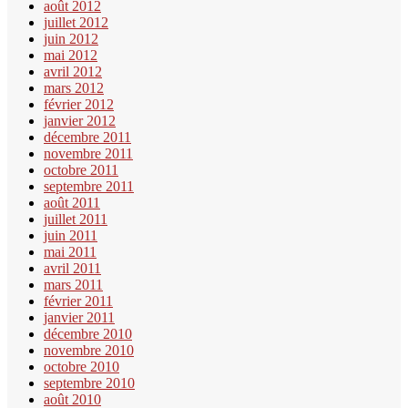
août 2012
juillet 2012
juin 2012
mai 2012
avril 2012
mars 2012
février 2012
janvier 2012
décembre 2011
novembre 2011
octobre 2011
septembre 2011
août 2011
juillet 2011
juin 2011
mai 2011
avril 2011
mars 2011
février 2011
janvier 2011
décembre 2010
novembre 2010
octobre 2010
septembre 2010
août 2010