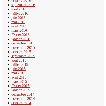
octobre 2016
septembre 2016
août 2016
juillet 2016
juin 2016
mai 2016
avril 2016
mars 2016
février 2016
janvier 2016
décembre 2015
novembre 2015
octobre 2015
septembre 2015
août 2015
juillet 2015
juin 2015
mai 2015
avril 2015
mars 2015
février 2015
janvier 2015
décembre 2014
novembre 2014
octobre 2014