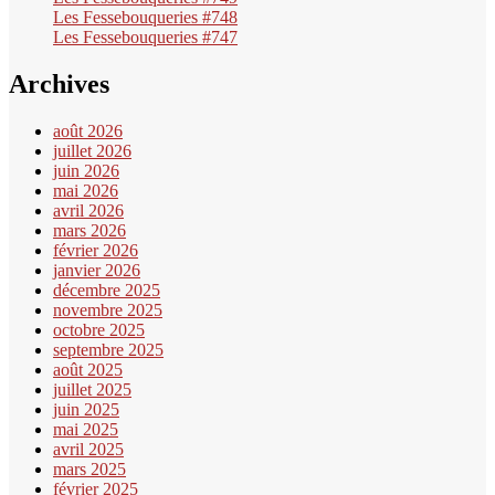
Les Fessebouqueries #748
Les Fessebouqueries #747
Archives
août 2026
juillet 2026
juin 2026
mai 2026
avril 2026
mars 2026
février 2026
janvier 2026
décembre 2025
novembre 2025
octobre 2025
septembre 2025
août 2025
juillet 2025
juin 2025
mai 2025
avril 2025
mars 2025
février 2025