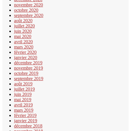
novembre 2020
octobre 2020
septembre 2020
août 2020
juillet 2020
juin 2020
mai 2020
avril 2020
mars 2020
février 2020
janvier 2020
décembre 2019
novembre 2019
octobre 2019
septembre 2019
août 2019
juillet 2019
juin 2019
mai 2019
avril 2019
mars 2019
février 2019
janvier 2019
décembre 2018