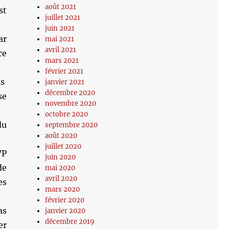
août 2021
st
juillet 2021
juin 2021
ar
mai 2021
avril 2021
ce
mars 2021
février 2021
as
janvier 2021
décembre 2020
se
novembre 2020
octobre 2020
du
septembre 2020
août 2020
juillet 2020
VP
juin 2020
de
mai 2020
avril 2020
es
mars 2020
février 2020
as
janvier 2020
décembre 2019
er