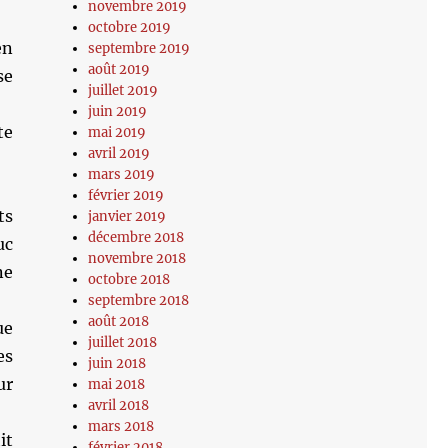
novembre 2019
octobre 2019
en
septembre 2019
août 2019
se
juillet 2019
juin 2019
te
mai 2019
avril 2019
mars 2019
février 2019
ts
janvier 2019
décembre 2018
uc
novembre 2018
ne
octobre 2018
septembre 2018
août 2018
ue
juillet 2018
es
juin 2018
ur
mai 2018
avril 2018
mars 2018
it
février 2018