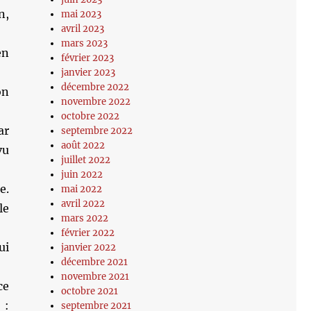
n,
mai 2023
avril 2023
mars 2023
en
février 2023
janvier 2023
décembre 2022
on
novembre 2022
octobre 2022
ar
septembre 2022
août 2022
vu
juillet 2022
juin 2022
e.
mai 2022
avril 2022
le
mars 2022
février 2022
ui
janvier 2022
décembre 2021
novembre 2021
ce
octobre 2021
 :
septembre 2021