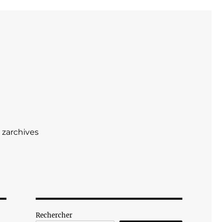
zarchives
Rechercher