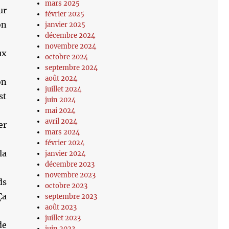
mars 2025
ur
février 2025
on
janvier 2025
décembre 2024
novembre 2024
ux
octobre 2024
septembre 2024
août 2024
on
juillet 2024
st
juin 2024
mai 2024
avril 2024
er
mars 2024
février 2024
la
janvier 2024
décembre 2023
novembre 2023
ds
octobre 2023
Ça
septembre 2023
août 2023
juillet 2023
de
juin 2023