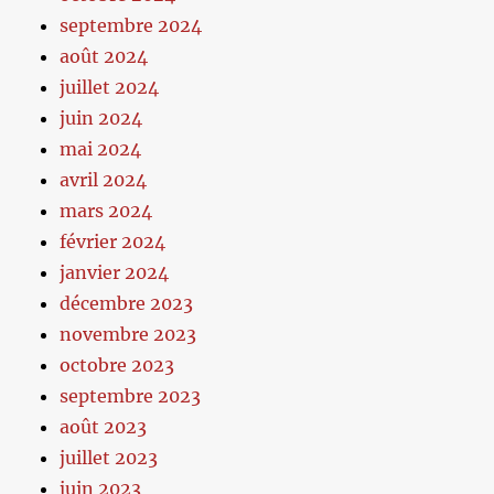
septembre 2024
août 2024
juillet 2024
juin 2024
mai 2024
avril 2024
mars 2024
février 2024
janvier 2024
décembre 2023
novembre 2023
octobre 2023
septembre 2023
août 2023
juillet 2023
juin 2023