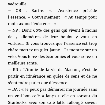
vadrouille.
– OB : Sartre: « L’existence précède
l’essence. » Gouvernement : « Au temps pour
moi, taxons l’existence. »
– NP : Donc 60% des gens qui vivent à moins
de 3 kilomètres de leur boulot y vont en
voiture… Si vous trouvez que l’essence est trop
chère mettez un gilet jaune… Et montez sur un
vélo. Vous ferez des économies et vous serez en
meilleure santé.
– RR : L’ironie de la vie de Macron, c’est de
partir en itinérance en quête de sens et de ne
s’entendre parler que d’essence.
– DA : « Je peux pas démarrer ma journée sans
un vrai bon café » lança-t-elle en sortant du
Starbucks avec son café latte rallongé saveur