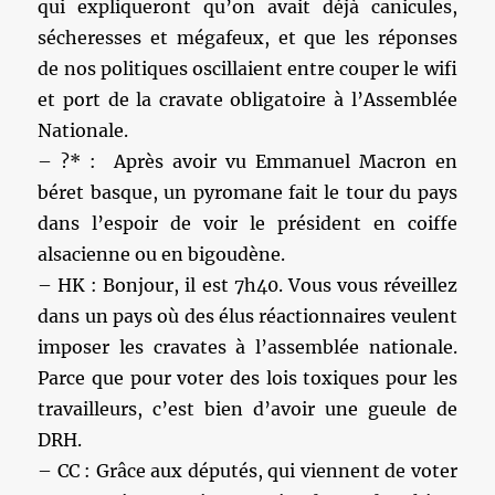
qui expliqueront qu’on avait déjà canicules,
sécheresses et mégafeux, et que les réponses
de nos politiques oscillaient entre couper le wifi
et port de la cravate obligatoire à l’Assemblée
Nationale.
– ?* : Après avoir vu Emmanuel Macron en
béret basque, un pyromane fait le tour du pays
dans l’espoir de voir le président en coiffe
alsacienne ou en bigoudène.
– HK : Bonjour, il est 7h40. Vous vous réveillez
dans un pays où des élus réactionnaires veulent
imposer les cravates à l’assemblée nationale.
Parce que pour voter des lois toxiques pour les
travailleurs, c’est bien d’avoir une gueule de
DRH.
– CC : Grâce aux députés, qui viennent de voter