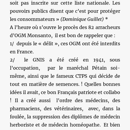
soit pas inscrite sur cette liste nationale. Les
pouvoirs publics disent que c’est pour protéger
les consommateurs »
(Dominique Guillet)
*
A l’heure où s’ouvre le procès des 82 arracheurs
d’OGM Monsanto, il est bon de rappeler que :
1/ depuis le « délit », ces OGM ont été interdits
en France.
2/ le GNIS a été créé en 1941, sous
l’occupation, par le maréchal Pétain soi-
même, ainsi que le fameux CTPS qui décide de
tout en matière de semences. ! Quelles bonnes
idées il avait, ce bon Français patriote et collabo
! Il a créé aussi l’ordre des médecins, des
pharmaciens, des vétérinaires, avec, dans la
foulée, la suppression des diplômes de médecin
herboriste et de médecin homéopathe. Et bien