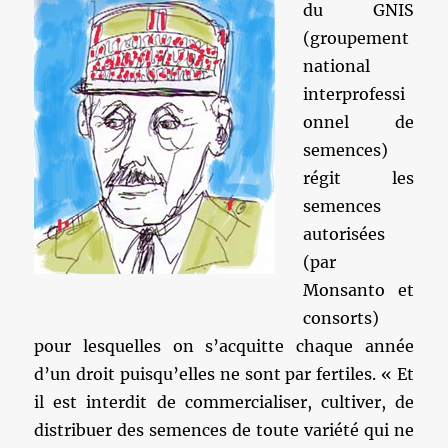
du GNIS
(groupement
national
interprofessi
onnel de
semences)
régit les
semences
autorisées
(par
Monsanto et
consorts)
pour lesquelles on s’acquitte chaque année
d’un droit puisqu’elles ne sont par fertiles. « Et
il est interdit de commercialiser, cultiver, de
distribuer des semences de toute variété qui ne