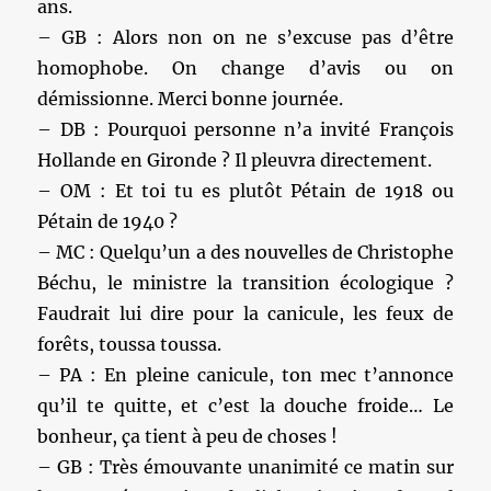
ans.
– GB : Alors non on ne s’excuse pas d’être
homophobe. On change d’avis ou on
démissionne. Merci bonne journée.
– DB : Pourquoi personne n’a invité François
Hollande en Gironde ? Il pleuvra directement.
– OM : Et toi tu es plutôt Pétain de 1918 ou
Pétain de 1940 ?
– MC : Quelqu’un a des nouvelles de Christophe
Béchu, le ministre la transition écologique ?
Faudrait lui dire pour la canicule, les feux de
forêts, toussa toussa.
– PA : En pleine canicule, ton mec t’annonce
qu’il te quitte, et c’est la douche froide… Le
bonheur, ça tient à peu de choses !
– GB : Très émouvante unanimité ce matin sur