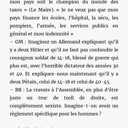
mon pays soit le champion du monde des
taxes » (Le Maire). « Je ne veux pas que mon
pays finance les écoles, l’hôpital, la sécu, les
pompiers, l’armée, les services publics en
général et mon indemnité »
– GM : Imaginez un Allemand expliquant qu’il
y a deux Hitler et qu’il ne faut pas confondre le
courageux soldat de 14-18, blessé de guerre qui
plus est, avec l’horrible dictateur des années 30
et 40. Et expliquez-nous maintenant qu’il y a
deux Pétain, celui de 14-18 et celui de 40-45.
– BR : La cravate à l’Assemblée, en plus d’être
juste un truc de troll de droite, est
complètement sexiste. Imagine-t-on avoir un
règlement spécifique pour les hommes ?