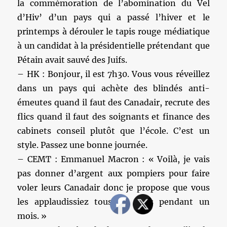
la commémoration de l’abomination du Vel
d’Hiv’ d’un pays qui a passé l’hiver et le
printemps à dérouler le tapis rouge médiatique
à un candidat à la présidentielle prétendant que
Pétain avait sauvé des Juifs.
– HK : Bonjour, il est 7h30. Vous vous réveillez
dans un pays qui achète des blindés anti-
émeutes quand il faut des Canadair, recrute des
flics quand il faut des soignants et finance des
cabinets conseil plutôt que l’école. C’est un
style. Passez une bonne journée.
– CEMT : Emmanuel Macron : « Voilà, je vais
pas donner d’argent aux pompiers pour faire
voler leurs Canadair donc je propose que vous
les applaudissiez tous les soirs pendant un
mois. »