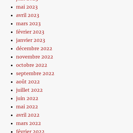
mai 2023
avril 2023
mars 2023
février 2023
janvier 2023
décembre 2022
novembre 2022
octobre 2022
septembre 2022
août 2022
juillet 2022
juin 2022
mai 2022
avril 2022
mars 2022
février 2022