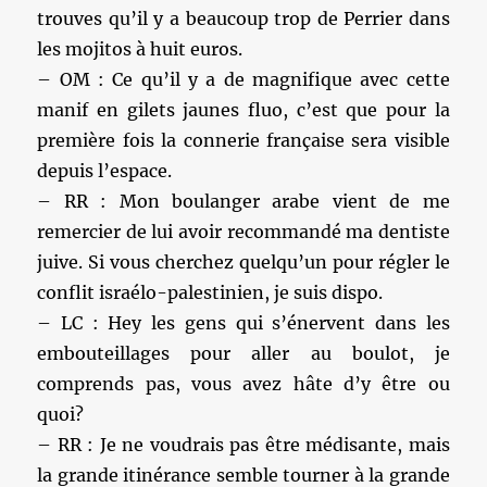
trouves qu’il y a beaucoup trop de Perrier dans
les mojitos à huit euros.
– OM : Ce qu’il y a de magnifique avec cette
manif en gilets jaunes fluo, c’est que pour la
première fois la connerie française sera visible
depuis l’espace.
– RR : Mon boulanger arabe vient de me
remercier de lui avoir recommandé ma dentiste
juive. Si vous cherchez quelqu’un pour régler le
conflit israélo-palestinien, je suis dispo.
– LC : Hey les gens qui s’énervent dans les
embouteillages pour aller au boulot, je
comprends pas, vous avez hâte d’y être ou
quoi?
– RR : Je ne voudrais pas être médisante, mais
la grande itinérance semble tourner à la grande