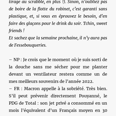
tirage au scrabble, en plus !). Sinon, n’oubliez pas
de boire de la flotte du robinet, c’est garanti sans
plastique, et, si vous en éprouvez le besoin, d’en
faire des glaçons pour le drink du soir. Tchin, sweet
friends !
Et sachez que la semaine prochaine, il n’y aura pas
de Fessebouqueries.
– NP : Je crois que le moment où je suis sorti de
la douche sans me sécher pour me planter
devant un ventilateur restera comme un de
mes meilleurs souvenirs de l’année 2022.
– FR : Macron appelle à la sobriété. Très bien.
S’il peut prévenir directement Pouyanné, le
PDG de Total : son jet privé a consommé en un
mois l’équivalent d’un Français moyen en 30