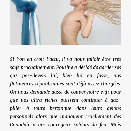
Si l’on en croit l’actu, il va nous falloir être très
sage prochainement. Poutine a décidé de garder ses
gaz par-devers lui, bien lui en fasse, nos
flatulences républicaines sont déjà assez chargées.
On nous demande aussi de couper notre wifi pour
que nos ultra-riches puissent continuer à gaz-
piller à toute berzingue dans leurs avions
personnels alors que manquent cruellement des
Canadair à nos courageux soldats du feu. Mais