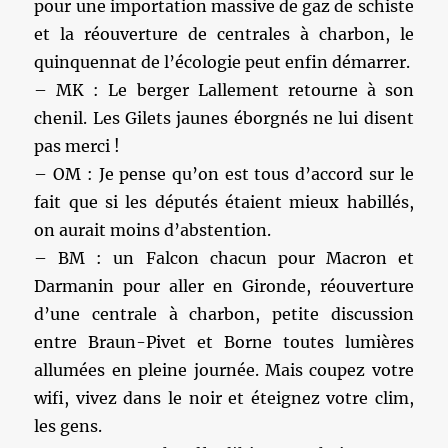
pour une importation massive de gaz de schiste
et la réouverture de centrales à charbon, le
quinquennat de l’écologie peut enfin démarrer.
– MK : Le berger Lallement retourne à son
chenil. Les Gilets jaunes éborgnés ne lui disent
pas merci !
– OM : Je pense qu’on est tous d’accord sur le
fait que si les députés étaient mieux habillés,
on aurait moins d’abstention.
– BM : un Falcon chacun pour Macron et
Darmanin pour aller en Gironde, réouverture
d’une centrale à charbon, petite discussion
entre Braun-Pivet et Borne toutes lumières
allumées en pleine journée. Mais coupez votre
wifi, vivez dans le noir et éteignez votre clim,
les gens.