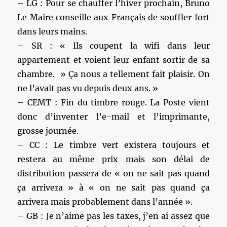
– LG : Pour se chauffer l’hiver prochain, Bruno
Le Maire conseille aux Français de souffler fort
dans leurs mains.
– SR : « Ils coupent la wifi dans leur
appartement et voient leur enfant sortir de sa
chambre. » Ça nous a tellement fait plaisir. On
ne l’avait pas vu depuis deux ans. »
– CEMT : Fin du timbre rouge. La Poste vient
donc d’inventer l’e-mail et l’imprimante,
grosse journée.
– CC : Le timbre vert existera toujours et
restera au même prix mais son délai de
distribution passera de « on ne sait pas quand
ça arrivera » à « on ne sait pas quand ça
arrivera mais probablement dans l’année ».
– GB : Je n’aime pas les taxes, j’en ai assez que