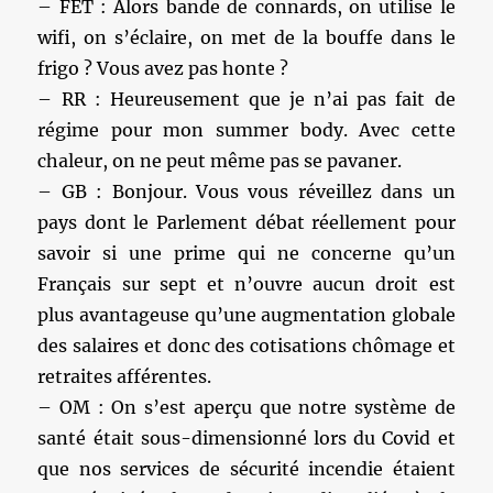
– FET : Alors bande de connards, on utilise le
wifi, on s’éclaire, on met de la bouffe dans le
frigo ? Vous avez pas honte ?
– RR : Heureusement que je n’ai pas fait de
régime pour mon summer body. Avec cette
chaleur, on ne peut même pas se pavaner.
– GB : Bonjour. Vous vous réveillez dans un
pays dont le Parlement débat réellement pour
savoir si une prime qui ne concerne qu’un
Français sur sept et n’ouvre aucun droit est
plus avantageuse qu’une augmentation globale
des salaires et donc des cotisations chômage et
retraites afférentes.
– OM : On s’est aperçu que notre système de
santé était sous-dimensionné lors du Covid et
que nos services de sécurité incendie étaient