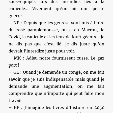
sous-équipés lors des incendies liés à la
canicule… Vivement qu’on ait une petite
guerre.
– NP : Depuis que les gens se sont mis à boire
du rosé-pamplemousse, on a eu Macron, le
Covid, la canicule et les feux de forêt géants… Je
ne dis pas que c’est lié, je dis juste qu’on
devrait l’interdire juste pour voir.
– MK : Adieu notre fournisseur russe. Le gaz
part !
– GE : Quand je demande un congé, on me fait
savoir que je suis indispensable mais quand je
demande une augmentation, on me fait
comprendre que n’importe qui peut faire mon
travail
– BP : J’imagine les livres d’histoire en 2050