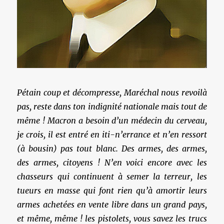
Pétain coup et décompresse, Maréchal nous revoilà
pas, reste dans ton indignité nationale mais tout de
même ! Macron a besoin d’un médecin du cerveau,
je crois, il est entré en iti-n’errance et n’en ressort
(à bousin) pas tout blanc. Des armes, des armes,
des armes, citoyens ! N’en voici encore avec les
chasseurs qui continuent à semer la terreur, les
tueurs en masse qui font rien qu’à amortir leurs
armes achetées en vente libre dans un grand pays,
et même, même ! les pistolets, vous savez les trucs