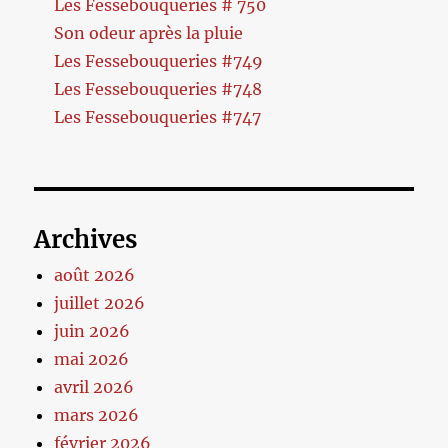
Les Fessebouqueries # 750
Son odeur après la pluie
Les Fessebouqueries #749
Les Fessebouqueries #748
Les Fessebouqueries #747
Archives
août 2026
juillet 2026
juin 2026
mai 2026
avril 2026
mars 2026
février 2026