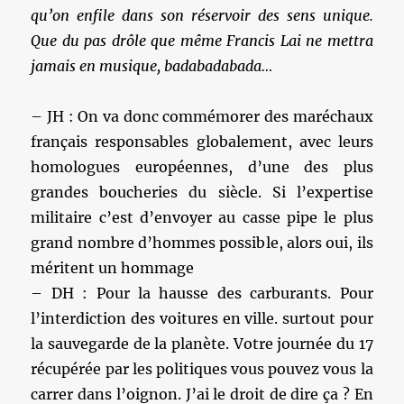
qu’on enfile dans son réservoir des sens unique.
Que du pas drôle que même Francis Lai ne mettra
jamais en musique, badabadabada…
– JH : On va donc commémorer des maréchaux
français responsables globalement, avec leurs
homologues européennes, d’une des plus
grandes boucheries du siècle. Si l’expertise
militaire c’est d’envoyer au casse pipe le plus
grand nombre d’hommes possible, alors oui, ils
méritent un hommage
– DH : Pour la hausse des carburants. Pour
l’interdiction des voitures en ville. surtout pour
la sauvegarde de la planète. Votre journée du 17
récupérée par les politiques vous pouvez vous la
carrer dans l’oignon. J’ai le droit de dire ça ? En