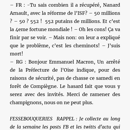
– FR : -Tu sais combien il a récupéré, Nanard
Arnault, avec la réforme de l’ISF? – 50 millions
? – 50 ? 552 ! 552 putains de millions. Et c’est
la 4eme fortune mondiale ! – Oh les cons! Ça va
finir par se voir. – Mais non: on leur a expliqué
que le problème, c’est les cheminots! – J’suis
mort!
– RG : Bonjour Emmanuel Macron, Un arrêté
de la Préfecture de l’Oise indique, pour des
raisons de sécurité, pas de chasse ce samedi en
forêt de Compiègne. Le hasard fait que vous y
serez avec des invités. Merci de ramener des
champignons, nous on ne peut plus.
FESSEBOUQUERIES RAPPEL : Je collecte au long
de la semaine les posts FB et les twitts d’actu qui