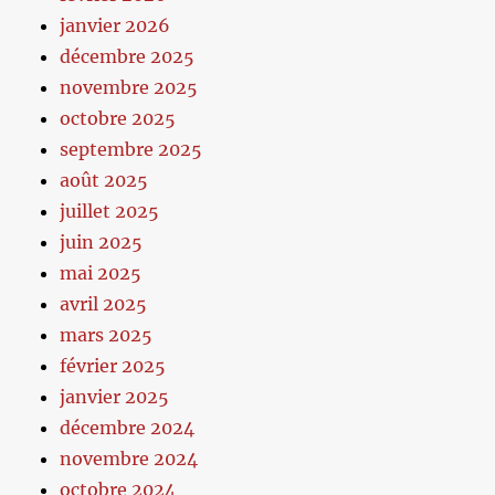
janvier 2026
décembre 2025
novembre 2025
octobre 2025
septembre 2025
août 2025
juillet 2025
juin 2025
mai 2025
avril 2025
mars 2025
février 2025
janvier 2025
décembre 2024
novembre 2024
octobre 2024