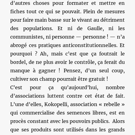
d’autres choses pour formater et mettre en
fiches tout ce qui se pouvait. Plein de mesures
pour faire main basse sur le vivant au détriment
des populations. Et ni de Gaulle, ni les
communistes, ni personne — personne ! — n’a
abrogé ces pratiques anticonstitutionnelles. Et
pourquoi ? Ah, mais c’est que ça foutrait le
bordel, de ne plus avoir le contrôle, ça ferait du
manque à gagner ! Pensez, d’un seul coup,
cultiver son champ pourrait être gratuit !
C’est pour ça qu’aujourd’hui, nombre
d’associations luttent contre cet état de fait.
L’une d’elles, Kokopelli, association « rebelle »
qui commercialise des semences libres, est en
procès constant avec les pouvoirs publics. Alors
que ses produits sont utilisés dans les grands