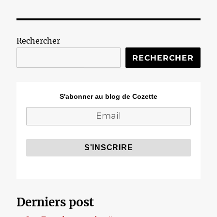
Rechercher
RECHERCHER
S'abonner au blog de Cozette
Derniers post