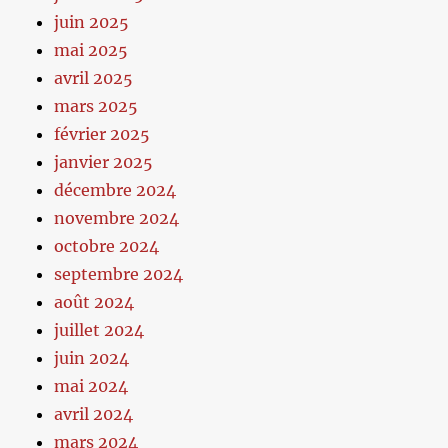
juin 2025
mai 2025
avril 2025
mars 2025
février 2025
janvier 2025
décembre 2024
novembre 2024
octobre 2024
septembre 2024
août 2024
juillet 2024
juin 2024
mai 2024
avril 2024
mars 2024