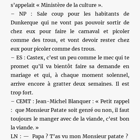
s’appelait « Ministère de la culture ».
– NP : Sale coup pour les habitants de
Dunkerque qui ne vont pas pouvoir sortir de
chez eux pour faire le carnaval et picoler
comme des trous, et vont devoir rester chez
eux pour picoler comme des trous.
– ES : Castex, c’est un peu comme le mec qui te
promet qu’il va bientôt faire sa demande en
mariage et qui, à chaque moment solennel,
arrive encore à gratter deux semaines. Il est
trop fort.
– CEMT : Jean-Michel Blanquer : « Petit rappel
: que Monsieur Patate soit genré ou non, il faut
toujours le manger avec de la viande, c’est bon
la viande. »
LN : — Papa ? T’as vu mon Monsieur patate ?