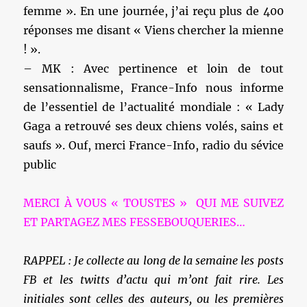
femme ». En une journée, j’ai reçu plus de 400
réponses me disant « Viens chercher la mienne
! ».
– MK : Avec pertinence et loin de tout
sensationnalisme, France-Info nous informe
de l’essentiel de l’actualité mondiale : « Lady
Gaga a retrouvé ses deux chiens volés, sains et
saufs ». Ouf, merci France-Info, radio du sévice
public
MERCI À VOUS « TOUSTES » QUI ME SUIVEZ
ET PARTAGEZ MES FESSEBOUQUERIES…
RAPPEL : Je collecte au long de la semaine les posts
FB et les twitts d’actu qui m’ont fait rire. Les
initiales sont celles des auteurs, ou les premières