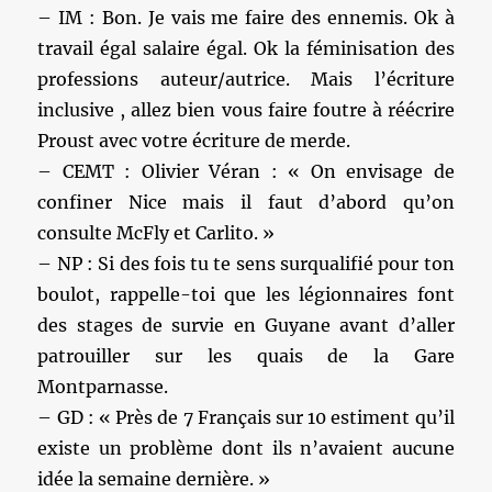
– IM : Bon. Je vais me faire des ennemis. Ok à
travail égal salaire égal. Ok la féminisation des
professions auteur/autrice. Mais l’écriture
inclusive , allez bien vous faire foutre à réécrire
Proust avec votre écriture de merde.
– CEMT : Olivier Véran : « On envisage de
confiner Nice mais il faut d’abord qu’on
consulte McFly et Carlito. »
– NP : Si des fois tu te sens surqualifié pour ton
boulot, rappelle-toi que les légionnaires font
des stages de survie en Guyane avant d’aller
patrouiller sur les quais de la Gare
Montparnasse.
– GD : « Près de 7 Français sur 10 estiment qu’il
existe un problème dont ils n’avaient aucune
idée la semaine dernière. »