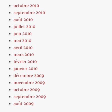
octobre 2010
septembre 2010
août 2010
juillet 2010
juin 2010
mai 2010
avril 2010
mars 2010
février 2010
janvier 2010
décembre 2009
novembre 2009
octobre 2009
septembre 2009
août 2009