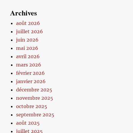
Archives
août 2026
juillet 2026
juin 2026
mai 2026
avril 2026
mars 2026
février 2026
janvier 2026
décembre 2025
novembre 2025
octobre 2025
septembre 2025
août 2025
juillet 2025