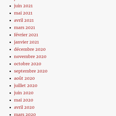
juin 2021
mai 2021
avril 2021
mars 2021
février 2021
janvier 2021
décembre 2020
novembre 2020
octobre 2020
septembre 2020
août 2020
juillet 2020
juin 2020
mai 2020
avril 2020
mars 2020