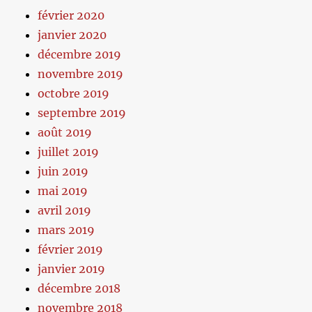
février 2020
janvier 2020
décembre 2019
novembre 2019
octobre 2019
septembre 2019
août 2019
juillet 2019
juin 2019
mai 2019
avril 2019
mars 2019
février 2019
janvier 2019
décembre 2018
novembre 2018