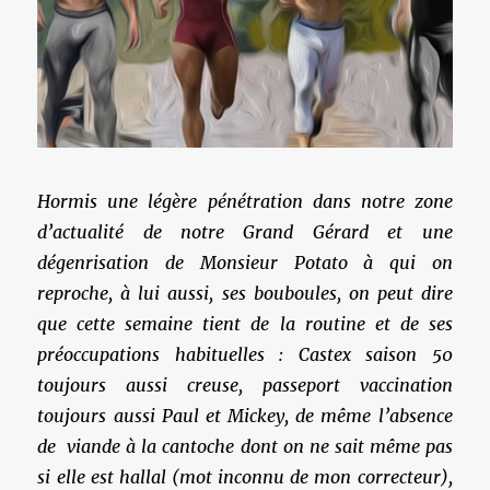
Hormis une légère pénétration dans notre zone
d’actualité de notre Grand Gérard et une
dégenrisation de Monsieur Potato à qui on
reproche, à lui aussi, ses bouboules, on peut dire
que cette semaine tient de la routine et de ses
préoccupations habituelles : Castex saison 50
toujours aussi creuse, passeport vaccination
toujours aussi Paul et Mickey, de même l’absence
de viande à la cantoche dont on ne sait même pas
si elle est hallal (mot inconnu de mon correcteur),