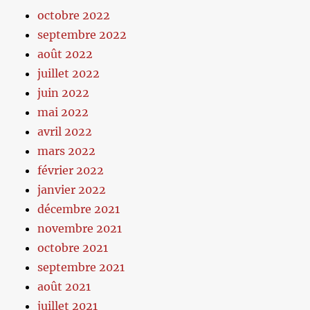
octobre 2022
septembre 2022
août 2022
juillet 2022
juin 2022
mai 2022
avril 2022
mars 2022
février 2022
janvier 2022
décembre 2021
novembre 2021
octobre 2021
septembre 2021
août 2021
juillet 2021