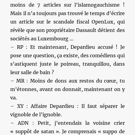
moins de 7 articles sur l’islamogauchisme !
Mais il n’a toujours pas trouvé le temps d’écrire
un article sur le scandale fiscal OpenLux, qui
révèle que son propriétaire Dassault détient des
sociétés au Luxembourg …
– RP : Et maintenant, Depardieu accusé ! Je
pose une question, ça existe, des comédiens qui
s’astiquent juste le poireau, tranquillou, dans
leur salle de bain ?
– MR : Moins de dons aux restos du cœur, tu
m’étonnes, avant on donnait, maintenant on y
va.
– XY : Affaire Depardieu : Il faut séparer le
vignoble de l’ignoble.
– ADN : Petit, j’entendais la voisine crier
« suppôt de satan ». Je comprenais « suppo de