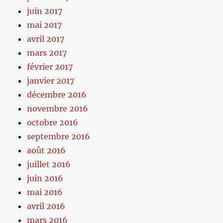
juin 2017
mai 2017
avril 2017
mars 2017
février 2017
janvier 2017
décembre 2016
novembre 2016
octobre 2016
septembre 2016
août 2016
juillet 2016
juin 2016
mai 2016
avril 2016
mars 2016