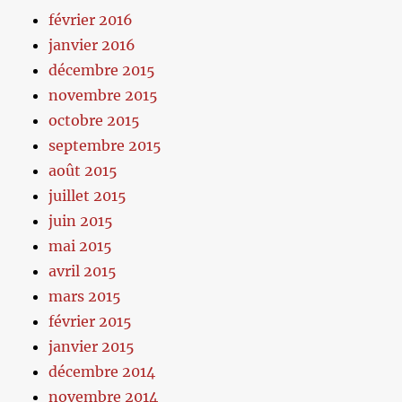
février 2016
janvier 2016
décembre 2015
novembre 2015
octobre 2015
septembre 2015
août 2015
juillet 2015
juin 2015
mai 2015
avril 2015
mars 2015
février 2015
janvier 2015
décembre 2014
novembre 2014