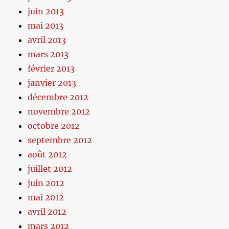
juin 2013
mai 2013
avril 2013
mars 2013
février 2013
janvier 2013
décembre 2012
novembre 2012
octobre 2012
septembre 2012
août 2012
juillet 2012
juin 2012
mai 2012
avril 2012
mars 2012