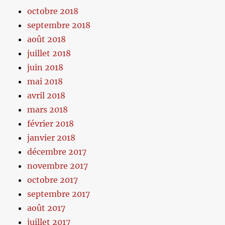
octobre 2018
septembre 2018
août 2018
juillet 2018
juin 2018
mai 2018
avril 2018
mars 2018
février 2018
janvier 2018
décembre 2017
novembre 2017
octobre 2017
septembre 2017
août 2017
juillet 2017