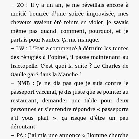
– ZO : Il y a un an, je me réveillais encore à
moitié bourrée d’une soirée improvisée, mes
cheveux avaient été teints en violet, je savais
même pas quand, comment, pourquoi, et je
partais pour Nantes. Ça me manque.
– LW : L’Etat a commencé à détruire les tentes
des réfugiés à l’opinel, il passe maintenant au
tractopelle. C’est quoi la suite ? Le Charles de
Gaulle garé dans la Manche ?
– NMB : Je ne dis pas que je suis contre le
passeport vaccinal, je dis juste que se pointer au
restaurant, demander une table pour deux
personnes et s’entendre répondre « passeports
s’il vous plait », ça risque d’être un peu
déroutant.
– PA : J’ai mis une annonce « Homme cherche