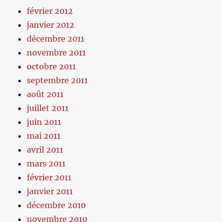
février 2012
janvier 2012
décembre 2011
novembre 2011
octobre 2011
septembre 2011
août 2011
juillet 2011
juin 2011
mai 2011
avril 2011
mars 2011
février 2011
janvier 2011
décembre 2010
novembre 2010