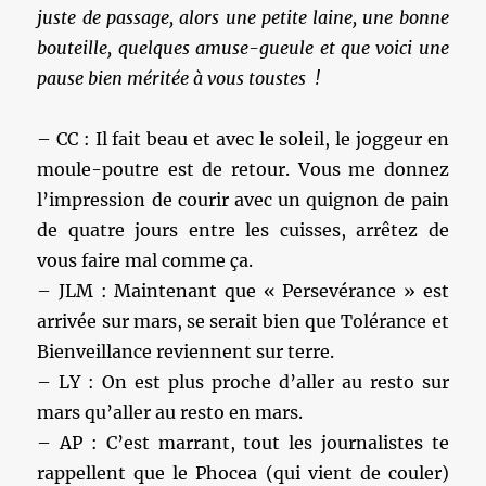
juste de passage, alors une petite laine, une bonne
bouteille, quelques amuse-gueule et que voici une
pause bien méritée à vous toustes !
– CC : Il fait beau et avec le soleil, le joggeur en
moule-poutre est de retour. Vous me donnez
l’impression de courir avec un quignon de pain
de quatre jours entre les cuisses, arrêtez de
vous faire mal comme ça.
– JLM : Maintenant que « Persevérance » est
arrivée sur mars, se serait bien que Tolérance et
Bienveillance reviennent sur terre.
– LY : On est plus proche d’aller au resto sur
mars qu’aller au resto en mars.
– AP : C’est marrant, tout les journalistes te
rappellent que le Phocea (qui vient de couler)