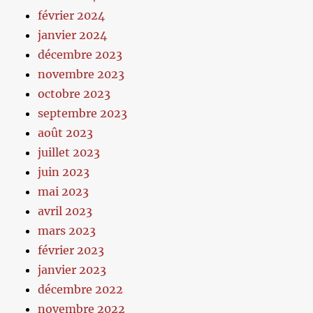
février 2024
janvier 2024
décembre 2023
novembre 2023
octobre 2023
septembre 2023
août 2023
juillet 2023
juin 2023
mai 2023
avril 2023
mars 2023
février 2023
janvier 2023
décembre 2022
novembre 2022