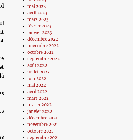
rd
mai 2023
avril 2023
mars 2023
ui
février 2023
nt
janvier 2023
décembre 2022
st
novembre 2022
octobre 2022
re
septembre 2022
août 2022
et
juillet 2022
là
juin 2022
mai 2022
avril 2022
es
mars 2022
février 2022
es
janvier 2022
décembre 2021
novembre 2021
octobre 2021
es
septembre 2021