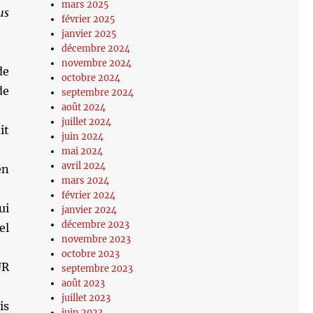
mars 2025
us
février 2025
janvier 2025
décembre 2024
novembre 2024
de
octobre 2024
de
septembre 2024
août 2024
juillet 2024
it
juin 2024
mai 2024
avril 2024
en
mars 2024
février 2024
ui
janvier 2024
décembre 2023
el
novembre 2023
octobre 2023
UR
septembre 2023
août 2023
juillet 2023
is
juin 2023