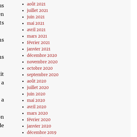
août 2021
us
juillet 2021
en
juin 2021
ts
mai 2021
avril 2021
mars 2021
ns
février 2021
janvier 2021
décembre 2020
ns
novembre 2020
octobre 2020
it
septembre 2020
août 2020
 a
juillet 2020
juin 2020
 a
mai 2020
avril 2020
mars 2020
on
février 2020
de
janvier 2020
décembre 2019