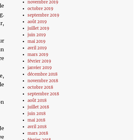
novembre 2019
le
octobre 2019
g.
septembre 2019
août 2019
r,
juillet 2019
juin 2019
ur
mai 2019
avril 2019
un
mars 2019
re
février 2019
janvier 2019
décembre 2018
e,
novembre 2018
le
octobre 2018
septembre 2018
août 2018
on
juillet 2018
juin 2018
mai 2018
avril 2018
Je
mars 2018
ve
février 2018