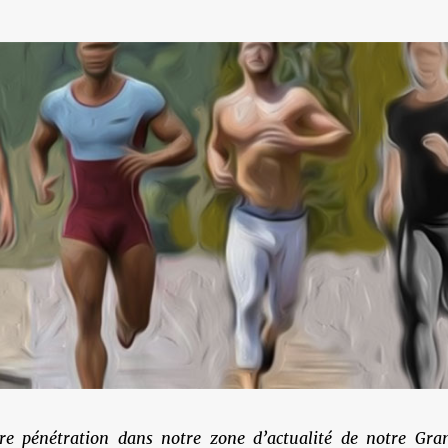
re pénétration dans notre zone d’actualité de notre Gra