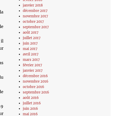
janvier 2018
décembre 2017
la
novembre 2017
octobre 2017
le
septembre 2017
août 2017
juillet 2017
il
juin 2017
ur
mai 2017
avril 2017
mars 2017
as
février 2017
janvier 2017
décembre 2016
du
novembre 2016
octobre 2016
de
septembre 2016
août 2016
juillet 2016
19
juin 2016
ur
mai 2016