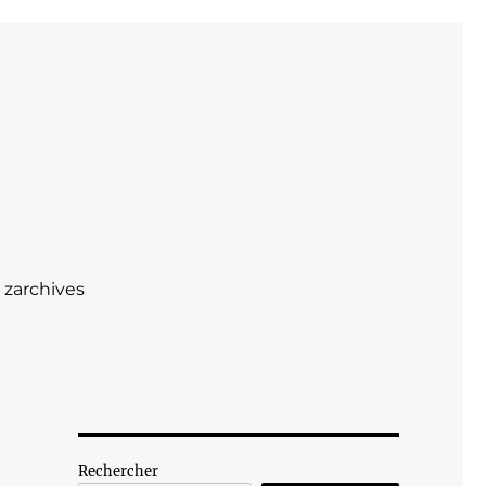
zarchives
Rechercher