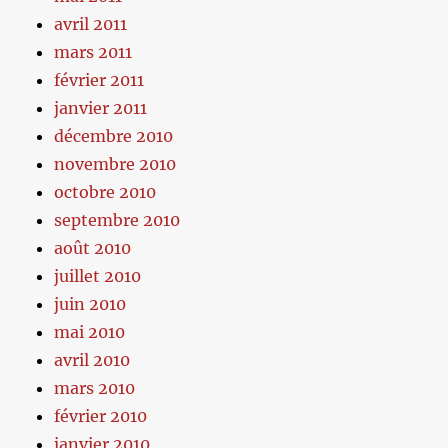
avril 2011
mars 2011
février 2011
janvier 2011
décembre 2010
novembre 2010
octobre 2010
septembre 2010
août 2010
juillet 2010
juin 2010
mai 2010
avril 2010
mars 2010
février 2010
janvier 2010