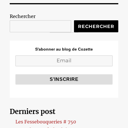
Rechercher
RECHERCHER
S'abonner au blog de Cozette
Derniers post
Les Fessebouqueries # 750