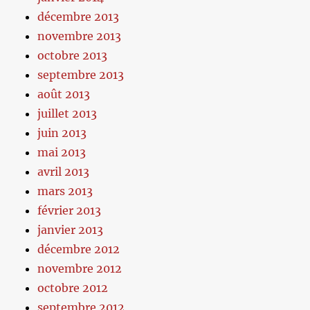
décembre 2013
novembre 2013
octobre 2013
septembre 2013
août 2013
juillet 2013
juin 2013
mai 2013
avril 2013
mars 2013
février 2013
janvier 2013
décembre 2012
novembre 2012
octobre 2012
septembre 2012