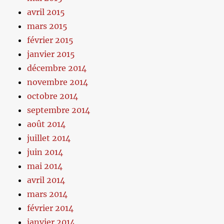
avril 2015
mars 2015
février 2015
janvier 2015
décembre 2014
novembre 2014
octobre 2014
septembre 2014
août 2014
juillet 2014
juin 2014
mai 2014
avril 2014
mars 2014
février 2014
janvier 2014