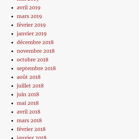
avril 2019
mars 2019
février 2019
janvier 2019
décembre 2018
novembre 2018
octobre 2018
septembre 2018
août 2018
juillet 2018
juin 2018
mai 2018
avril 2018
mars 2018
février 2018
janvier 2018