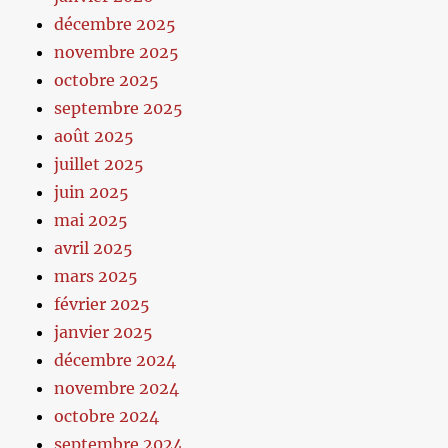
décembre 2025
novembre 2025
octobre 2025
septembre 2025
août 2025
juillet 2025
juin 2025
mai 2025
avril 2025
mars 2025
février 2025
janvier 2025
décembre 2024
novembre 2024
octobre 2024
septembre 2024