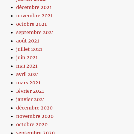
décembre 2021
novembre 2021
octobre 2021
septembre 2021
août 2021
juillet 2021
juin 2021
mai 2021
avril 2021
mars 2021
février 2021
janvier 2021
décembre 2020
novembre 2020
octobre 2020
septembre 2020