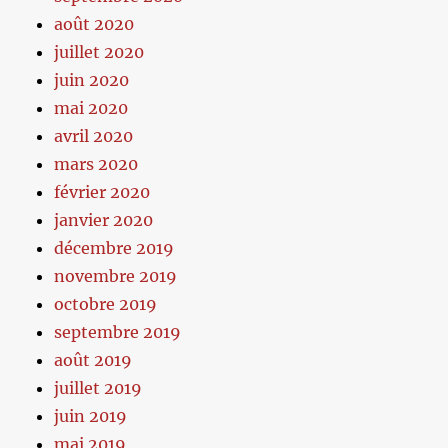
août 2020
juillet 2020
juin 2020
mai 2020
avril 2020
mars 2020
février 2020
janvier 2020
décembre 2019
novembre 2019
octobre 2019
septembre 2019
août 2019
juillet 2019
juin 2019
mai 2019