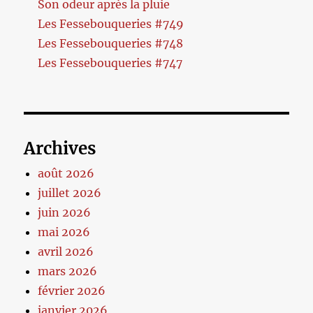
Son odeur après la pluie
Les Fessebouqueries #749
Les Fessebouqueries #748
Les Fessebouqueries #747
Archives
août 2026
juillet 2026
juin 2026
mai 2026
avril 2026
mars 2026
février 2026
janvier 2026