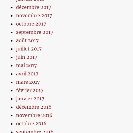
décembre 2017
novembre 2017
octobre 2017
septembre 2017
août 2017
juillet 2017
juin 2017
mai 2017
avril 2017
mars 2017
février 2017
janvier 2017
décembre 2016
novembre 2016
octobre 2016
septembre 2016