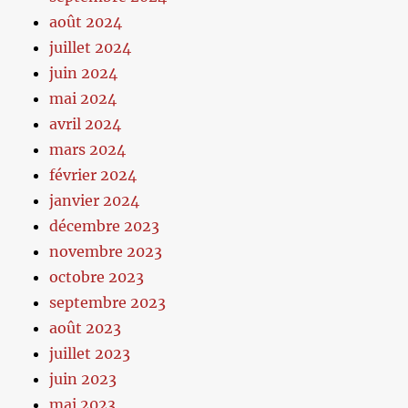
août 2024
juillet 2024
juin 2024
mai 2024
avril 2024
mars 2024
février 2024
janvier 2024
décembre 2023
novembre 2023
octobre 2023
septembre 2023
août 2023
juillet 2023
juin 2023
mai 2023