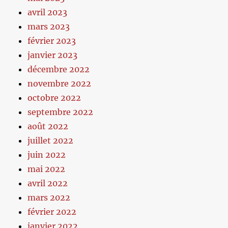
avril 2023
mars 2023
février 2023
janvier 2023
décembre 2022
novembre 2022
octobre 2022
septembre 2022
août 2022
juillet 2022
juin 2022
mai 2022
avril 2022
mars 2022
février 2022
janvier 2022