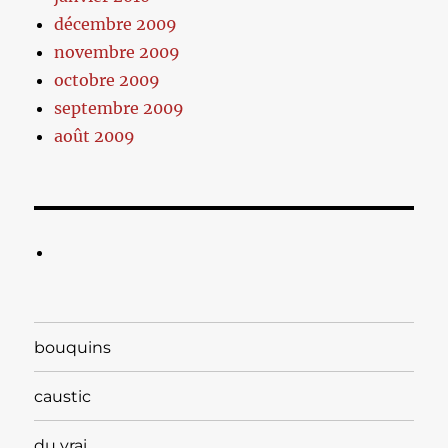
décembre 2009
novembre 2009
octobre 2009
septembre 2009
août 2009
bouquins
caustic
du vrai