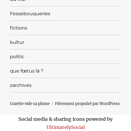
Fessebouqueries
fictions
kultur
politic
que fœtus là ?
zarchives
Cozette vide sa plume
Fièrement propulsé par WordPress
Social media & sharing icons powered by
UltimatelySocial