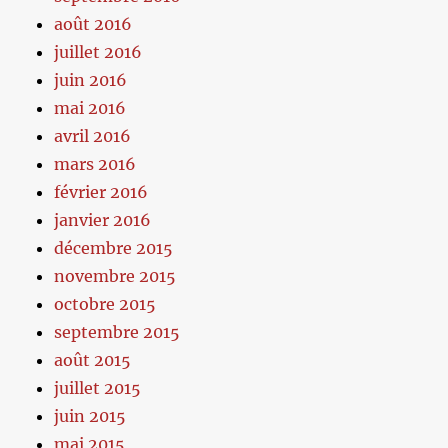
août 2016
juillet 2016
juin 2016
mai 2016
avril 2016
mars 2016
février 2016
janvier 2016
décembre 2015
novembre 2015
octobre 2015
septembre 2015
août 2015
juillet 2015
juin 2015
mai 2015