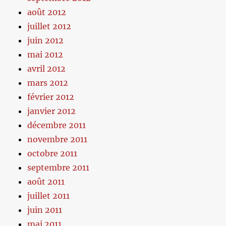
août 2012
juillet 2012
juin 2012
mai 2012
avril 2012
mars 2012
février 2012
janvier 2012
décembre 2011
novembre 2011
octobre 2011
septembre 2011
août 2011
juillet 2011
juin 2011
mai 2011