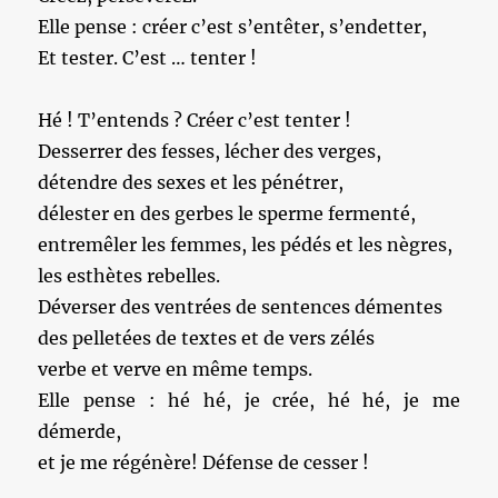
Elle pense : créer c’est s’entêter, s’endetter,
Et tester. C’est … tenter !
Hé ! T’entends ? Créer c’est tenter !
Desserrer des fesses, lécher des verges,
détendre des sexes et les pénétrer,
délester en des gerbes le sperme fermenté,
entremêler les femmes, les pédés et les nègres,
les esthètes rebelles.
Déverser des ventrées de sentences démentes
des pelletées de textes et de vers zélés
verbe et verve en même temps.
Elle pense : hé hé, je crée, hé hé, je me
démerde,
et je me régénère! Défense de cesser !