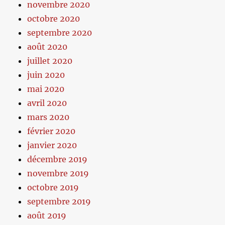
novembre 2020
octobre 2020
septembre 2020
août 2020
juillet 2020
juin 2020
mai 2020
avril 2020
mars 2020
février 2020
janvier 2020
décembre 2019
novembre 2019
octobre 2019
septembre 2019
août 2019