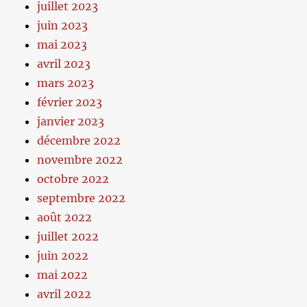
juillet 2023
juin 2023
mai 2023
avril 2023
mars 2023
février 2023
janvier 2023
décembre 2022
novembre 2022
octobre 2022
septembre 2022
août 2022
juillet 2022
juin 2022
mai 2022
avril 2022