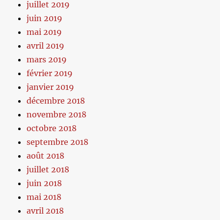
juillet 2019
juin 2019
mai 2019
avril 2019
mars 2019
février 2019
janvier 2019
décembre 2018
novembre 2018
octobre 2018
septembre 2018
août 2018
juillet 2018
juin 2018
mai 2018
avril 2018