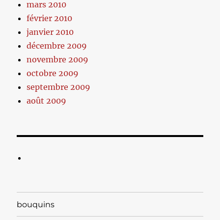
mars 2010
février 2010
janvier 2010
décembre 2009
novembre 2009
octobre 2009
septembre 2009
août 2009
bouquins