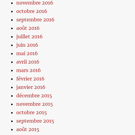
novembre 2016
octobre 2016
septembre 2016
août 2016
juillet 2016
juin 2016
mai 2016
avril 2016
mars 2016
février 2016
janvier 2016
décembre 2015
novembre 2015
octobre 2015
septembre 2015
août 2015