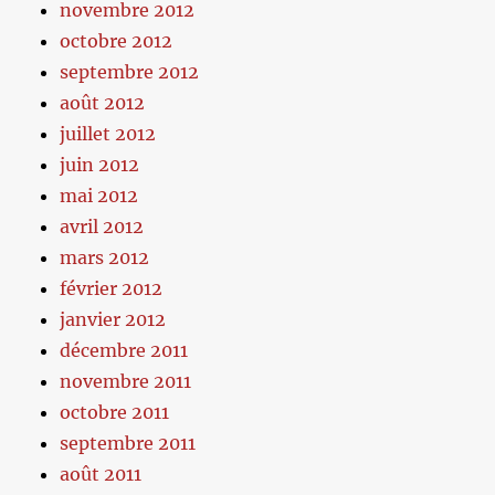
novembre 2012
octobre 2012
septembre 2012
août 2012
juillet 2012
juin 2012
mai 2012
avril 2012
mars 2012
février 2012
janvier 2012
décembre 2011
novembre 2011
octobre 2011
septembre 2011
août 2011