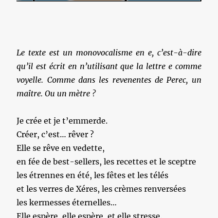
Le texte est un monovocalisme en e, c’est-à-dire
qu’il est écrit en n’utilisant que la lettre e comme
voyelle. Comme dans les revenentes de Perec, un
maître. Ou un mètre ?
Je crée et je t’emmerde.
Créer, c’est… rêver ?
Elle se rêve en vedette,
en fée de best-sellers, les recettes et le sceptre
les étrennes en été, les fêtes et les télés
et les verres de Xéres, les crèmes renversées
les kermesses éternelles…
Elle espère, elle espère, et elle stresse.