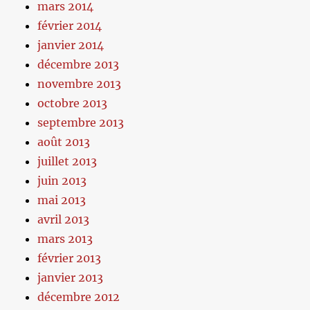
mars 2014
février 2014
janvier 2014
décembre 2013
novembre 2013
octobre 2013
septembre 2013
août 2013
juillet 2013
juin 2013
mai 2013
avril 2013
mars 2013
février 2013
janvier 2013
décembre 2012