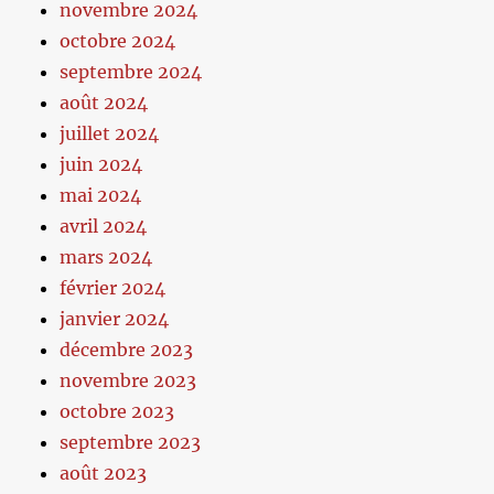
novembre 2024
octobre 2024
septembre 2024
août 2024
juillet 2024
juin 2024
mai 2024
avril 2024
mars 2024
février 2024
janvier 2024
décembre 2023
novembre 2023
octobre 2023
septembre 2023
août 2023