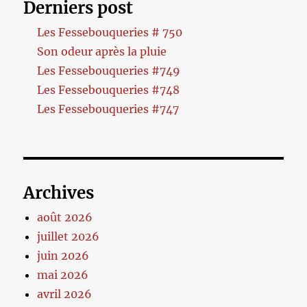
Derniers post
Les Fessebouqueries # 750
Son odeur après la pluie
Les Fessebouqueries #749
Les Fessebouqueries #748
Les Fessebouqueries #747
Archives
août 2026
juillet 2026
juin 2026
mai 2026
avril 2026