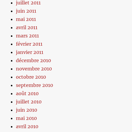
juillet 2011
juin 2011
mai 2011
avril 2011
mars 2011
février 2011
janvier 2011
décembre 2010
novembre 2010
octobre 2010
septembre 2010
août 2010
juillet 2010
juin 2010
mai 2010
avril 2010