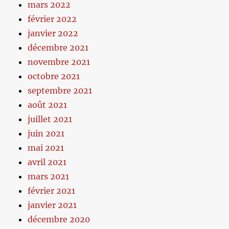
mars 2022
février 2022
janvier 2022
décembre 2021
novembre 2021
octobre 2021
septembre 2021
août 2021
juillet 2021
juin 2021
mai 2021
avril 2021
mars 2021
février 2021
janvier 2021
décembre 2020