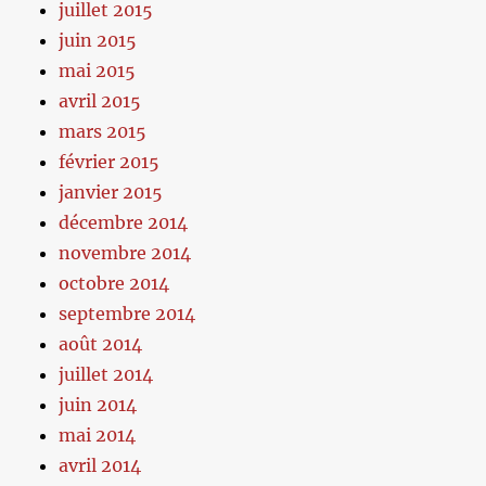
juillet 2015
juin 2015
mai 2015
avril 2015
mars 2015
février 2015
janvier 2015
décembre 2014
novembre 2014
octobre 2014
septembre 2014
août 2014
juillet 2014
juin 2014
mai 2014
avril 2014