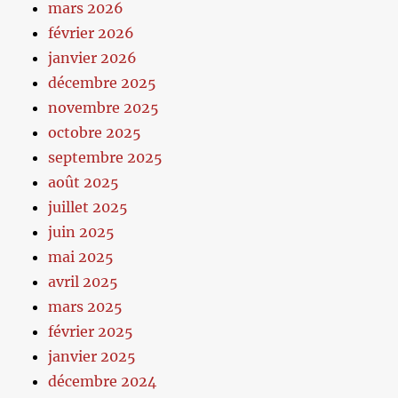
mars 2026
février 2026
janvier 2026
décembre 2025
novembre 2025
octobre 2025
septembre 2025
août 2025
juillet 2025
juin 2025
mai 2025
avril 2025
mars 2025
février 2025
janvier 2025
décembre 2024