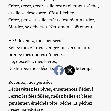
Créer, créer, créer… elle reste tellement sèche,
et elle se désespère. C’est l’échec.
Créer, pense-t-elle, créer c’est s’emmerder,
Merder, se débecter. Nettement, bêtement.
Hé ! Revenez, mes pensées !
Sellez mes zèbres, vengez mes errements
prenez mes encres d’ébène…
Hé, descellez mes lèvres,
Désherbez mes déserts, décélérez le temps !
Revenez, mes pensées !
Déchevêtrez les rêves, ensemencez l’éden !
Ferrez les fées fêlées, mêlez belles et bêtes
gentlemen éméchés tête-bêche. Et péchez !
Créez, persévérez.