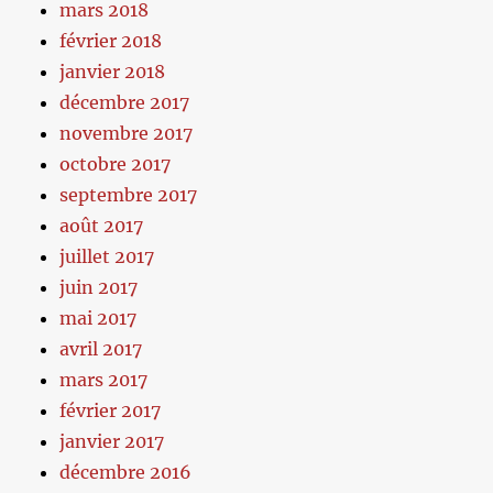
mars 2018
février 2018
janvier 2018
décembre 2017
novembre 2017
octobre 2017
septembre 2017
août 2017
juillet 2017
juin 2017
mai 2017
avril 2017
mars 2017
février 2017
janvier 2017
décembre 2016