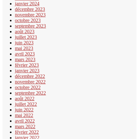
janvier 2024
décembre 2023
novembre 2023
octobre 2023
septembre 2023
août 2023
juillet 2023
juin 2023
mai 2023
avril 2023
mars 2023
février 2023
janvier 2023
décembre 2022
novembre 2022
octobre 2022
septembre 2022
août 2022
juillet 2022
juin 2022
mai 2022
avril 2022
mars 2022
février 2022
janvier 2022