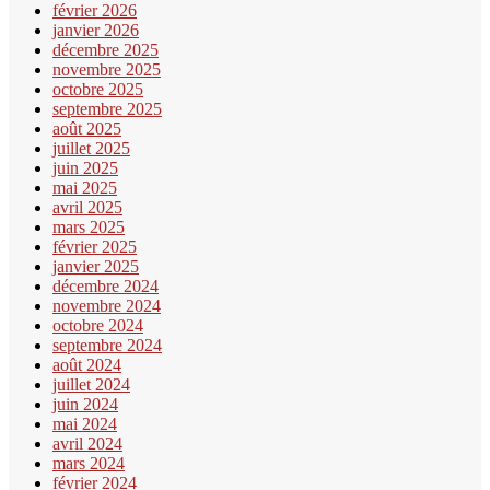
février 2026
janvier 2026
décembre 2025
novembre 2025
octobre 2025
septembre 2025
août 2025
juillet 2025
juin 2025
mai 2025
avril 2025
mars 2025
février 2025
janvier 2025
décembre 2024
novembre 2024
octobre 2024
septembre 2024
août 2024
juillet 2024
juin 2024
mai 2024
avril 2024
mars 2024
février 2024