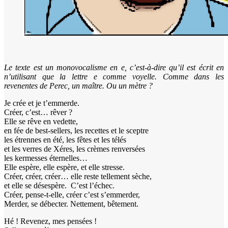
Le texte est un monovocalisme en e, c’est-à-dire qu’il est écrit en
n’utilisant que la lettre e comme voyelle. Comme dans les
revenentes de Perec, un maître. Ou un mètre ?
Je crée et je t’emmerde.
Créer, c’est… rêver ?
Elle se rêve en vedette,
en fée de best-sellers, les recettes et le sceptre
les étrennes en été, les fêtes et les télés
et les verres de Xéres, les crèmes renversées
les kermesses éternelles…
Elle espère, elle espère, et elle stresse.
Créer, créer, créer… elle reste tellement sèche,
et elle se désespère. C’est l’échec.
Créer, pense-t-elle, créer c’est s’emmerder,
Merder, se débecter. Nettement, bêtement.
Hé ! Revenez, mes pensées !