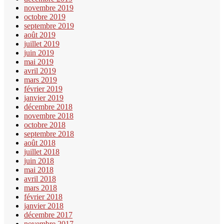
novembre 2019
octobre 2019
septembre 2019
août 2019
juillet 2019
juin 2019
mai 2019
avril 2019
mars 2019
février 2019
janvier 2019
décembre 2018
novembre 2018
octobre 2018
septembre 2018
août 2018
juillet 2018
juin 2018
mai 2018
avril 2018
mars 2018
février 2018
janvier 2018
décembre 2017
novembre 2017