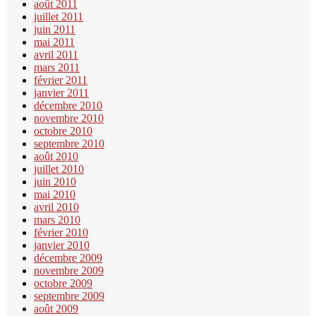
août 2011
juillet 2011
juin 2011
mai 2011
avril 2011
mars 2011
février 2011
janvier 2011
décembre 2010
novembre 2010
octobre 2010
septembre 2010
août 2010
juillet 2010
juin 2010
mai 2010
avril 2010
mars 2010
février 2010
janvier 2010
décembre 2009
novembre 2009
octobre 2009
septembre 2009
août 2009