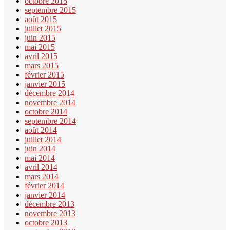
octobre 2015
septembre 2015
août 2015
juillet 2015
juin 2015
mai 2015
avril 2015
mars 2015
février 2015
janvier 2015
décembre 2014
novembre 2014
octobre 2014
septembre 2014
août 2014
juillet 2014
juin 2014
mai 2014
avril 2014
mars 2014
février 2014
janvier 2014
décembre 2013
novembre 2013
octobre 2013