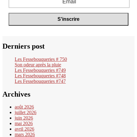
Derniers post
Les Fessebouqueries # 750
Son odeur après la pluie
Les Fessebouqueries #749
Les Fessebouqueries #748
Les Fessebouqueries #747
Archives
août 2026
juillet 2026
juin 2026
mai 2026
avril 2026
mars 2026