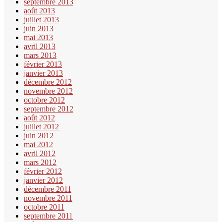
septembre 2013
août 2013
juillet 2013
juin 2013
mai 2013
avril 2013
mars 2013
février 2013
janvier 2013
décembre 2012
novembre 2012
octobre 2012
septembre 2012
août 2012
juillet 2012
juin 2012
mai 2012
avril 2012
mars 2012
février 2012
janvier 2012
décembre 2011
novembre 2011
octobre 2011
septembre 2011