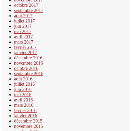
octobre 2017
septembre 2017
août 2017
juillet 2017
juin 2017
mai 2017
avril 2017
mars 2017
février 2017
janvier 2017
décembre 2016
novembre 2016
octobre 2016
septembre 2016
août 2016
juillet 2016
juin 2016
mai 2016
avril 2016
mars 2016
février 2016
janvier 2016
décembre 2015
novembre 2015