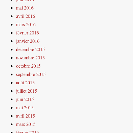
mai 2016
avril 2016
mars 2016
février 2016
janvier 2016
décembre 2015
novembre 2015
octobre 2015
septembre 2015
août 2015
juillet 2015
juin 2015
mai 2015
avril 2015
mars 2015
février 2015