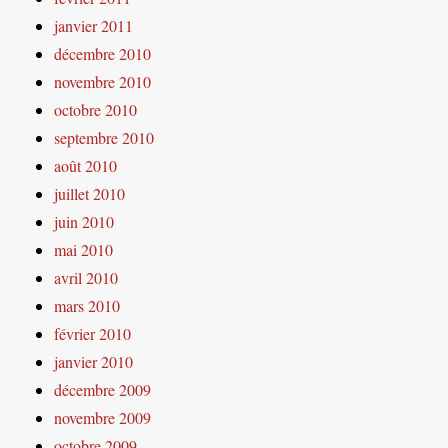
janvier 2011
décembre 2010
novembre 2010
octobre 2010
septembre 2010
août 2010
juillet 2010
juin 2010
mai 2010
avril 2010
mars 2010
février 2010
janvier 2010
décembre 2009
novembre 2009
octobre 2009