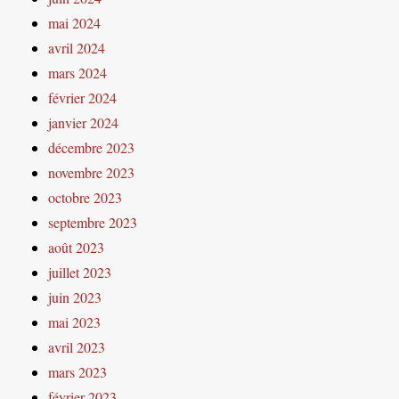
mai 2024
avril 2024
mars 2024
février 2024
janvier 2024
décembre 2023
novembre 2023
octobre 2023
septembre 2023
août 2023
juillet 2023
juin 2023
mai 2023
avril 2023
mars 2023
février 2023