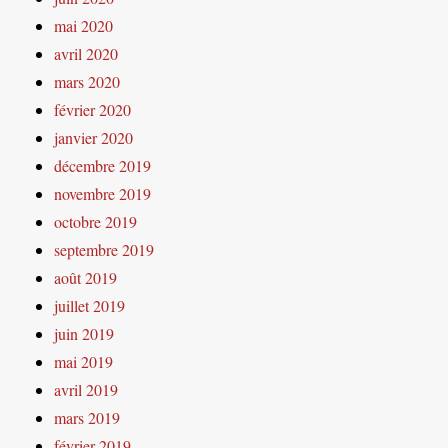
mai 2020
avril 2020
mars 2020
février 2020
janvier 2020
décembre 2019
novembre 2019
octobre 2019
septembre 2019
août 2019
juillet 2019
juin 2019
mai 2019
avril 2019
mars 2019
février 2019