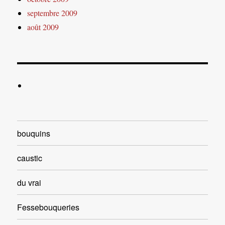
septembre 2009
août 2009
bouquins
caustic
du vrai
Fessebouqueries