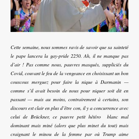
Cette semaine, nous sommes ravis de savoir que sa sainteté
le pape lancera la gay-pride 2250. Ah, il ne manque pas
d’air ! Pas comme nous, pauvres masqués, suppliciés du
Covid, couvant le feu de la vengeance en choisissant un bon
couscous merguez pour faire la nique à Darmanin —
comme s’il avait besoin de nous pour niquer soit dit en
passant — mais au moins, contrairement à certains, son
discours est clair en plus d’être con, il y a concurrence avec
celui de Brückner, ce pauvre petit hétéro blanc mal
dominant mais miné (alors que plus minet du tout) mais
craignant le minou de la femme par où Trump aime