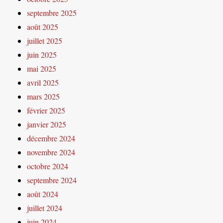
septembre 2025
août 2025
juillet 2025
juin 2025
mai 2025
avril 2025
mars 2025
février 2025
janvier 2025
décembre 2024
novembre 2024
octobre 2024
septembre 2024
août 2024
juillet 2024
juin 2024