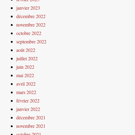
janvier 2023
décembre 2022
novembre 2022
octobre 2022
septembre 2022
août 2022
juillet 2022
juin 2022
mai 2022
avril 2022
mars 2022
février 2022
janvier 2022
décembre 2021
novembre 2021
octobre 2021