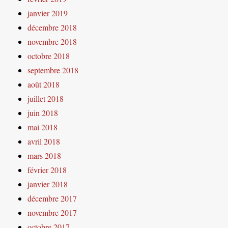
janvier 2019
décembre 2018
novembre 2018
octobre 2018
septembre 2018
août 2018
juillet 2018
juin 2018
mai 2018
avril 2018
mars 2018
février 2018
janvier 2018
décembre 2017
novembre 2017
octobre 2017