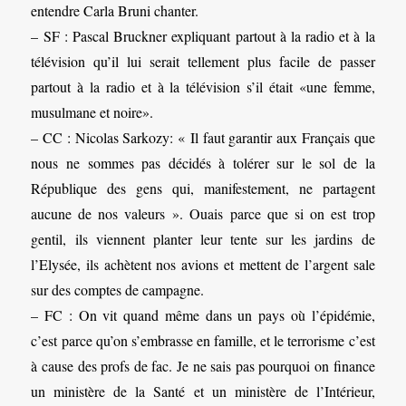
entendre Carla Bruni chanter.
– SF : Pascal Bruckner expliquant partout à la radio et à la
télévision qu’il lui serait tellement plus facile de passer
partout à la radio et à la télévision s’il était «une femme,
musulmane et noire».
– CC : Nicolas Sarkozy: « Il faut garantir aux Français que
nous ne sommes pas décidés à tolérer sur le sol de la
République des gens qui, manifestement, ne partagent
aucune de nos valeurs ». Ouais parce que si on est trop
gentil, ils viennent planter leur tente sur les jardins de
l’Elysée, ils achètent nos avions et mettent de l’argent sale
sur des comptes de campagne.
– FC : On vit quand même dans un pays où l’épidémie,
c’est parce qu’on s’embrasse en famille, et le terrorisme c’est
à cause des profs de fac. Je ne sais pas pourquoi on finance
un ministère de la Santé et un ministère de l’Intérieur,