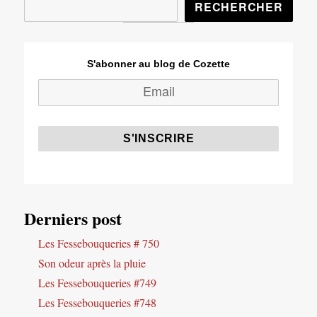
RECHERCHER
S'abonner au blog de Cozette
Derniers post
Les Fessebouqueries # 750
Son odeur après la pluie
Les Fessebouqueries #749
Les Fessebouqueries #748