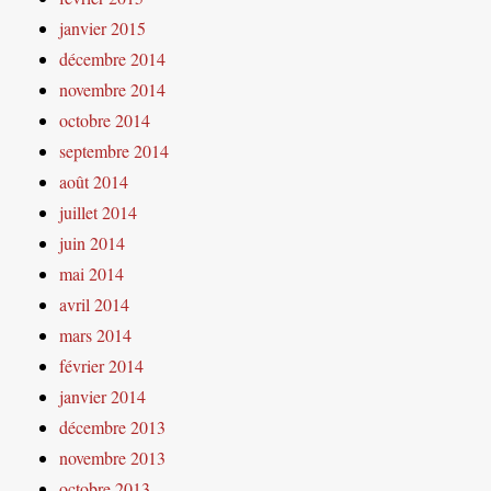
janvier 2015
décembre 2014
novembre 2014
octobre 2014
septembre 2014
août 2014
juillet 2014
juin 2014
mai 2014
avril 2014
mars 2014
février 2014
janvier 2014
décembre 2013
novembre 2013
octobre 2013