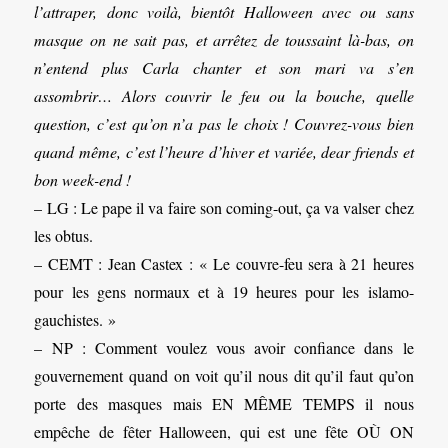
l’attraper, donc voilà, bientôt Halloween avec ou sans
masque on ne sait pas, et arrêtez de toussaint là-bas, on
n’entend plus Carla chanter et son mari va s’en
assombrir… Alors couvrir le feu ou la bouche, quelle
question, c’est qu’on n’a pas le choix ! Couvrez-vous bien
quand même, c’est l’heure d’hiver et variée, dear friends et
bon week-end !
– LG : Le pape il va faire son coming-out, ça va valser chez
les obtus.
– CEMT : Jean Castex : « Le couvre-feu sera à 21 heures
pour les gens normaux et à 19 heures pour les islamo-
gauchistes. »
– NP : Comment voulez vous avoir confiance dans le
gouvernement quand on voit qu’il nous dit qu’il faut qu’on
porte des masques mais EN MÊME TEMPS il nous
empêche de fêter Halloween, qui est une fête OÙ ON