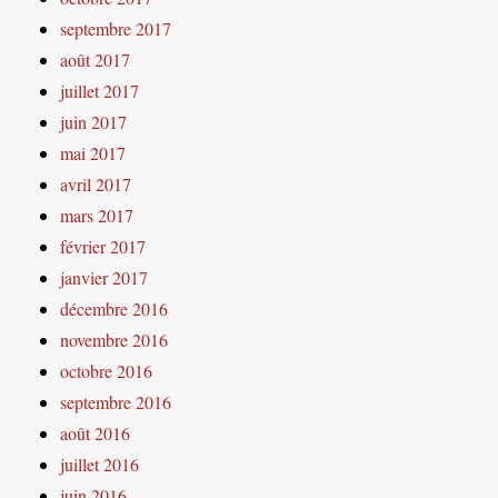
septembre 2017
août 2017
juillet 2017
juin 2017
mai 2017
avril 2017
mars 2017
février 2017
janvier 2017
décembre 2016
novembre 2016
octobre 2016
septembre 2016
août 2016
juillet 2016
juin 2016