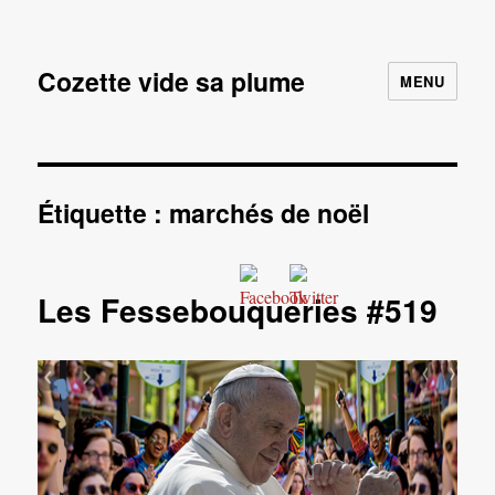
Cozette vide sa plume
MENU
Étiquette :
marchés de noël
Les Fessebouqueries #519