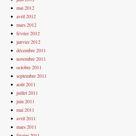
mai 2012
avril 2012
mars 2012
février 2012
janvier 2012
décembre 2011
novembre 2011
octobre 2011
septembre 2011
août 2011
juillet 2011
juin 2011
mai 2011
avril 2011
mars 2011
février 2011