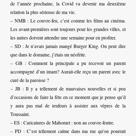
de l’année prochaine, la Covid va devenir ma deuxième
relation la plus sérieuse de ma vie.
– NMB : Le couvre-feu, c’est comme les films au cinéma.
Les avant-premières sont toujours pour les grandes villes, et
les autres doivent attendre une semaine pour en profiter.
– SD : Je n’avais jamais mangé Burger King. On peut dire
que dans le domaine, j’étais un néofrite.
– GB : Comment la principale a pu recevoir un parent
accompagné d’un imam? Aurait-elle reçu un parent avec le
curé de la paroisse ?
– JB : Il y a tellement de mauvaises nouvelles et si peu
d’occasions de faire la fête en ce moment que je pense qu’il
y aura pas mal de teufeurs à assister aux vêpres de la
Toussaint.
– ES : Caricatures de Mahomet : non au couvre-feutre.
– PD : C’est tellement calme dans ma rue qu’on pourrait