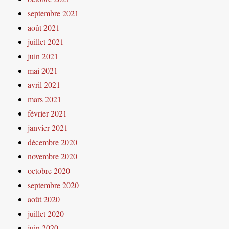
septembre 2021
août 2021
juillet 2021
juin 2021
mai 2021
avril 2021
mars 2021
février 2021
janvier 2021
décembre 2020
novembre 2020
octobre 2020
septembre 2020
août 2020
juillet 2020
juin 2020