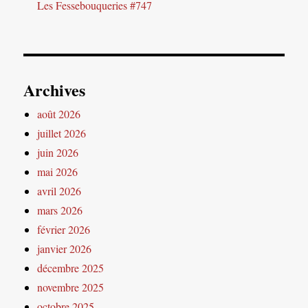
Les Fessebouqueries #747
Archives
août 2026
juillet 2026
juin 2026
mai 2026
avril 2026
mars 2026
février 2026
janvier 2026
décembre 2025
novembre 2025
octobre 2025