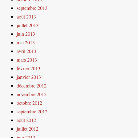
septembre 2013
août 2013
juillet 2013
juin 2013
mai 2013
avril 2013
mars 2013
février 2013
janvier 2013
décembre 2012
novembre 2012
octobre 2012
septembre 2012
août 2012
juillet 2012
juin 2012