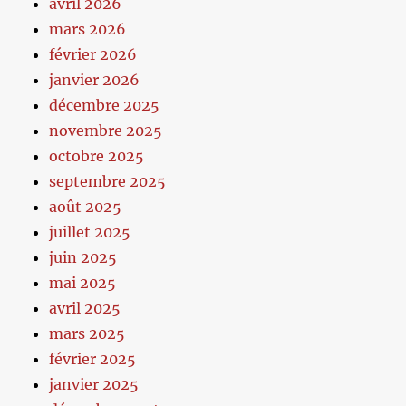
avril 2026
mars 2026
février 2026
janvier 2026
décembre 2025
novembre 2025
octobre 2025
septembre 2025
août 2025
juillet 2025
juin 2025
mai 2025
avril 2025
mars 2025
février 2025
janvier 2025