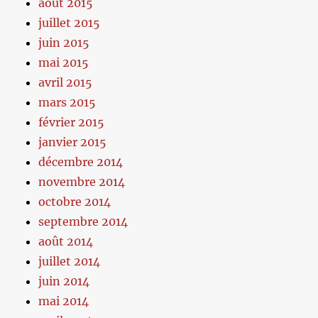
août 2015
juillet 2015
juin 2015
mai 2015
avril 2015
mars 2015
février 2015
janvier 2015
décembre 2014
novembre 2014
octobre 2014
septembre 2014
août 2014
juillet 2014
juin 2014
mai 2014