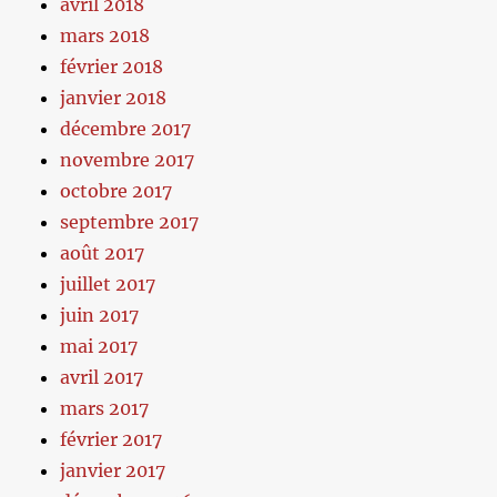
avril 2018
mars 2018
février 2018
janvier 2018
décembre 2017
novembre 2017
octobre 2017
septembre 2017
août 2017
juillet 2017
juin 2017
mai 2017
avril 2017
mars 2017
février 2017
janvier 2017