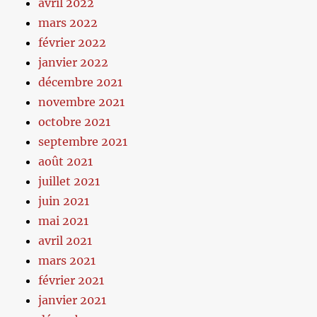
avril 2022
mars 2022
février 2022
janvier 2022
décembre 2021
novembre 2021
octobre 2021
septembre 2021
août 2021
juillet 2021
juin 2021
mai 2021
avril 2021
mars 2021
février 2021
janvier 2021