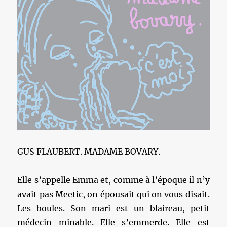
GUS FLAUBERT. MADAME BOVARY.
Elle s’appelle Emma et, comme à l’époque il n’y
avait pas Meetic, on épousait qui on vous disait.
Les boules. Son mari est un blaireau, petit
médecin minable. Elle s’emmerde. Elle est