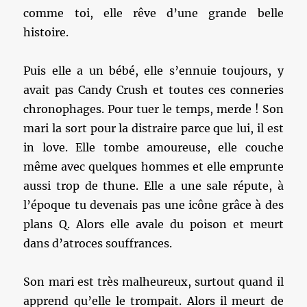
comme toi, elle rêve d’une grande belle
histoire.
Puis elle a un bébé, elle s’ennuie toujours, y
avait pas Candy Crush et toutes ces conneries
chronophages. Pour tuer le temps, merde ! Son
mari la sort pour la distraire parce que lui, il est
in love. Elle tombe amoureuse, elle couche
même avec quelques hommes et elle emprunte
aussi trop de thune. Elle a une sale répute, à
l’époque tu devenais pas une icône grâce à des
plans Q. Alors elle avale du poison et meurt
dans d’atroces souffrances.
Son mari est très malheureux, surtout quand il
apprend qu’elle le trompait. Alors il meurt de