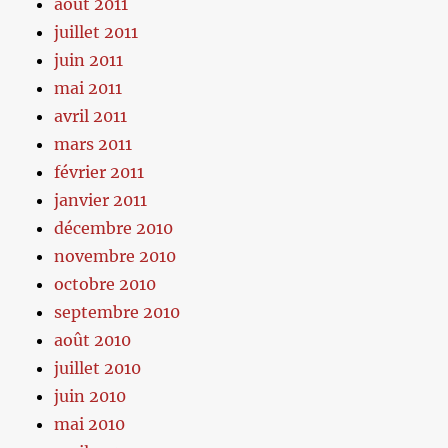
août 2011
juillet 2011
juin 2011
mai 2011
avril 2011
mars 2011
février 2011
janvier 2011
décembre 2010
novembre 2010
octobre 2010
septembre 2010
août 2010
juillet 2010
juin 2010
mai 2010