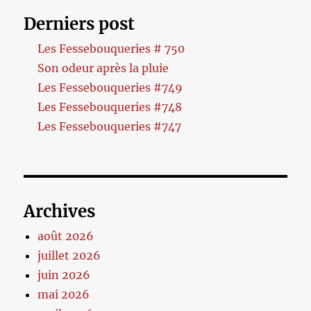
Derniers post
Les Fessebouqueries # 750
Son odeur après la pluie
Les Fessebouqueries #749
Les Fessebouqueries #748
Les Fessebouqueries #747
Archives
août 2026
juillet 2026
juin 2026
mai 2026