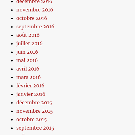
décembre 2016
novembre 2016
octobre 2016
septembre 2016
août 2016
juillet 2016
juin 2016
mai 2016
avril 2016
mars 2016
février 2016
janvier 2016
décembre 2015
novembre 2015
octobre 2015
septembre 2015