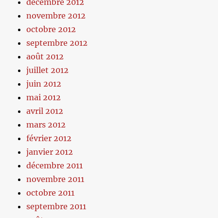
décembre 2012
novembre 2012
octobre 2012
septembre 2012
août 2012
juillet 2012
juin 2012
mai 2012
avril 2012
mars 2012
février 2012
janvier 2012
décembre 2011
novembre 2011
octobre 2011
septembre 2011