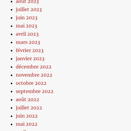
août 2023
juillet 2023
juin 2023
mai 2023
avril 2023
mars 2023
février 2023
janvier 2023
décembre 2022
novembre 2022
octobre 2022
septembre 2022
août 2022
juillet 2022
juin 2022
mai 2022