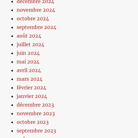
décembre 2024
novembre 2024
octobre 2024
septembre 2024
août 2024
juillet 2024
juin 2024
mai 2024
avril 2024
mars 2024
février 2024
janvier 2024
décembre 2023
novembre 2023
octobre 2023
septembre 2023