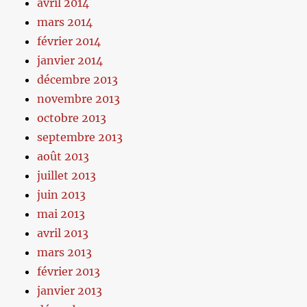
avril 2014
mars 2014
février 2014
janvier 2014
décembre 2013
novembre 2013
octobre 2013
septembre 2013
août 2013
juillet 2013
juin 2013
mai 2013
avril 2013
mars 2013
février 2013
janvier 2013