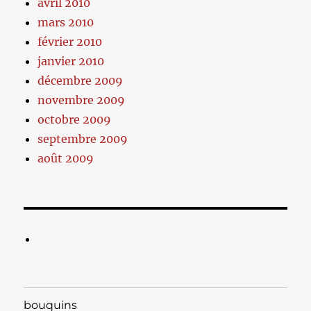
avril 2010
mars 2010
février 2010
janvier 2010
décembre 2009
novembre 2009
octobre 2009
septembre 2009
août 2009
bouquins