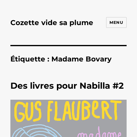
Cozette vide sa plume
MENU
Étiquette :
Madame Bovary
Des livres pour Nabilla #2