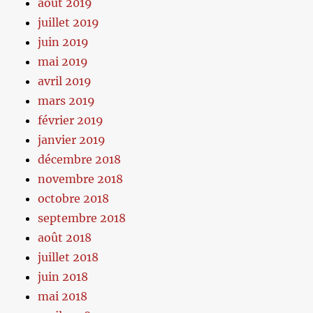
août 2019
juillet 2019
juin 2019
mai 2019
avril 2019
mars 2019
février 2019
janvier 2019
décembre 2018
novembre 2018
octobre 2018
septembre 2018
août 2018
juillet 2018
juin 2018
mai 2018