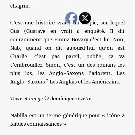
chagrin.
C’est une histoire vraie, un biopic, sur lequel
Gus (Gustave en vrai) a enquêté. Il dit
couramment que Emma Bovary c’est lui. Non,
Nab, quand on dit aujourd’hui qu’on est
Charlie, c’est pas pareil, oublie, ça va
t’embrouiller. Sinon, c’est un des romans les
plus lus, les Anglo-Saxons l’adorent. Les
Anglo-Saxons ? Les Anglais et les Américains.
Texte et image © dominique cozette
Nabilla est un terme générique pour « icône à
faibles connaissances ».