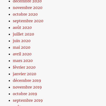
décembre 2020
novembre 2020
octobre 2020
septembre 2020
août 2020
juillet 2020
juin 2020
mai 2020
avril 2020
mars 2020
février 2020
janvier 2020
décembre 2019
novembre 2019
octobre 2019
septembre 2019