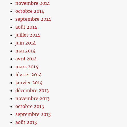
novembre 2014
octobre 2014
septembre 2014
août 2014
juillet 2014
juin 2014
mai 2014
avril 2014
mars 2014
février 2014
janvier 2014
décembre 2013
novembre 2013
octobre 2013
septembre 2013
août 2013