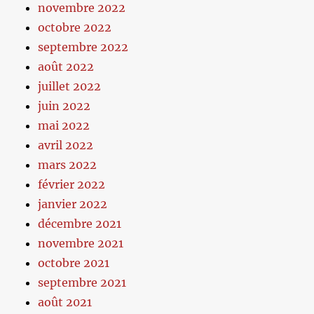
novembre 2022
octobre 2022
septembre 2022
août 2022
juillet 2022
juin 2022
mai 2022
avril 2022
mars 2022
février 2022
janvier 2022
décembre 2021
novembre 2021
octobre 2021
septembre 2021
août 2021