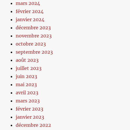
mars 2024
février 2024
janvier 2024
décembre 2023
novembre 2023
octobre 2023
septembre 2023
août 2023
juillet 2023
juin 2023
mai 2023
avril 2023
mars 2023
février 2023
janvier 2023
décembre 2022