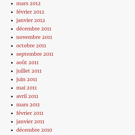
mars 2012
février 2012
janvier 2012
décembre 2011
novembre 2011
octobre 2011
septembre 2011
août 2011
juillet 2011
juin 2011
mai 2011
avril 2011
mars 2011
février 2011
janvier 2011
décembre 2010