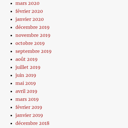
mars 2020
février 2020
janvier 2020
décembre 2019
novembre 2019
octobre 2019
septembre 2019
août 2019
juillet 2019
juin 2019
mai 2019
avril 2019
mars 2019
février 2019
janvier 2019
décembre 2018