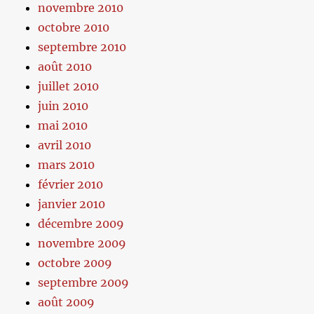
novembre 2010
octobre 2010
septembre 2010
août 2010
juillet 2010
juin 2010
mai 2010
avril 2010
mars 2010
février 2010
janvier 2010
décembre 2009
novembre 2009
octobre 2009
septembre 2009
août 2009