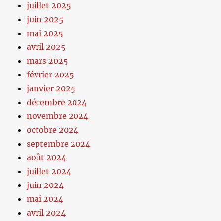
juillet 2025
juin 2025
mai 2025
avril 2025
mars 2025
février 2025
janvier 2025
décembre 2024
novembre 2024
octobre 2024
septembre 2024
août 2024
juillet 2024
juin 2024
mai 2024
avril 2024