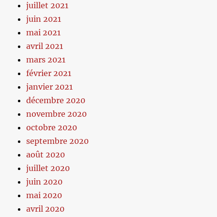
juillet 2021
juin 2021
mai 2021
avril 2021
mars 2021
février 2021
janvier 2021
décembre 2020
novembre 2020
octobre 2020
septembre 2020
août 2020
juillet 2020
juin 2020
mai 2020
avril 2020