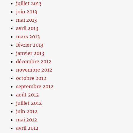
juillet 2013
juin 2013
mai 2013
avril 2013
mars 2013
février 2013
janvier 2013
décembre 2012
novembre 2012
octobre 2012
septembre 2012
août 2012
juillet 2012
juin 2012
mai 2012
avril 2012