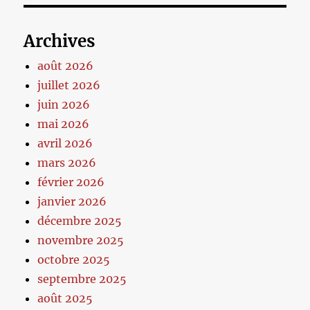
Archives
août 2026
juillet 2026
juin 2026
mai 2026
avril 2026
mars 2026
février 2026
janvier 2026
décembre 2025
novembre 2025
octobre 2025
septembre 2025
août 2025