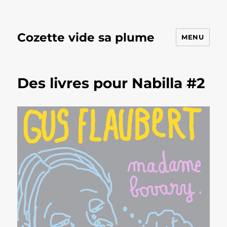
Cozette vide sa plume
MENU
Des livres pour Nabilla #2