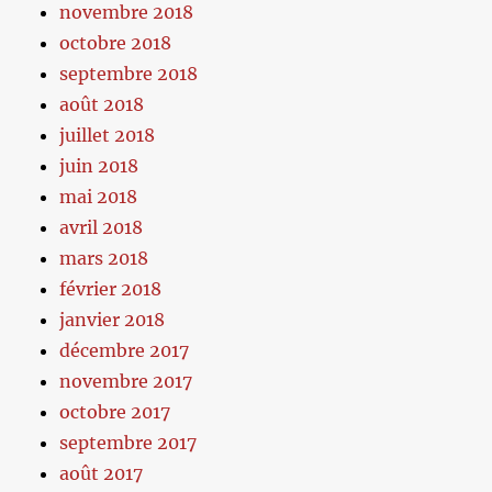
novembre 2018
octobre 2018
septembre 2018
août 2018
juillet 2018
juin 2018
mai 2018
avril 2018
mars 2018
février 2018
janvier 2018
décembre 2017
novembre 2017
octobre 2017
septembre 2017
août 2017