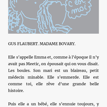
GUS FLAUBERT. MADAME BOVARY.
Elle s’appelle Emma et, comme à l’époque il n’y
avait pas Meetic, on épousait qui on vous disait.
Les boules. Son mari est un blaireau, petit
médecin minable. Elle s’emmerde. Elle est
comme toi, elle rêve d’une grande belle
histoire.
Puis elle a un bébé, elle s’ennuie toujours, y