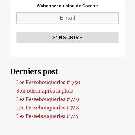
S'abonner au blog de Cozette
Derniers post
Les Fessebouqueries # 750
Son odeur après la pluie
Les Fessebouqueries #749
Les Fessebouqueries #748
Les Fessebouqueries #747