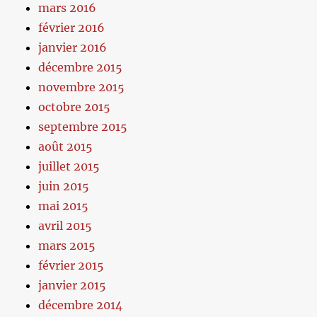
mars 2016
février 2016
janvier 2016
décembre 2015
novembre 2015
octobre 2015
septembre 2015
août 2015
juillet 2015
juin 2015
mai 2015
avril 2015
mars 2015
février 2015
janvier 2015
décembre 2014