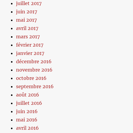
juillet 2017
juin 2017
mai 2017
avril 2017
mars 2017
février 2017
janvier 2017
décembre 2016
novembre 2016
octobre 2016
septembre 2016
août 2016
juillet 2016
juin 2016
mai 2016
avril 2016