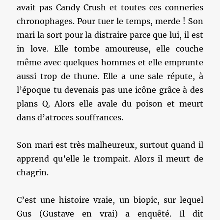
avait pas Candy Crush et toutes ces conneries
chronophages. Pour tuer le temps, merde ! Son
mari la sort pour la distraire parce que lui, il est
in love. Elle tombe amoureuse, elle couche
même avec quelques hommes et elle emprunte
aussi trop de thune. Elle a une sale répute, à
l’époque tu devenais pas une icône grâce à des
plans Q. Alors elle avale du poison et meurt
dans d’atroces souffrances.
Son mari est très malheureux, surtout quand il
apprend qu’elle le trompait. Alors il meurt de
chagrin.
C’est une histoire vraie, un biopic, sur lequel
Gus (Gustave en vrai) a enquêté. Il dit