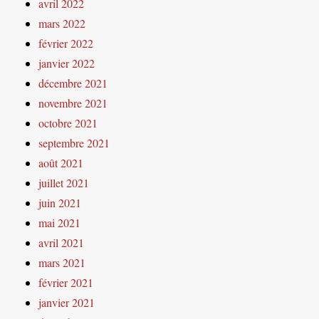
avril 2022
mars 2022
février 2022
janvier 2022
décembre 2021
novembre 2021
octobre 2021
septembre 2021
août 2021
juillet 2021
juin 2021
mai 2021
avril 2021
mars 2021
février 2021
janvier 2021