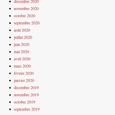
décembre 2020
novembre 2020
octobre 2020
septembre 2020
août 2020
juillet 2020
juin 2020
mai 2020
avril 2020
mars 2020
février 2020
janvier 2020
décembre 2019
novembre 2019
octobre 2019
septembre 2019