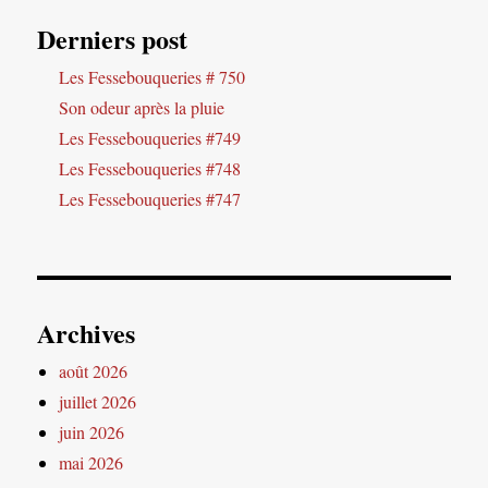
Derniers post
Les Fessebouqueries # 750
Son odeur après la pluie
Les Fessebouqueries #749
Les Fessebouqueries #748
Les Fessebouqueries #747
Archives
août 2026
juillet 2026
juin 2026
mai 2026