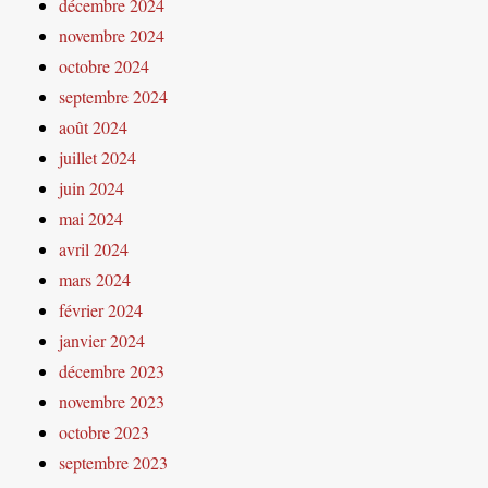
décembre 2024
novembre 2024
octobre 2024
septembre 2024
août 2024
juillet 2024
juin 2024
mai 2024
avril 2024
mars 2024
février 2024
janvier 2024
décembre 2023
novembre 2023
octobre 2023
septembre 2023