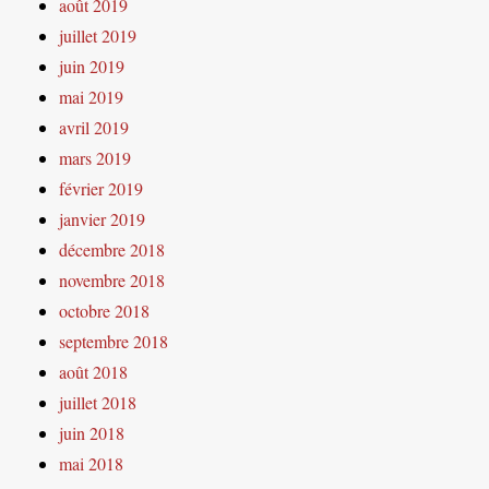
août 2019
juillet 2019
juin 2019
mai 2019
avril 2019
mars 2019
février 2019
janvier 2019
décembre 2018
novembre 2018
octobre 2018
septembre 2018
août 2018
juillet 2018
juin 2018
mai 2018