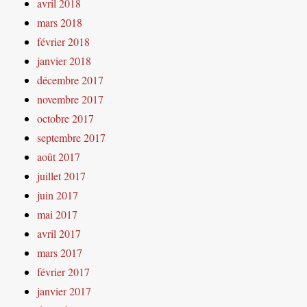
avril 2018
mars 2018
février 2018
janvier 2018
décembre 2017
novembre 2017
octobre 2017
septembre 2017
août 2017
juillet 2017
juin 2017
mai 2017
avril 2017
mars 2017
février 2017
janvier 2017