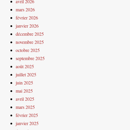
avril 2026
mars 2026
février 2026
janvier 2026
décembre 2025
novembre 2025
octobre 2025
septembre 2025
août 2025
juillet 2025
juin 2025
mai 2025
avril 2025
mars 2025
février 2025
janvier 2025