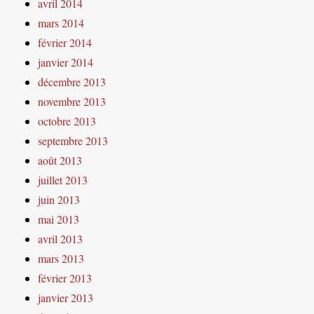
avril 2014
mars 2014
février 2014
janvier 2014
décembre 2013
novembre 2013
octobre 2013
septembre 2013
août 2013
juillet 2013
juin 2013
mai 2013
avril 2013
mars 2013
février 2013
janvier 2013