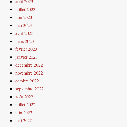
août 2023
juillet 2023
juin 2023
mai 2023
avril 2023
mars 2023
février 2023
janvier 2023
décembre 2022
novembre 2022
octobre 2022
septembre 2022
août 2022
juillet 2022
juin 2022
mai 2022