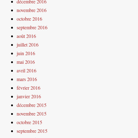
décembre 2016
novembre 2016
octobre 2016
septembre 2016
août 2016
juillet 2016
juin 2016
mai 2016
avril 2016
mars 2016
février 2016
janvier 2016
décembre 2015
novembre 2015
octobre 2015
septembre 2015