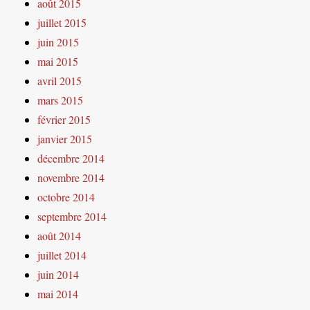
août 2015
juillet 2015
juin 2015
mai 2015
avril 2015
mars 2015
février 2015
janvier 2015
décembre 2014
novembre 2014
octobre 2014
septembre 2014
août 2014
juillet 2014
juin 2014
mai 2014