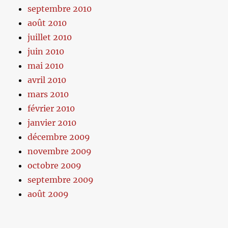
septembre 2010
août 2010
juillet 2010
juin 2010
mai 2010
avril 2010
mars 2010
février 2010
janvier 2010
décembre 2009
novembre 2009
octobre 2009
septembre 2009
août 2009