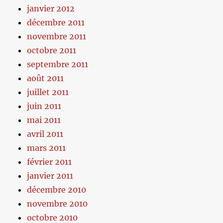
janvier 2012
décembre 2011
novembre 2011
octobre 2011
septembre 2011
août 2011
juillet 2011
juin 2011
mai 2011
avril 2011
mars 2011
février 2011
janvier 2011
décembre 2010
novembre 2010
octobre 2010