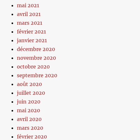
mai 2021
avril 2021
mars 2021
février 2021
janvier 2021
décembre 2020
novembre 2020
octobre 2020
septembre 2020
août 2020
juillet 2020
juin 2020
mai 2020
avril 2020
mars 2020
février 2020