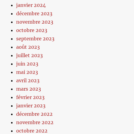
janvier 2024
décembre 2023
novembre 2023
octobre 2023
septembre 2023
août 2023
juillet 2023
juin 2023
mai 2023
avril 2023
mars 2023
février 2023
janvier 2023
décembre 2022
novembre 2022
octobre 2022