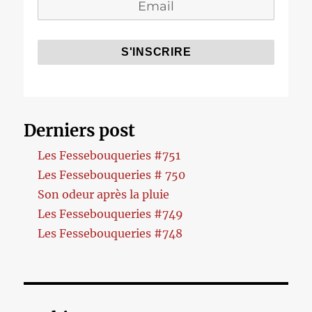
Derniers post
Les Fessebouqueries #751
Les Fessebouqueries # 750
Son odeur après la pluie
Les Fessebouqueries #749
Les Fessebouqueries #748