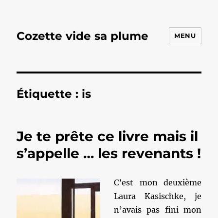
Cozette vide sa plume
MENU
Étiquette :
is
Je te prête ce livre mais il
s’appelle … les revenants !
C’est mon deuxième
Laura Kasischke, je
n’avais pas fini mon