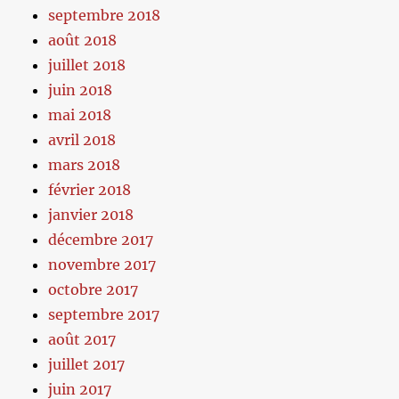
septembre 2018
août 2018
juillet 2018
juin 2018
mai 2018
avril 2018
mars 2018
février 2018
janvier 2018
décembre 2017
novembre 2017
octobre 2017
septembre 2017
août 2017
juillet 2017
juin 2017