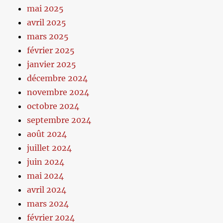
mai 2025
avril 2025
mars 2025
février 2025
janvier 2025
décembre 2024
novembre 2024
octobre 2024
septembre 2024
août 2024
juillet 2024
juin 2024
mai 2024
avril 2024
mars 2024
février 2024