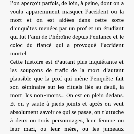
l’on aperçoit parfois, de loin, à peine, dont on a
voulu apparemment masquer l’accident ou la
mort et on est aidées dans cette sorte
d’enquêtes menées par un prof et un étudiant
qui fut l’ami de l’héroïne depuis l’enfance et le
coloc du fiancé qui a provoqué l’accident
mortel.
Cette histoire est d’autant plus inquiétante et
les soupçons de trafic de la mort d’autant
plausible que la prof qui mène l’enquête fait
son séminaire sur les rituels liés au deuil, la
mort, les non-morts… On est en plein dedans.
Et on y saute à pieds joints et après on veut
absolument savoir ce qui se passe, on t’attache
à deux ou trois personnages, leur femme ou
leur mari, ou leur mère, ou les jumeaux