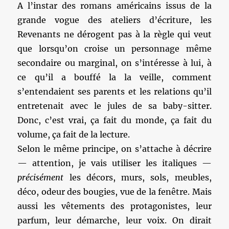
A l’instar des romans américains issus de la
grande vogue des ateliers d’écriture, les
Revenants ne dérogent pas à la règle qui veut
que lorsqu’on croise un personnage même
secondaire ou marginal, on s’intéresse à lui, à
ce qu’il a bouffé la la veille, comment
s’entendaient ses parents et les relations qu’il
entretenait avec le jules de sa baby-sitter.
Donc, c’est vrai, ça fait du monde, ça fait du
volume, ça fait de la lecture.
Selon le même principe, on s’attache à décrire
— attention, je vais utiliser les italiques —
précisément
les décors, murs, sols, meubles,
déco, odeur des bougies, vue de la fenêtre. Mais
aussi les vêtements des protagonistes, leur
parfum, leur démarche, leur voix. On dirait