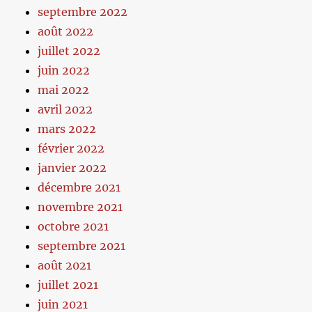
septembre 2022
août 2022
juillet 2022
juin 2022
mai 2022
avril 2022
mars 2022
février 2022
janvier 2022
décembre 2021
novembre 2021
octobre 2021
septembre 2021
août 2021
juillet 2021
juin 2021