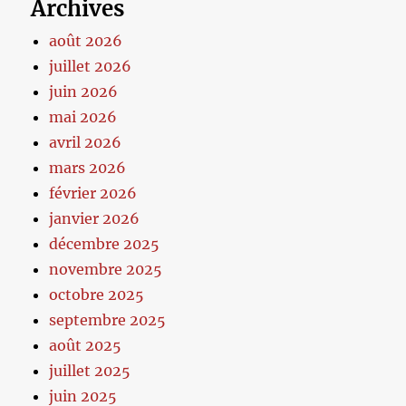
Archives
août 2026
juillet 2026
juin 2026
mai 2026
avril 2026
mars 2026
février 2026
janvier 2026
décembre 2025
novembre 2025
octobre 2025
septembre 2025
août 2025
juillet 2025
juin 2025