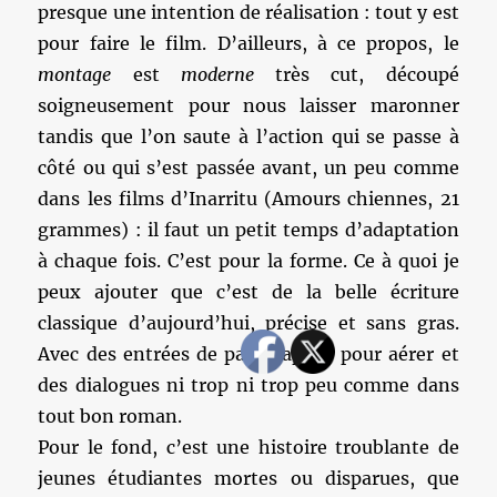
presque une intention de réalisation : tout y est
pour faire le film. D’ailleurs, à ce propos, le
montage
est
moderne
très cut, découpé
soigneusement pour nous laisser maronner
tandis que l’on saute à l’action qui se passe à
côté ou qui s’est passée avant, un peu comme
dans les films d’Inarritu (Amours chiennes, 21
grammes) : il faut un petit temps d’adaptation
à chaque fois. C’est pour la forme. Ce à quoi je
peux ajouter que c’est de la belle écriture
classique d’aujourd’hui, précise et sans gras.
Avec des entrées de paragraphes pour aérer et
des dialogues ni trop ni trop peu comme dans
tout bon roman.
Pour le fond, c’est une histoire troublante de
jeunes étudiantes mortes ou disparues, que