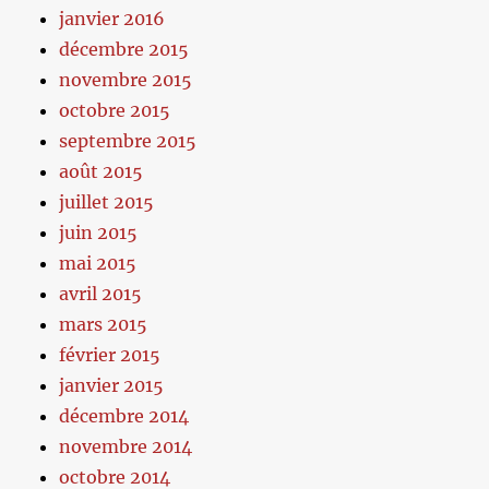
janvier 2016
décembre 2015
novembre 2015
octobre 2015
septembre 2015
août 2015
juillet 2015
juin 2015
mai 2015
avril 2015
mars 2015
février 2015
janvier 2015
décembre 2014
novembre 2014
octobre 2014