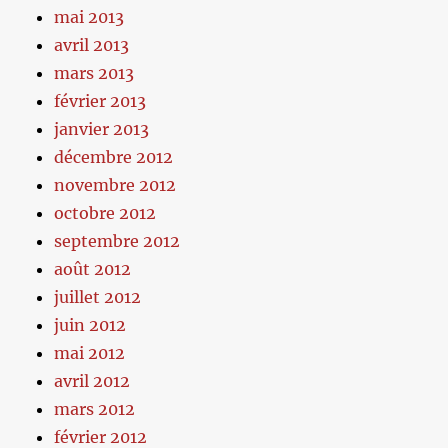
mai 2013
avril 2013
mars 2013
février 2013
janvier 2013
décembre 2012
novembre 2012
octobre 2012
septembre 2012
août 2012
juillet 2012
juin 2012
mai 2012
avril 2012
mars 2012
février 2012