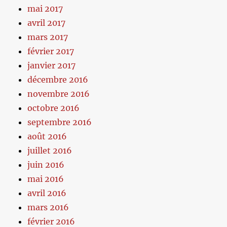
mai 2017
avril 2017
mars 2017
février 2017
janvier 2017
décembre 2016
novembre 2016
octobre 2016
septembre 2016
août 2016
juillet 2016
juin 2016
mai 2016
avril 2016
mars 2016
février 2016