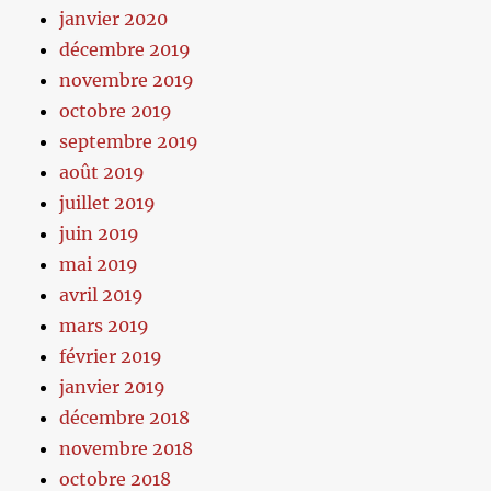
janvier 2020
décembre 2019
novembre 2019
octobre 2019
septembre 2019
août 2019
juillet 2019
juin 2019
mai 2019
avril 2019
mars 2019
février 2019
janvier 2019
décembre 2018
novembre 2018
octobre 2018