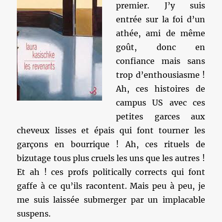
premier. J’y suis
entrée sur la foi d’un
athée, ami de même
goût, donc en
confiance mais sans
trop d’enthousiasme !
Ah, ces histoires de
campus US avec ces
petites garces aux
cheveux lisses et épais qui font tourner les
garçons en bourrique ! Ah, ces rituels de
bizutage tous plus cruels les uns que les autres !
Et ah ! ces profs politically corrects qui font
gaffe à ce qu’ils racontent. Mais peu à peu, je
me suis laissée submerger par un implacable
suspens.