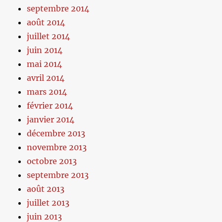
septembre 2014
août 2014
juillet 2014
juin 2014
mai 2014
avril 2014
mars 2014
février 2014
janvier 2014
décembre 2013
novembre 2013
octobre 2013
septembre 2013
août 2013
juillet 2013
juin 2013