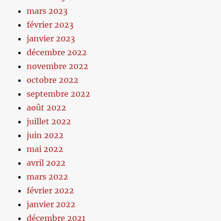
mars 2023
février 2023
janvier 2023
décembre 2022
novembre 2022
octobre 2022
septembre 2022
août 2022
juillet 2022
juin 2022
mai 2022
avril 2022
mars 2022
février 2022
janvier 2022
décembre 2021