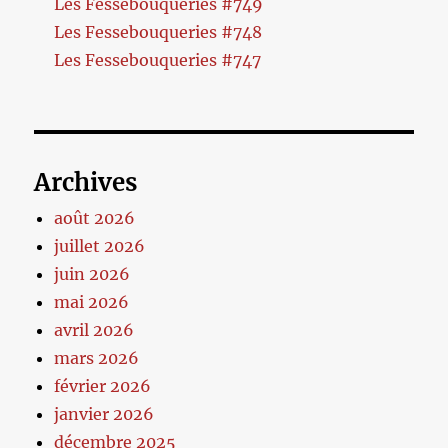
Les Fessebouqueries #749
Les Fessebouqueries #748
Les Fessebouqueries #747
Archives
août 2026
juillet 2026
juin 2026
mai 2026
avril 2026
mars 2026
février 2026
janvier 2026
décembre 2025