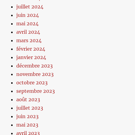
juillet 2024
juin 2024
mai 2024
avril 2024
mars 2024
février 2024
janvier 2024
décembre 2023
novembre 2023
octobre 2023
septembre 2023
août 2023
juillet 2023
juin 2023
mai 2023
avril 2023