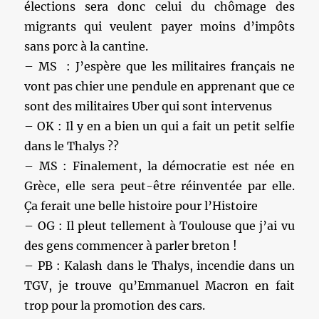
élections sera donc celui du chômage des
migrants qui veulent payer moins d’impôts
sans porc à la cantine.
– MS : J’espère que les militaires français ne
vont pas chier une pendule en apprenant que ce
sont des militaires Uber qui sont intervenus
– OK : Il y en a bien un qui a fait un petit selfie
dans le Thalys ??
– MS : Finalement, la démocratie est née en
Grèce, elle sera peut-être réinventée par elle.
Ça ferait une belle histoire pour l’Histoire
– OG : Il pleut tellement à Toulouse que j’ai vu
des gens commencer à parler breton !
– PB : Kalash dans le Thalys, incendie dans un
TGV, je trouve qu’Emmanuel Macron en fait
trop pour la promotion des cars.