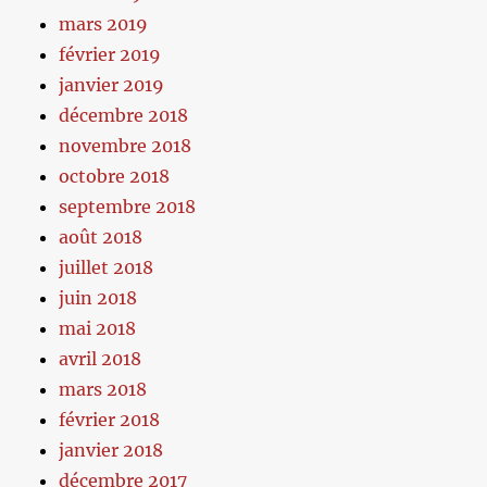
mars 2019
février 2019
janvier 2019
décembre 2018
novembre 2018
octobre 2018
septembre 2018
août 2018
juillet 2018
juin 2018
mai 2018
avril 2018
mars 2018
février 2018
janvier 2018
décembre 2017