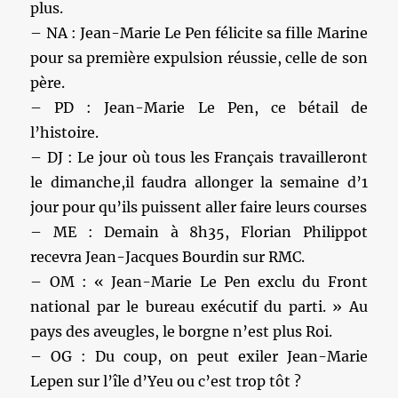
plus.
– NA : Jean-Marie Le Pen félicite sa fille Marine
pour sa première expulsion réussie, celle de son
père.
– PD : Jean-Marie Le Pen, ce bétail de
l’histoire.
– DJ : Le jour où tous les Français travailleront
le dimanche,il faudra allonger la semaine d’1
jour pour qu’ils puissent aller faire leurs courses
– ME : Demain à 8h35, Florian Philippot
recevra Jean-Jacques Bourdin sur RMC.
– OM : « Jean-Marie Le Pen exclu du Front
national par le bureau exécutif du parti. » Au
pays des aveugles, le borgne n’est plus Roi.
– OG : Du coup, on peut exiler Jean-Marie
Lepen sur l’île d’Yeu ou c’est trop tôt ?