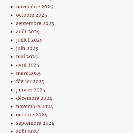
novembre 2025
octobre 2025
septembre 2025
août 2025
juillet 2025
juin 2025
mai 2025
avril 2025
mars 2025
février 2025
janvier 2025
décembre 2024
novembre 2024
octobre 2024
septembre 2024
août 2024