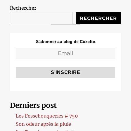
Rechercher
RECHERCHER
S'abonner au blog de Cozette
Derniers post
Les Fessebouqueries # 750
Son odeur après la pluie