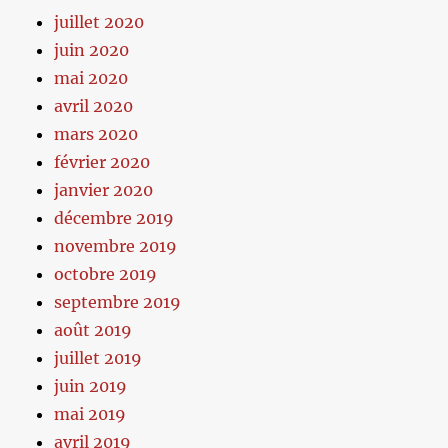
juillet 2020
juin 2020
mai 2020
avril 2020
mars 2020
février 2020
janvier 2020
décembre 2019
novembre 2019
octobre 2019
septembre 2019
août 2019
juillet 2019
juin 2019
mai 2019
avril 2019