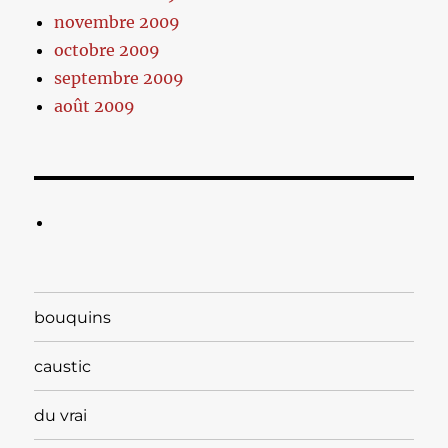
novembre 2009
octobre 2009
septembre 2009
août 2009
bouquins
caustic
du vrai