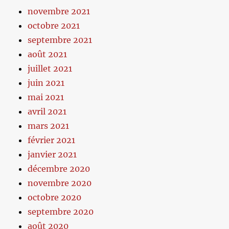
novembre 2021
octobre 2021
septembre 2021
août 2021
juillet 2021
juin 2021
mai 2021
avril 2021
mars 2021
février 2021
janvier 2021
décembre 2020
novembre 2020
octobre 2020
septembre 2020
août 2020