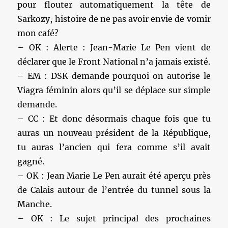
pour flouter automatiquement la tête de
Sarkozy, histoire de ne pas avoir envie de vomir
mon café?
– OK : Alerte : Jean-Marie Le Pen vient de
déclarer que le Front National n’a jamais existé.
– EM : DSK demande pourquoi on autorise le
Viagra féminin alors qu’il se déplace sur simple
demande.
– CC : Et donc désormais chaque fois que tu
auras un nouveau président de la République,
tu auras l’ancien qui fera comme s’il avait
gagné.
– OK : Jean Marie Le Pen aurait été aperçu près
de Calais autour de l’entrée du tunnel sous la
Manche.
– OK : Le sujet principal des prochaines