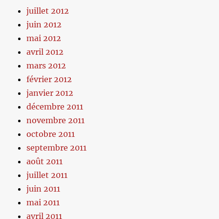
juillet 2012
juin 2012
mai 2012
avril 2012
mars 2012
février 2012
janvier 2012
décembre 2011
novembre 2011
octobre 2011
septembre 2011
août 2011
juillet 2011
juin 2011
mai 2011
avril 2011