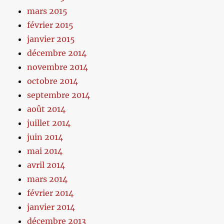
mars 2015
février 2015
janvier 2015
décembre 2014
novembre 2014
octobre 2014
septembre 2014
août 2014
juillet 2014
juin 2014
mai 2014
avril 2014
mars 2014
février 2014
janvier 2014
décembre 2013