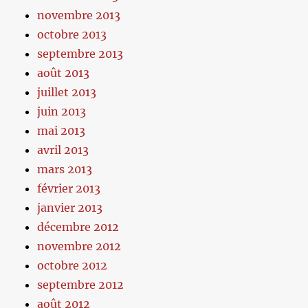
novembre 2013
octobre 2013
septembre 2013
août 2013
juillet 2013
juin 2013
mai 2013
avril 2013
mars 2013
février 2013
janvier 2013
décembre 2012
novembre 2012
octobre 2012
septembre 2012
août 2012