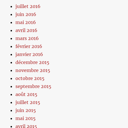
juillet 2016
juin 2016
mai 2016
avril 2016
mars 2016
février 2016
janvier 2016
décembre 2015
novembre 2015
octobre 2015
septembre 2015
août 2015
juillet 2015
juin 2015
mai 2015
avril 2015