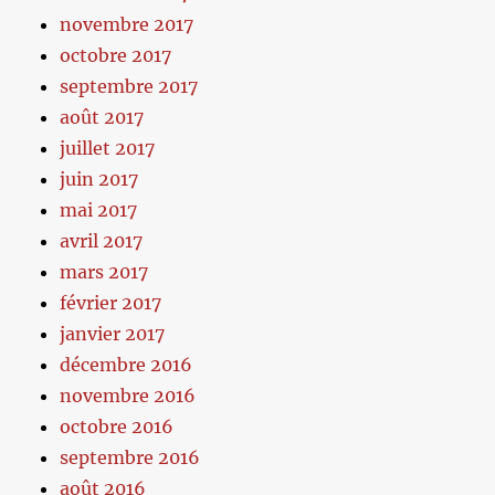
novembre 2017
octobre 2017
septembre 2017
août 2017
juillet 2017
juin 2017
mai 2017
avril 2017
mars 2017
février 2017
janvier 2017
décembre 2016
novembre 2016
octobre 2016
septembre 2016
août 2016