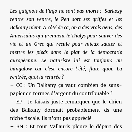
Les guignols de l’info ne sont pas morts : Sarkozy
rentre son ventre, le Pen sort ses griffes et les
Balkany nient. A côté de ça, on a des vrais gens, des
Americains qui prennent le Thalys pour sauver des
vie et un Grec qui recule pour mieux sauter et
mettre les pieds dans le plat de la démocratie
auropéenne. Le naturiste lui est toujours au
bungalow car c’est encore l’été, flûte quoi. La
rentrée, quoi la rentrée ?
– CC : Un Balkany ça vaut combien de sans-
papier en termes d’argent du contribuable ?
– EF : Je faisais juste remarquer que le chien
des Balkany dormait probablement ds une
niche fiscale. Ils n’ont pas apprécié
– SN : Et tout Vallauris pleure le départ des