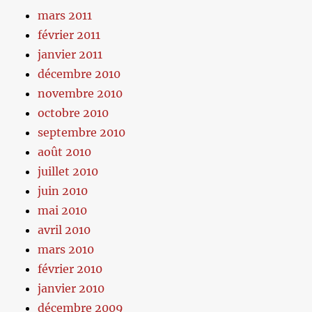
mars 2011
février 2011
janvier 2011
décembre 2010
novembre 2010
octobre 2010
septembre 2010
août 2010
juillet 2010
juin 2010
mai 2010
avril 2010
mars 2010
février 2010
janvier 2010
décembre 2009