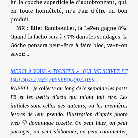
lui la couche superficielle d’autobronzant, qui,
en toute honnêteté, m’a l’air d’être un bon
produit.
– MK : Effet Rambouillet, la LePen gagne 8%.
Quand la facho sera à 57% dans les sondages, la
Gôche pensera peut-être à faire bloc, va-t-on
savoir…
MERCI À VOUS « TOUSTES » QUI ME SUIVEZ ET
PARTAGEZ MES FESSEBOUQUERIES…
RAPPEL : Je collecte au long de la semaine les posts
FB et les twitts d’actu qui m’ont fait rire. Les
initiales sont celles des auteurs, ou les premières
lettres de leur pseudo. Illustration d’après photo
web © dominique cozette. On peut liker, on peut
partager, on peut s’abonner, on peut commenter,