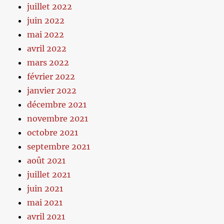
juillet 2022
juin 2022
mai 2022
avril 2022
mars 2022
février 2022
janvier 2022
décembre 2021
novembre 2021
octobre 2021
septembre 2021
août 2021
juillet 2021
juin 2021
mai 2021
avril 2021