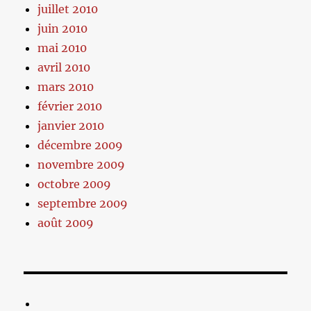
juillet 2010
juin 2010
mai 2010
avril 2010
mars 2010
février 2010
janvier 2010
décembre 2009
novembre 2009
octobre 2009
septembre 2009
août 2009