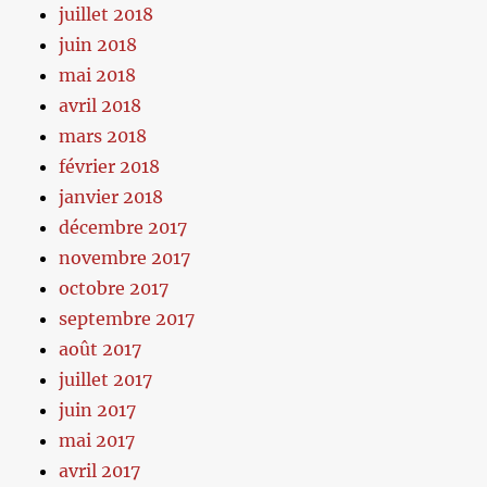
juillet 2018
juin 2018
mai 2018
avril 2018
mars 2018
février 2018
janvier 2018
décembre 2017
novembre 2017
octobre 2017
septembre 2017
août 2017
juillet 2017
juin 2017
mai 2017
avril 2017