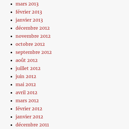
mars 2013
février 2013
janvier 2013
décembre 2012
novembre 2012
octobre 2012
septembre 2012
août 2012
juillet 2012
juin 2012
mai 2012
avril 2012
mars 2012
février 2012
janvier 2012
décembre 2011