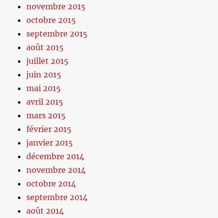
novembre 2015
octobre 2015
septembre 2015
août 2015
juillet 2015
juin 2015
mai 2015
avril 2015
mars 2015
février 2015
janvier 2015
décembre 2014
novembre 2014
octobre 2014
septembre 2014
août 2014