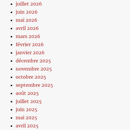
juillet 2026
juin 2026
mai 2026
avril 2026
mars 2026
février 2026
janvier 2026
décembre 2025
novembre 2025
octobre 2025
septembre 2025
août 2025
juillet 2025
juin 2025
mai 2025
avril 2025