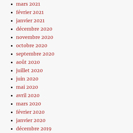
mars 2021
février 2021
janvier 2021
décembre 2020
novembre 2020
octobre 2020
septembre 2020
août 2020
juillet 2020
juin 2020
mai 2020
avril 2020
mars 2020
février 2020
janvier 2020
décembre 2019