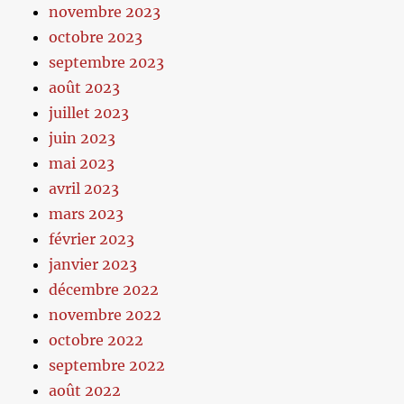
novembre 2023
octobre 2023
septembre 2023
août 2023
juillet 2023
juin 2023
mai 2023
avril 2023
mars 2023
février 2023
janvier 2023
décembre 2022
novembre 2022
octobre 2022
septembre 2022
août 2022