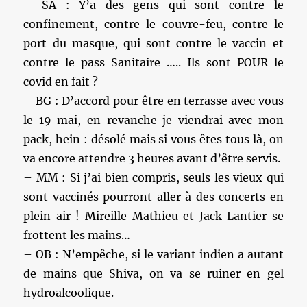
– SA : Y’a des gens qui sont contre le
confinement, contre le couvre-feu, contre le
port du masque, qui sont contre le vaccin et
contre le pass Sanitaire ….. Ils sont POUR le
covid en fait ?
– BG : D’accord pour être en terrasse avec vous
le 19 mai, en revanche je viendrai avec mon
pack, hein : désolé mais si vous êtes tous là, on
va encore attendre 3 heures avant d’être servis.
– MM : Si j’ai bien compris, seuls les vieux qui
sont vaccinés pourront aller à des concerts en
plein air ! Mireille Mathieu et Jack Lantier se
frottent les mains…
– OB : N’empêche, si le variant indien a autant
de mains que Shiva, on va se ruiner en gel
hydroalcoolique.