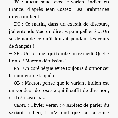
– ES : Aucun souci avec le variant indien en
France, d’après Jean Castex. Les Brahmanes
m’en tombent.
– DC : Ce matin, dans un extrait de discours,
j’ai entendu Macron dire : « pour pallier à ». On
se demande ce qu’il foutait pendant les cours
de français !
– SF : Un 1er mai qui tombe un samedi. Quelle
honte ! Macron démission !
– PA : Un curé bègue évite toujours d’annoncer
le moment de la quête.
– OB : Macron pense que le variant indien est
un vendeur de roses à qui il suffit de dire non,
et il n’insiste pas.
– CEMT : Olivier Véran : « Arrêtez de parler du
variant Indien, il n’attend que ça, la seule