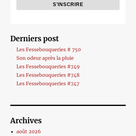
Derniers post
Les Fessebouqueries # 750
Son odeur après la pluie
Les Fessebouqueries #749
Les Fessebouqueries #748
Les Fessebouqueries #747
Archives
août 2026