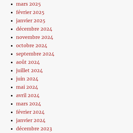
mars 2025
février 2025
janvier 2025
décembre 2024
novembre 2024
octobre 2024
septembre 2024
août 2024
juillet 2024
juin 2024
mai 2024
avril 2024
mars 2024
février 2024
janvier 2024
décembre 2023