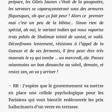
prépare, les Gilets Jaunes c’était de la gnognotte,
les serveurs se caparaçonneront sous des armures
fliquesques, oh que ça fait peur ! Alors ce premier
mai c’est un peu de la bibine… Sinon rien de
spécial, ah oui, le variant indien qui nous vaporise
trois pshits de Shalimar teinté de santal, et voilà.
Déconfinons lentement, résistons à l’appel de la
Gueuze et de ses ferments, il fera peut-être très
mauvais le 19 qui tombe … un mercredi, aïe. Passez
néanmoins un bon dimanche au soleil, demain, et
restez zen, on va y arriver !
– RR : J’espère que le gouvernement va mettre
en place une cellule psychologique pour les
Parisiens qui vont bientôt redécouvrir les prix
hallucinants d’un verre en terrasse.