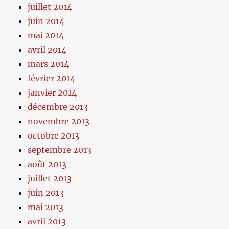
juillet 2014
juin 2014
mai 2014
avril 2014
mars 2014
février 2014
janvier 2014
décembre 2013
novembre 2013
octobre 2013
septembre 2013
août 2013
juillet 2013
juin 2013
mai 2013
avril 2013