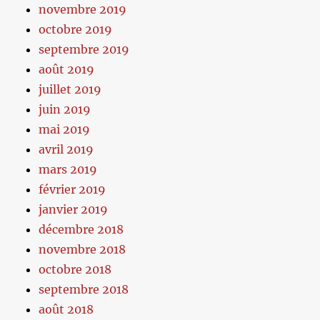
novembre 2019
octobre 2019
septembre 2019
août 2019
juillet 2019
juin 2019
mai 2019
avril 2019
mars 2019
février 2019
janvier 2019
décembre 2018
novembre 2018
octobre 2018
septembre 2018
août 2018