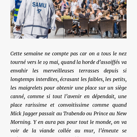
Cette semaine ne compte pas car on a tous le nez
tourné vers le 19 mai, quand la horde d’assoiffés va
envahir les merveilleuses terrasses depuis si
longtemps interdites, écrasant les faibles, les petits,
les maigrelets pour obtenir une place sur un siège
canné, comme si tout l’avenir en dépendait, une
place rarissime et convoitissime comme quand
Mick Jagger passait au Trabendo ou Prince au New
Morning. Y en aura pas pour tout le monde, on va
voir de la viande collée au mur, l’émeute se