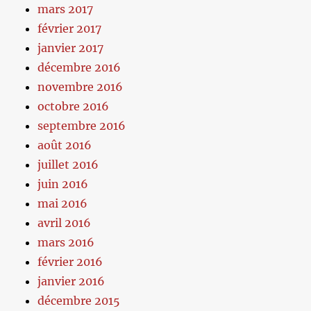
mars 2017
février 2017
janvier 2017
décembre 2016
novembre 2016
octobre 2016
septembre 2016
août 2016
juillet 2016
juin 2016
mai 2016
avril 2016
mars 2016
février 2016
janvier 2016
décembre 2015