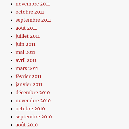
novembre 2011
octobre 2011
septembre 2011
août 2011
juillet 2011
juin 2011
mai 2011
avril 2011
mars 2011
février 2011
janvier 2011
décembre 2010
novembre 2010
octobre 2010
septembre 2010
août 2010