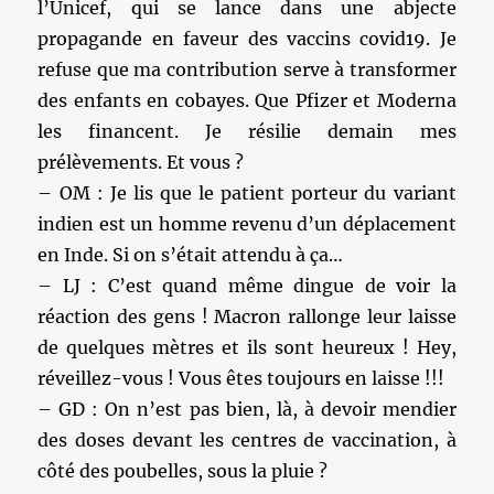
l’Unicef, qui se lance dans une abjecte
propagande en faveur des vaccins covid19. Je
refuse que ma contribution serve à transformer
des enfants en cobayes. Que Pfizer et Moderna
les financent. Je résilie demain mes
prélèvements. Et vous ?
– OM : Je lis que le patient porteur du variant
indien est un homme revenu d’un déplacement
en Inde. Si on s’était attendu à ça…
– LJ : C’est quand même dingue de voir la
réaction des gens ! Macron rallonge leur laisse
de quelques mètres et ils sont heureux ! Hey,
réveillez-vous ! Vous êtes toujours en laisse !!!
– GD : On n’est pas bien, là, à devoir mendier
des doses devant les centres de vaccination, à
côté des poubelles, sous la pluie ?