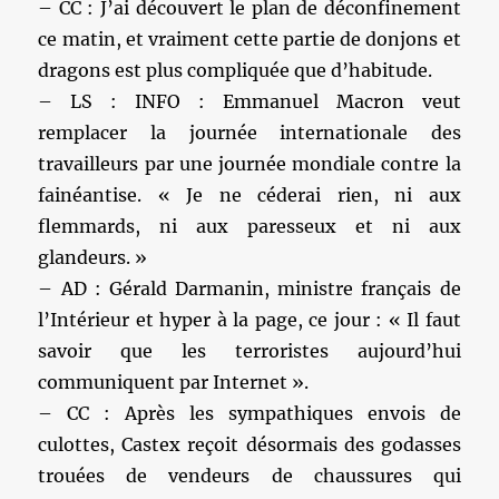
– CC : J’ai découvert le plan de déconfinement
ce matin, et vraiment cette partie de donjons et
dragons est plus compliquée que d’habitude.
– LS : INFO : Emmanuel Macron veut
remplacer la journée internationale des
travailleurs par une journée mondiale contre la
fainéantise. « Je ne céderai rien, ni aux
flemmards, ni aux paresseux et ni aux
glandeurs. »
– AD : Gérald Darmanin, ministre français de
l’Intérieur et hyper à la page, ce jour : « Il faut
savoir que les terroristes aujourd’hui
communiquent par Internet ».
– CC : Après les sympathiques envois de
culottes, Castex reçoit désormais des godasses
trouées de vendeurs de chaussures qui