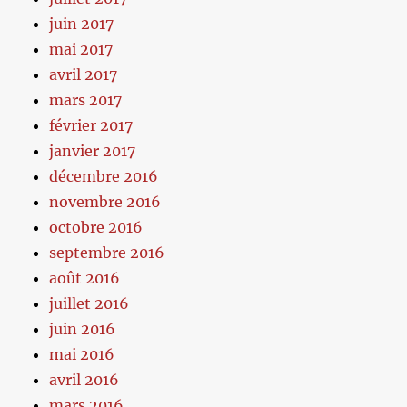
juin 2017
mai 2017
avril 2017
mars 2017
février 2017
janvier 2017
décembre 2016
novembre 2016
octobre 2016
septembre 2016
août 2016
juillet 2016
juin 2016
mai 2016
avril 2016
mars 2016