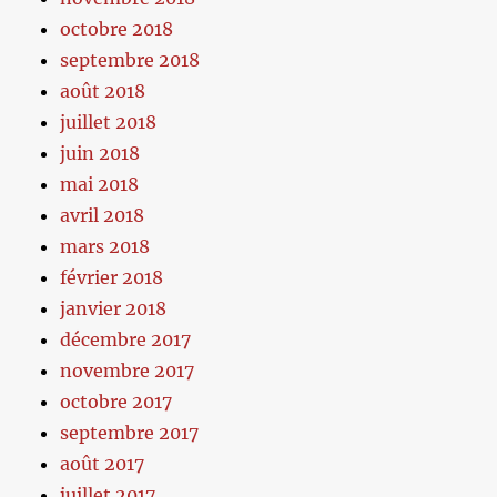
octobre 2018
septembre 2018
août 2018
juillet 2018
juin 2018
mai 2018
avril 2018
mars 2018
février 2018
janvier 2018
décembre 2017
novembre 2017
octobre 2017
septembre 2017
août 2017
juillet 2017