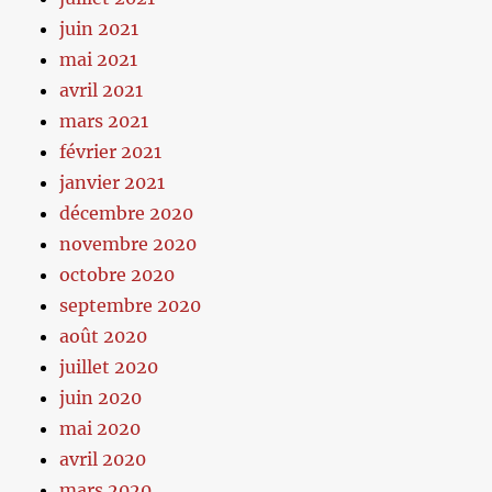
juin 2021
mai 2021
avril 2021
mars 2021
février 2021
janvier 2021
décembre 2020
novembre 2020
octobre 2020
septembre 2020
août 2020
juillet 2020
juin 2020
mai 2020
avril 2020
mars 2020