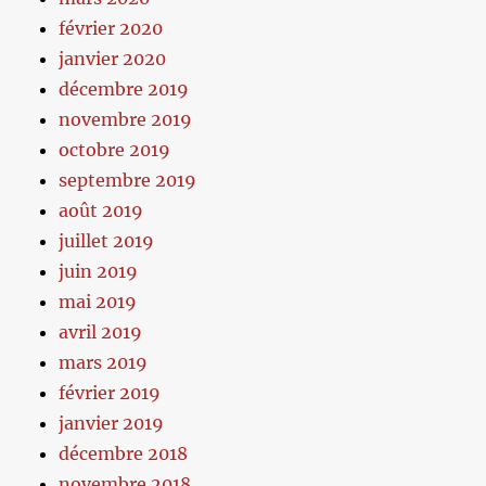
février 2020
janvier 2020
décembre 2019
novembre 2019
octobre 2019
septembre 2019
août 2019
juillet 2019
juin 2019
mai 2019
avril 2019
mars 2019
février 2019
janvier 2019
décembre 2018
novembre 2018