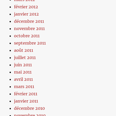
février 2012
janvier 2012
décembre 2011
novembre 2011
octobre 2011
septembre 2011
août 2011
juillet 2011
juin 2011
mai 2011
avril 2011
mars 2011
février 2011
janvier 2011
décembre 2010
novembre 2010