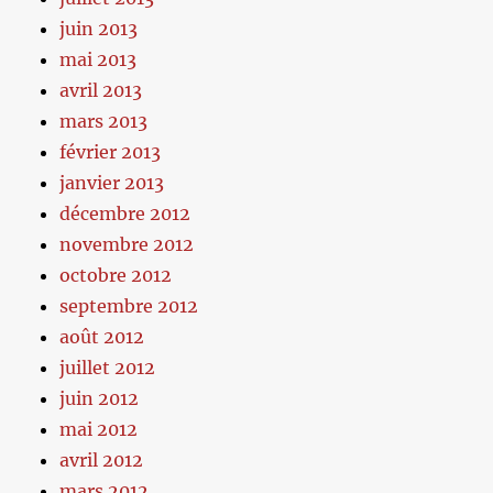
juin 2013
mai 2013
avril 2013
mars 2013
février 2013
janvier 2013
décembre 2012
novembre 2012
octobre 2012
septembre 2012
août 2012
juillet 2012
juin 2012
mai 2012
avril 2012
mars 2012