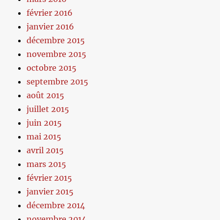
février 2016
janvier 2016
décembre 2015
novembre 2015
octobre 2015
septembre 2015
août 2015
juillet 2015
juin 2015
mai 2015
avril 2015
mars 2015
février 2015
janvier 2015
décembre 2014
novembre 2014