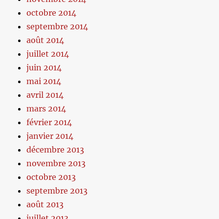
octobre 2014
septembre 2014
août 2014
juillet 2014
juin 2014
mai 2014
avril 2014
mars 2014
février 2014
janvier 2014
décembre 2013
novembre 2013
octobre 2013
septembre 2013
août 2013
juillet 2013