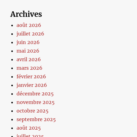
Archives
août 2026
juillet 2026
juin 2026
mai 2026
avril 2026
mars 2026
février 2026
janvier 2026
décembre 2025
novembre 2025
octobre 2025
septembre 2025
août 2025
juillet 2025