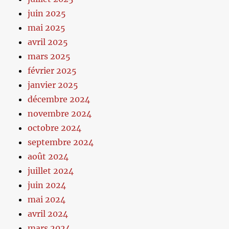
juin 2025
mai 2025
avril 2025
mars 2025
février 2025
janvier 2025
décembre 2024
novembre 2024
octobre 2024
septembre 2024
août 2024
juillet 2024
juin 2024
mai 2024
avril 2024
mars 2024