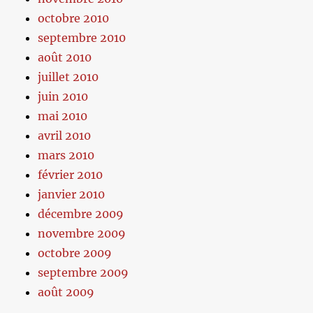
octobre 2010
septembre 2010
août 2010
juillet 2010
juin 2010
mai 2010
avril 2010
mars 2010
février 2010
janvier 2010
décembre 2009
novembre 2009
octobre 2009
septembre 2009
août 2009