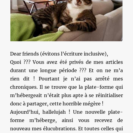
Dear friends (évitons l’écriture inclusive),
Quoi ??? Vous avez été privés de mes articles
durant une longue période ??? Et on ne m’a
rien dit ! Pourtant je n’ai pas arrêté mes
chroniques. Il se trouve que la plate-forme qui
m’hébergeait n’était plus apte à se réinitialiser
donc à partager, cette horrible mégère !
Aujourd’hui, hallelujah ! Une nouvelle plate-
forme m’héberge, ainsi vous recevez de
nouveau mes élucubrations. Et toutes celles qui