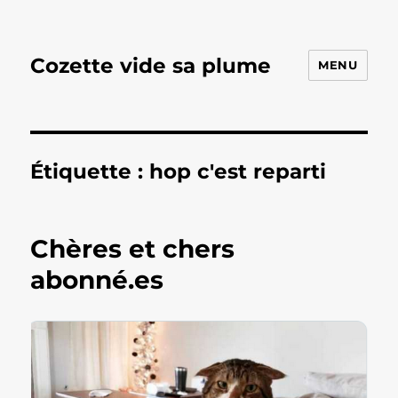
Cozette vide sa plume
MENU
Étiquette :
hop c'est reparti
Chères et chers
abonné.es