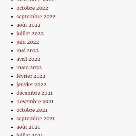
octobre 2022
septembre 2022
août 2022
juillet 2022
juin 2022
mai 2022
avril 2022
mars 2022
février 2022
janvier 2022
décembre 2021
novembre 2021
octobre 2021
septembre 2021
août 2021
juillet 2021