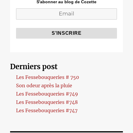
S'abonner au blog de Cozette
Derniers post
Les Fessebouqueries # 750
Son odeur après la pluie
Les Fessebouqueries #749
Les Fessebouqueries #748
Les Fessebouqueries #747