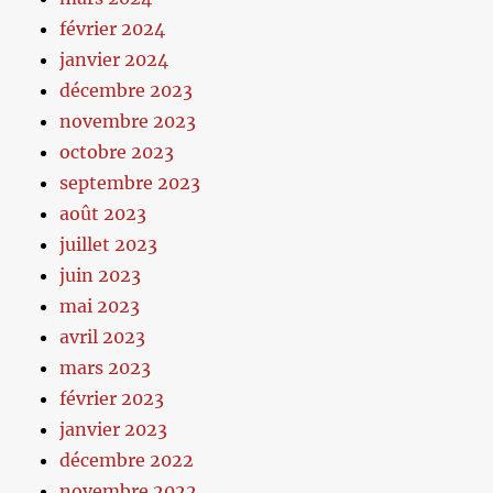
février 2024
janvier 2024
décembre 2023
novembre 2023
octobre 2023
septembre 2023
août 2023
juillet 2023
juin 2023
mai 2023
avril 2023
mars 2023
février 2023
janvier 2023
décembre 2022
novembre 2022