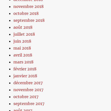
novembre 2018
octobre 2018
septembre 2018
août 2018
juillet 2018
juin 2018
mai 2018
avril 2018
mars 2018
février 2018
janvier 2018
décembre 2017
novembre 2017
octobre 2017
septembre 2017
août 2017