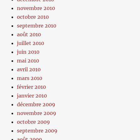
novembre 2010
octobre 2010
septembre 2010
août 2010
juillet 2010
juin 2010
mai 2010
avril 2010
mars 2010
février 2010
janvier 2010
décembre 2009
novembre 2009
octobre 2009
septembre 2009
août 2009