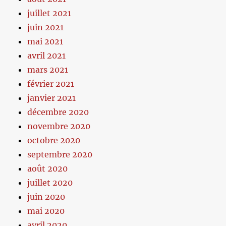
juillet 2021
juin 2021
mai 2021
avril 2021
mars 2021
février 2021
janvier 2021
décembre 2020
novembre 2020
octobre 2020
septembre 2020
août 2020
juillet 2020
juin 2020
mai 2020
avril 2020