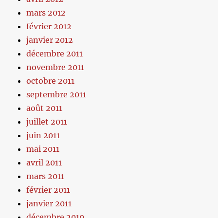
mars 2012
février 2012
janvier 2012
décembre 2011
novembre 2011
octobre 2011
septembre 2011
août 2011
juillet 2011
juin 2011
mai 2011
avril 2011
mars 2011
février 2011
janvier 2011
décembre 2010