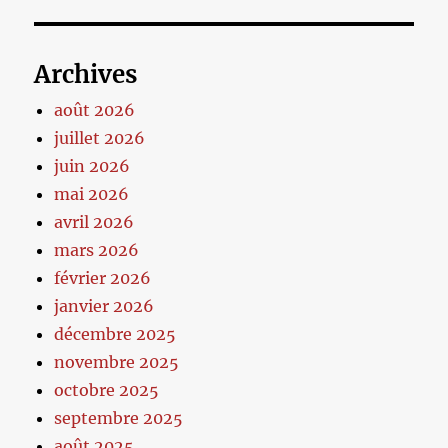
Archives
août 2026
juillet 2026
juin 2026
mai 2026
avril 2026
mars 2026
février 2026
janvier 2026
décembre 2025
novembre 2025
octobre 2025
septembre 2025
août 2025