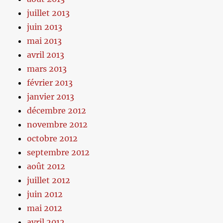
juillet 2013
juin 2013
mai 2013
avril 2013
mars 2013
février 2013
janvier 2013
décembre 2012
novembre 2012
octobre 2012
septembre 2012
août 2012
juillet 2012
juin 2012
mai 2012
avril 2012