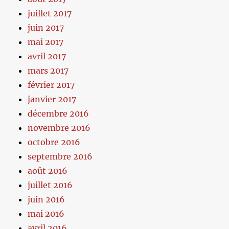
juillet 2017
juin 2017
mai 2017
avril 2017
mars 2017
février 2017
janvier 2017
décembre 2016
novembre 2016
octobre 2016
septembre 2016
août 2016
juillet 2016
juin 2016
mai 2016
avril 2016