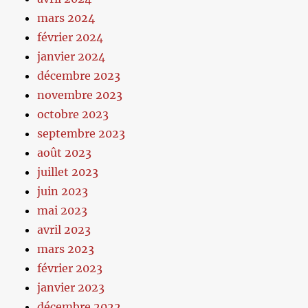
mars 2024
février 2024
janvier 2024
décembre 2023
novembre 2023
octobre 2023
septembre 2023
août 2023
juillet 2023
juin 2023
mai 2023
avril 2023
mars 2023
février 2023
janvier 2023
décembre 2022