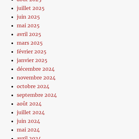
juillet 2025
juin 2025
mai 2025
avril 2025
mars 2025
février 2025
janvier 2025
décembre 2024
novembre 2024
octobre 2024
septembre 2024
août 2024
juillet 2024
juin 2024
mai 2024
avril 2024