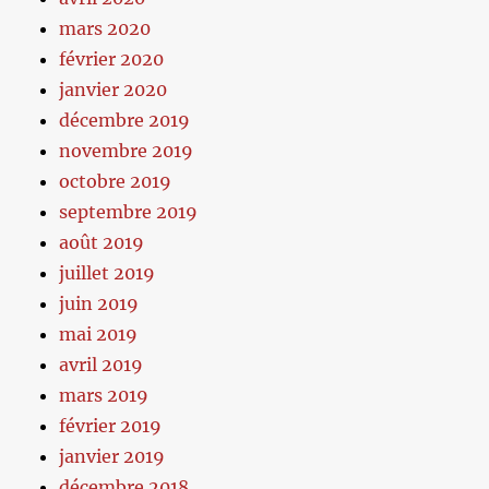
mars 2020
février 2020
janvier 2020
décembre 2019
novembre 2019
octobre 2019
septembre 2019
août 2019
juillet 2019
juin 2019
mai 2019
avril 2019
mars 2019
février 2019
janvier 2019
décembre 2018