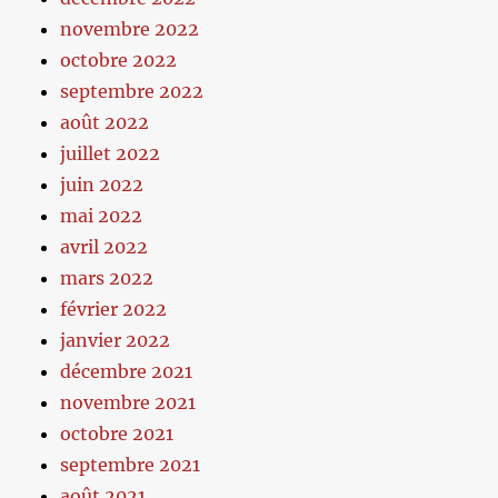
novembre 2022
octobre 2022
septembre 2022
août 2022
juillet 2022
juin 2022
mai 2022
avril 2022
mars 2022
février 2022
janvier 2022
décembre 2021
novembre 2021
octobre 2021
septembre 2021
août 2021