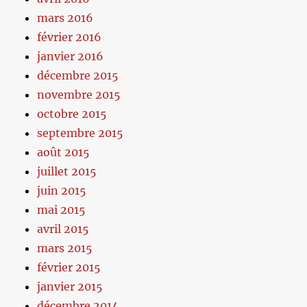
mars 2016
février 2016
janvier 2016
décembre 2015
novembre 2015
octobre 2015
septembre 2015
août 2015
juillet 2015
juin 2015
mai 2015
avril 2015
mars 2015
février 2015
janvier 2015
décembre 2014