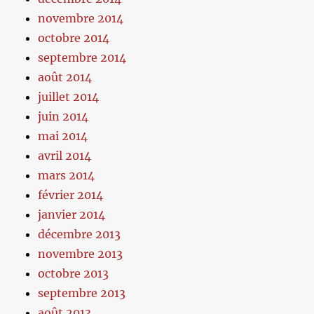
novembre 2014
octobre 2014
septembre 2014
août 2014
juillet 2014
juin 2014
mai 2014
avril 2014
mars 2014
février 2014
janvier 2014
décembre 2013
novembre 2013
octobre 2013
septembre 2013
août 2013