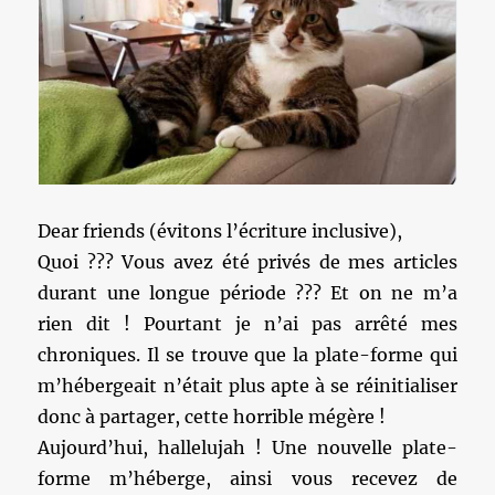
Dear friends (évitons l’écriture inclusive),
Quoi ??? Vous avez été privés de mes articles
durant une longue période ??? Et on ne m’a
rien dit ! Pourtant je n’ai pas arrêté mes
chroniques. Il se trouve que la plate-forme qui
m’hébergeait n’était plus apte à se réinitialiser
donc à partager, cette horrible mégère !
Aujourd’hui, hallelujah ! Une nouvelle plate-
forme m’héberge, ainsi vous recevez de