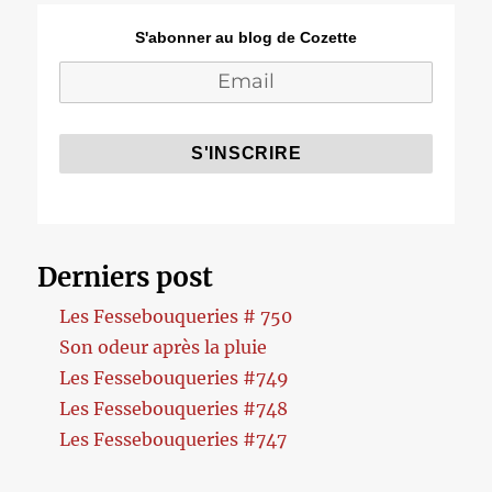
S'abonner au blog de Cozette
Derniers post
Les Fessebouqueries # 750
Son odeur après la pluie
Les Fessebouqueries #749
Les Fessebouqueries #748
Les Fessebouqueries #747