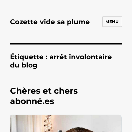
Cozette vide sa plume
MENU
Étiquette :
arrêt involontaire
du blog
Chères et chers
abonné.es