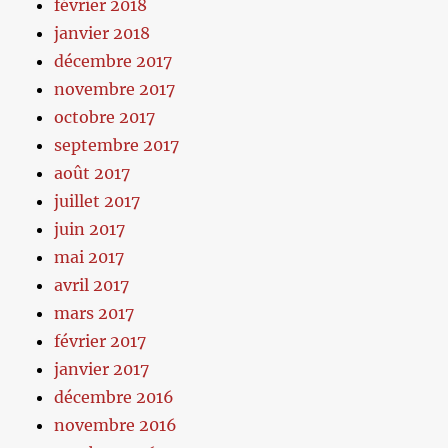
février 2018
janvier 2018
décembre 2017
novembre 2017
octobre 2017
septembre 2017
août 2017
juillet 2017
juin 2017
mai 2017
avril 2017
mars 2017
février 2017
janvier 2017
décembre 2016
novembre 2016