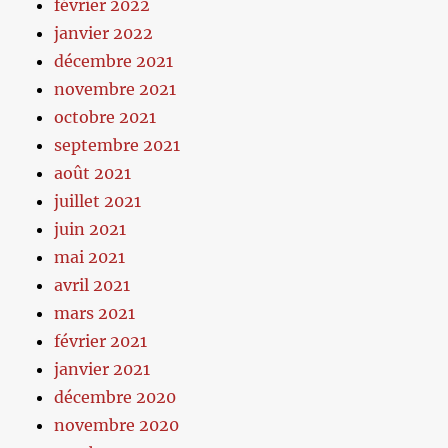
février 2022
janvier 2022
décembre 2021
novembre 2021
octobre 2021
septembre 2021
août 2021
juillet 2021
juin 2021
mai 2021
avril 2021
mars 2021
février 2021
janvier 2021
décembre 2020
novembre 2020