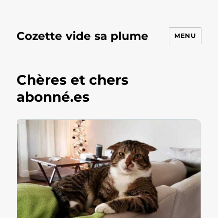
Cozette vide sa plume
MENU
Chères et chers
abonné.es