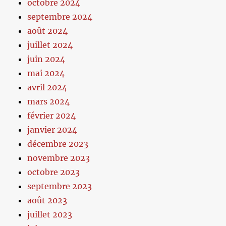
octobre 2024
septembre 2024
août 2024
juillet 2024
juin 2024
mai 2024
avril 2024
mars 2024
février 2024
janvier 2024
décembre 2023
novembre 2023
octobre 2023
septembre 2023
août 2023
juillet 2023