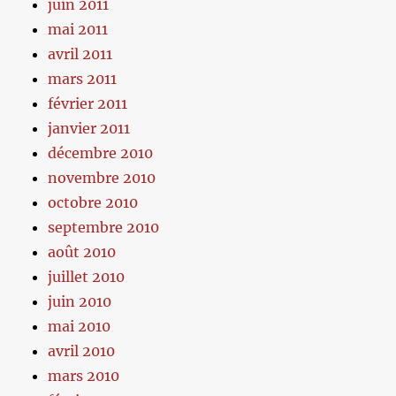
juin 2011
mai 2011
avril 2011
mars 2011
février 2011
janvier 2011
décembre 2010
novembre 2010
octobre 2010
septembre 2010
août 2010
juillet 2010
juin 2010
mai 2010
avril 2010
mars 2010