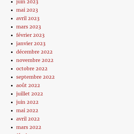
juin 2023
mai 2023
avril 2023
mars 2023
février 2023
janvier 2023
décembre 2022
novembre 2022
octobre 2022
septembre 2022
août 2022
juillet 2022
juin 2022
mai 2022
avril 2022
mars 2022