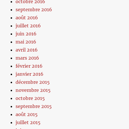
octobre 2016
septembre 2016
août 2016
juillet 2016
juin 2016
mai 2016
avril 2016
mars 2016
février 2016
janvier 2016
décembre 2015
novembre 2015
octobre 2015
septembre 2015
août 2015
juillet 2015