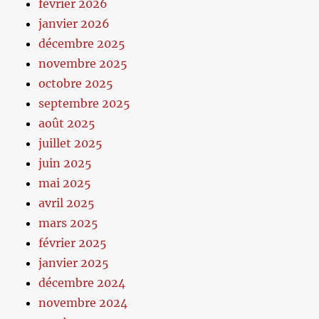
février 2026
janvier 2026
décembre 2025
novembre 2025
octobre 2025
septembre 2025
août 2025
juillet 2025
juin 2025
mai 2025
avril 2025
mars 2025
février 2025
janvier 2025
décembre 2024
novembre 2024