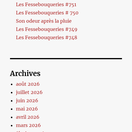
Les Fessebouqueries #751
Les Fessebouqueries # 750
Son odeur après la pluie
Les Fessebouqueries #749
Les Fessebouqueries #748
Archives
août 2026
juillet 2026
juin 2026
mai 2026
avril 2026
mars 2026