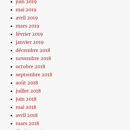
juin 2019
mai 2019
avril 2019
mars 2019
février 2019
janvier 2019
décembre 2018
novembre 2018
octobre 2018
septembre 2018
août 2018
juillet 2018
juin 2018
mai 2018
avril 2018
mars 2018