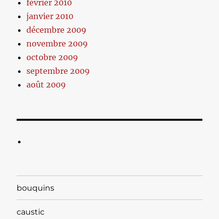
février 2010
janvier 2010
décembre 2009
novembre 2009
octobre 2009
septembre 2009
août 2009
bouquins
caustic