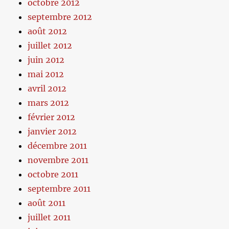
octobre 2012
septembre 2012
août 2012
juillet 2012
juin 2012
mai 2012
avril 2012
mars 2012
février 2012
janvier 2012
décembre 2011
novembre 2011
octobre 2011
septembre 2011
août 2011
juillet 2011