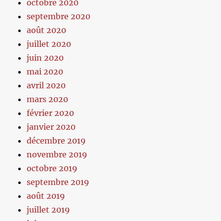
octobre 2020
septembre 2020
août 2020
juillet 2020
juin 2020
mai 2020
avril 2020
mars 2020
février 2020
janvier 2020
décembre 2019
novembre 2019
octobre 2019
septembre 2019
août 2019
juillet 2019