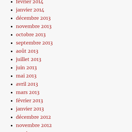
février 2014
janvier 2014
décembre 2013
novembre 2013
octobre 2013
septembre 2013
août 2013
juillet 2013
juin 2013
mai 2013
avril 2013
mars 2013
février 2013
janvier 2013
décembre 2012
novembre 2012