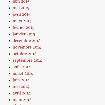
juin 2015
mai 2015
avril 2015
mars 2015
février 2015
janvier 2015
décembre 2014
novembre 2014
octobre 2014
septembre 2014
août 2014
juillet 2014
juin 2014
mai 2014
avril 2014
mars 2014