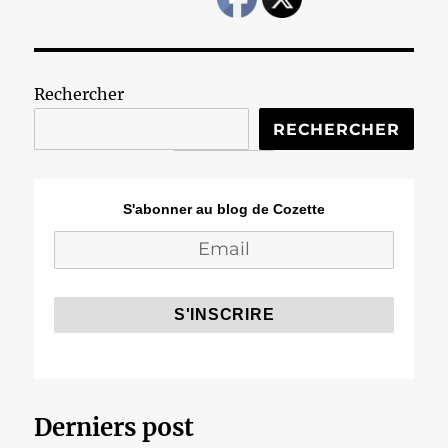
Rechercher
RECHERCHER
S'abonner au blog de Cozette
Derniers post