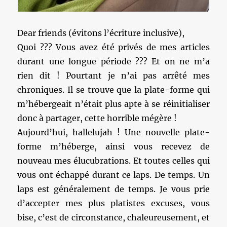
Dear friends (évitons l’écriture inclusive),
Quoi ??? Vous avez été privés de mes articles
durant une longue période ??? Et on ne m’a
rien dit ! Pourtant je n’ai pas arrêté mes
chroniques. Il se trouve que la plate-forme qui
m’hébergeait n’était plus apte à se réinitialiser
donc à partager, cette horrible mégère !
Aujourd’hui, hallelujah ! Une nouvelle plate-
forme m’héberge, ainsi vous recevez de
nouveau mes élucubrations. Et toutes celles qui
vous ont échappé durant ce laps. De temps. Un
laps est généralement de temps. Je vous prie
d’accepter mes plus platistes excuses, vous
bise, c’est de circonstance, chaleureusement, et