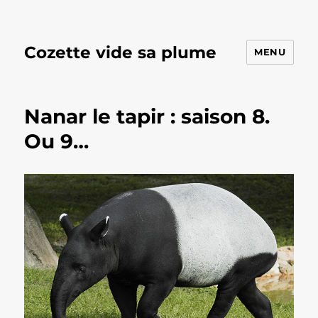
Cozette vide sa plume
MENU
Nanar le tapir : saison 8.
Ou 9…