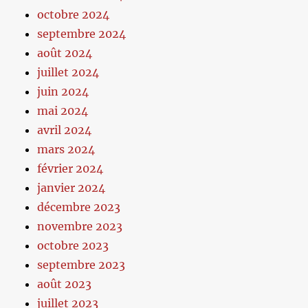
octobre 2024
septembre 2024
août 2024
juillet 2024
juin 2024
mai 2024
avril 2024
mars 2024
février 2024
janvier 2024
décembre 2023
novembre 2023
octobre 2023
septembre 2023
août 2023
juillet 2023