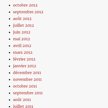
octobre 2012
septembre 2012
août 2012
juillet 2012
juin 2012
mai 2012
avril 2012
mars 2012
février 2012
janvier 2012
décembre 2011
novembre 2011
octobre 2011
septembre 2011
août 2011
juillet 2011