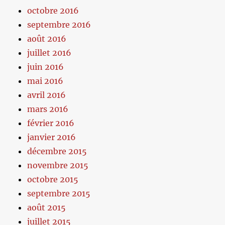
octobre 2016
septembre 2016
août 2016
juillet 2016
juin 2016
mai 2016
avril 2016
mars 2016
février 2016
janvier 2016
décembre 2015
novembre 2015
octobre 2015
septembre 2015
août 2015
juillet 2015