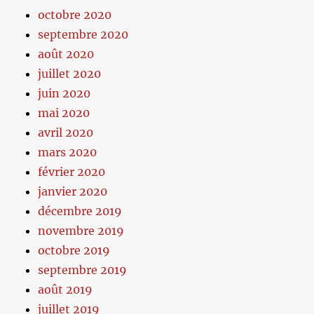
octobre 2020
septembre 2020
août 2020
juillet 2020
juin 2020
mai 2020
avril 2020
mars 2020
février 2020
janvier 2020
décembre 2019
novembre 2019
octobre 2019
septembre 2019
août 2019
juillet 2019