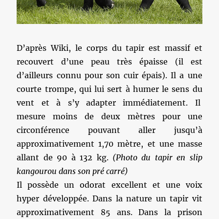
D’après Wiki, le corps du tapir est massif et
recouvert d’une peau très épaisse (il est
d’ailleurs connu pour son cuir épais). Il a une
courte trompe, qui lui sert à humer le sens du
vent et à s’y adapter immédiatement. Il
mesure moins de deux mètres pour une
circonférence pouvant aller jusqu’à
approximativement 1,70 mètre, et une masse
allant de 90 à 132 kg.
(Photo du tapir en slip
kangourou dans son pré carré)
Il possède un odorat excellent et une voix
hyper développée. Dans la nature un tapir vit
approximativement 85 ans. Dans la prison