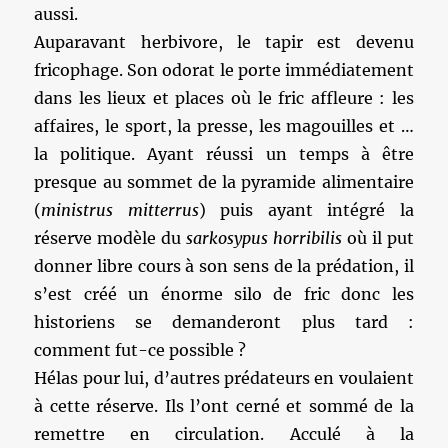
aussi.
Auparavant herbivore, le tapir est devenu
fricophage. Son odorat le porte immédiatement
dans les lieux et places où le fric affleure : les
affaires, le sport, la presse, les magouilles et …
la politique. Ayant réussi un temps à être
presque au sommet de la pyramide alimentaire
(
ministrus mitterrus
) puis ayant intégré la
réserve modèle du
sarkosypus horribilis
où il put
donner libre cours à son sens de la prédation, il
s’est créé un énorme silo de fric donc les
historiens se demanderont plus tard :
comment fut-ce possible ?
Hélas pour lui, d’autres prédateurs en voulaient
à cette réserve. Ils l’ont cerné et sommé de la
remettre en circulation. Acculé à la