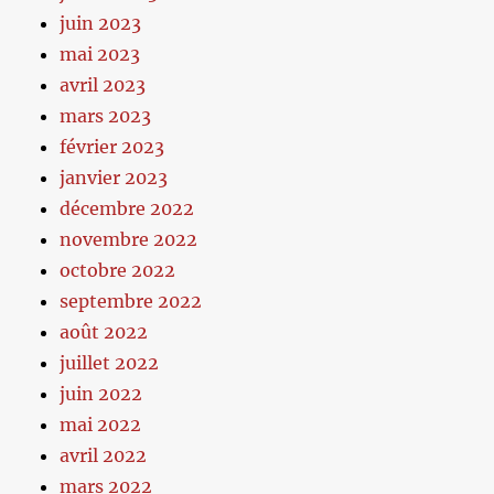
juin 2023
mai 2023
avril 2023
mars 2023
février 2023
janvier 2023
décembre 2022
novembre 2022
octobre 2022
septembre 2022
août 2022
juillet 2022
juin 2022
mai 2022
avril 2022
mars 2022