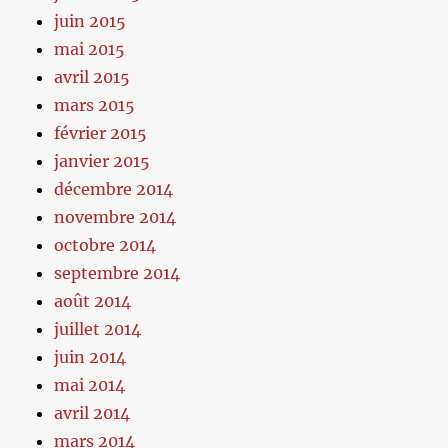
juin 2015
mai 2015
avril 2015
mars 2015
février 2015
janvier 2015
décembre 2014
novembre 2014
octobre 2014
septembre 2014
août 2014
juillet 2014
juin 2014
mai 2014
avril 2014
mars 2014