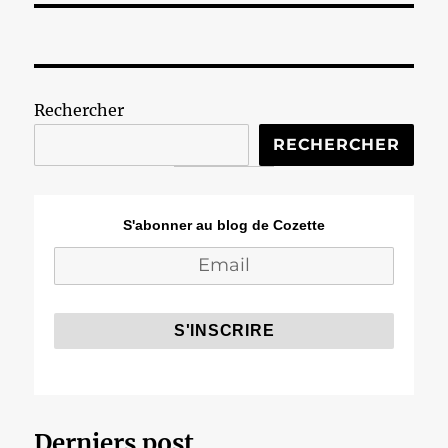
Rechercher
RECHERCHER
S'abonner au blog de Cozette
Derniers post