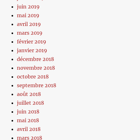
juin 2019
mai 2019
avril 2019
mars 2019
février 2019
janvier 2019
décembre 2018
novembre 2018
octobre 2018
septembre 2018
août 2018
juillet 2018
juin 2018
mai 2018
avril 2018
mars 2018