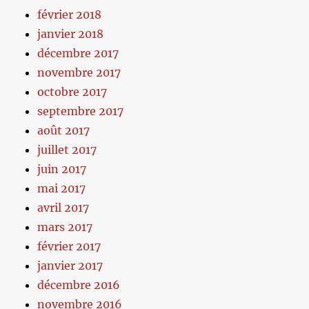
février 2018
janvier 2018
décembre 2017
novembre 2017
octobre 2017
septembre 2017
août 2017
juillet 2017
juin 2017
mai 2017
avril 2017
mars 2017
février 2017
janvier 2017
décembre 2016
novembre 2016