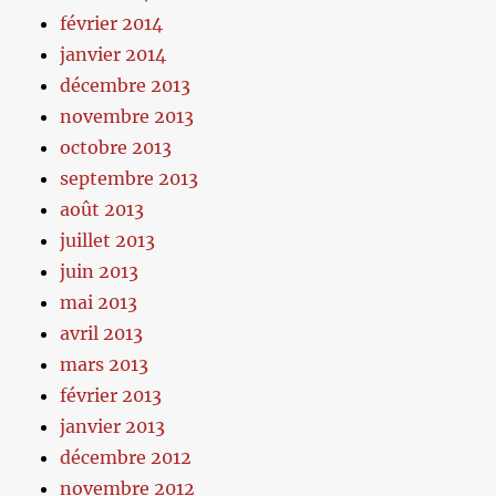
février 2014
janvier 2014
décembre 2013
novembre 2013
octobre 2013
septembre 2013
août 2013
juillet 2013
juin 2013
mai 2013
avril 2013
mars 2013
février 2013
janvier 2013
décembre 2012
novembre 2012