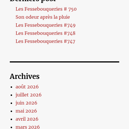
Les Fessebouqueries # 750
Son odeur après la pluie
Les Fessebouqueries #749
Les Fessebouqueries #748
Les Fessebouqueries #747
Archives
août 2026
juillet 2026
juin 2026
mai 2026
avril 2026
mars 2026