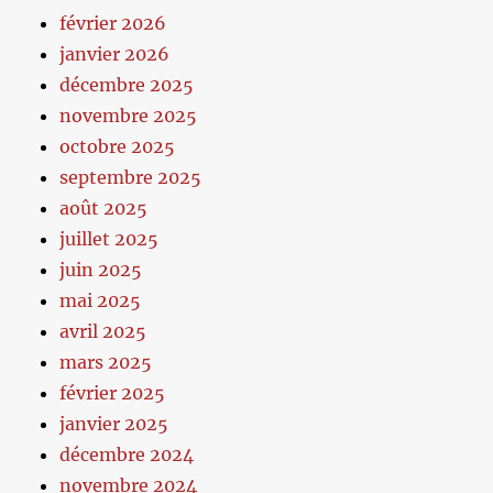
février 2026
janvier 2026
décembre 2025
novembre 2025
octobre 2025
septembre 2025
août 2025
juillet 2025
juin 2025
mai 2025
avril 2025
mars 2025
février 2025
janvier 2025
décembre 2024
novembre 2024