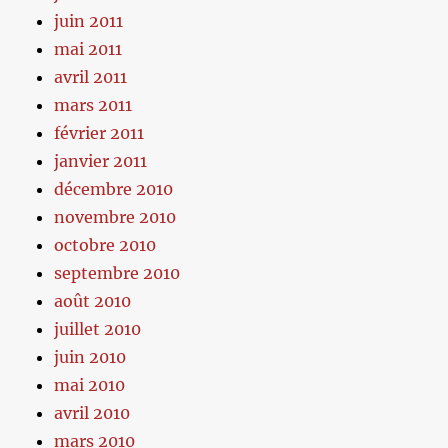
juin 2011
mai 2011
avril 2011
mars 2011
février 2011
janvier 2011
décembre 2010
novembre 2010
octobre 2010
septembre 2010
août 2010
juillet 2010
juin 2010
mai 2010
avril 2010
mars 2010