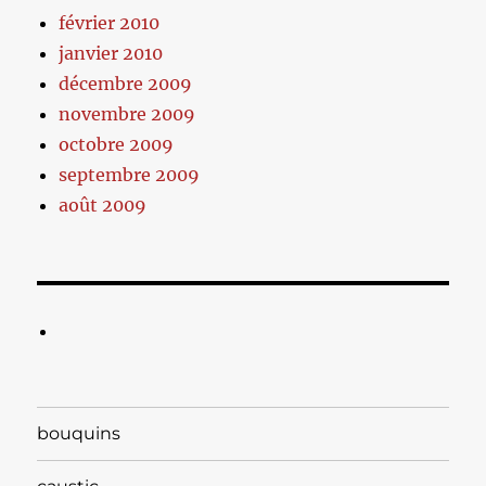
février 2010
janvier 2010
décembre 2009
novembre 2009
octobre 2009
septembre 2009
août 2009
bouquins