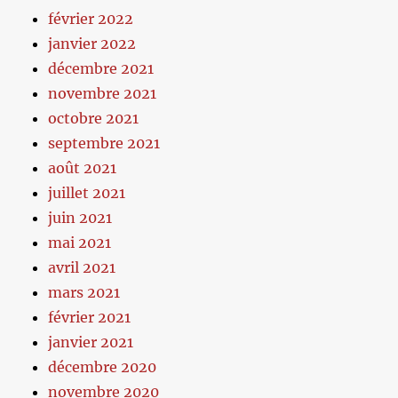
février 2022
janvier 2022
décembre 2021
novembre 2021
octobre 2021
septembre 2021
août 2021
juillet 2021
juin 2021
mai 2021
avril 2021
mars 2021
février 2021
janvier 2021
décembre 2020
novembre 2020