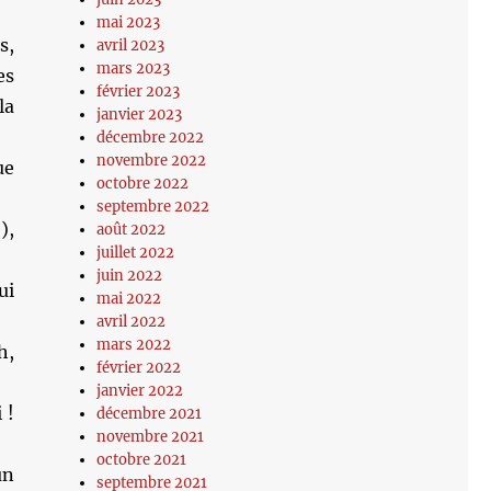
mai 2023
s,
avril 2023
mars 2023
es
février 2023
la
janvier 2023
décembre 2022
novembre 2022
ue
octobre 2022
septembre 2022
),
août 2022
juillet 2022
juin 2022
ui
mai 2022
avril 2022
mars 2022
h,
février 2022
janvier 2022
 !
décembre 2021
novembre 2021
octobre 2021
un
septembre 2021