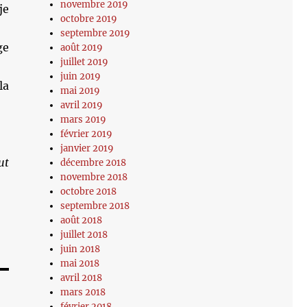
novembre 2019
je
octobre 2019
septembre 2019
ge
août 2019
juillet 2019
juin 2019
la
mai 2019
avril 2019
mars 2019
février 2019
janvier 2019
ut
décembre 2018
novembre 2018
octobre 2018
septembre 2018
août 2018
juillet 2018
juin 2018
mai 2018
avril 2018
mars 2018
février 2018