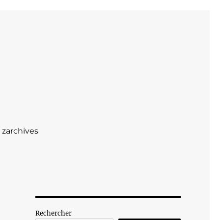
zarchives
Rechercher