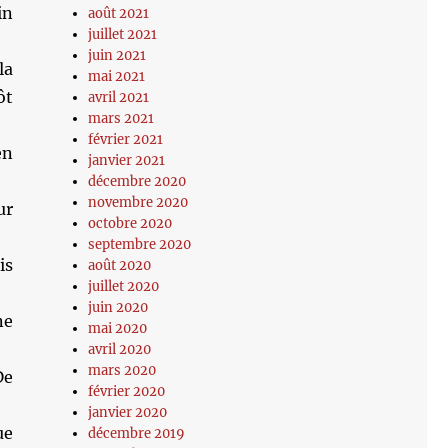
in
août 2021
juillet 2021
juin 2021
la
mai 2021
ôt
avril 2021
mars 2021
février 2021
en
janvier 2021
décembre 2020
novembre 2020
ur
octobre 2020
septembre 2020
is
août 2020
juillet 2020
juin 2020
ne
mai 2020
avril 2020
mars 2020
De
février 2020
janvier 2020
ue
décembre 2019