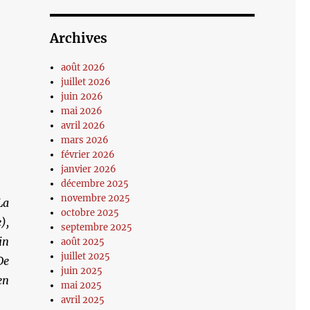
Archives
août 2026
juillet 2026
juin 2026
mai 2026
avril 2026
mars 2026
février 2026
janvier 2026
décembre 2025
novembre 2025
La
octobre 2025
),
septembre 2025
in
août 2025
juillet 2025
De
juin 2025
en
mai 2025
avril 2025