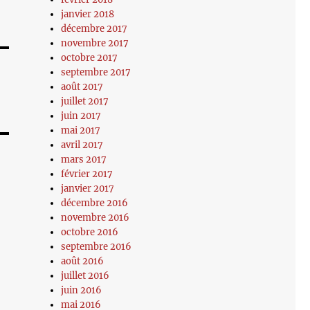
janvier 2018
décembre 2017
novembre 2017
octobre 2017
septembre 2017
août 2017
juillet 2017
juin 2017
mai 2017
avril 2017
mars 2017
février 2017
janvier 2017
décembre 2016
novembre 2016
octobre 2016
septembre 2016
août 2016
juillet 2016
juin 2016
mai 2016