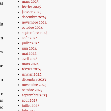
mars 2025
es
février 2025
janvier 2025
décembre 2024
novembre 2024
du
octobre 2024
septembre 2024
on
août 2024
juillet 2024
juin 2024
es
mai 2024
avril 2024
mars 2024
ne
février 2024
janvier 2024
on
décembre 2023
novembre 2023
octobre 2023
re
septembre 2023
us
août 2023
juillet 2023
ec
juin 2023