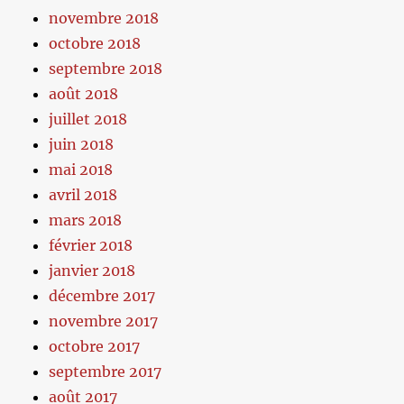
novembre 2018
octobre 2018
septembre 2018
août 2018
juillet 2018
juin 2018
mai 2018
avril 2018
mars 2018
février 2018
janvier 2018
décembre 2017
novembre 2017
octobre 2017
septembre 2017
août 2017