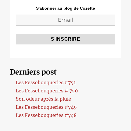
S'abonner au blog de Cozette
Derniers post
Les Fessebouqueries #751
Les Fessebouqueries # 750
Son odeur après la pluie
Les Fessebouqueries #749
Les Fessebouqueries #748