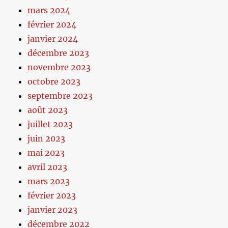
mars 2024
février 2024
janvier 2024
décembre 2023
novembre 2023
octobre 2023
septembre 2023
août 2023
juillet 2023
juin 2023
mai 2023
avril 2023
mars 2023
février 2023
janvier 2023
décembre 2022