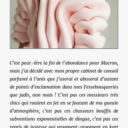
C’est peut-être la fin de l’abondance pour Macron,
mais j’ai décidé avec mon propre cabinet de conseil
parfumé à l’anis que j’userai et abuserai d’autant
de points d’exclamation dans mes Fessebouqueries
que jadis, non mais ! C’est pas ces messieurs très
chics qui roulent en Jet en se foutant de ma gueule
d’atmosphère, c’est pas ces chasseurs bouffis de
subventions exponentielles de dingue, c’est pas ces
repris de justesse qui vrooment-vrooment en kart