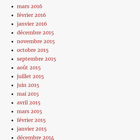
mars 2016
février 2016
janvier 2016
décembre 2015
novembre 2015
octobre 2015
septembre 2015
août 2015
juillet 2015
juin 2015
mai 2015
avril 2015
mars 2015
février 2015
janvier 2015
décembre 2014