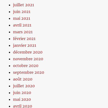
juillet 2021
juin 2021
mai 2021
avril 2021
mars 2021
février 2021
janvier 2021
décembre 2020
novembre 2020
octobre 2020
septembre 2020
août 2020
juillet 2020
juin 2020
mai 2020
avril 2020