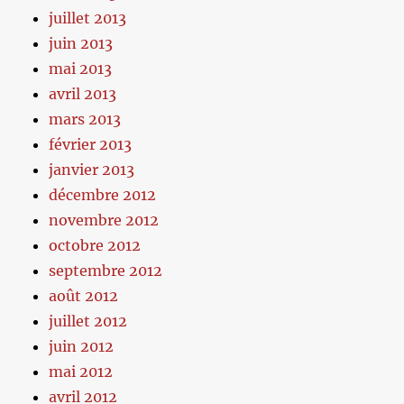
juillet 2013
juin 2013
mai 2013
avril 2013
mars 2013
février 2013
janvier 2013
décembre 2012
novembre 2012
octobre 2012
septembre 2012
août 2012
juillet 2012
juin 2012
mai 2012
avril 2012