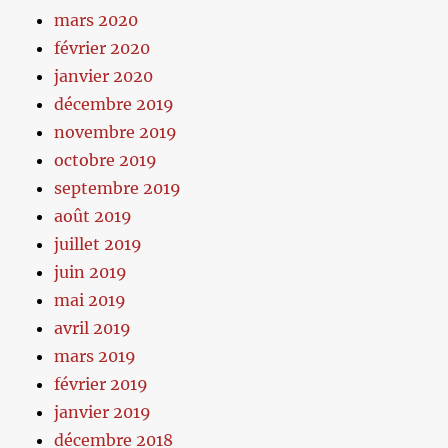
mars 2020
février 2020
janvier 2020
décembre 2019
novembre 2019
octobre 2019
septembre 2019
août 2019
juillet 2019
juin 2019
mai 2019
avril 2019
mars 2019
février 2019
janvier 2019
décembre 2018