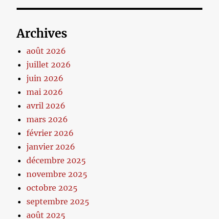
Archives
août 2026
juillet 2026
juin 2026
mai 2026
avril 2026
mars 2026
février 2026
janvier 2026
décembre 2025
novembre 2025
octobre 2025
septembre 2025
août 2025