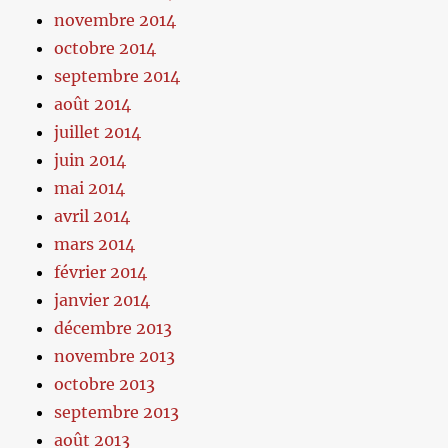
novembre 2014
octobre 2014
septembre 2014
août 2014
juillet 2014
juin 2014
mai 2014
avril 2014
mars 2014
février 2014
janvier 2014
décembre 2013
novembre 2013
octobre 2013
septembre 2013
août 2013