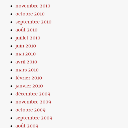
novembre 2010
octobre 2010
septembre 2010
août 2010
juillet 2010
juin 2010
mai 2010
avril 2010
mars 2010
février 2010
janvier 2010
décembre 2009
novembre 2009
octobre 2009
septembre 2009
août 2009