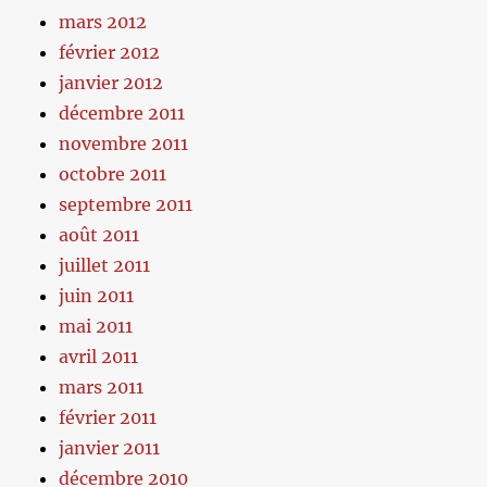
mars 2012
février 2012
janvier 2012
décembre 2011
novembre 2011
octobre 2011
septembre 2011
août 2011
juillet 2011
juin 2011
mai 2011
avril 2011
mars 2011
février 2011
janvier 2011
décembre 2010