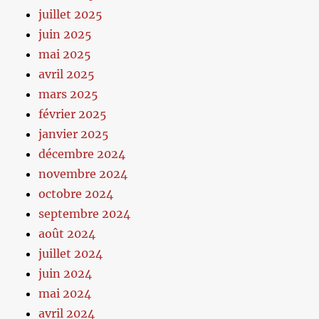
juillet 2025
juin 2025
mai 2025
avril 2025
mars 2025
février 2025
janvier 2025
décembre 2024
novembre 2024
octobre 2024
septembre 2024
août 2024
juillet 2024
juin 2024
mai 2024
avril 2024