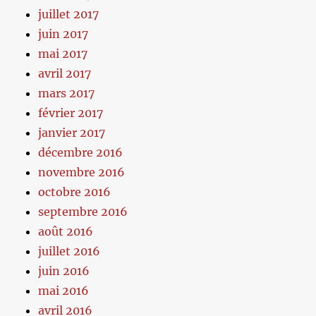
juillet 2017
juin 2017
mai 2017
avril 2017
mars 2017
février 2017
janvier 2017
décembre 2016
novembre 2016
octobre 2016
septembre 2016
août 2016
juillet 2016
juin 2016
mai 2016
avril 2016