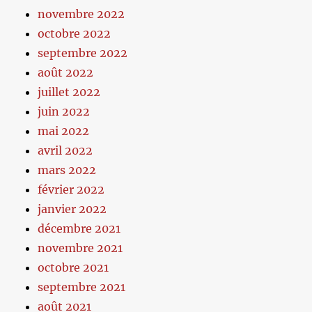
novembre 2022
octobre 2022
septembre 2022
août 2022
juillet 2022
juin 2022
mai 2022
avril 2022
mars 2022
février 2022
janvier 2022
décembre 2021
novembre 2021
octobre 2021
septembre 2021
août 2021