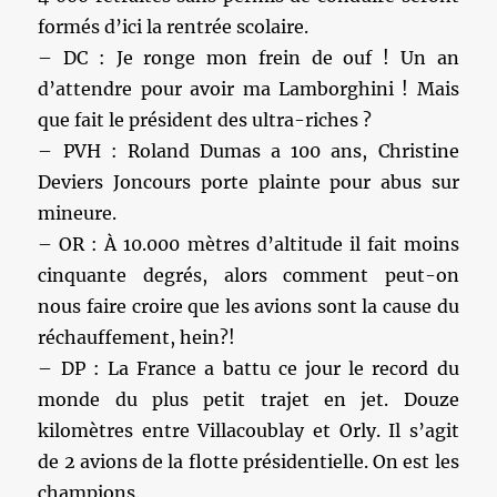
formés d’ici la rentrée scolaire.
– DC : Je ronge mon frein de ouf ! Un an
d’attendre pour avoir ma Lamborghini ! Mais
que fait le président des ultra-riches ?
– PVH : Roland Dumas a 100 ans, Christine
Deviers Joncours porte plainte pour abus sur
mineure.
– OR : À 10.000 mètres d’altitude il fait moins
cinquante degrés, alors comment peut-on
nous faire croire que les avions sont la cause du
réchauffement, hein?!
– DP : La France a battu ce jour le record du
monde du plus petit trajet en jet. Douze
kilomètres entre Villacoublay et Orly. Il s’agit
de 2 avions de la flotte présidentielle. On est les
champions.