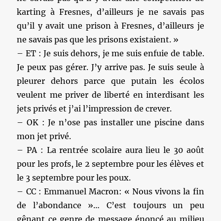
karting à Fresnes, d’ailleurs je ne savais pas
qu’il y avait une prison à Fresnes, d’ailleurs je
ne savais pas que les prisons existaient. »
– ET : Je suis dehors, je me suis enfuie de table.
Je peux pas gérer. J’y arrive pas. Je suis seule à
pleurer dehors parce que putain les écolos
veulent me priver de liberté en interdisant les
jets privés et j’ai l’impression de crever.
– OK : Je n’ose pas installer une piscine dans
mon jet privé.
– PA : La rentrée scolaire aura lieu le 30 août
pour les profs, le 2 septembre pour les élèves et
le 3 septembre pour les poux.
– CC : Emmanuel Macron: « Nous vivons la fin
de l’abondance »… C’est toujours un peu
gênant ce genre de message énoncé au milieu