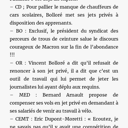
– CD ; Pour pallier le manque de chauffeurs de
cars scolaires, Bolloré met ses jets privés à
disposition des apprenants.
– BO : Exclusif, le président du syndicat des
perceurs de trous de ceinture salue le discours
courageux de Macron sur la fin de l’abondance
!!!
– OR : Vincent Bolloré a dit qu’il refusait de
renoncer à son jet privé, il a dit que c’est un
outil de travail qui lui permet de jeter les
journalistes lui ayant déplu aux requins.
– MED : Bernard Arnault propose de
compenser ses vols en jet privé en demandant à
ses salariés de venir au travail à vélo.
– CEMT : Eric Dupont-Moretti : « Ecoutez, je
ne savais pas qu’il y avait une compétition de