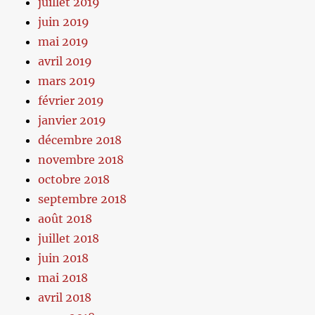
juillet 2019
juin 2019
mai 2019
avril 2019
mars 2019
février 2019
janvier 2019
décembre 2018
novembre 2018
octobre 2018
septembre 2018
août 2018
juillet 2018
juin 2018
mai 2018
avril 2018