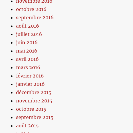
novembre 2016
octobre 2016
septembre 2016
août 2016
juillet 2016
juin 2016
mai 2016
avril 2016
mars 2016
février 2016
janvier 2016
décembre 2015
novembre 2015
octobre 2015
septembre 2015
août 2015