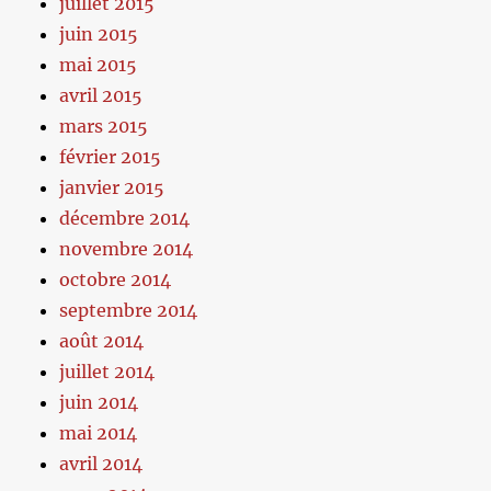
juillet 2015
juin 2015
mai 2015
avril 2015
mars 2015
février 2015
janvier 2015
décembre 2014
novembre 2014
octobre 2014
septembre 2014
août 2014
juillet 2014
juin 2014
mai 2014
avril 2014