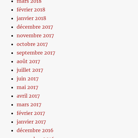
mars 2018
février 2018
janvier 2018
décembre 2017
novembre 2017
octobre 2017
septembre 2017
août 2017
juillet 2017
juin 2017
mai 2017
avril 2017
mars 2017
février 2017
janvier 2017
décembre 2016