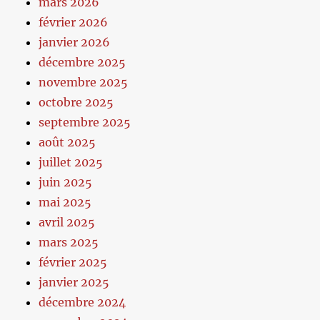
mars 2026
février 2026
janvier 2026
décembre 2025
novembre 2025
octobre 2025
septembre 2025
août 2025
juillet 2025
juin 2025
mai 2025
avril 2025
mars 2025
février 2025
janvier 2025
décembre 2024