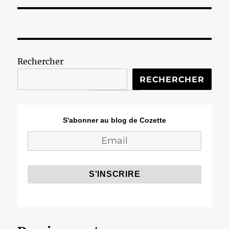
Rechercher
RECHERCHER
S'abonner au blog de Cozette