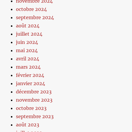
novembre 2024
octobre 2024
septembre 2024
août 2024
juillet 2024
juin 2024
mai 2024
avril 2024
mars 2024
février 2024
janvier 2024
décembre 2023
novembre 2023
octobre 2023
septembre 2023
août 2023