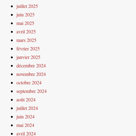
juillet 2025
juin 2025
mai 2025
avril 2025
mars 2025
février 2025
janvier 2025
décembre 2024
novembre 2024
octobre 2024
septembre 2024
août 2024
juillet 2024
juin 2024
mai 2024
avril 2024