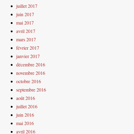
juillet 2017
juin 2017
mai 2017
avril 2017
mars 2017
février 2017
janvier 2017
décembre 2016
novembre 2016
octobre 2016
septembre 2016
août 2016
juillet 2016
juin 2016
mai 2016
avril 2016