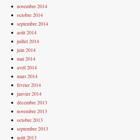
novembre 2014
octobre 2014
septembre 2014
août 2014
juillet 2014
juin 2014
mai 2014
avril 2014
mars 2014
février 2014
janvier 2014
décembre 2013
novembre 2013
octobre 2013
septembre 2013
août 2013