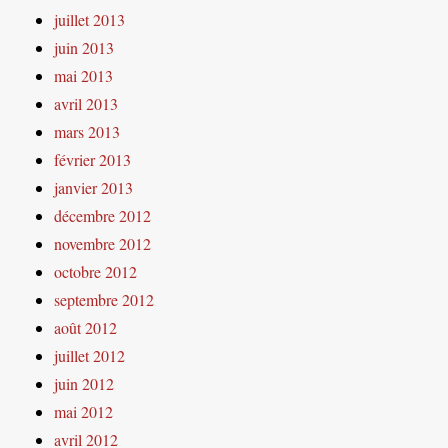
juillet 2013
juin 2013
mai 2013
avril 2013
mars 2013
février 2013
janvier 2013
décembre 2012
novembre 2012
octobre 2012
septembre 2012
août 2012
juillet 2012
juin 2012
mai 2012
avril 2012