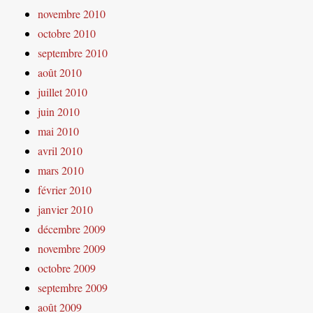
novembre 2010
octobre 2010
septembre 2010
août 2010
juillet 2010
juin 2010
mai 2010
avril 2010
mars 2010
février 2010
janvier 2010
décembre 2009
novembre 2009
octobre 2009
septembre 2009
août 2009