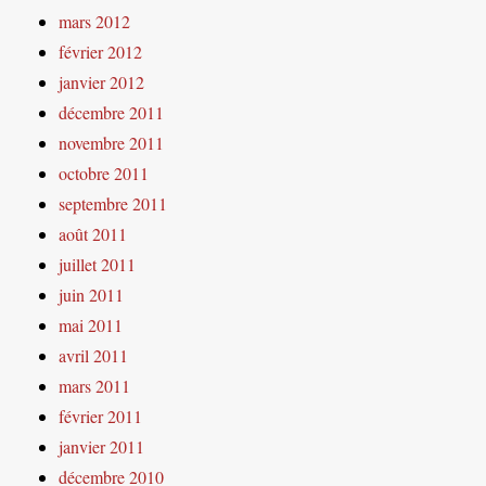
mars 2012
février 2012
janvier 2012
décembre 2011
novembre 2011
octobre 2011
septembre 2011
août 2011
juillet 2011
juin 2011
mai 2011
avril 2011
mars 2011
février 2011
janvier 2011
décembre 2010