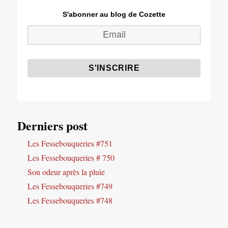
S'abonner au blog de Cozette
Derniers post
Les Fessebouqueries #751
Les Fessebouqueries # 750
Son odeur après la pluie
Les Fessebouqueries #749
Les Fessebouqueries #748