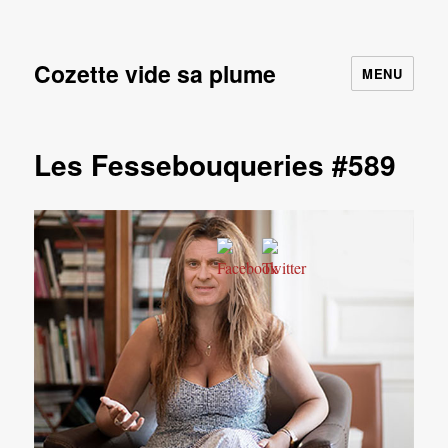
Cozette vide sa plume
MENU
Les Fessebouqueries #589