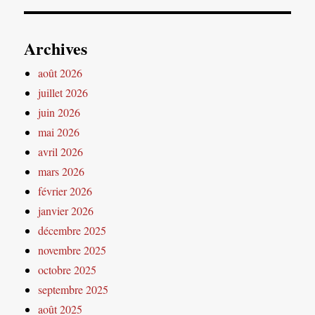
Archives
août 2026
juillet 2026
juin 2026
mai 2026
avril 2026
mars 2026
février 2026
janvier 2026
décembre 2025
novembre 2025
octobre 2025
septembre 2025
août 2025