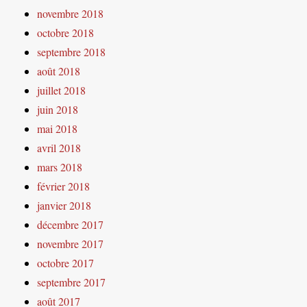
novembre 2018
octobre 2018
septembre 2018
août 2018
juillet 2018
juin 2018
mai 2018
avril 2018
mars 2018
février 2018
janvier 2018
décembre 2017
novembre 2017
octobre 2017
septembre 2017
août 2017