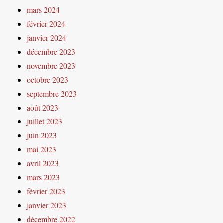
mars 2024
février 2024
janvier 2024
décembre 2023
novembre 2023
octobre 2023
septembre 2023
août 2023
juillet 2023
juin 2023
mai 2023
avril 2023
mars 2023
février 2023
janvier 2023
décembre 2022