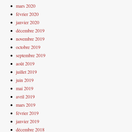
mars 2020
février 2020
janvier 2020
décembre 2019
novembre 2019
octobre 2019
septembre 2019
août 2019
juillet 2019
juin 2019
mai 2019
avril 2019
mars 2019
février 2019
janvier 2019
décembre 2018