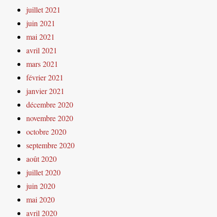
juillet 2021
juin 2021
mai 2021
avril 2021
mars 2021
février 2021
janvier 2021
décembre 2020
novembre 2020
octobre 2020
septembre 2020
août 2020
juillet 2020
juin 2020
mai 2020
avril 2020