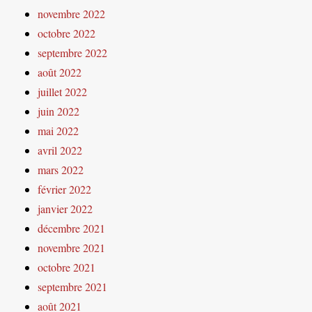
novembre 2022
octobre 2022
septembre 2022
août 2022
juillet 2022
juin 2022
mai 2022
avril 2022
mars 2022
février 2022
janvier 2022
décembre 2021
novembre 2021
octobre 2021
septembre 2021
août 2021