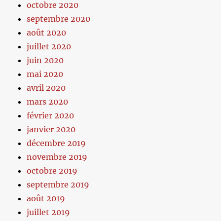
octobre 2020
septembre 2020
août 2020
juillet 2020
juin 2020
mai 2020
avril 2020
mars 2020
février 2020
janvier 2020
décembre 2019
novembre 2019
octobre 2019
septembre 2019
août 2019
juillet 2019