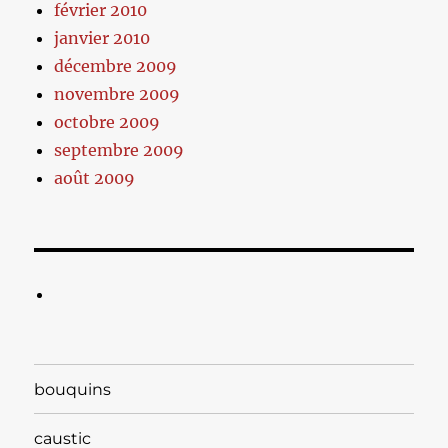
février 2010
janvier 2010
décembre 2009
novembre 2009
octobre 2009
septembre 2009
août 2009
bouquins
caustic