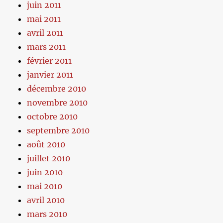
juin 2011
mai 2011
avril 2011
mars 2011
février 2011
janvier 2011
décembre 2010
novembre 2010
octobre 2010
septembre 2010
août 2010
juillet 2010
juin 2010
mai 2010
avril 2010
mars 2010