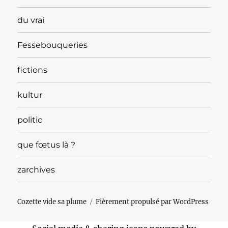
du vrai
Fessebouqueries
fictions
kultur
politic
que fœtus là ?
zarchives
Cozette vide sa plume
Fièrement propulsé par WordPress