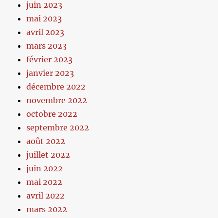
juin 2023
mai 2023
avril 2023
mars 2023
février 2023
janvier 2023
décembre 2022
novembre 2022
octobre 2022
septembre 2022
août 2022
juillet 2022
juin 2022
mai 2022
avril 2022
mars 2022