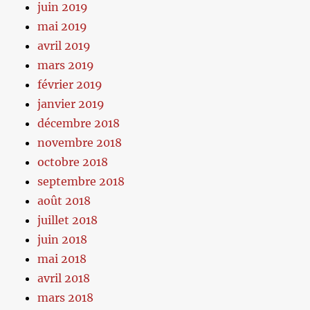
juin 2019
mai 2019
avril 2019
mars 2019
février 2019
janvier 2019
décembre 2018
novembre 2018
octobre 2018
septembre 2018
août 2018
juillet 2018
juin 2018
mai 2018
avril 2018
mars 2018