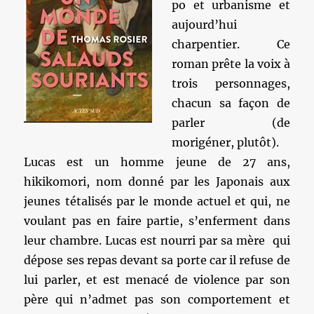
po et urbanisme et
aujourd’hui
charpentier. Ce
roman prête la voix à
trois personnages,
chacun sa façon de
parler (de
morigéner, plutôt).
Lucas est un homme jeune de 27 ans,
hikikomori, nom donné par les Japonais aux
jeunes tétalisés par le monde actuel et qui, ne
voulant pas en faire partie, s’enferment dans
leur chambre. Lucas est nourri par sa mère qui
dépose ses repas devant sa porte car il refuse de
lui parler, et est menacé de violence par son
père qui n’admet pas son comportement et