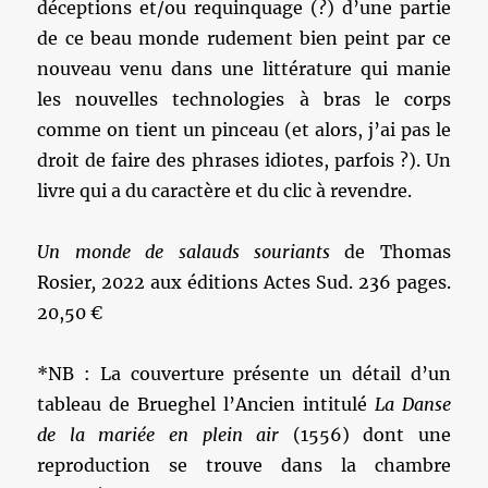
déceptions et/ou requinquage (?) d’une partie
de ce beau monde rudement bien peint par ce
nouveau venu dans une littérature qui manie
les nouvelles technologies à bras le corps
comme on tient un pinceau (et alors, j’ai pas le
droit de faire des phrases idiotes, parfois ?). Un
livre qui a du caractère et du clic à revendre.
Un monde de salauds souriants
de Thomas
Rosier
,
2022 aux éditions Actes Sud. 236 pages.
20,50 €
*NB : La couverture présente un détail d’un
tableau de Brueghel l’Ancien intitulé
La Danse
de la mariée en plein air
(1556) dont une
reproduction se trouve dans la chambre