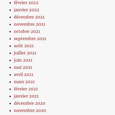
février 2022
janvier 2022
décembre 2021
novembre 2021
octobre 2021
septembre 2021
août 2021
juillet 2021
juin 2021
mai 2021
avril 2021
mars 2021
février 2021
janvier 2021
décembre 2020
novembre 2020