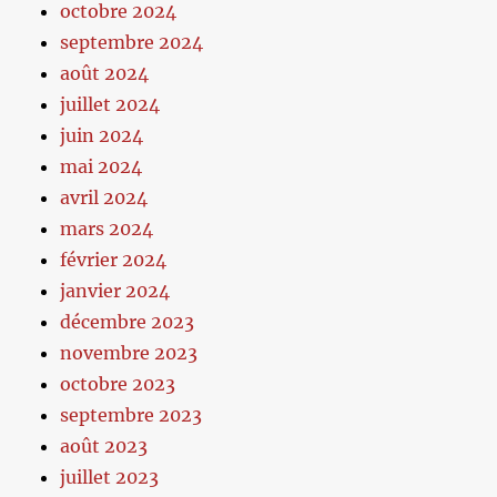
octobre 2024
septembre 2024
août 2024
juillet 2024
juin 2024
mai 2024
avril 2024
mars 2024
février 2024
janvier 2024
décembre 2023
novembre 2023
octobre 2023
septembre 2023
août 2023
juillet 2023