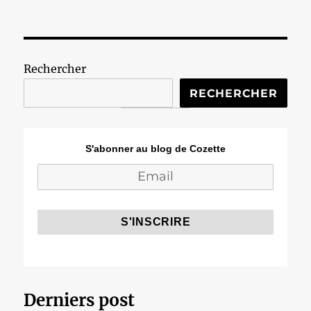
Rechercher
RECHERCHER
S'abonner au blog de Cozette
Derniers post