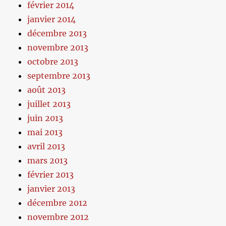
février 2014
janvier 2014
décembre 2013
novembre 2013
octobre 2013
septembre 2013
août 2013
juillet 2013
juin 2013
mai 2013
avril 2013
mars 2013
février 2013
janvier 2013
décembre 2012
novembre 2012