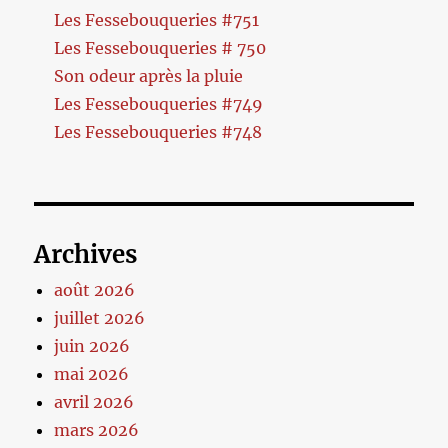
Les Fessebouqueries #751
Les Fessebouqueries # 750
Son odeur après la pluie
Les Fessebouqueries #749
Les Fessebouqueries #748
Archives
août 2026
juillet 2026
juin 2026
mai 2026
avril 2026
mars 2026