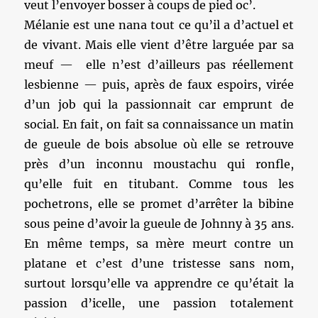
veut l’envoyer bosser à coups de pied oc’.
Mélanie est une nana tout ce qu’il a d’actuel et
de vivant. Mais elle vient d’être larguée par sa
meuf — elle n’est d’ailleurs pas réellement
lesbienne — puis, après de faux espoirs, virée
d’un job qui la passionnait car emprunt de
social. En fait, on fait sa connaissance un matin
de gueule de bois absolue où elle se retrouve
près d’un inconnu moustachu qui ronfle,
qu’elle fuit en titubant. Comme tous les
pochetrons, elle se promet d’arrêter la bibine
sous peine d’avoir la gueule de Johnny à 35 ans.
En même temps, sa mère meurt contre un
platane et c’est d’une tristesse sans nom,
surtout lorsqu’elle va apprendre ce qu’était la
passion d’icelle, une passion totalement