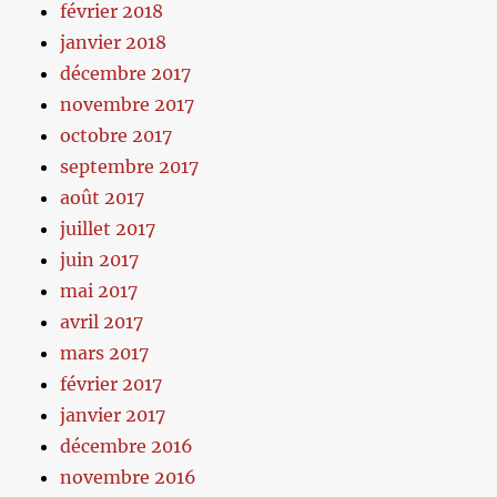
février 2018
janvier 2018
décembre 2017
novembre 2017
octobre 2017
septembre 2017
août 2017
juillet 2017
juin 2017
mai 2017
avril 2017
mars 2017
février 2017
janvier 2017
décembre 2016
novembre 2016