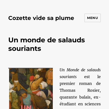
Cozette vide sa plume
MENU
Un monde de salauds
souriants
Un Monde de salauds
souriants
est le
premier roman de
Thomas Rosier,
quarante balais, ex-
étudiant en sciences