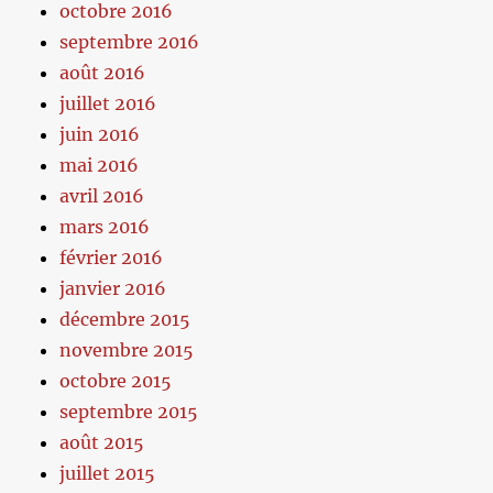
octobre 2016
septembre 2016
août 2016
juillet 2016
juin 2016
mai 2016
avril 2016
mars 2016
février 2016
janvier 2016
décembre 2015
novembre 2015
octobre 2015
septembre 2015
août 2015
juillet 2015