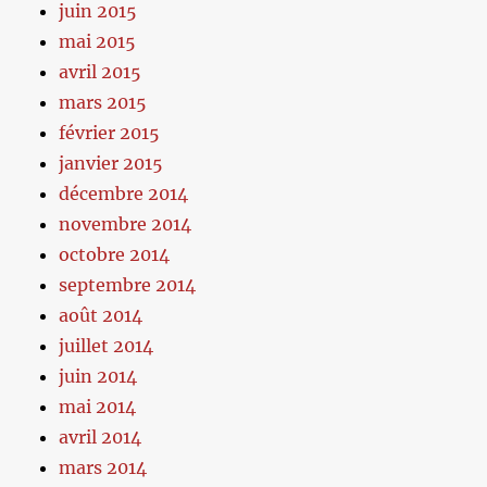
juin 2015
mai 2015
avril 2015
mars 2015
février 2015
janvier 2015
décembre 2014
novembre 2014
octobre 2014
septembre 2014
août 2014
juillet 2014
juin 2014
mai 2014
avril 2014
mars 2014