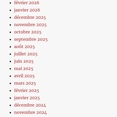
février 2026
janvier 2026
décembre 2025
novembre 2025
octobre 2025
septembre 2025
août 2025
juillet 2025
juin 2025
mai 2025
avril 2025
mars 2025
février 2025
janvier 2025
décembre 2024
novembre 2024