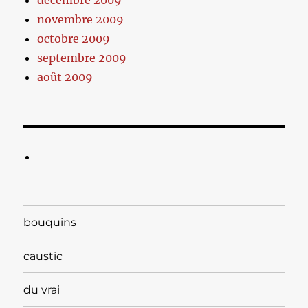
décembre 2009
novembre 2009
octobre 2009
septembre 2009
août 2009
bouquins
caustic
du vrai