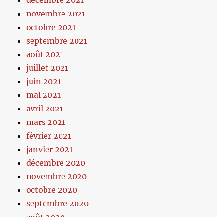
décembre 2021
novembre 2021
octobre 2021
septembre 2021
août 2021
juillet 2021
juin 2021
mai 2021
avril 2021
mars 2021
février 2021
janvier 2021
décembre 2020
novembre 2020
octobre 2020
septembre 2020