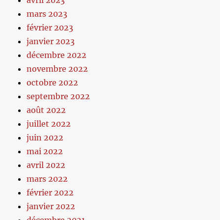
avril 2023
mars 2023
février 2023
janvier 2023
décembre 2022
novembre 2022
octobre 2022
septembre 2022
août 2022
juillet 2022
juin 2022
mai 2022
avril 2022
mars 2022
février 2022
janvier 2022