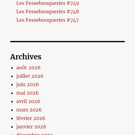
Les Fessebouqueries #749
Les Fessebouqueries #748
Les Fessebouqueries #747
Archives
août 2026
juillet 2026
juin 2026
mai 2026
avril 2026
mars 2026
février 2026
janvier 2026