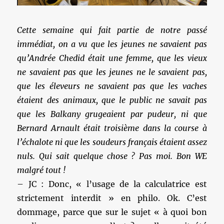
Cette semaine qui fait partie de notre passé
immédiat, on a vu que les jeunes ne savaient pas
qu’Andrée Chedid était une femme, que les vieux
ne savaient pas que les jeunes ne le savaient pas,
que les éleveurs ne savaient pas que les vaches
étaient des animaux, que le public ne savait pas
que les Balkany grugeaient par pudeur, ni que
Bernard Arnault était troisième dans la course à
l’échalote ni que les soudeurs français étaient assez
nuls. Qui sait quelque chose ? Pas moi. Bon WE
malgré tout !
– JC : Donc, « l’usage de la calculatrice est
strictement interdit » en philo. Ok. C’est
dommage, parce que sur le sujet « à quoi bon