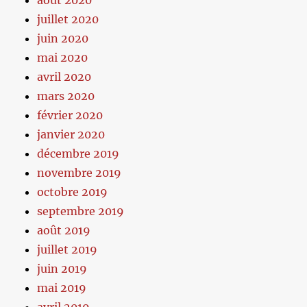
août 2020
juillet 2020
juin 2020
mai 2020
avril 2020
mars 2020
février 2020
janvier 2020
décembre 2019
novembre 2019
octobre 2019
septembre 2019
août 2019
juillet 2019
juin 2019
mai 2019