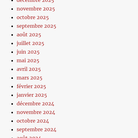
décembre 2025
novembre 2025
octobre 2025
septembre 2025
août 2025
juillet 2025
juin 2025
mai 2025
avril 2025
mars 2025
février 2025
janvier 2025
décembre 2024
novembre 2024
octobre 2024
septembre 2024