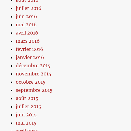
août 2016
juillet 2016
juin 2016
mai 2016
avril 2016
mars 2016
février 2016
janvier 2016
décembre 2015
novembre 2015
octobre 2015
septembre 2015
août 2015
juillet 2015
juin 2015
mai 2015