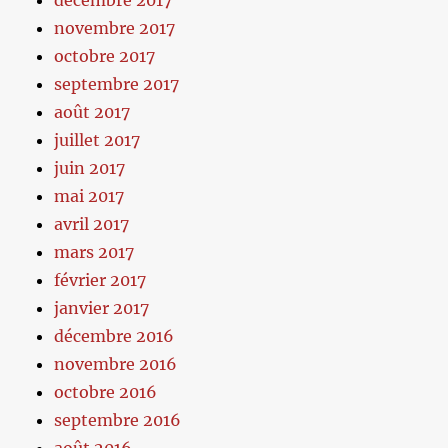
décembre 2017
novembre 2017
octobre 2017
septembre 2017
août 2017
juillet 2017
juin 2017
mai 2017
avril 2017
mars 2017
février 2017
janvier 2017
décembre 2016
novembre 2016
octobre 2016
septembre 2016