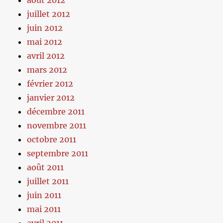
août 2012
juillet 2012
juin 2012
mai 2012
avril 2012
mars 2012
février 2012
janvier 2012
décembre 2011
novembre 2011
octobre 2011
septembre 2011
août 2011
juillet 2011
juin 2011
mai 2011