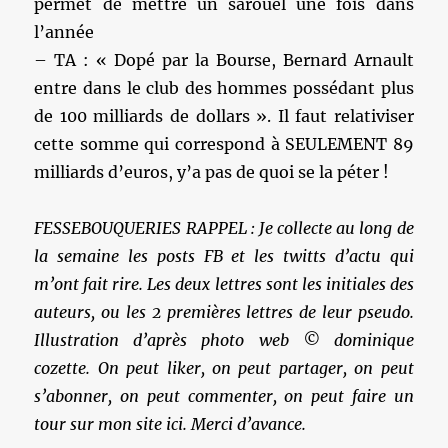
permet de mettre un sarouel une fois dans
l’année
– TA : « Dopé par la Bourse, Bernard Arnault
entre dans le club des hommes possédant plus
de 100 milliards de dollars ». Il faut relativiser
cette somme qui correspond à SEULEMENT 89
milliards d’euros, y’a pas de quoi se la péter !
FESSEBOUQUERIES RAPPEL : Je collecte au long de
la semaine les posts FB et les twitts d’actu qui
m’ont fait rire. Les deux lettres sont les initiales des
auteurs, ou les 2 premières lettres de leur pseudo.
Illustration d’après photo web © dominique
cozette. On peut liker, on peut partager, on peut
s’abonner, on peut commenter, on peut faire un
tour sur mon site ici. Merci d’avance.