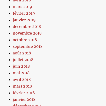
avril 2019
mars 2019
février 2019
janvier 2019
décembre 2018
novembre 2018
octobre 2018
septembre 2018
août 2018
juillet 2018
juin 2018
mai 2018
avril 2018
mars 2018
février 2018
janvier 2018