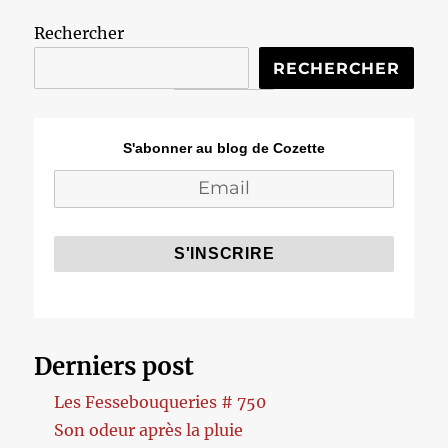
Rechercher
RECHERCHER
S'abonner au blog de Cozette
Derniers post
Les Fessebouqueries # 750
Son odeur après la pluie