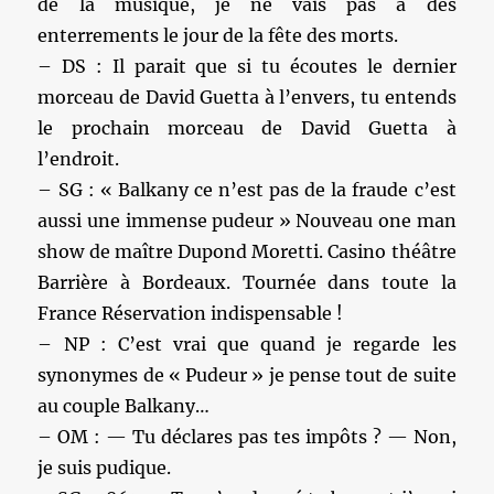
de la musique, je ne vais pas à des
enterrements le jour de la fête des morts.
– DS : Il parait que si tu écoutes le dernier
morceau de David Guetta à l’envers, tu entends
le prochain morceau de David Guetta à
l’endroit.
– SG : « Balkany ce n’est pas de la fraude c’est
aussi une immense pudeur » Nouveau one man
show de maître Dupond Moretti. Casino théâtre
Barrière à Bordeaux. Tournée dans toute la
France Réservation indispensable !
– NP : C’est vrai que quand je regarde les
synonymes de « Pudeur » je pense tout de suite
au couple Balkany…
– OM : — Tu déclares pas tes impôts ? — Non,
je suis pudique.