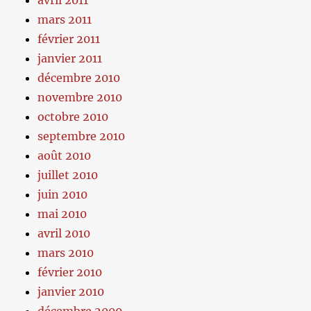
avril 2011
mars 2011
février 2011
janvier 2011
décembre 2010
novembre 2010
octobre 2010
septembre 2010
août 2010
juillet 2010
juin 2010
mai 2010
avril 2010
mars 2010
février 2010
janvier 2010