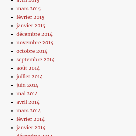
avril 2015
mars 2015
février 2015
janvier 2015
décembre 2014
novembre 2014
octobre 2014
septembre 2014
août 2014
juillet 2014
juin 2014
mai 2014
avril 2014
mars 2014
février 2014
janvier 2014