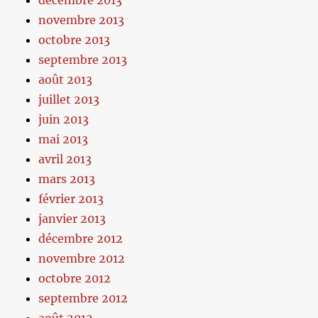
décembre 2013
novembre 2013
octobre 2013
septembre 2013
août 2013
juillet 2013
juin 2013
mai 2013
avril 2013
mars 2013
février 2013
janvier 2013
décembre 2012
novembre 2012
octobre 2012
septembre 2012