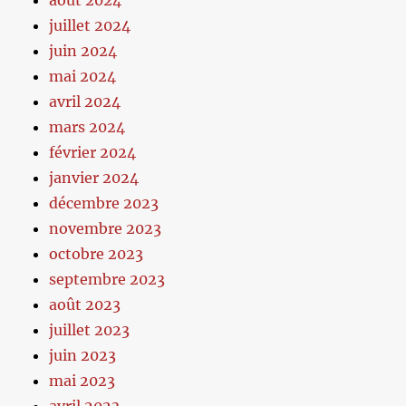
août 2024
juillet 2024
juin 2024
mai 2024
avril 2024
mars 2024
février 2024
janvier 2024
décembre 2023
novembre 2023
octobre 2023
septembre 2023
août 2023
juillet 2023
juin 2023
mai 2023